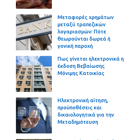
Μεταφορές χρημάτων
μεταξύ τραπεζικών
λογαριασμών: Πότε
θεωρούνται δωρεά ή
γονική παροχή
Πως γίνεται ηλεκτρονικά η
έκδοση Βεβαίωσης
Μόνιμης Κατοικίας
Ηλεκτρονική αίτηση,
προϋποθέσεις και
δικαιολογητικά για την
Μεταδημότευση