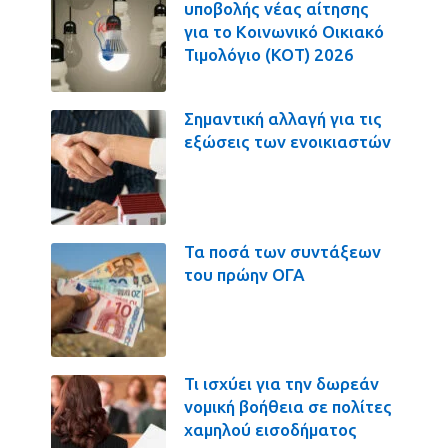
υποβολής νέας αίτησης
για το Κοινωνικό Οικιακό
Τιμολόγιο (ΚΟΤ) 2026
Σημαντική αλλαγή για τις
εξώσεις των ενοικιαστών
Τα ποσά των συντάξεων
του πρώην ΟΓΑ
Τι ισχύει για την δωρεάν
νομική βοήθεια σε πολίτες
χαμηλού εισοδήματος