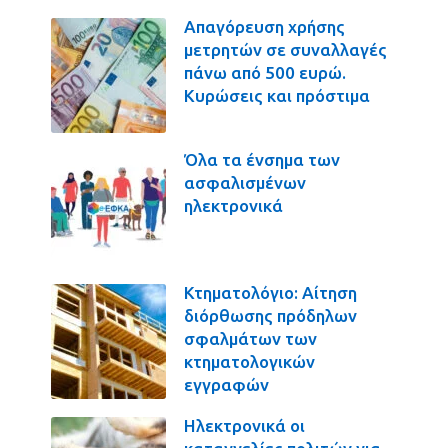
Απαγόρευση χρήσης
μετρητών σε συναλλαγές
πάνω από 500 ευρώ.
Κυρώσεις και πρόστιμα
Όλα τα ένσημα των
ασφαλισμένων
ηλεκτρονικά
Κτηματολόγιο: Αίτηση
διόρθωσης πρόδηλων
σφαλμάτων των
κτηματολογικών
εγγραφών
Ηλεκτρονικά οι