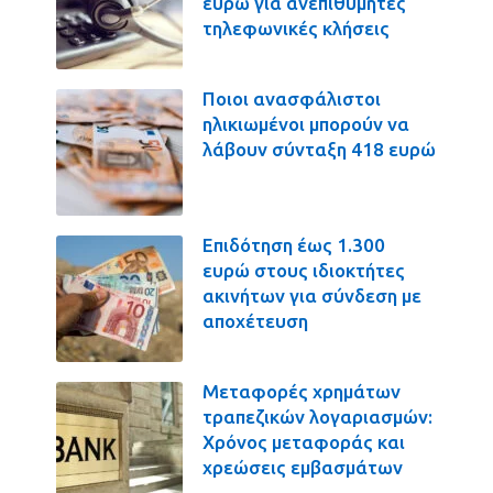
ευρώ για ανεπιθύμητες
τηλεφωνικές κλήσεις
Ποιοι ανασφάλιστοι
ηλικιωμένοι μπορούν να
λάβουν σύνταξη 418 ευρώ
Επιδότηση έως 1.300
ευρώ στους ιδιοκτήτες
ακινήτων για σύνδεση με
αποχέτευση
Μεταφορές χρημάτων
τραπεζικών λογαριασμών:
Χρόνος μεταφοράς και
χρεώσεις εμβασμάτων