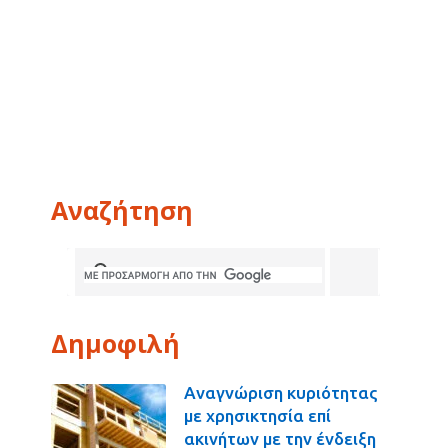
Αναζήτηση
Δημοφιλή
Αναγνώριση κυριότητας
με χρησικτησία επί
ακινήτων με την ένδειξη