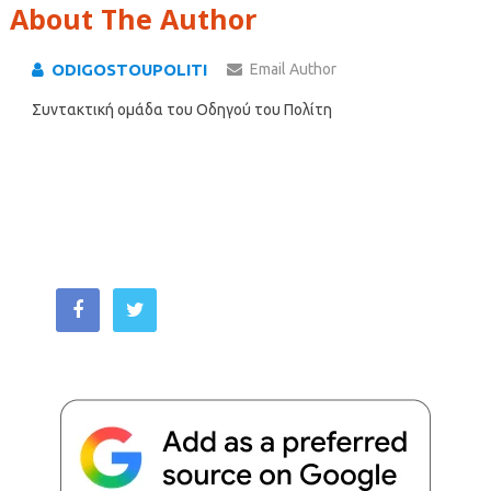
About The Author
ODIGOSTOUPOLITI
Email Author
Συντακτική ομάδα του Οδηγού του Πολίτη