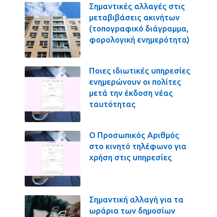
Σημαντικές αλλαγές στις
μεταβιβάσεις ακινήτων
(τοπογραφικό διάγραμμα,
φορολογική ενημερότητα)
Ποιες ιδιωτικές υπηρεσίες
ενημερώνουν οι πολίτες
μετά την έκδοση νέας
ταυτότητας
Ο Προσωπικός Αριθμός
στο κινητό τηλέφωνο για
χρήση στις υπηρεσίες
Σημαντική αλλαγή για τα
ωράρια των δημοσίων