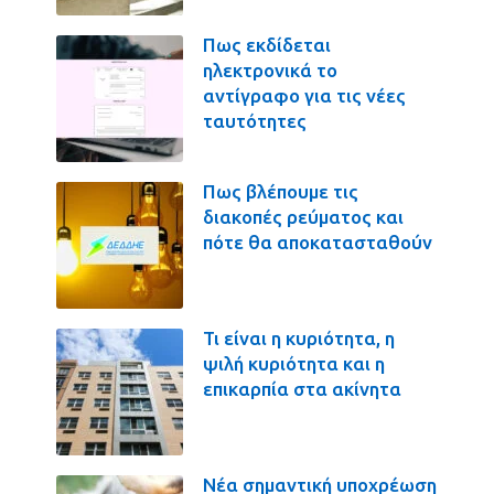
Πως εκδίδεται
ηλεκτρονικά το
αντίγραφο για τις νέες
ταυτότητες
Πως βλέπουμε τις
διακοπές ρεύματος και
πότε θα αποκατασταθούν
Τι είναι η κυριότητα, η
ψιλή κυριότητα και η
επικαρπία στα ακίνητα
Νέα σημαντική υποχρέωση