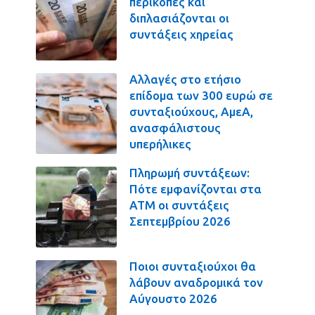
περικοπές και
διπλασιάζονται οι
συντάξεις χηρείας
Αλλαγές στο ετήσιο
επίδομα των 300 ευρώ σε
συνταξιούχους, ΑμεΑ,
ανασφάλιστους
υπερήλικες
Πληρωμή συντάξεων:
Πότε εμφανίζονται στα
ΑΤΜ οι συντάξεις
Σεπτεμβρίου 2026
Ποιοι συνταξιούχοι θα
λάβουν αναδρομικά τον
Αύγουστο 2026