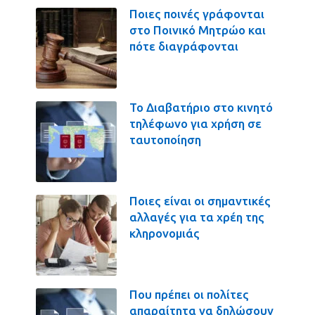
Ποιες ποινές γράφονται
στο Ποινικό Μητρώο και
πότε διαγράφονται
Το Διαβατήριο στο κινητό
τηλέφωνο για χρήση σε
ταυτοποίηση
Ποιες είναι οι σημαντικές
αλλαγές για τα χρέη της
κληρονομιάς
Που πρέπει οι πολίτες
απαραίτητα να δηλώσουν