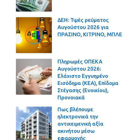
ΔΕΗ: Τιμές ρεύματος
Αυγούστου 2026 για
ΠΡΑΣΙΝΟ, ΚΙΤΡΙΝΟ, ΜΠΛΕ
Πληρωμές ΟΠΕΚΑ
Αυγούστου 2026:
Ελάχιστο Εγγυημένο
Εισόδημα (ΚΕΑ), Επίδομα
Στέγασης (Ενοικίου),
Προνοιακά
Πως βλέπουμε
ηλεκτρονικά την
αντικειμενική αξία
ακινήτου μέσω
εφαρμογής