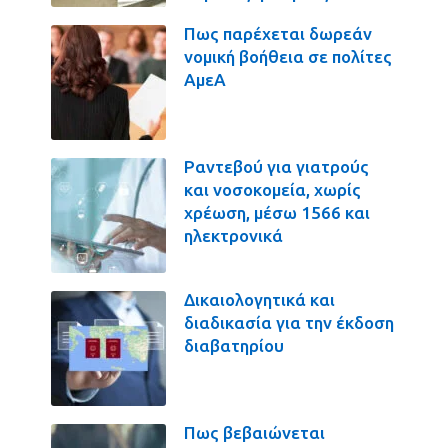
Πως παρέχεται δωρεάν
νομική βοήθεια σε πολίτες
ΑμεΑ
Ραντεβού για γιατρούς
και νοσοκομεία, χωρίς
χρέωση, μέσω 1566 και
ηλεκτρονικά
Δικαιολογητικά και
διαδικασία για την έκδοση
διαβατηρίου
Πως βεβαιώνεται