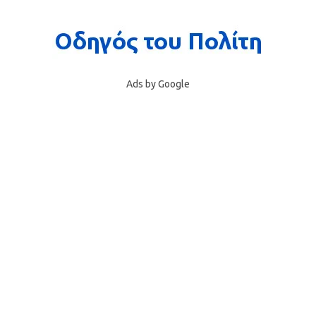
Ads by Google