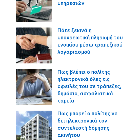
υπηρεσιών
Πότε ξεκινά η
υποχρεωτική πληρωμή του
ενοικίου μέσω τραπεζικού
λογαριασμού
Πως βλέπει ο πολίτης
ηλεκτρονικά όλες τις
οφειλές του σε τράπεζες,
δημόσιο, ασφαλιστικά
ταμεία
Πως μπορεί ο πολίτης να
δει ηλεκτρονικά τον
συντελεστή δόμησης
ακινήτου