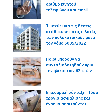
αριθμό κινητού
τηλεφώνου και email
Τι ισχύει για τις θέσεις
στάθμευσης στις πιλοτές
των πολυκατοικιών μετά
τον νόμο 5005/2022
Ποιοι μπορούν να
συνταξιοδοτηθούν πριν
την ηλικία των 62 ετών
Επικουρική σύνταξη: Πόσα
χρόνια ασφάλισης και
ένσημα απαιτούνται