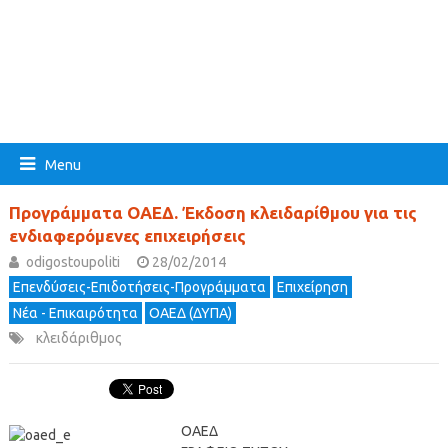
Menu
Προγράμματα ΟΑΕΔ. Έκδοση κλειδαρίθμου για τις
ενδιαφερόμενες επιχειρήσεις
odigostoupoliti
28/02/2014
Επενδύσεις-Επιδοτήσεις-Προγράμματα
Επιχείρηση
Νέα - Επικαιρότητα
ΟΑΕΔ (ΔΥΠΑ)
κλειδάριθμος
ΟΑΕΔ