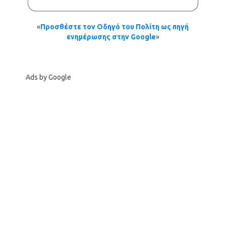
«
Προσθέστε τον Οδηγό του Πολίτη ως πηγή
ενημέρωσης στην Google
»
Ads by Google