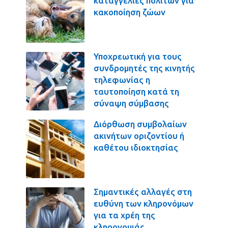
καταγγελίες πολιτών για
κακοποίηση ζώων
Υποχρεωτική για τους
συνδρομητές της κινητής
τηλεφωνίας η
ταυτοποίηση κατά τη
σύναψη σύμβασης
Διόρθωση συμβολαίων
ακινήτων οριζοντίου ή
καθέτου ιδιοκτησίας
Σημαντικές αλλαγές στη
ευθύνη των κληρονόμων
για τα χρέη της
κληρονομιάς