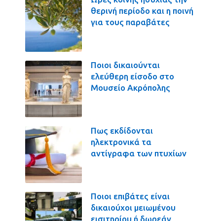
θερινή περίοδο και η ποινή
για τους παραβάτες
Ποιοι δικαιούνται
ελεύθερη είσοδο στο
Μουσείο Ακρόπολης
Πως εκδίδονται
ηλεκτρονικά τα
αντίγραφα των πτυχίων
Ποιοι επιβάτες είναι
δικαιούχοι μειωμένου
εισιτηρίου ή δωρεάν