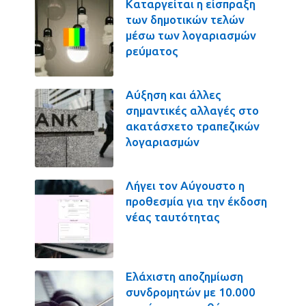
Καταργείται η είσπραξη
των δημοτικών τελών
μέσω των λογαριασμών
ρεύματος
Αύξηση και άλλες
σημαντικές αλλαγές στο
ακατάσχετο τραπεζικών
λογαριασμών
Λήγει τον Αύγουστο η
προθεσμία για την έκδοση
νέας ταυτότητας
Ελάχιστη αποζημίωση
συνδρομητών με 10.000