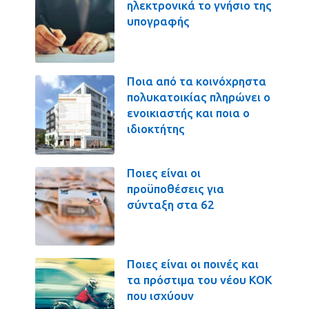
ηλεκτρονικά το γνήσιο της
υπογραφής
Ποια από τα κοινόχρηστα
πολυκατοικίας πληρώνει ο
ενοικιαστής και ποια ο
ιδιοκτήτης
Ποιες είναι οι
προϋποθέσεις για
σύνταξη στα 62
Ποιες είναι οι ποινές και
τα πρόστιμα του νέου ΚΟΚ
που ισχύουν