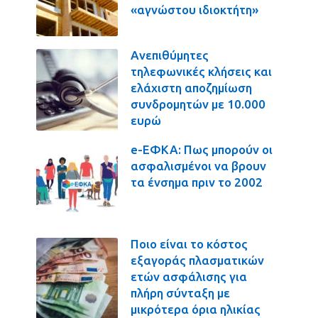
«αγνώστου ιδιοκτήτη»
Ανεπιθύμητες
τηλεφωνικές κλήσεις και
ελάχιστη αποζημίωση
συνδρομητών με 10.000
ευρώ
e-ΕΦΚΑ: Πως μπορούν οι
ασφαλισμένοι να βρουν
τα ένσημα πριν το 2002
Ποιο είναι το κόστος
εξαγοράς πλασματικών
ετών ασφάλισης για
πλήρη σύνταξη με
μικρότερα όρια ηλικίας