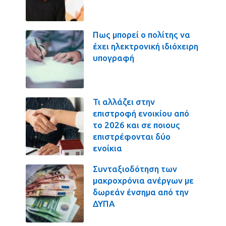
Πως μπορεί ο πολίτης να
έχει ηλεκτρονική ιδιόχειρη
υπογραφή
Τι αλλάζει στην
επιστροφή ενοικίου από
το 2026 και σε ποιους
επιστρέφονται δύο
ενοίκια
Συνταξιοδότηση των
μακροχρόνια ανέργων με
δωρεάν ένσημα από την
ΔΥΠΑ