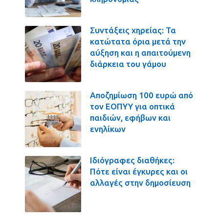
Συντάξεις χηρείας: Τα
κατώτατα όρια μετά την
αύξηση και η απαιτούμενη
διάρκεια του γάμου
Αποζημίωση 100 ευρώ από
τον ΕΟΠΥΥ για οπτικά
παιδιών, εφήβων και
ενηλίκων
Ιδιόγραφες διαθήκες:
Πότε είναι έγκυρες και οι
αλλαγές στην δημοσίευση