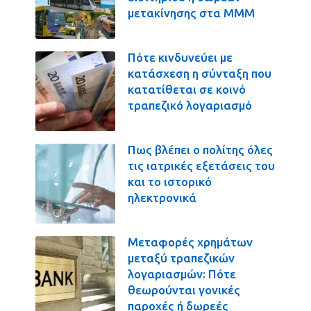
μετακίνησης στα ΜΜΜ
Πότε κινδυνεύει με
κατάσχεση η σύνταξη που
κατατίθεται σε κοινό
τραπεζικό λογαριασμό
Πως βλέπει ο πολίτης όλες
τις ιατρικές εξετάσεις του
και το ιστορικό
ηλεκτρονικά
Μεταφορές χρημάτων
μεταξύ τραπεζικών
λογαριασμών: Πότε
θεωρούνται γονικές
παροχές ή δωρεές