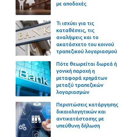
με αποδοχές
Τι ισχύει για τις
καταθέσεις, τις
αναλήψεις και το
ακατάσχετο του κοινού
τραπεζικού λογαριασμού
Πότε θεωρείται δωρεά ή
γονική παροχή η
μεταφορά χρημάτων
μεταξύ τραπεζικών
λογαριασμών
Περιπτώσεις κατάργησης
δικαιολογητικών και
αντικατάστασης με
υπεύθυνη δήλωση