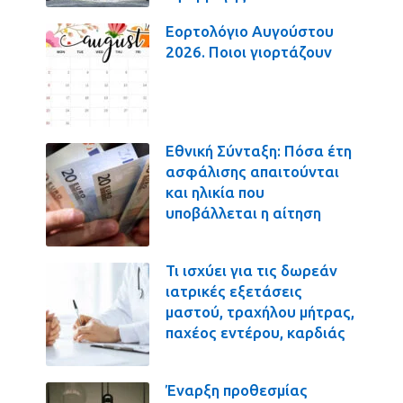
Εορτολόγιο Αυγούστου
2026. Ποιοι γιορτάζουν
Εθνική Σύνταξη: Πόσα έτη
ασφάλισης απαιτούνται
και ηλικία που
υποβάλλεται η αίτηση
Τι ισχύει για τις δωρεάν
ιατρικές εξετάσεις
μαστού, τραχήλου μήτρας,
παχέος εντέρου, καρδιάς
Έναρξη προθεσμίας