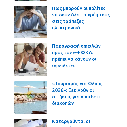
Πως μπορούν οι πολίτες
να δουν όλα τα χρέη τους
στις τράπεζες
ηλεκτρονικά
Παραγραφή οφειλών
προς τον e-ΕΦΚΑ: Τι
πρέπει να κάνουν οι
οφειλέτες
«Τουρισμός για Όλους
2026»: Ξεκινούν οι
αιτήσεις για vouchers
διακοπών
Καταργούνται οι