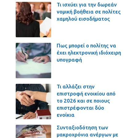
Τι ισχύει για την δωρεάν
νομική βοήθεια σε πολίτες
χαμηλού εισοδήματος
Πως μπορεί ο πολίτης να
έχει ηλεκτρονική ιδιόχειρη
υπογραφή
Τι αλλάζει στην
επιστροφή ενοικίου από
το 2026 και σε ποιους
επιστρέφονται δύο
ενοίκια
Συνταξιοδότηση των
μακροχρόνια ανέργων με