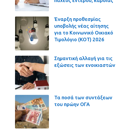
παχέος εντέρου, καρδιάς
Έναρξη προθεσμίας
υποβολής νέας αίτησης
για το Κοινωνικό Οικιακό
Τιμολόγιο (ΚΟΤ) 2026
Σημαντική αλλαγή για τις
εξώσεις των ενοικιαστών
Τα ποσά των συντάξεων
του πρώην ΟΓΑ