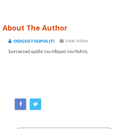
About The Author
ODIGOSTOUPOLITI
Email Author
Συντακτική ομάδα του Οδηγού του Πολίτη