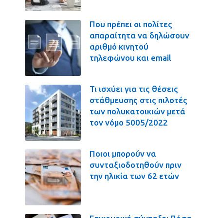
Που πρέπει οι πολίτες
απαραίτητα να δηλώσουν
αριθμό κινητού
τηλεφώνου και email
Τι ισχύει για τις θέσεις
στάθμευσης στις πιλοτές
των πολυκατοικιών μετά
τον νόμο 5005/2022
Ποιοι μπορούν να
συνταξιοδοτηθούν πριν
την ηλικία των 62 ετών