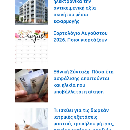
ηλεκτρονικά την
αντικειμενική αξία
ακινήτου μέσω
εφαρμογής
Εορτολόγιο Αυγούστου
2026. Ποιοι γιορτάζουν
Εθνική Σύνταξη: Πόσα έτη
ασφάλισης απαιτούνται
και ηλικία που
υποβάλλεται η αίτηση
Τι ισχύει για τις δωρεάν
ιατρικές εξετάσεις
μαστού, τραχήλου μήτρας,