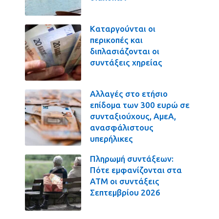
Καταργούνται οι
περικοπές και
διπλασιάζονται οι
συντάξεις χηρείας
Αλλαγές στο ετήσιο
επίδομα των 300 ευρώ σε
συνταξιούχους, ΑμεΑ,
ανασφάλιστους
υπερήλικες
Πληρωμή συντάξεων:
Πότε εμφανίζονται στα
ΑΤΜ οι συντάξεις
Σεπτεμβρίου 2026