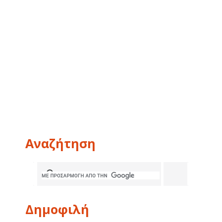
Αναζήτηση
Δημοφιλή