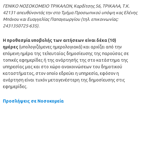
ΓΕΝΙΚΟ ΝΟΣΟΚΟΜΕΙΟ ΤΡΙΚΑΛΩΝ, Καρδίτσης 56, ΤΡΙΚΑΛΑ, Τ.Κ.
42131 απευθύνοντάς την στο Τμήμα Προσωπικού υπόψη κας Ελένης
Μπάνου και Ευαγγελίας Παπαγεωργίου (τηλ. επικοινωνίας:
2431350725-635).
Η προθεσμία υποβολής των αιτήσεων είναι δέκα (10)
ημέρες
(υπολογιζόμενες ημερολογιακά) και αρχίζει από την
επόμενη ημέρα της τελευταίας δημοσίευσης της παρούσας σε
τοπικές εφημερίδες ή της ανάρτησής της στο κατάστημα της
υπηρεσίας μας και στο χώρο ανακοινώσεων του δημοτικού
καταστήματος, στον οποίο εδρεύει η υπηρεσία, εφόσον η
ανάρτηση είναι τυχόν μεταγενέστερη της δημοσίευσης στις
εφημερίδες.
Προσλήψεις σε Νοσοκομεία