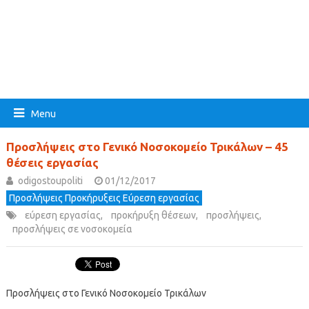
Menu
Προσλήψεις στο Γενικό Νοσοκομείο Τρικάλων – 45
θέσεις εργασίας
odigostoupoliti
01/12/2017
Προσλήψεις Προκήρυξεις Εύρεση εργασίας
εύρεση εργασίας
,
προκήρυξη θέσεων
,
προσλήψεις
,
προσλήψεις σε νοσοκομεία
Προσλήψεις στο Γενικό Νοσοκομείο Τρικάλων