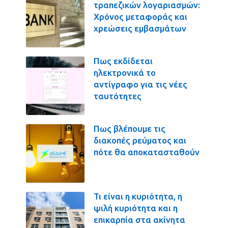
τραπεζικών λογαριασμών:
Χρόνος μεταφοράς και
χρεώσεις εμβασμάτων
Πως εκδίδεται
ηλεκτρονικά το
αντίγραφο για τις νέες
ταυτότητες
Πως βλέπουμε τις
διακοπές ρεύματος και
πότε θα αποκατασταθούν
Τι είναι η κυριότητα, η
ψιλή κυριότητα και η
επικαρπία στα ακίνητα