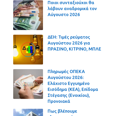
Ποιοι συνταξιούχοι θα
λάβουν αναδρομικά τον
Αύγουστο 2026
ΔΕΗ: Τιμές ρεύματος
Αυγούστου 2026 για
ΠΡΑΣΙΝΟ, ΚΙΤΡΙΝΟ, ΜΠΛΕ
Πληρωμές ΟΠΕΚΑ
Αυγούστου 2026:
Ελάχιστο Εγγυημένο
Εισόδημα (ΚΕΑ), Επίδομα
Στέγασης (Ενοικίου),
Προνοιακά
Πως βλέπουμε