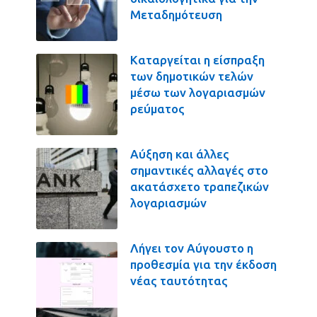
Μεταδημότευση
Καταργείται η είσπραξη
των δημοτικών τελών
μέσω των λογαριασμών
ρεύματος
Αύξηση και άλλες
σημαντικές αλλαγές στο
ακατάσχετο τραπεζικών
λογαριασμών
Λήγει τον Αύγουστο η
προθεσμία για την έκδοση
νέας ταυτότητας