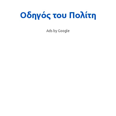
Ads by Google