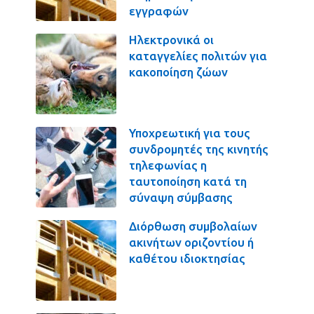
εγγραφών
Ηλεκτρονικά οι
καταγγελίες πολιτών για
κακοποίηση ζώων
Υποχρεωτική για τους
συνδρομητές της κινητής
τηλεφωνίας η
ταυτοποίηση κατά τη
σύναψη σύμβασης
Διόρθωση συμβολαίων
ακινήτων οριζοντίου ή
καθέτου ιδιοκτησίας