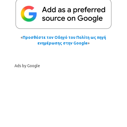
«
Προσθέστε τον Οδηγό του Πολίτη ως πηγή
ενημέρωσης στην Google
»
Ads by Google