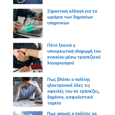
Σημαντική αλλαγή για τα
ωράρια των δημοσίων
υπηρεσιών
Πότε ξεκινά η
υποχρεωτική πληρωμή του
ενοικίου μέσω τραπεζικού
λογαριασμού
Πως βλέπει ο πολίτης
ηλεκτρονικά όλες τις
οφειλές του σε τράπεζες,
δημόσιο, ασφαλιστικά
ταμεία
Πως μπορεί ο πολίτης να