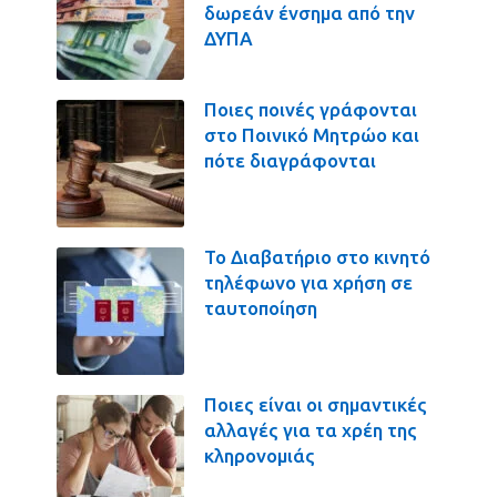
δωρεάν ένσημα από την
ΔΥΠΑ
Ποιες ποινές γράφονται
στο Ποινικό Μητρώο και
πότε διαγράφονται
Το Διαβατήριο στο κινητό
τηλέφωνο για χρήση σε
ταυτοποίηση
Ποιες είναι οι σημαντικές
αλλαγές για τα χρέη της
κληρονομιάς