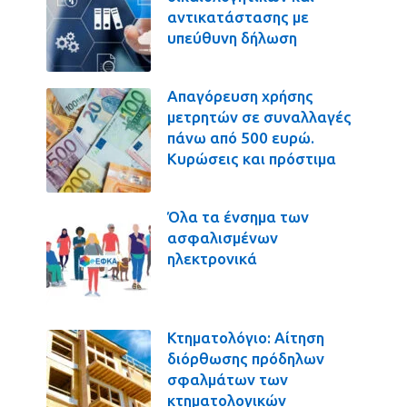
αντικατάστασης με
υπεύθυνη δήλωση
Απαγόρευση χρήσης
μετρητών σε συναλλαγές
πάνω από 500 ευρώ.
Κυρώσεις και πρόστιμα
Όλα τα ένσημα των
ασφαλισμένων
ηλεκτρονικά
Κτηματολόγιο: Αίτηση
διόρθωσης πρόδηλων
σφαλμάτων των
κτηματολογικών