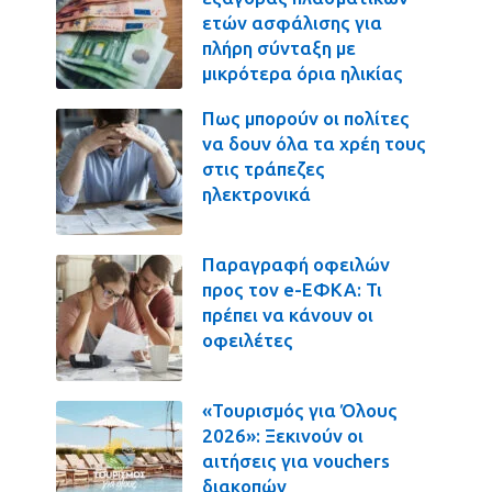
ετών ασφάλισης για
πλήρη σύνταξη με
μικρότερα όρια ηλικίας
Πως μπορούν οι πολίτες
να δουν όλα τα χρέη τους
στις τράπεζες
ηλεκτρονικά
Παραγραφή οφειλών
προς τον e-ΕΦΚΑ: Τι
πρέπει να κάνουν οι
οφειλέτες
«Τουρισμός για Όλους
2026»: Ξεκινούν οι
αιτήσεις για vouchers
διακοπών