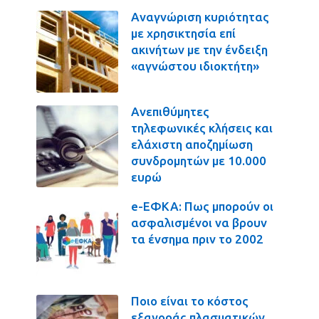
Αναγνώριση κυριότητας
με χρησικτησία επί
ακινήτων με την ένδειξη
«αγνώστου ιδιοκτήτη»
Ανεπιθύμητες
τηλεφωνικές κλήσεις και
ελάχιστη αποζημίωση
συνδρομητών με 10.000
ευρώ
e-ΕΦΚΑ: Πως μπορούν οι
ασφαλισμένοι να βρουν
τα ένσημα πριν το 2002
Ποιο είναι το κόστος
εξαγοράς πλασματικών