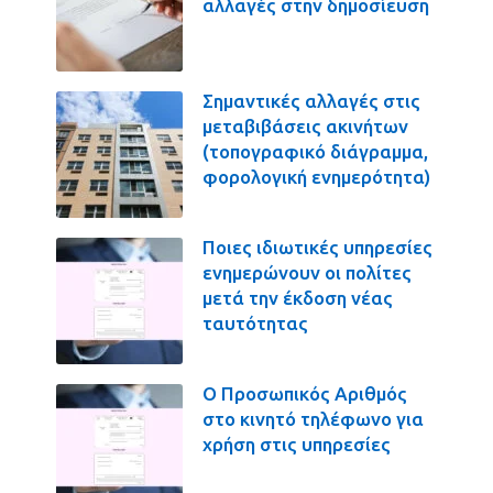
αλλαγές στην δημοσίευση
Σημαντικές αλλαγές στις
μεταβιβάσεις ακινήτων
(τοπογραφικό διάγραμμα,
φορολογική ενημερότητα)
Ποιες ιδιωτικές υπηρεσίες
ενημερώνουν οι πολίτες
μετά την έκδοση νέας
ταυτότητας
Ο Προσωπικός Αριθμός
στο κινητό τηλέφωνο για
χρήση στις υπηρεσίες