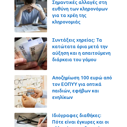
Σημαντικές αλλαγές στη
ευθύνη των κληρονόμων
για τα χρέη της
κληρονομιάς
Συντάξεις χηρείας: Τα
κατώτατα όρια μετά την
αύξηση και η απαιτούμενη
διάρκεια του γάμου
Αποζημίωση 100 ευρώ από
τον ΕΟΠΥΥ για οπτικά
παιδιών, εφήβων και
ενηλίκων
Ιδιόγραφες διαθήκες:
Πότε είναι έγκυρες και οι