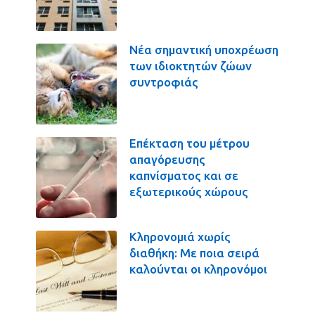
Νέα σημαντική υποχρέωση
των ιδιοκτητών ζώων
συντροφιάς
Επέκταση του μέτρου
απαγόρευσης
καπνίσματος και σε
εξωτερικούς χώρους
Κληρονομιά χωρίς
διαθήκη: Με ποια σειρά
καλούνται οι κληρονόμοι