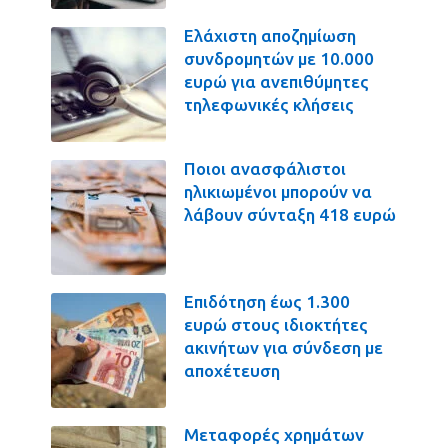
Ελάχιστη αποζημίωση
συνδρομητών με 10.000
ευρώ για ανεπιθύμητες
τηλεφωνικές κλήσεις
Ποιοι ανασφάλιστοι
ηλικιωμένοι μπορούν να
λάβουν σύνταξη 418 ευρώ
Επιδότηση έως 1.300
ευρώ στους ιδιοκτήτες
ακινήτων για σύνδεση με
αποχέτευση
Μεταφορές χρημάτων