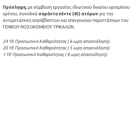
Πρόσληψη
, με σύμβαση εργασίας ιδιωτικού δικαίου ορισμένου
χρόνου, συνολικά
σαράντα πέντε (45) ατόμων
για την
αντιμετώπιση απρόβλεπτων και επειγουσών περιστάσεων του
ΓΕΝΙΚΟΥ ΝΟΣΟΚΟΜΕΙΟΥ ΤΡΙΚΑΛΩΝ.
24 ΥΕ Προσωπικό Καθαριότητας ( 6 ωρη απασχόληση).
20 ΥΕ Προσωπικό Καθαριότητας ( 5 ωρη απασχόληση).
1 ΥΕ Προσωπικό Καθαριότητας ( 8 ωρη απασχόληση).