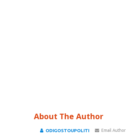
About The Author
ODIGOSTOUPOLITI
Email Author