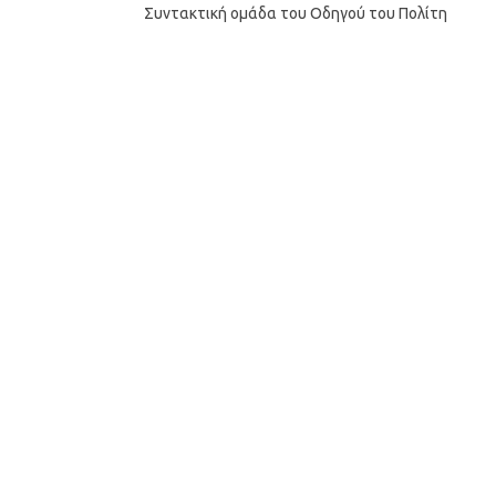
Συντακτική ομάδα του Οδηγού του Πολίτη