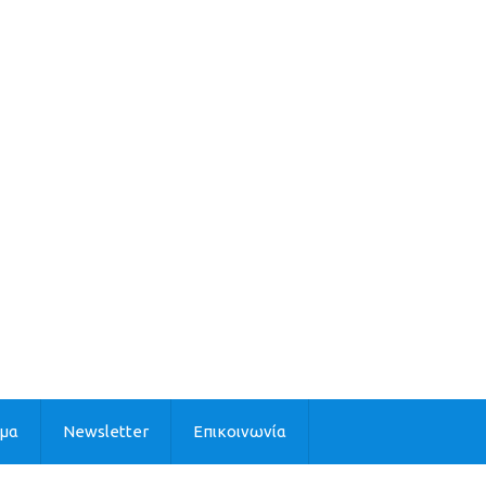
ιμα
Newsletter
Επικοινωνία