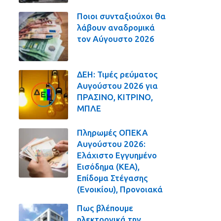
Ποιοι συνταξιούχοι θα
λάβουν αναδρομικά
τον Αύγουστο 2026
ΔΕΗ: Τιμές ρεύματος
Αυγούστου 2026 για
ΠΡΑΣΙΝΟ, ΚΙΤΡΙΝΟ,
ΜΠΛΕ
Πληρωμές ΟΠΕΚΑ
Αυγούστου 2026:
Ελάχιστο Εγγυημένο
Εισόδημα (ΚΕΑ),
Επίδομα Στέγασης
(Ενοικίου), Προνοιακά
Πως βλέπουμε
ηλεκτρονικά την