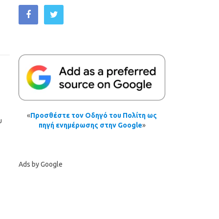
«
Προσθέστε τον Οδηγό του Πολίτη ως
υ
πηγή ενημέρωσης στην Google
»
Ads by Google