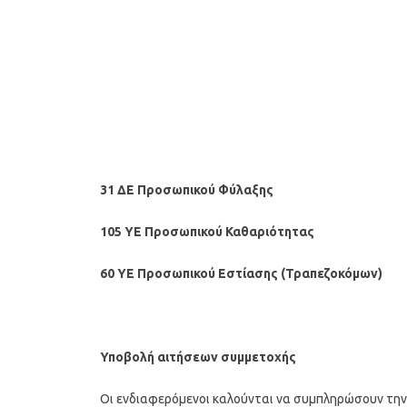
31 ΔΕ Προσωπικού Φύλαξης
105 ΥΕ Προσωπικού Καθαριότητας
60 ΥΕ Προσωπικού Εστίασης (Τραπεζοκόμων)
Υποβολή αιτήσεων συμμετοχής
Οι ενδιαφερόμενοι καλούνται να συμπληρώσουν τη