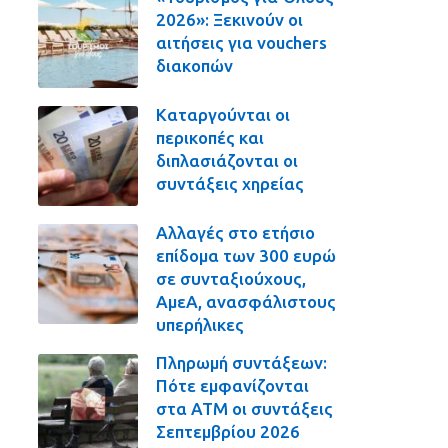
2026»: Ξεκινούν οι
αιτήσεις για vouchers
διακοπών
Καταργούνται οι
περικοπές και
διπλασιάζονται οι
συντάξεις χηρείας
Αλλαγές στο ετήσιο
επίδομα των 300 ευρώ
σε συνταξιούχους,
ΑμεΑ, ανασφάλιστους
υπερήλικες
Πληρωμή συντάξεων:
Πότε εμφανίζονται
στα ΑΤΜ οι συντάξεις
Σεπτεμβρίου 2026