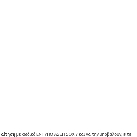
ν
αίτηση
με κωδικό ΕΝΤΥΠΟ ΑΣΕΠ ΣΟΧ.7 και να την υποβάλουν, είτε