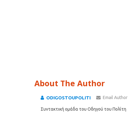
About The Author
ODIGOSTOUPOLITI
Email Author
Συντακτική ομάδα του Οδηγού του Πολίτη