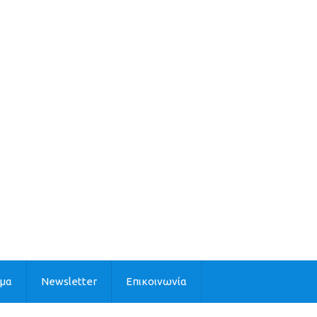
ιμα
Newsletter
Επικοινωνία