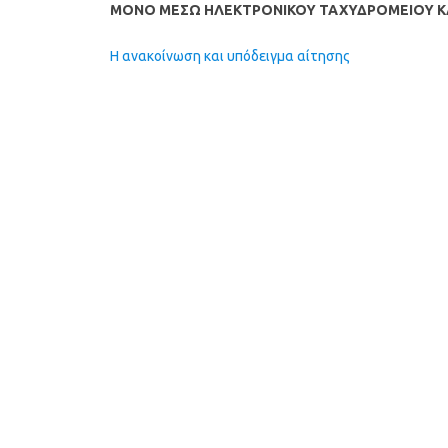
MONO
ΜΕΣΩ ΗΛΕΚΤΡΟΝΙΚΟΥ ΤΑΧΥΔΡΟΜΕΙΟΥ ΚΑ
Η ανακοίνωση και υπόδειγμα αίτησης