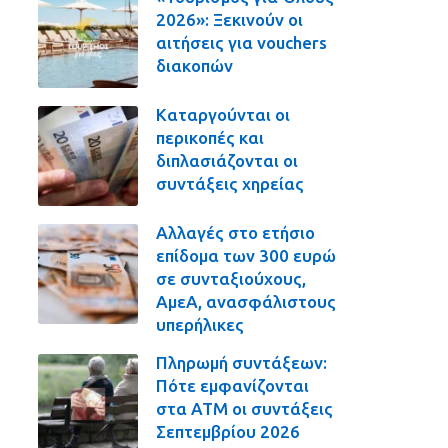
2026»: Ξεκινούν οι
αιτήσεις για vouchers
διακοπών
Καταργούνται οι
περικοπές και
διπλασιάζονται οι
συντάξεις χηρείας
Αλλαγές στο ετήσιο
επίδομα των 300 ευρώ
σε συνταξιούχους,
ΑμεΑ, ανασφάλιστους
υπερήλικες
Πληρωμή συντάξεων:
Πότε εμφανίζονται
στα ΑΤΜ οι συντάξεις
Σεπτεμβρίου 2026