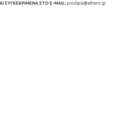
Ι ΣΥΓΚΕΚΡΙΜΕΝΑ ΣΤΟ E-MAIL:
proslipsi@athens.gr