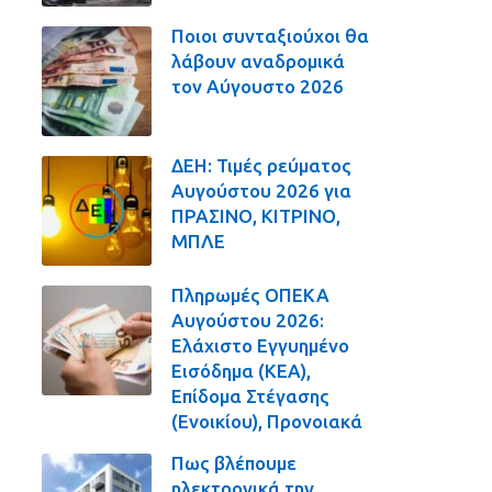
Ποιοι συνταξιούχοι θα
λάβουν αναδρομικά
τον Αύγουστο 2026
ΔΕΗ: Τιμές ρεύματος
Αυγούστου 2026 για
ΠΡΑΣΙΝΟ, ΚΙΤΡΙΝΟ,
ΜΠΛΕ
Πληρωμές ΟΠΕΚΑ
Αυγούστου 2026:
Ελάχιστο Εγγυημένο
Εισόδημα (ΚΕΑ),
Επίδομα Στέγασης
(Ενοικίου), Προνοιακά
Πως βλέπουμε
ηλεκτρονικά την