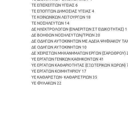
ΤΕ ΕΠΙΣΚΕΠΤΩΝ ΥΓΕΙΑΣ 6
ΤΕ ΕΠΟΠΤΩΝ ΔΗΜΟΣΙΑΣ ΥΓΕΙΑΣ 4
ΤΕ ΚΟΙΝΩΝΙΚΩΝ ΛΕΙΤΟΥΡΓΩΝ 18
ΤΕ ΝΟΣΗΛΕΥΤΩΝ 14
ΔΕ ΗΛΕΚΤΡΟΛΟΓΩΝ (ΕΝΑΕΡΙΤΩΝ ΣΤ ΕΙΔΙΚΟΤΗΤΑΣ) 1
ΔΕ ΒΟΗΘΩΝ ΝΟΣΗΛΕΥΤΩΝ/ΤΡΙΩΝ 20
ΔΕ ΟΔΗΓΩΝ ΑΥΤΟΚΙΝΗΤΩΝ ΜΕ ΑΔΕΙΑ ΨΗΦΙΑΚΟΥ Τ
ΔΕ ΟΔΗΓΩΝ ΑΥΤΟΚΙΝΗΤΩΝ 10
ΔΕ ΧΕΙΡΙΣΤΩΝ ΜΗΧΑΝΗΜΑΤΩΝ ΕΡΓΩΝ (ΣΑΡΩΘΡΟΥ) 
ΥΕ ΕΡΓΑΤΩΝ ΓΕΝΙΚΩΝ ΚΑΘΗΚΟΝΤΩΝ 41
ΥΕ ΕΡΓΑΤΩΝ ΚΑΘΑΡΙΟΤΗΤΑΣ (ΕΞΩΤΕΡΙΚΩΝ ΧΩΡΩΝ) 
ΥΕ ΕΡΓΑΤΩΝ ΚΟΙΜΗΤΗΡΙΟΥ 17
ΥΕ ΚΑΘΑΡΙΣΤΩΝ- ΚΑΘΑΡΙΣΤΡΙΩΝ 35
ΥΕ ΦΥΛΑΚΩΝ 22