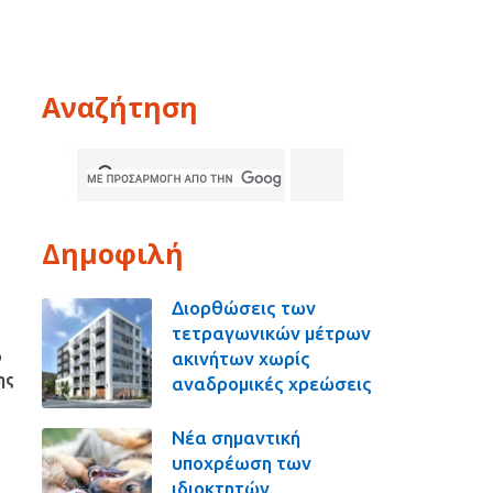
Αναζήτηση
Δημοφιλή
Διορθώσεις των
τετραγωνικών μέτρων
ακινήτων χωρίς
ο
ης
αναδρομικές χρεώσεις
Νέα σημαντική
υποχρέωση των
ιδιοκτητών