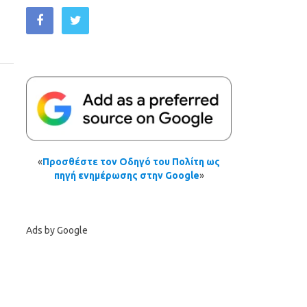
«
Προσθέστε τον Οδηγό του Πολίτη ως
πηγή ενημέρωσης στην Google
»
Ads by Google