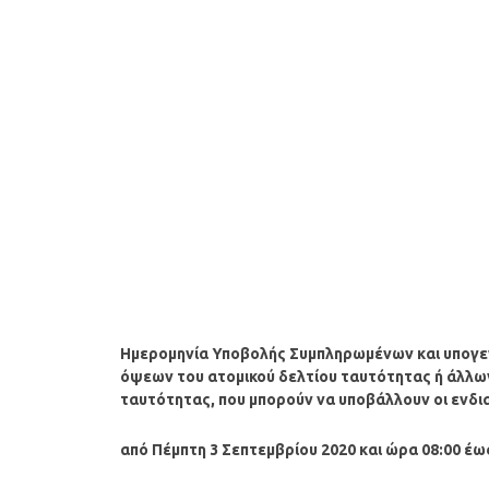
Ημερομηνία Υποβολής Συμπληρωμένων και υπογε
όψεων του ατομικού δελτίου ταυτότητας ή άλλω
ταυτότητας, που μπορούν να υποβάλλουν οι ενδ
από Πέμπτη 3 Σεπτεμβρίου 2020 και ώρα 08:00 έω