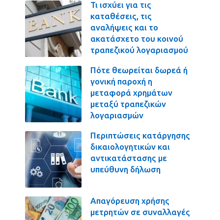
Τι ισχύει για τις
καταθέσεις, τις
αναλήψεις και το
ακατάσχετο του κοινού
τραπεζικού λογαριασμού
Πότε θεωρείται δωρεά ή
γονική παροχή η
μεταφορά χρημάτων
μεταξύ τραπεζικών
λογαριασμών
Περιπτώσεις κατάργησης
δικαιολογητικών και
αντικατάστασης με
υπεύθυνη δήλωση
Απαγόρευση χρήσης
μετρητών σε συναλλαγές