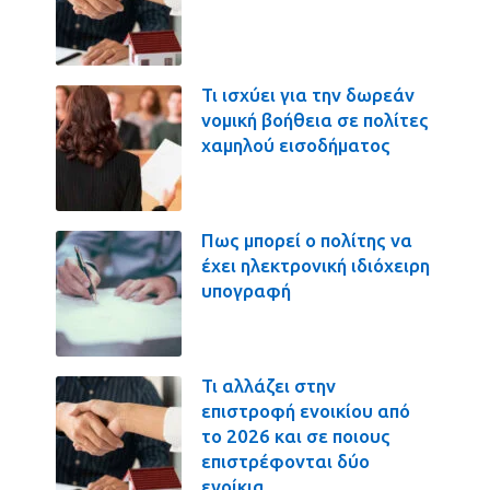
Τι ισχύει για την δωρεάν
νομική βοήθεια σε πολίτες
χαμηλού εισοδήματος
Πως μπορεί ο πολίτης να
έχει ηλεκτρονική ιδιόχειρη
υπογραφή
Τι αλλάζει στην
επιστροφή ενοικίου από
το 2026 και σε ποιους
επιστρέφονται δύο
ενοίκια