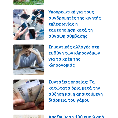
Υποχρεωτική για τους
συνδρομητές της κινητής
τηλεφωνίας η
ταυτοποίηση κατά τη
σύναψη σύμβασης
Σημαντικές αλλαγές στη
ευθύνη των κληρονόμων
για τα χρέη της
κληρονομιάς
Συντάξεις χηρείας: Τα
κατώτατα όρια μετά την
αύξηση και η απαιτούμενη
διάρκεια του γάμου
Αποζημίωση 100 ευρώ από