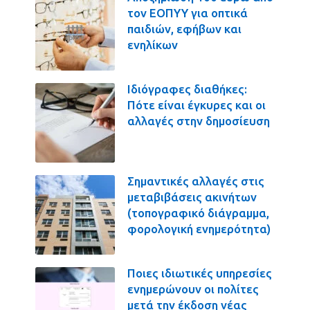
τον ΕΟΠΥΥ για οπτικά
παιδιών, εφήβων και
ενηλίκων
Ιδιόγραφες διαθήκες:
Πότε είναι έγκυρες και οι
αλλαγές στην δημοσίευση
Σημαντικές αλλαγές στις
μεταβιβάσεις ακινήτων
(τοπογραφικό διάγραμμα,
φορολογική ενημερότητα)
Ποιες ιδιωτικές υπηρεσίες
ενημερώνουν οι πολίτες
μετά την έκδοση νέας