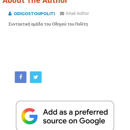
ODIGOSTOUPOLITI
Email Author
Συντακτική ομάδα του Οδηγού του Πολίτη