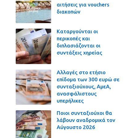
αιτήσεις για vouchers
διακοπών
Καταργούνται οι
περικοπές και
διπλασιάζονται οι
συντάξεις χηρείας
Αλλαγές στο ετήσιο
επίδομα των 300 ευρώ σε
συνταξιούχους, ΑμεΑ,
ανασφάλιστους
υπερήλικες
Ποιοι συνταξιούχοι θα
λάβουν αναδρομικά τον
Αύγουστο 2026