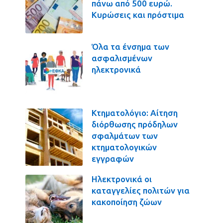
πάνω από 500 ευρώ.
Κυρώσεις και πρόστιμα
Όλα τα ένσημα των
ασφαλισμένων
ηλεκτρονικά
Κτηματολόγιο: Αίτηση
διόρθωσης πρόδηλων
σφαλμάτων των
κτηματολογικών
εγγραφών
Ηλεκτρονικά οι
καταγγελίες πολιτών για
κακοποίηση ζώων