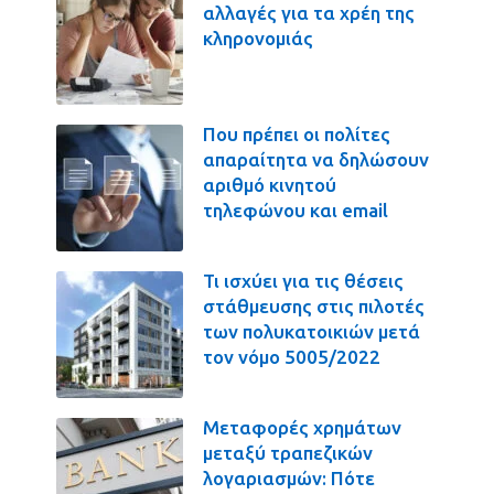
αλλαγές για τα χρέη της
κληρονομιάς
Που πρέπει οι πολίτες
απαραίτητα να δηλώσουν
αριθμό κινητού
τηλεφώνου και email
Τι ισχύει για τις θέσεις
στάθμευσης στις πιλοτές
των πολυκατοικιών μετά
τον νόμο 5005/2022
Μεταφορές χρημάτων
μεταξύ τραπεζικών
λογαριασμών: Πότε