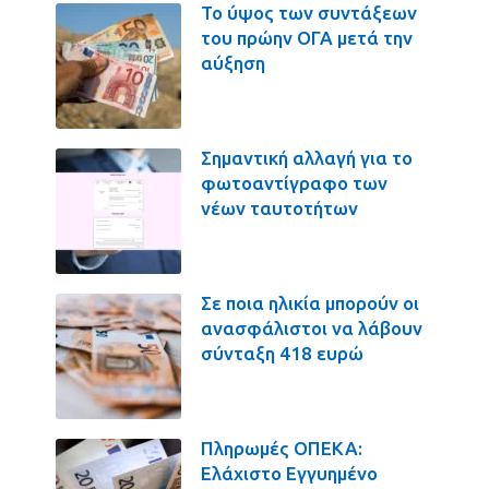
Το ύψος των συντάξεων
του πρώην ΟΓΑ μετά την
αύξηση
Σημαντική αλλαγή για το
φωτοαντίγραφο των
νέων ταυτοτήτων
Σε ποια ηλικία μπορούν οι
ανασφάλιστοι να λάβουν
σύνταξη 418 ευρώ
Πληρωμές ΟΠΕΚΑ:
Ελάχιστο Εγγυημένο