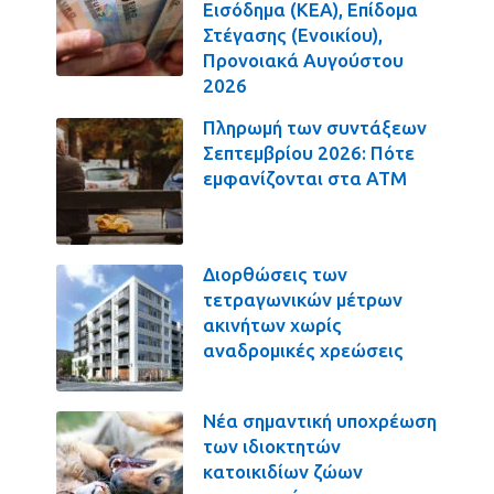
Εισόδημα (ΚΕΑ), Επίδομα
Στέγασης (Ενοικίου),
Προνοιακά Αυγούστου
2026
Πληρωμή των συντάξεων
Σεπτεμβρίου 2026: Πότε
εμφανίζονται στα ΑΤΜ
Διορθώσεις των
τετραγωνικών μέτρων
ακινήτων χωρίς
αναδρομικές χρεώσεις
Νέα σημαντική υποχρέωση
των ιδιοκτητών
κατοικιδίων ζώων