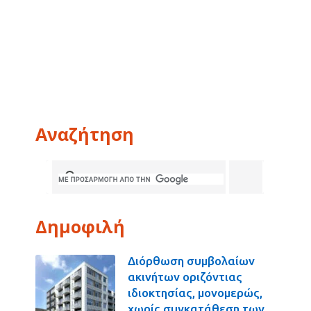
Αναζήτηση
Δημοφιλή
Διόρθωση συμβολαίων
ακινήτων οριζόντιας
ιδιοκτησίας, μονομερώς,
χωρίς συγκατάθεση των