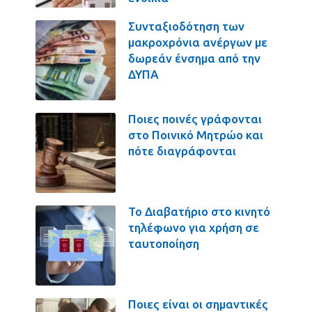
Συνταξιοδότηση των
μακροχρόνια ανέργων με
δωρεάν ένσημα από την
ΔΥΠΑ
Ποιες ποινές γράφονται
στο Ποινικό Μητρώο και
πότε διαγράφονται
Το Διαβατήριο στο κινητό
τηλέφωνο για χρήση σε
ταυτοποίηση
Ποιες είναι οι σημαντικές