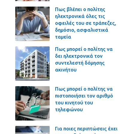
Πως βλέπει ο πολίτης
ηλεκτρονικά όλες τις
οφειλές του σε τράπεζες,
δημόσιο, ασφαλιστικά
ταμεία
Πως μπορεί ο πολίτης να
δει ηλεκτρονικά τον
συντελεστή δόμησης
ακινήτου
Πως μπορεί ο πολίτης να
πιστοποιήσει τον αριθμό
του κινητού του
τηλεφώνου
Για ποιες περιπτώσεις έχει