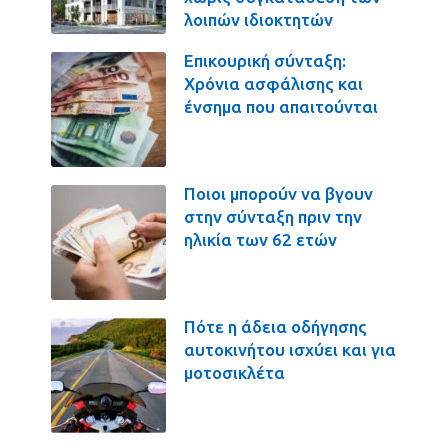
λοιπών ιδιοκτητών
Επικουρική σύνταξη:
Χρόνια ασφάλισης και
ένσημα που απαιτούνται
Ποιοι μπορούν να βγουν
στην σύνταξη πριν την
ηλικία των 62 ετών
Πότε η άδεια οδήγησης
αυτοκινήτου ισχύει και για
μοτοσικλέτα