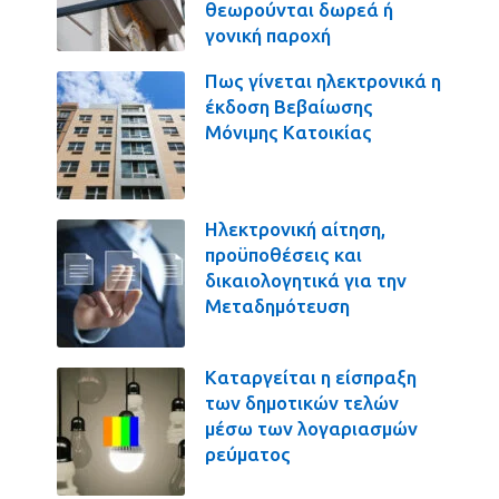
θεωρούνται δωρεά ή
γονική παροχή
Πως γίνεται ηλεκτρονικά η
έκδοση Βεβαίωσης
Μόνιμης Κατοικίας
Ηλεκτρονική αίτηση,
προϋποθέσεις και
δικαιολογητικά για την
Μεταδημότευση
Καταργείται η είσπραξη
των δημοτικών τελών
μέσω των λογαριασμών
ρεύματος