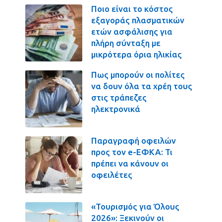
Ποιο είναι το κόστος
εξαγοράς πλασματικών
ετών ασφάλισης για
πλήρη σύνταξη με
μικρότερα όρια ηλικίας
Πως μπορούν οι πολίτες
να δουν όλα τα χρέη τους
στις τράπεζες
ηλεκτρονικά
Παραγραφή οφειλών
προς τον e-ΕΦΚΑ: Τι
πρέπει να κάνουν οι
οφειλέτες
«Τουρισμός για Όλους
2026»: Ξεκινούν οι