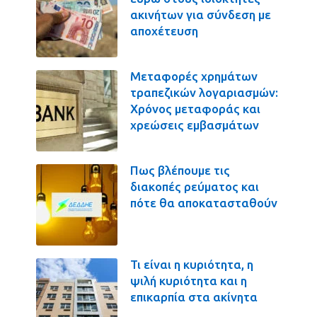
ακινήτων για σύνδεση με
αποχέτευση
Μεταφορές χρημάτων
τραπεζικών λογαριασμών:
Χρόνος μεταφοράς και
χρεώσεις εμβασμάτων
Πως βλέπουμε τις
διακοπές ρεύματος και
πότε θα αποκατασταθούν
Τι είναι η κυριότητα, η
ψιλή κυριότητα και η
επικαρπία στα ακίνητα