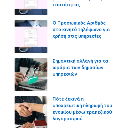
ταυτότητας
Ο Προσωπικός Αριθμός
στο κινητό τηλέφωνο για
χρήση στις υπηρεσίες
Σημαντική αλλαγή για τα
ωράρια των δημοσίων
υπηρεσιών
Πότε ξεκινά η
υποχρεωτική πληρωμή του
ενοικίου μέσω τραπεζικού
λογαριασμού