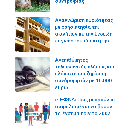
συντροφιάς
Αναγνώριση κυριότητας
με χρησικτησία επί
ακινήτων με την ένδειξη
«αγνώστου ιδιοκτήτη»
Ανεπιθύμητες
τηλεφωνικές κλήσεις και
ελάχιστη αποζημίωση
συνδρομητών με 10.000
ευρώ
e-ΕΦΚΑ: Πως μπορούν οι
ασφαλισμένοι να βρουν
τα ένσημα πριν το 2002