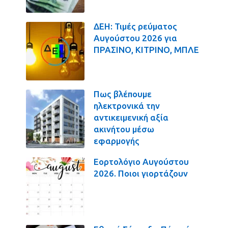
ΔΕΗ: Τιμές ρεύματος
Αυγούστου 2026 για
ΠΡΑΣΙΝΟ, ΚΙΤΡΙΝΟ, ΜΠΛΕ
Πως βλέπουμε
ηλεκτρονικά την
αντικειμενική αξία
ακινήτου μέσω
εφαρμογής
Εορτολόγιο Αυγούστου
2026. Ποιοι γιορτάζουν