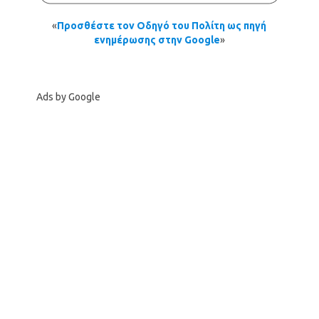
«
Προσθέστε τον Οδηγό του Πολίτη ως πηγή
ενημέρωσης στην Google
»
Ads by Google