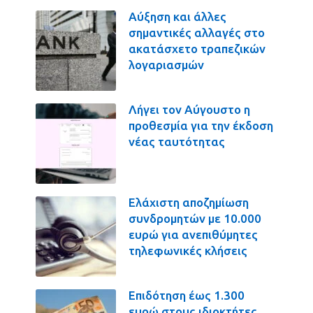
Αύξηση και άλλες
σημαντικές αλλαγές στο
ακατάσχετο τραπεζικών
λογαριασμών
Λήγει τον Αύγουστο η
προθεσμία για την έκδοση
νέας ταυτότητας
Ελάχιστη αποζημίωση
συνδρομητών με 10.000
ευρώ για ανεπιθύμητες
τηλεφωνικές κλήσεις
Επιδότηση έως 1.300
ευρώ στους ιδιοκτήτες