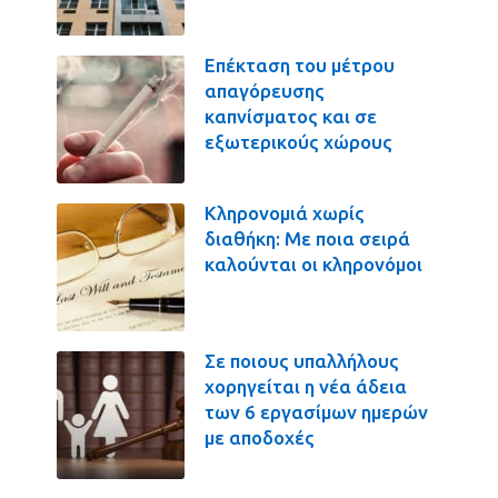
Επέκταση του μέτρου
απαγόρευσης
καπνίσματος και σε
εξωτερικούς χώρους
Κληρονομιά χωρίς
διαθήκη: Με ποια σειρά
καλούνται οι κληρονόμοι
Σε ποιους υπαλλήλους
χορηγείται η νέα άδεια
των 6 εργασίμων ημερών
με αποδοχές