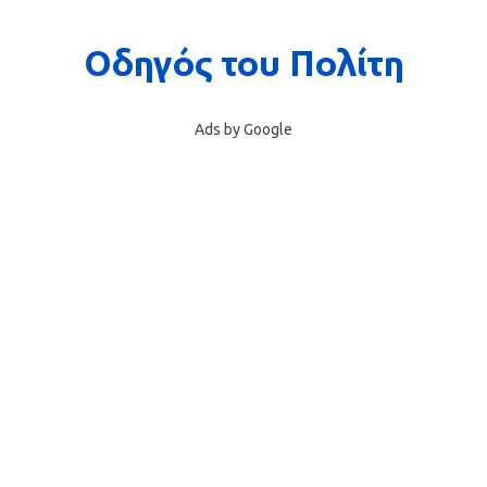
Ads by Google