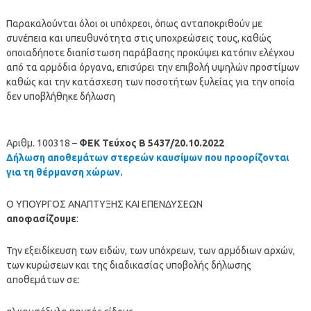
Παρακαλούνται όλοι οι υπόχρεοι, όπως ανταποκριθούν με
συνέπεια και υπευθυνότητα στις υποχρεώσεις τους, καθώς
οποιαδήποτε διαπίστωση παράβασης προκύψει κατόπιν ελέγχου
από τα αρμόδια όργανα, επισύρει την επιβολή υψηλών προστίμων
καθώς και την κατάσχεση των ποσοτήτων ξυλείας για την οποία
δεν υποβλήθηκε δήλωση
Αριθμ. 100318 –
ΦΕΚ Τεύχος Β 5437/20.10.2022
Δήλωση αποθεμάτων στερεών καυσίμων που προορίζονται
για τη θέρμανση χώρων.
Ο ΥΠΟΥΡΓΟΣ ΑΝΑΠΤΥΞΗΣ ΚΑΙ ΕΠΕΝΔΥΣΕΩΝ
αποφασίζουμε
:
Την εξειδίκευση των ειδών, των υπόχρεων, των αρμόδιων αρχών,
των κυρώσεων και της διαδικασίας υποβολής δήλωσης
αποθεμάτων σε: