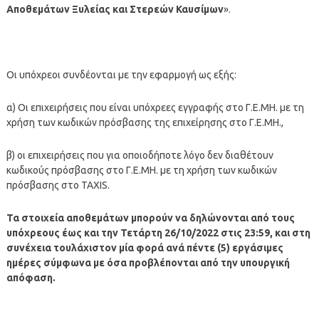
Αποθεμάτων Ξυλείας και Στερεών Καυσίμων
».
Οι υπόχρεοι συνδέονται με την εφαρμογή ως εξής:
α) Οι επιχειρήσεις που είναι υπόχρεες εγγραφής στο Γ.Ε.ΜΗ. με τη
χρήση των κωδικών πρόσβασης της επιχείρησης στο Γ.Ε.ΜΗ.,
β) οι επιχειρήσεις που για οποιοδήποτε λόγο δεν διαθέτουν
κωδικούς πρόσβασης στο Γ.Ε.ΜΗ. με τη χρήση των κωδικών
πρόσβασης στο TAXIS.
Τα στοιχεία αποθεμάτων μπορούν να δηλώνονται από τους
υπόχρεους έως και την Τετάρτη 26/10/2022 στις 23:59, και στη
συνέχεια τουλάχιστον μία φορά ανά πέντε (5) εργάσιμες
ημέρες σύμφωνα με όσα προβλέπονται από την υπουργική
απόφαση.