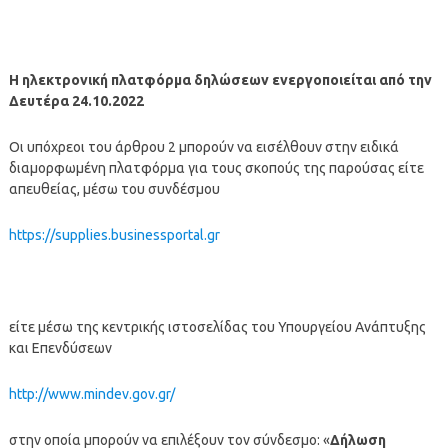
Η ηλεκτρονική πλατφόρμα δηλώσεων ενεργοποιείται από την
Δευτέρα 24.10.2022
Οι υπόχρεοι του άρθρου 2 μπορούν να εισέλθουν στην ειδικά
διαμορφωμένη πλατφόρμα για τους σκοπούς της παρούσας είτε
απευθείας, μέσω του συνδέσμου
https://supplies.businessportal.gr
είτε μέσω της κεντρικής ιστοσελίδας του Υπουργείου Ανάπτυξης
και Επενδύσεων
http://www.mindev.gov.gr/
στην οποία μπορούν να επιλέξουν τον σύνδεσμο: «
Δήλωση