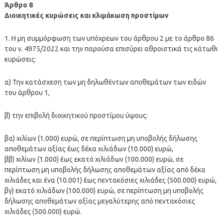
Άρθρο 8
Διοικητικές κυρώσεις και κλιμάκωση προστίμων
1. Η μη συμμόρφωση των υπόχρεων του άρθρου 2 με το άρθρο 86
του ν. 4975/2022 και την παρούσα επισύρει αθροιστικά τις κάτωθι
κυρώσεις:
α) Την κατάσχεση των μη δηλωθέντων αποθεμάτων των ειδών
του άρθρου 1,
β) την επιβολή διοικητικού προστίμου ύψους:
βα) χιλίων (1.000) ευρώ, σε περίπτωση μη υποβολής δήλωσης
αποθεμάτων αξίας έως δέκα χιλιάδων (10.000) ευρώ,
ββ) χιλίων (1.000) έως εκατό χιλιάδων (100.000) ευρώ, σε
περίπτωση μη υποβολής δήλωσης αποθεμάτων αξίας από δέκα
χιλιάδες και ένα (10.001) έως πεντακόσιες χιλιάδες (500.000) ευρώ,
βγ) εκατό χιλιάδων (100.000) ευρώ, σε περίπτωση μη υποβολής
δήλωσης αποθεμάτων αξίας μεγαλύτερης από πεντακόσιες
χιλιάδες (500.000) ευρώ.