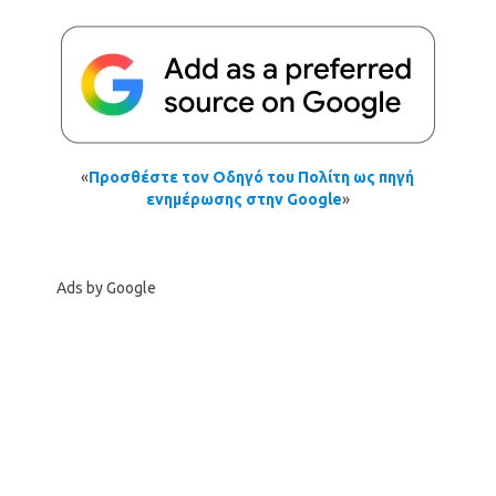
«
Προσθέστε τον Οδηγό του Πολίτη ως πηγή
ενημέρωσης στην Google
»
Ads by Google