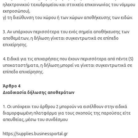
ηλεκτρονικού ταχυδρομείου και στοιχεία επικοινωνίας του νόμιμου
εκπροσώπου),
γ) τη διεύθυνση του χώρου ή των χώρων αποθήκευσης των ειδών.
3. Αν υπάρχουν περισσότερα του ενός σημεία αποθήκευσης των
αποθεμάτων, η δήλωση γίνεται συγκεντρωτικά σε επίπεδο
επιχείρησης.
4. Ειδικά για τις επιχειρήσεις που έχουν περισσότερα από πέντε (5)
υποκαταστήματα, η δήλωση μπορεί να γίνεται συγκεντρωτικά σε
επίπεδο επιχείρησης.
Άρθρο 4
Διαδικασία δήλωσης αποθεμάτων
1. Οι υπόχρεοι του άρθρου 2 μπορούν να εισέλθουν στην ειδικά
διαμορφωμένη πλατφόρμα για τους σκοπούς της παρούσας είτε
απευθείας, μέσω του συνδέσμου
https://supplies.businessportal.gr