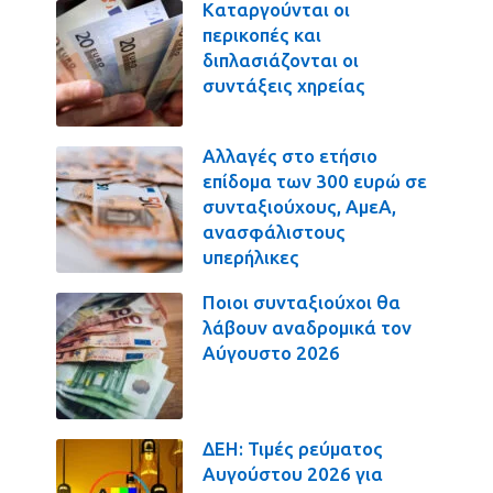
Καταργούνται οι
περικοπές και
διπλασιάζονται οι
συντάξεις χηρείας
Αλλαγές στο ετήσιο
επίδομα των 300 ευρώ σε
συνταξιούχους, ΑμεΑ,
ανασφάλιστους
υπερήλικες
Ποιοι συνταξιούχοι θα
λάβουν αναδρομικά τον
Αύγουστο 2026
ΔΕΗ: Τιμές ρεύματος
Αυγούστου 2026 για