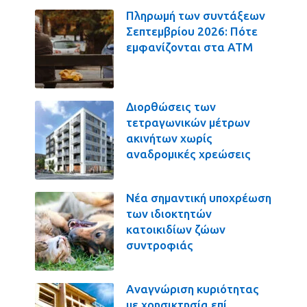
Πληρωμή των συντάξεων
Σεπτεμβρίου 2026: Πότε
εμφανίζονται στα ΑΤΜ
Διορθώσεις των
τετραγωνικών μέτρων
ακινήτων χωρίς
αναδρομικές χρεώσεις
Νέα σημαντική υποχρέωση
των ιδιοκτητών
κατοικιδίων ζώων
συντροφιάς
Αναγνώριση κυριότητας
με χρησικτησία επί