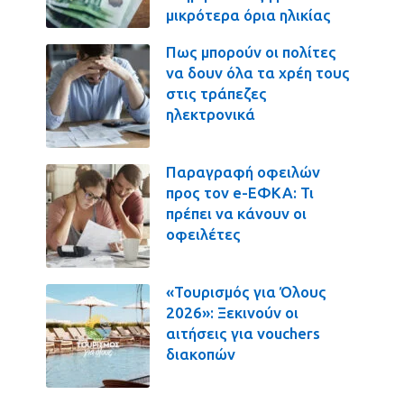
μικρότερα όρια ηλικίας
Πως μπορούν οι πολίτες
να δουν όλα τα χρέη τους
στις τράπεζες
ηλεκτρονικά
Παραγραφή οφειλών
προς τον e-ΕΦΚΑ: Τι
πρέπει να κάνουν οι
οφειλέτες
«Τουρισμός για Όλους
2026»: Ξεκινούν οι
αιτήσεις για vouchers
διακοπών