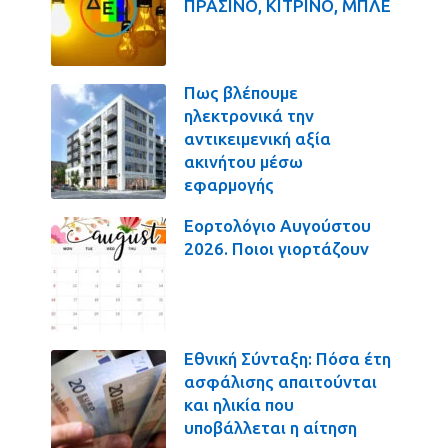
ΠΡΑΣΙΝΟ, ΚΙΤΡΙΝΟ, ΜΠΛΕ
Πως βλέπουμε
ηλεκτρονικά την
αντικειμενική αξία
ακινήτου μέσω
εφαρμογής
Εορτολόγιο Αυγούστου
2026. Ποιοι γιορτάζουν
Εθνική Σύνταξη: Πόσα έτη
ασφάλισης απαιτούνται
και ηλικία που
υποβάλλεται η αίτηση