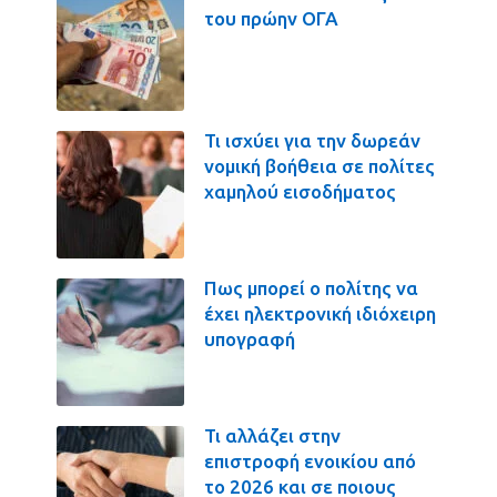
του πρώην ΟΓΑ
Τι ισχύει για την δωρεάν
νομική βοήθεια σε πολίτες
χαμηλού εισοδήματος
Πως μπορεί ο πολίτης να
έχει ηλεκτρονική ιδιόχειρη
υπογραφή
Τι αλλάζει στην
επιστροφή ενοικίου από
το 2026 και σε ποιους