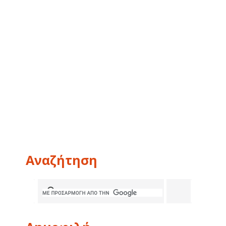
Αναζήτηση