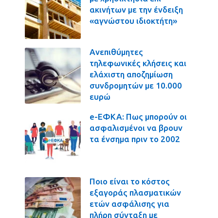
ακινήτων με την ένδειξη
«αγνώστου ιδιοκτήτη»
Ανεπιθύμητες
τηλεφωνικές κλήσεις και
ελάχιστη αποζημίωση
συνδρομητών με 10.000
ευρώ
e-ΕΦΚΑ: Πως μπορούν οι
ασφαλισμένοι να βρουν
τα ένσημα πριν το 2002
Ποιο είναι το κόστος
εξαγοράς πλασματικών
ετών ασφάλισης για
πλήρη σύνταξη με