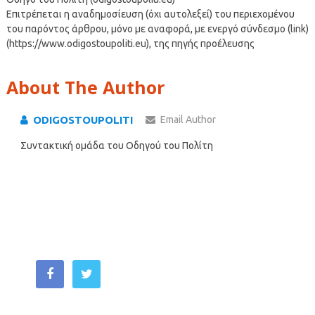
Επιτρέπεται η αναδημοσίευση (όχι αυτολεξεί) του περιεχομένου
του παρόντος άρθρου, μόνο με αναφορά, με ενεργό σύνδεσμο (link)
(https://www.odigostoupoliti.eu), της πηγής προέλευσης
About The Author
ODIGOSTOUPOLITI
Email Author
Συντακτική ομάδα του Οδηγού του Πολίτη