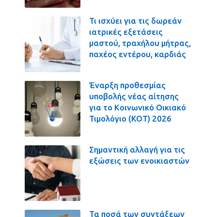
Τι ισχύει για τις δωρεάν
ιατρικές εξετάσεις
μαστού, τραχήλου μήτρας,
παχέος εντέρου, καρδιάς
Έναρξη προθεσμίας
υποβολής νέας αίτησης
για το Κοινωνικό Οικιακό
Τιμολόγιο (ΚΟΤ) 2026
Σημαντική αλλαγή για τις
εξώσεις των ενοικιαστών
Τα ποσά των συντάξεων