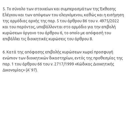
5. Το σύνολο των στοιχείων και συμπερασμάτων της Έκθεσης
Ελέγχου και των απόψεων του ελεγχόμενου, καθώς και η εισήγηση
της αρμόδιας αρχής της παρ. 5 του άρθρου 86 του ν. 4975/2022
και του παρόντος, υποβάλλονται στο αρμόδιο για την επιβολή
κυρώσεων όργανο του άρθρου 6, το οποίο με απόφασή του
επιβάλλει τις διοικητικές κυρώσεις του άρθρου 8.
6. Κατά της απόφασης επιβολής κυρώσεων χωρεί προσφυγή
ενώπιον των διοικητικών δικαστηρίων, εντός της προθεσμίας της
παρ. 1 του άρθρου 66 του ν. 2717/1999 «Κώδικας Διοικητικής
Δικονομίας» (Α’ 97).