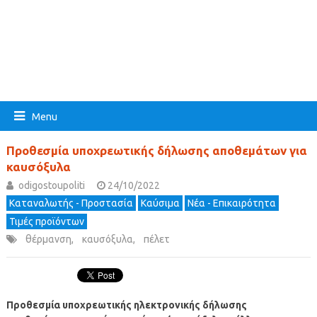
Menu
Προθεσμία υποχρεωτικής δήλωσης αποθεμάτων για
καυσόξυλα
odigostoupoliti
24/10/2022
Καταναλωτής - Προστασία
Καύσιμα
Νέα - Επικαιρότητα
Τιμές προϊόντων
θέρμανση
,
καυσόξυλα
,
πέλετ
Προθεσμία υποχρεωτικής ηλεκτρονικής δήλωσης