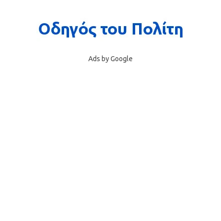
Ads by Google