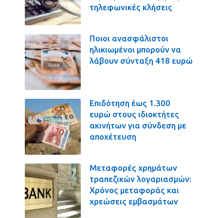
τηλεφωνικές κλήσεις
Ποιοι ανασφάλιστοι
ηλικιωμένοι μπορούν να
λάβουν σύνταξη 418 ευρώ
Επιδότηση έως 1.300
ευρώ στους ιδιοκτήτες
ακινήτων για σύνδεση με
αποχέτευση
Μεταφορές χρημάτων
τραπεζικών λογαριασμών:
Χρόνος μεταφοράς και
χρεώσεις εμβασμάτων