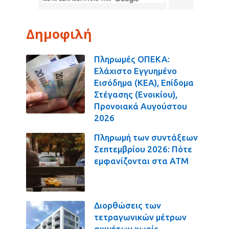
Δημοφιλή
Πληρωμές ΟΠΕΚΑ:
Ελάχιστο Εγγυημένο
Εισόδημα (ΚΕΑ), Επίδομα
Στέγασης (Ενοικίου),
Προνοιακά Αυγούστου
2026
Πληρωμή των συντάξεων
Σεπτεμβρίου 2026: Πότε
εμφανίζονται στα ΑΤΜ
Διορθώσεις των
τετραγωνικών μέτρων
ακινήτων χωρίς