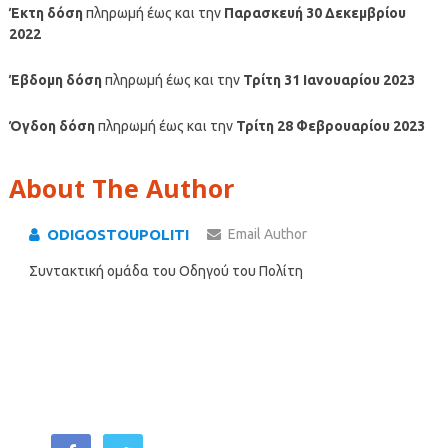
Έκτη δόση
πληρωμή έως και την
Παρασκευή 30 Δεκεμβρίου
2022
Έβδομη δόση
πληρωμή έως και την
Τρίτη 31 Ιανουαρίου 2023
Όγδοη δόση
πληρωμή έως και την
Τρίτη 28 Φεβρουαρίου 2023
About The Author
ODIGOSTOUPOLITI
Email Author
Συντακτική ομάδα του Οδηγού του Πολίτη