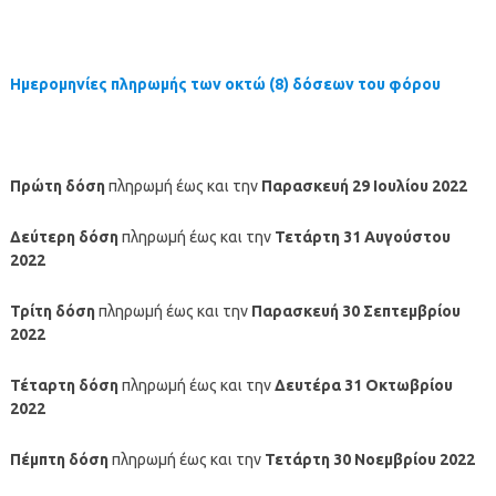
Ημερομηνίες πληρωμής των οκτώ (8) δόσεων του φόρου
Πρώτη δόση
πληρωμή έως και την
Παρασκευή 29 Ιουλίου 2022
Δεύτερη δόση
πληρωμή έως και την
Τετάρτη 31 Αυγούστου
2022
Τρίτη δόση
πληρωμή έως και την
Παρασκευή 30 Σεπτεμβρίου
2022
Τέταρτη δόση
πληρωμή έως και την
Δευτέρα 31 Οκτωβρίου
2022
Πέμπτη δόση
πληρωμή έως και την
Τετάρτη 30 Νοεμβρίου 2022