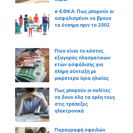
e-ΕΦΚΑ: Πως μπορούν οι
ασφαλισμένοι να βρουν
τα ένσημα πριν το 2002
Ποιο είναι το κόστος
εξαγοράς πλασματικών
ετών ασφάλισης για
πλήρη σύνταξη με
μικρότερα όρια ηλικίας
Πως μπορούν οι πολίτες
να δουν όλα τα χρέη τους
στις τράπεζες
ηλεκτρονικά
Παραγραφή οφειλών