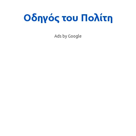
Ads by Google