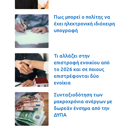
Πως μπορεί ο πολίτης να
έχει ηλεκτρονική ιδιόχειρη
υπογραφή
Τι αλλάζει στην
επιστροφή ενοικίου από
το 2026 και σε ποιους
επιστρέφονται δύο
ενοίκια
Συνταξιοδότηση των
μακροχρόνια ανέργων με
δωρεάν ένσημα από την
ΔΥΠΑ