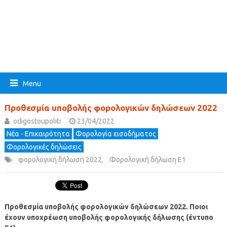
Menu
Προθεσμία υποβολής φορολογικών δηλώσεων 2022
odigostoupoliti
23/04/2022
Νέα - Επικαιρότητα
Φορολογία εισοδήματος
Φορολογικές δηλώσεις
φορολογική δήλωση 2022
,
Φορολογική δήλωση Ε1
Προθεσμία υποβολής φορολογικών δηλώσεων 2022. Ποιοι
έχουν υποχρέωση υποβολής φορολογικής δήλωσης (έντυπο