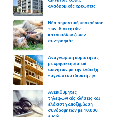
αναδρομικές χρεώσεις
Νέα σημαντική υποχρέωση
των ιδιοκτητών
κατοικιδίων ζώων
συντροφιάς
Αναγνώριση κυριότητας
με χρησικτησία επί
ακινήτων με την ένδειξη
«αγνώστου ιδιοκτήτη»
Ανεπιθύμητες
τηλεφωνικές κλήσεις και
ελάχιστη αποζημίωση
συνδρομητών με 10.000
ευρώ