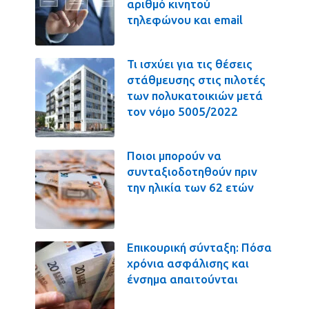
αριθμό κινητού
τηλεφώνου και email
Τι ισχύει για τις θέσεις
στάθμευσης στις πιλοτές
των πολυκατοικιών μετά
τον νόμο 5005/2022
Ποιοι μπορούν να
συνταξιοδοτηθούν πριν
την ηλικία των 62 ετών
Επικουρική σύνταξη: Πόσα
χρόνια ασφάλισης και
ένσημα απαιτούνται