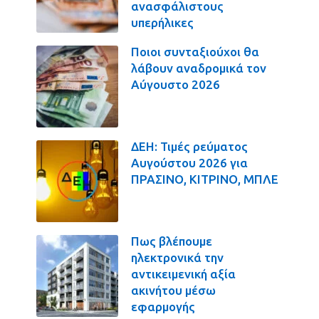
ανασφάλιστους
υπερήλικες
Ποιοι συνταξιούχοι θα
λάβουν αναδρομικά τον
Αύγουστο 2026
ΔΕΗ: Τιμές ρεύματος
Αυγούστου 2026 για
ΠΡΑΣΙΝΟ, ΚΙΤΡΙΝΟ, ΜΠΛΕ
Πως βλέπουμε
ηλεκτρονικά την
αντικειμενική αξία
ακινήτου μέσω
εφαρμογής