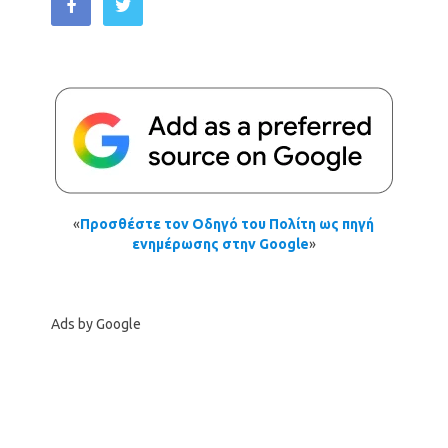
«
Προσθέστε τον Οδηγό του Πολίτη ως πηγή
ενημέρωσης στην Google
»
Ads by Google