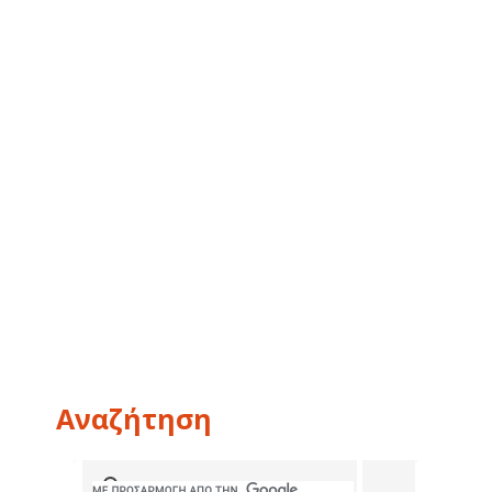
Αναζήτηση