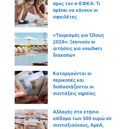
προς τον e-ΕΦΚΑ: Τι
πρέπει να κάνουν οι
οφειλέτες
«Τουρισμός για Όλους
2026»: Ξεκινούν οι
αιτήσεις για vouchers
διακοπών
Καταργούνται οι
περικοπές και
διπλασιάζονται οι
συντάξεις χηρείας
Αλλαγές στο ετήσιο
επίδομα των 300 ευρώ σε
συνταξιούχους, ΑμεΑ,