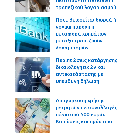
ακατάσχετο του κοινού
τραπεζικού λογαριασμού
Πότε θεωρείται δωρεά ή
γονική παροχή η
μεταφορά χρημάτων
μεταξύ τραπεζικών
λογαριασμών
Περιπτώσεις κατάργησης
δικαιολογητικών και
αντικατάστασης με
υπεύθυνη δήλωση
Απαγόρευση χρήσης
μετρητών σε συναλλαγές
πάνω από 500 ευρώ.
Κυρώσεις και πρόστιμα