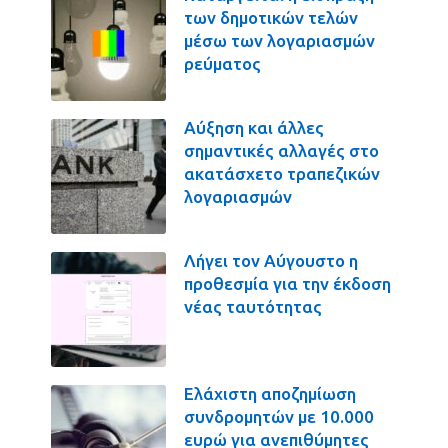
των δημοτικών τελών
μέσω των λογαριασμών
ρεύματος
Αύξηση και άλλες
σημαντικές αλλαγές στο
ακατάσχετο τραπεζικών
λογαριασμών
Λήγει τον Αύγουστο η
προθεσμία για την έκδοση
νέας ταυτότητας
Ελάχιστη αποζημίωση
συνδρομητών με 10.000
ευρώ για ανεπιθύμητες