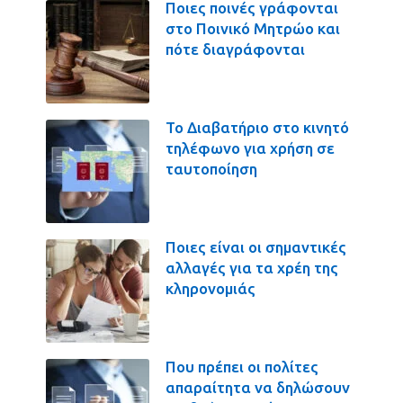
Ποιες ποινές γράφονται
στο Ποινικό Μητρώο και
πότε διαγράφονται
Το Διαβατήριο στο κινητό
τηλέφωνο για χρήση σε
ταυτοποίηση
Ποιες είναι οι σημαντικές
αλλαγές για τα χρέη της
κληρονομιάς
Που πρέπει οι πολίτες
απαραίτητα να δηλώσουν