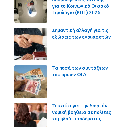
για το Κοινωνικό Οικιακό
Τιμολόγιο (ΚΟΤ) 2026
Σημαντική αλλαγή για τις
εξώσεις των ενοικιαστών
Τα ποσά των συντάξεων
του πρώην ΟΓΑ
Τι ισχύει για την δωρεάν
νομική βοήθεια σε πολίτες
χαμηλού εισοδήματος