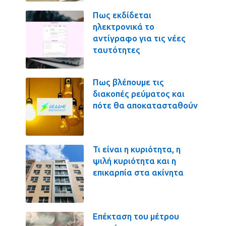
Πως εκδίδεται
ηλεκτρονικά το
αντίγραφο για τις νέες
ταυτότητες
Πως βλέπουμε τις
διακοπές ρεύματος και
πότε θα αποκατασταθούν
Τι είναι η κυριότητα, η
ψιλή κυριότητα και η
επικαρπία στα ακίνητα
Επέκταση του μέτρου