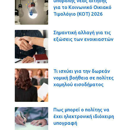
υποβολής νέας αίτησης
για το Κοινωνικό Οικιακό
Τιμολόγιο (ΚΟΤ) 2026
Σημαντική αλλαγή για τις
εξώσεις των ενοικιαστών
Τι ισχύει για την δωρεάν
νομική βοήθεια σε πολίτες
χαμηλού εισοδήματος
Πως μπορεί ο πολίτης να
έχει ηλεκτρονική ιδιόχειρη
υπογραφή