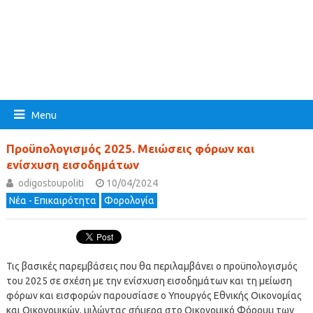
Menu
Προϋπολογισμός 2025. Μειώσεις φόρων και
ενίσχυση εισοδημάτων
odigostoupoliti
10/04/2024
Νέα - Επικαιρότητα
Φορολογία
Τις βασικές παρεμβάσεις που θα περιλαμβάνει ο προϋπολογισμός
του 2025 σε σχέση με την ενίσχυση εισοδημάτων και τη μείωση
φόρων και εισφορών παρουσίασε ο Υπουργός Εθνικής Οικονομίας
και Οικονομικών, μιλώντας σήμερα στο Οικονομικό Φόρουμ των