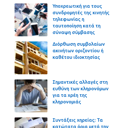
Υποχρεωτική για τους
συνδρομητές της κινητής
τηλεφωνίας η
ταυτοποίηση κατά τη
σύναψη σύμβασης
Διόρθωση συμβολαίων
ακινήτων οριζοντίου ή
καθέτου ιδιοκτησίας
Σημαντικές αλλαγές στη
ευθύνη των κληρονόμων
για τα χρέη της
κληρονομιάς
Συντάξεις χηρείας: Τα
κατώτατα όρια μετά την