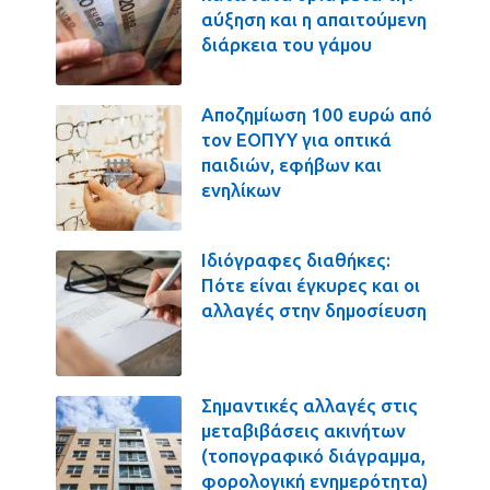
αύξηση και η απαιτούμενη
διάρκεια του γάμου
Αποζημίωση 100 ευρώ από
τον ΕΟΠΥΥ για οπτικά
παιδιών, εφήβων και
ενηλίκων
Ιδιόγραφες διαθήκες:
Πότε είναι έγκυρες και οι
αλλαγές στην δημοσίευση
Σημαντικές αλλαγές στις
μεταβιβάσεις ακινήτων
(τοπογραφικό διάγραμμα,
φορολογική ενημερότητα)