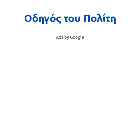
Ads by Google