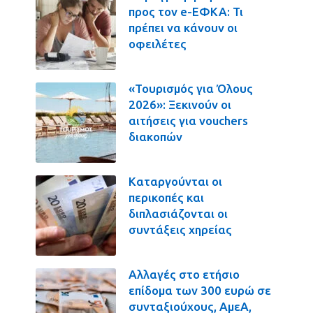
προς τον e-ΕΦΚΑ: Τι
πρέπει να κάνουν οι
οφειλέτες
«Τουρισμός για Όλους
2026»: Ξεκινούν οι
αιτήσεις για vouchers
διακοπών
Καταργούνται οι
περικοπές και
διπλασιάζονται οι
συντάξεις χηρείας
Αλλαγές στο ετήσιο
επίδομα των 300 ευρώ σε
συνταξιούχους, ΑμεΑ,