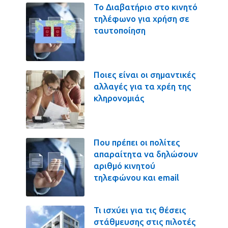
Το Διαβατήριο στο κινητό
τηλέφωνο για χρήση σε
ταυτοποίηση
Ποιες είναι οι σημαντικές
αλλαγές για τα χρέη της
κληρονομιάς
Που πρέπει οι πολίτες
απαραίτητα να δηλώσουν
αριθμό κινητού
τηλεφώνου και email
Τι ισχύει για τις θέσεις
στάθμευσης στις πιλοτές