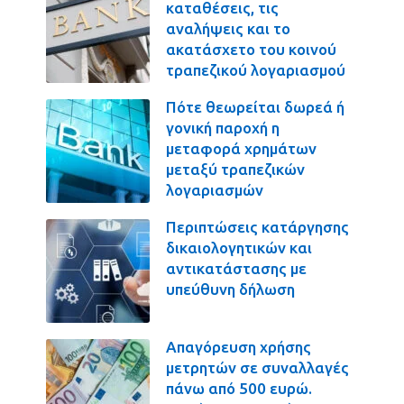
καταθέσεις, τις
αναλήψεις και το
ακατάσχετο του κοινού
τραπεζικού λογαριασμού
Πότε θεωρείται δωρεά ή
γονική παροχή η
μεταφορά χρημάτων
μεταξύ τραπεζικών
λογαριασμών
Περιπτώσεις κατάργησης
δικαιολογητικών και
αντικατάστασης με
υπεύθυνη δήλωση
Απαγόρευση χρήσης
μετρητών σε συναλλαγές
πάνω από 500 ευρώ.