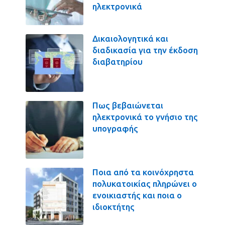
ηλεκτρονικά
Δικαιολογητικά και
διαδικασία για την έκδοση
διαβατηρίου
Πως βεβαιώνεται
ηλεκτρονικά το γνήσιο της
υπογραφής
Ποια από τα κοινόχρηστα
πολυκατοικίας πληρώνει ο
ενοικιαστής και ποια ο
ιδιοκτήτης