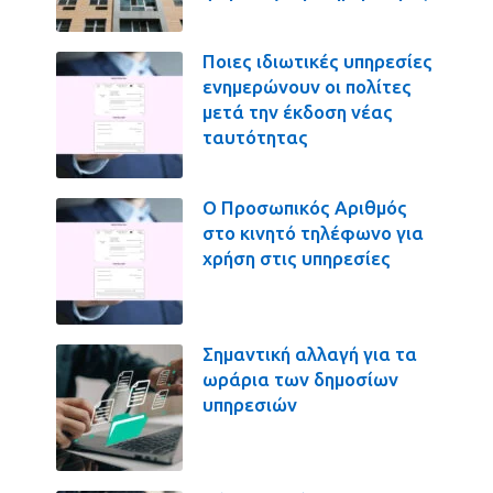
Ποιες ιδιωτικές υπηρεσίες
ενημερώνουν οι πολίτες
μετά την έκδοση νέας
ταυτότητας
Ο Προσωπικός Αριθμός
στο κινητό τηλέφωνο για
χρήση στις υπηρεσίες
Σημαντική αλλαγή για τα
ωράρια των δημοσίων
υπηρεσιών