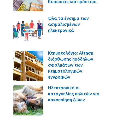
Κυρώσεις και πρόστιμα
Όλα τα ένσημα των
ασφαλισμένων
ηλεκτρονικά
Κτηματολόγιο: Αίτηση
διόρθωσης πρόδηλων
σφαλμάτων των
κτηματολογικών
εγγραφών
Ηλεκτρονικά οι
καταγγελίες πολιτών για
κακοποίηση ζώων