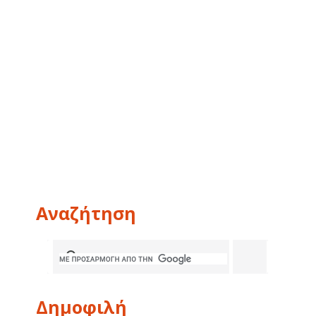
Αναζήτηση
Δημοφιλή