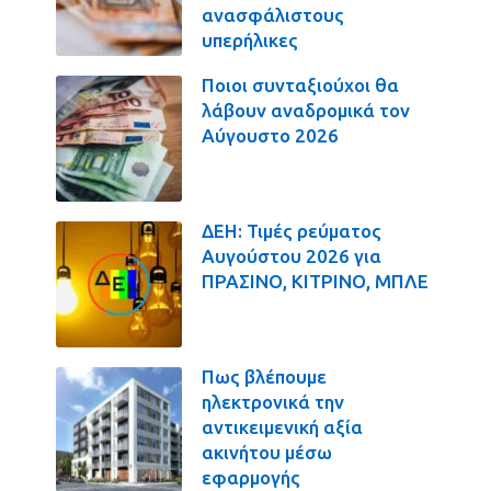
ανασφάλιστους
υπερήλικες
Ποιοι συνταξιούχοι θα
λάβουν αναδρομικά τον
Αύγουστο 2026
ΔΕΗ: Τιμές ρεύματος
Αυγούστου 2026 για
ΠΡΑΣΙΝΟ, ΚΙΤΡΙΝΟ, ΜΠΛΕ
Πως βλέπουμε
ηλεκτρονικά την
αντικειμενική αξία
ακινήτου μέσω
εφαρμογής