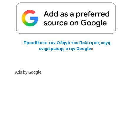
«
Προσθέστε τον Οδηγό του Πολίτη ως πηγή
ενημέρωσης στην Google
»
Ads by Google