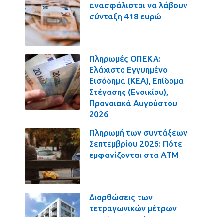
ανασφάλιστοι να λάβουν
σύνταξη 418 ευρώ
Πληρωμές ΟΠΕΚΑ:
Ελάχιστο Εγγυημένο
Εισόδημα (ΚΕΑ), Επίδομα
Στέγασης (Ενοικίου),
Προνοιακά Αυγούστου
2026
Πληρωμή των συντάξεων
Σεπτεμβρίου 2026: Πότε
εμφανίζονται στα ΑΤΜ
Διορθώσεις των
τετραγωνικών μέτρων