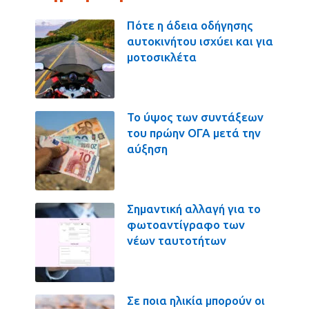
Πότε η άδεια οδήγησης
αυτοκινήτου ισχύει και για
μοτοσικλέτα
Το ύψος των συντάξεων
του πρώην ΟΓΑ μετά την
αύξηση
Σημαντική αλλαγή για το
φωτοαντίγραφο των
νέων ταυτοτήτων
Σε ποια ηλικία μπορούν οι