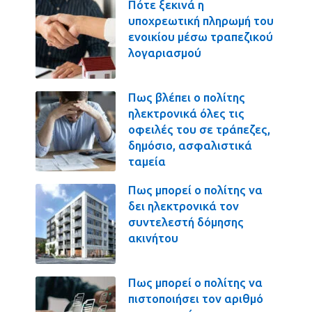
Πότε ξεκινά η
υποχρεωτική πληρωμή του
ενοικίου μέσω τραπεζικού
λογαριασμού
Πως βλέπει ο πολίτης
ηλεκτρονικά όλες τις
οφειλές του σε τράπεζες,
δημόσιο, ασφαλιστικά
ταμεία
Πως μπορεί ο πολίτης να
δει ηλεκτρονικά τον
συντελεστή δόμησης
ακινήτου
Πως μπορεί ο πολίτης να
πιστοποιήσει τον αριθμό