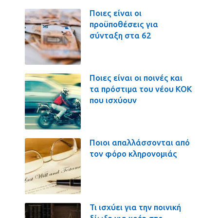
Ποιες είναι οι
προϋποθέσεις για
σύνταξη στα 62
Ποιες είναι οι ποινές και
τα πρόστιμα του νέου ΚΟΚ
που ισχύουν
Ποιοι απαλλάσσονται από
τον φόρο κληρονομιάς
Τι ισχύει για την ποινική