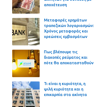
αποχέτευση
Μεταφορές χρημάτων
τραπεζικών λογαριασμών:
Χρόνος μεταφοράς και
χρεώσεις εμβασμάτων
Πως βλέπουμε τις
διακοπές ρεύματος και
πότε θα αποκατασταθούν
Τι είναι η κυριότητα, η
ψιλή κυριότητα και η
επικαρπία στα ακίνητα