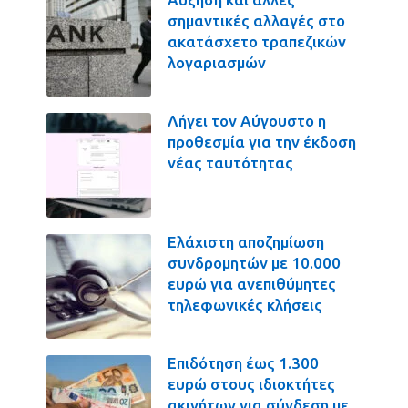
σημαντικές αλλαγές στο
ακατάσχετο τραπεζικών
λογαριασμών
Λήγει τον Αύγουστο η
προθεσμία για την έκδοση
νέας ταυτότητας
Ελάχιστη αποζημίωση
συνδρομητών με 10.000
ευρώ για ανεπιθύμητες
τηλεφωνικές κλήσεις
Επιδότηση έως 1.300
ευρώ στους ιδιοκτήτες
ακινήτων για σύνδεση με