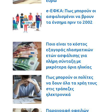
ευρώ
e-ΕΦΚΑ: Πως μπορούν οι
ασφαλισμένοι να βρουν
τα ένσημα πριν το 2002
Ποιο είναι το κόστος
εξαγοράς πλασματικών
ετών ασφάλισης για
πλήρη σύνταξη με
μικρότερα όρια ηλικίας
Πως μπορούν οι πολίτες
να δουν όλα τα χρέη τους
στις τράπεζες
ηλεκτρονικά
Παραγραφή οφειλών