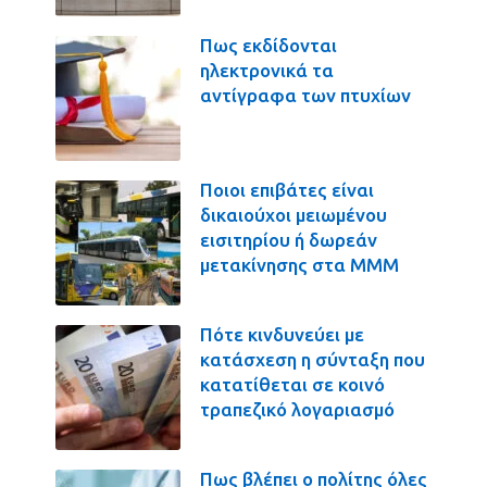
Πως εκδίδονται
ηλεκτρονικά τα
αντίγραφα των πτυχίων
Ποιοι επιβάτες είναι
δικαιούχοι μειωμένου
εισιτηρίου ή δωρεάν
μετακίνησης στα ΜΜΜ
Πότε κινδυνεύει με
κατάσχεση η σύνταξη που
κατατίθεται σε κοινό
τραπεζικό λογαριασμό
Πως βλέπει ο πολίτης όλες