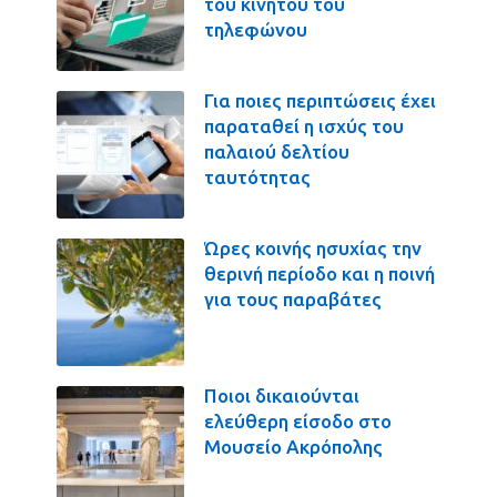
του κινητού του
τηλεφώνου
Για ποιες περιπτώσεις έχει
παραταθεί η ισχύς του
παλαιού δελτίου
ταυτότητας
Ώρες κοινής ησυχίας την
θερινή περίοδο και η ποινή
για τους παραβάτες
Ποιοι δικαιούνται
ελεύθερη είσοδο στο
Μουσείο Ακρόπολης