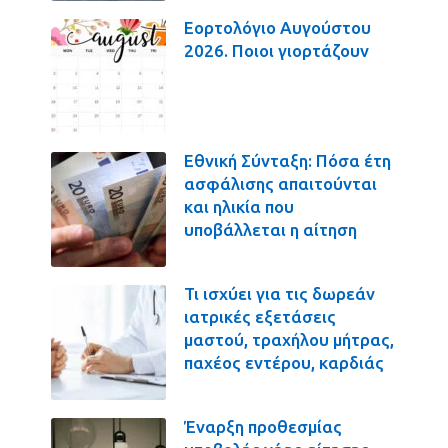
Εορτολόγιο Αυγούστου
2026. Ποιοι γιορτάζουν
Εθνική Σύνταξη: Πόσα έτη
ασφάλισης απαιτούνται
και ηλικία που
υποβάλλεται η αίτηση
Τι ισχύει για τις δωρεάν
ιατρικές εξετάσεις
μαστού, τραχήλου μήτρας,
παχέος εντέρου, καρδιάς
Έναρξη προθεσμίας