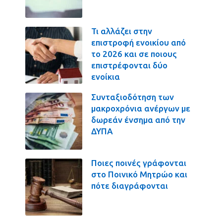
Τι αλλάζει στην
επιστροφή ενοικίου από
το 2026 και σε ποιους
επιστρέφονται δύο
ενοίκια
Συνταξιοδότηση των
μακροχρόνια ανέργων με
δωρεάν ένσημα από την
ΔΥΠΑ
Ποιες ποινές γράφονται
στο Ποινικό Μητρώο και
πότε διαγράφονται