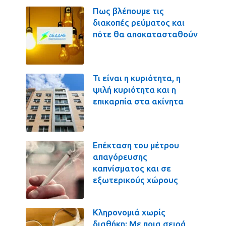
Πως βλέπουμε τις
διακοπές ρεύματος και
πότε θα αποκατασταθούν
Τι είναι η κυριότητα, η
ψιλή κυριότητα και η
επικαρπία στα ακίνητα
Επέκταση του μέτρου
απαγόρευσης
καπνίσματος και σε
εξωτερικούς χώρους
Κληρονομιά χωρίς
διαθήκη: Με ποια σειρά