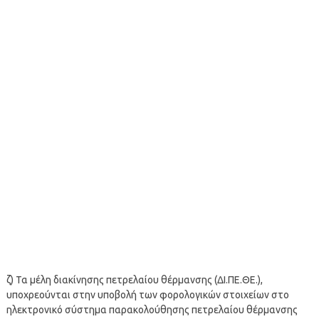
ζ) Τα μέλη διακίνησης πετρελαίου θέρμανσης (ΔΙ.ΠΕ.ΘΕ.),
υποχρεούνται στην υποβολή των φορολογικών στοιχείων στο
ηλεκτρονικό σύστημα παρακολούθησης πετρελαίου θέρμανσης