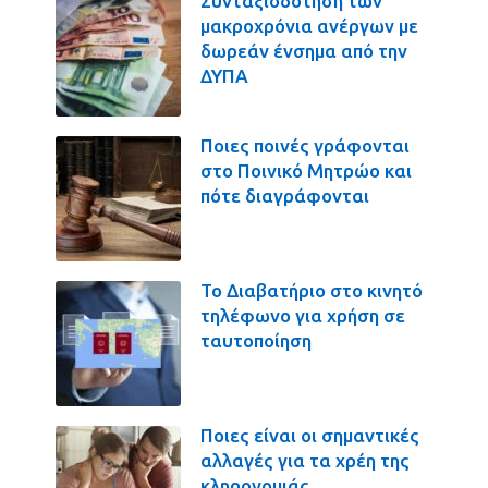
Συνταξιοδότηση των
μακροχρόνια ανέργων με
δωρεάν ένσημα από την
ΔΥΠΑ
Ποιες ποινές γράφονται
στο Ποινικό Μητρώο και
πότε διαγράφονται
Το Διαβατήριο στο κινητό
τηλέφωνο για χρήση σε
ταυτοποίηση
Ποιες είναι οι σημαντικές
αλλαγές για τα χρέη της
κληρονομιάς