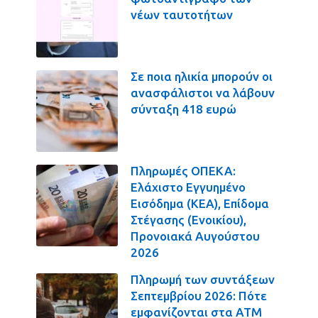
νέων ταυτοτήτων
Σε ποια ηλικία μπορούν οι
ανασφάλιστοι να λάβουν
σύνταξη 418 ευρώ
Πληρωμές ΟΠΕΚΑ:
Ελάχιστο Εγγυημένο
Εισόδημα (ΚΕΑ), Επίδομα
Στέγασης (Ενοικίου),
Προνοιακά Αυγούστου
2026
Πληρωμή των συντάξεων
Σεπτεμβρίου 2026: Πότε
εμφανίζονται στα ΑΤΜ