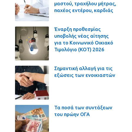
μαστού, τραχήλου μήτρας,
παχέος εντέρου, καρδιάς
Έναρξη προθεσμίας
υποβολής νέας αίτησης
για το Κοινωνικό Οικιακό
Τιμολόγιο (ΚΟΤ) 2026
Σημαντική αλλαγή για τις
εξώσεις των ενοικιαστών
Τα ποσά των συντάξεων
του πρώην ΟΓΑ