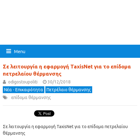
Menu
Σε λειτουργία η εφαρμογή TaxisNet για το επίδομα
πετρελαίου θέρμανσης
odigostoupoliti
30/12/2018
Νέα - Επικαιρότητα
Πετρέλαιο θέρμανσης
επίδομα θέρμανσης
Σε λειτουργία η εφαρμογή TaxisNet για το επίδομα πετρελαίου
θέρμανσης