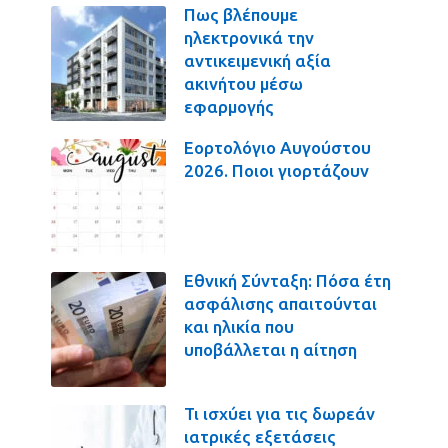
Πως βλέπουμε
ηλεκτρονικά την
αντικειμενική αξία
ακινήτου μέσω
εφαρμογής
Εορτολόγιο Αυγούστου
2026. Ποιοι γιορτάζουν
Εθνική Σύνταξη: Πόσα έτη
ασφάλισης απαιτούνται
και ηλικία που
υποβάλλεται η αίτηση
Τι ισχύει για τις δωρεάν
ιατρικές εξετάσεις