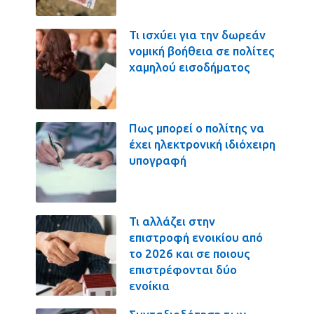
Τι ισχύει για την δωρεάν
νομική βοήθεια σε πολίτες
χαμηλού εισοδήματος
Πως μπορεί ο πολίτης να
έχει ηλεκτρονική ιδιόχειρη
υπογραφή
Τι αλλάζει στην
επιστροφή ενοικίου από
το 2026 και σε ποιους
επιστρέφονται δύο
ενοίκια