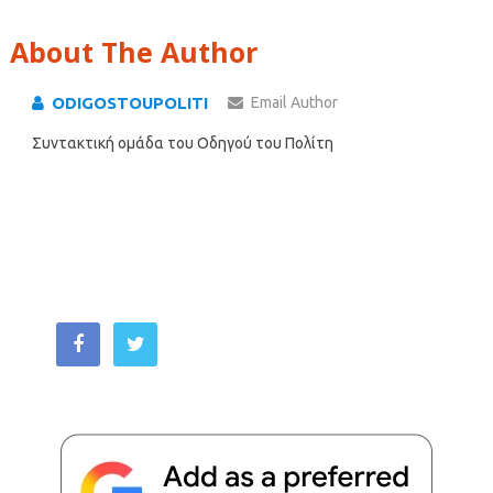
About The Author
ODIGOSTOUPOLITI
Email Author
Συντακτική ομάδα του Οδηγού του Πολίτη