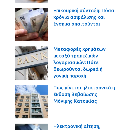
Επικουρική σύνταξη: Πόσα
χρόνια ασφάλισης και
ένσημα απαιτούνται
Μεταφορές χρημάτων
μεταξύ τραπεζικών
λογαριασμών: Πότε
θεωρούνται δωρεά ή
γονική παροχή
Πως γίνεται ηλεκτρονικά η
έκδοση Βεβαίωσης
Μόνιμης Κατοικίας
Ηλεκτρονική αίτηση,