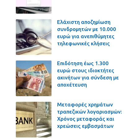
Ελάχιστη αποζημίωση
συνδρομητών με 10.000
ευρώ για ανεπιθύμητες
τηλεφωνικές κλήσεις
Επιδότηση έως 1.300
ευρώ στους ιδιοκτήτες
ακινήτων για σύνδεση με
αποχέτευση
Μεταφορές χρημάτων
τραπεζικών λογαριασμών:
Χρόνος μεταφοράς και
χρεώσεις εμβασμάτων