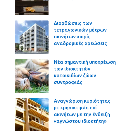
Διορθώσεις των
τετραγωνικών μέτρων
ακινήτων χωρίς
αναδρομικές χρεώσεις
Νέα σημαντική υποχρέωση
των ιδιοκτητών
κατοικιδίων ζώων
συντροφιάς
Αναγνώριση κυριότητας
με χρησικτησία επί
ακινήτων με την ένδειξη
«αγνώστου ιδιοκτήτη»