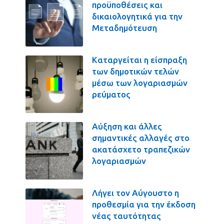
προϋποθέσεις και
δικαιολογητικά για την
Μεταδημότευση
Καταργείται η είσπραξη
των δημοτικών τελών
μέσω των λογαριασμών
ρεύματος
Αύξηση και άλλες
σημαντικές αλλαγές στο
ακατάσχετο τραπεζικών
λογαριασμών
Λήγει τον Αύγουστο η
προθεσμία για την έκδοση
νέας ταυτότητας