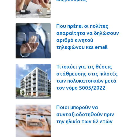
Που πρέπει οι πολίτες
απαραίτητα να δηλώσουν
αριθμό κινητού
τηλεφώνου και email
Τι ισχύει για τις θέσεις
στάθμευσης στις πιλοτές
των πολυκατοικιών μετά
τον νόμο 5005/2022
Ποιοι μπορούν να
συνταξιοδοτηθούν πριν
την ηλικία των 62 ετών