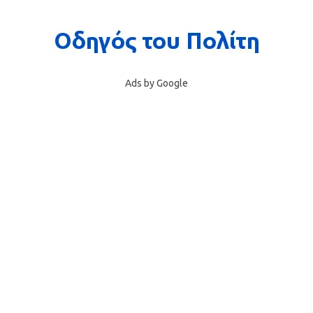
Ads by Google