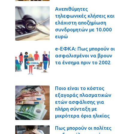
Ανεπιθύμητες
τηλεφωνικές κλήσεις και
ελάχιστη αποζημίωση
συνδρομητών με 10.000
ευρώ
e-ΕΦΚΑ: Πως μπορούν οι
ασφαλισμένοι να βρουν
τα ένσημα πριν το 2002
Ποιο είναι το κόστος
εξαγοράς πλασματικών
ετών ασφάλισης για
πλήρη σύνταξη με
μικρότερα όρια ηλικίας
Πως μπορούν οι πολίτες