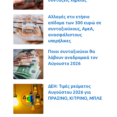
Αλλαγές στο ετήσιο
επίδομα των 300 ευρώ σε
συνταξιούχους, ΑμεΑ,
ανασφάλιστους
υπερήλικες
Ποιοι συνταξιούχοι θα
λάβουν αναδρομικά τον
Αύγουστο 2026
ΔΕΗ: Τιμές ρεύματος
Αυγούστου 2026 για
ΠΡΑΣΙΝΟ, ΚΙΤΡΙΝΟ, ΜΠΛΕ