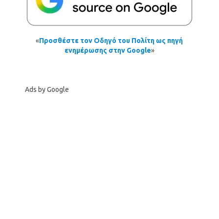
«
Προσθέστε τον Οδηγό του Πολίτη ως πηγή
ενημέρωσης στην Google
»
Ads by Google