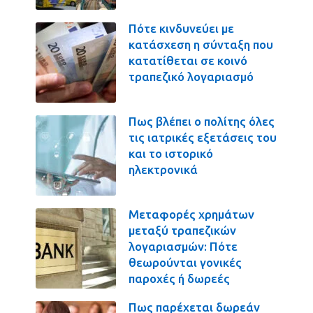
Πότε κινδυνεύει με
κατάσχεση η σύνταξη που
κατατίθεται σε κοινό
τραπεζικό λογαριασμό
Πως βλέπει ο πολίτης όλες
τις ιατρικές εξετάσεις του
και το ιστορικό
ηλεκτρονικά
Μεταφορές χρημάτων
μεταξύ τραπεζικών
λογαριασμών: Πότε
θεωρούνται γονικές
παροχές ή δωρεές
Πως παρέχεται δωρεάν