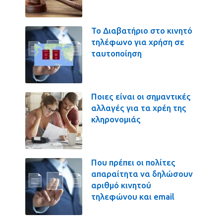
Το Διαβατήριο στο κινητό
τηλέφωνο για χρήση σε
ταυτοποίηση
Ποιες είναι οι σημαντικές
αλλαγές για τα χρέη της
κληρονομιάς
Που πρέπει οι πολίτες
απαραίτητα να δηλώσουν
αριθμό κινητού
τηλεφώνου και email