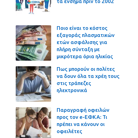
τα ένσημα πριν το 2002
Ποιο είναι το κόστος
εξαγοράς πλασματικών
ετών ασφάλισης για
πλήρη σύνταξη με
μικρότερα όρια ηλικίας
Πως μπορούν οι πολίτες
να δουν όλα τα χρέη τους
στις τράπεζες
ηλεκτρονικά
Παραγραφή οφειλών
προς τον e-ΕΦΚΑ: Τι
πρέπει να κάνουν οι
οφειλέτες