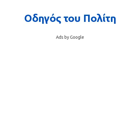
Ads by Google