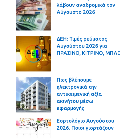
λάβουν αναδρομικά τον
Αύγουστο 2026
ΔΕΗ: Τιμές ρεύματος
Αυγούστου 2026 για
ΠΡΑΣΙΝΟ, ΚΙΤΡΙΝΟ, ΜΠΛΕ
Πως βλέπουμε
ηλεκτρονικά την
αντικειμενική αξία
ακινήτου μέσω
εφαρμογής
Εορτολόγιο Αυγούστου
2026. Ποιοι γιορτάζουν