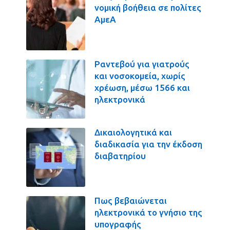
νομική βοήθεια σε πολίτες
ΑμεΑ
Ραντεβού για γιατρούς
και νοσοκομεία, χωρίς
χρέωση, μέσω 1566 και
ηλεκτρονικά
Δικαιολογητικά και
διαδικασία για την έκδοση
διαβατηρίου
Πως βεβαιώνεται
ηλεκτρονικά το γνήσιο της
υπογραφής