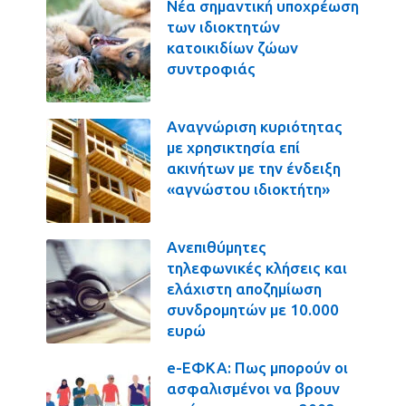
Νέα σημαντική υποχρέωση
των ιδιοκτητών
κατοικιδίων ζώων
συντροφιάς
Αναγνώριση κυριότητας
με χρησικτησία επί
ακινήτων με την ένδειξη
«αγνώστου ιδιοκτήτη»
Ανεπιθύμητες
τηλεφωνικές κλήσεις και
ελάχιστη αποζημίωση
συνδρομητών με 10.000
ευρώ
e-ΕΦΚΑ: Πως μπορούν οι
ασφαλισμένοι να βρουν