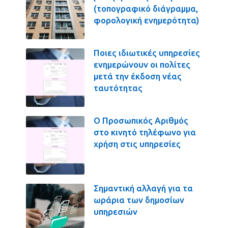
(τοπογραφικό διάγραμμα,
φορολογική ενημερότητα)
Ποιες ιδιωτικές υπηρεσίες
ενημερώνουν οι πολίτες
μετά την έκδοση νέας
ταυτότητας
Ο Προσωπικός Αριθμός
στο κινητό τηλέφωνο για
χρήση στις υπηρεσίες
Σημαντική αλλαγή για τα
ωράρια των δημοσίων
υπηρεσιών