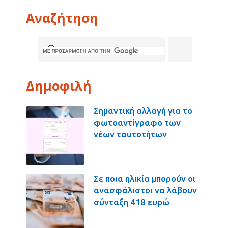
Αναζήτηση
Δημοφιλή
Σημαντική αλλαγή για το
φωτοαντίγραφο των
νέων ταυτοτήτων
Σε ποια ηλικία μπορούν οι
ανασφάλιστοι να λάβουν
σύνταξη 418 ευρώ