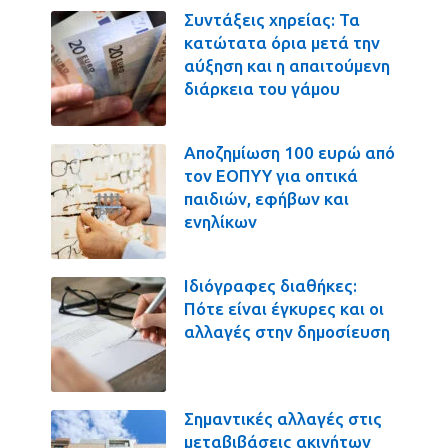
Συντάξεις χηρείας: Τα
κατώτατα όρια μετά την
αύξηση και η απαιτούμενη
διάρκεια του γάμου
Αποζημίωση 100 ευρώ από
τον ΕΟΠΥΥ για οπτικά
παιδιών, εφήβων και
ενηλίκων
Ιδιόγραφες διαθήκες:
Πότε είναι έγκυρες και οι
αλλαγές στην δημοσίευση
Σημαντικές αλλαγές στις
μεταβιβάσεις ακινήτων