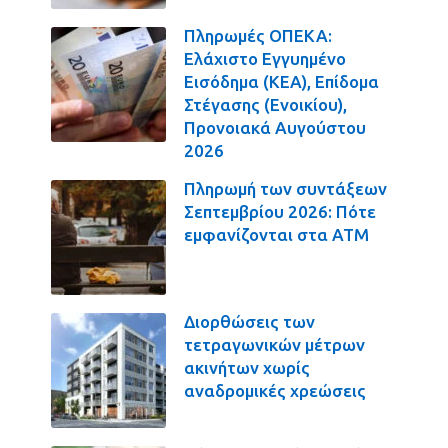
Πληρωμές ΟΠΕΚΑ:
Ελάχιστο Εγγυημένο
Εισόδημα (ΚΕΑ), Επίδομα
Στέγασης (Ενοικίου),
Προνοιακά Αυγούστου
2026
Πληρωμή των συντάξεων
Σεπτεμβρίου 2026: Πότε
εμφανίζονται στα ΑΤΜ
Διορθώσεις των
τετραγωνικών μέτρων
ακινήτων χωρίς
αναδρομικές χρεώσεις