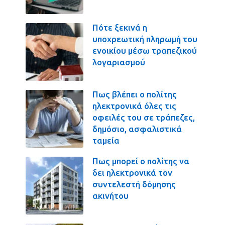
Πότε ξεκινά η
υποχρεωτική πληρωμή του
ενοικίου μέσω τραπεζικού
λογαριασμού
Πως βλέπει ο πολίτης
ηλεκτρονικά όλες τις
οφειλές του σε τράπεζες,
δημόσιο, ασφαλιστικά
ταμεία
Πως μπορεί ο πολίτης να
δει ηλεκτρονικά τον
συντελεστή δόμησης
ακινήτου