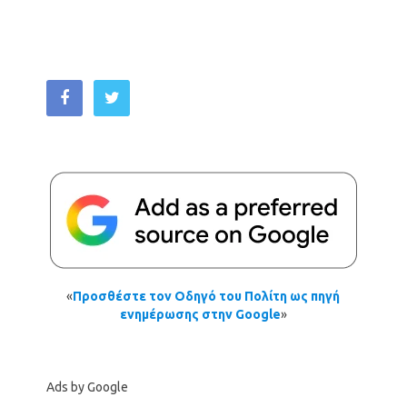
«
Προσθέστε τον Οδηγό του Πολίτη ως πηγή
ενημέρωσης στην Google
»
Ads by Google