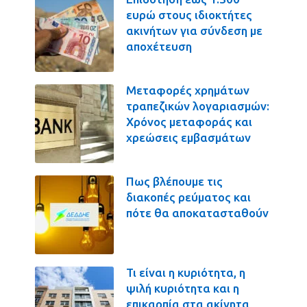
ευρώ στους ιδιοκτήτες
ακινήτων για σύνδεση με
αποχέτευση
Μεταφορές χρημάτων
τραπεζικών λογαριασμών:
Χρόνος μεταφοράς και
χρεώσεις εμβασμάτων
Πως βλέπουμε τις
διακοπές ρεύματος και
πότε θα αποκατασταθούν
Τι είναι η κυριότητα, η
ψιλή κυριότητα και η
επικαρπία στα ακίνητα