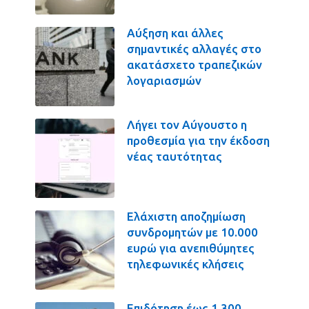
Αύξηση και άλλες
σημαντικές αλλαγές στο
ακατάσχετο τραπεζικών
λογαριασμών
Λήγει τον Αύγουστο η
προθεσμία για την έκδοση
νέας ταυτότητας
Ελάχιστη αποζημίωση
συνδρομητών με 10.000
ευρώ για ανεπιθύμητες
τηλεφωνικές κλήσεις
Επιδότηση έως 1.300