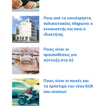
Ποια από τα κοινόχρηστα
πολυκατοικίας πληρώνει ο
ενοικιαστής και ποια ο
ιδιοκτήτης
Ποιες είναι οι
προϋποθέσεις για
σύνταξη στα 62
Ποιες είναι οι ποινές και
τα πρόστιμα του νέου ΚΟΚ
που ισχύουν