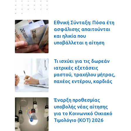
Εθνική Σύνταξη: Πόσα έτη
ασφάλισης απαιτούνται
και ηλικία που
υποβάλλεται η αίτηση
Τι ισχύει για τις δωρεάν
ιατρικές εξετάσεις
μαστού, τραχήλου μήτρας,
παχέος εντέρου, καρδιάς
Έναρξη προθεσμίας
υποβολής νέας αίτησης
για το Κοινωνικό Οικιακό
Τιμολόγιο (ΚΟΤ) 2026