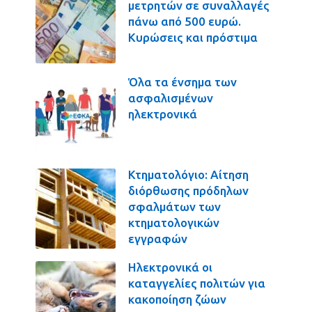
μετρητών σε συναλλαγές
πάνω από 500 ευρώ.
Κυρώσεις και πρόστιμα
Όλα τα ένσημα των
ασφαλισμένων
ηλεκτρονικά
Κτηματολόγιο: Αίτηση
διόρθωσης πρόδηλων
σφαλμάτων των
κτηματολογικών
εγγραφών
Ηλεκτρονικά οι
καταγγελίες πολιτών για
κακοποίηση ζώων