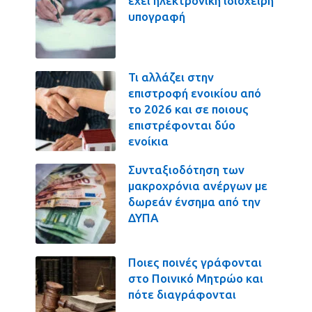
έχει ηλεκτρονική ιδιόχειρη
υπογραφή
Τι αλλάζει στην
επιστροφή ενοικίου από
το 2026 και σε ποιους
επιστρέφονται δύο
ενοίκια
Συνταξιοδότηση των
μακροχρόνια ανέργων με
δωρεάν ένσημα από την
ΔΥΠΑ
Ποιες ποινές γράφονται
στο Ποινικό Μητρώο και
πότε διαγράφονται