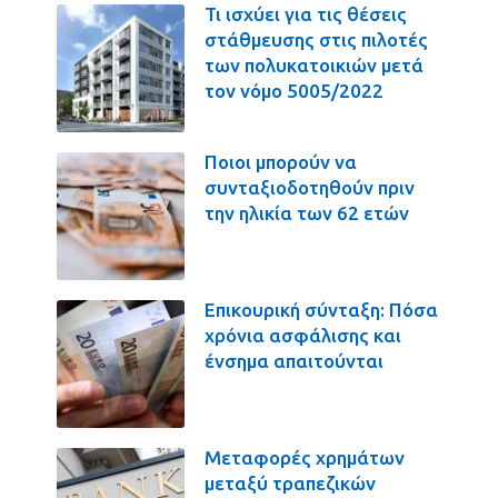
Τι ισχύει για τις θέσεις
στάθμευσης στις πιλοτές
των πολυκατοικιών μετά
τον νόμο 5005/2022
Ποιοι μπορούν να
συνταξιοδοτηθούν πριν
την ηλικία των 62 ετών
Επικουρική σύνταξη: Πόσα
χρόνια ασφάλισης και
ένσημα απαιτούνται
Μεταφορές χρημάτων
μεταξύ τραπεζικών