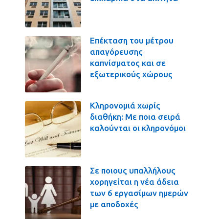
Επέκταση του μέτρου
απαγόρευσης
καπνίσματος και σε
εξωτερικούς χώρους
Κληρονομιά χωρίς
διαθήκη: Με ποια σειρά
καλούνται οι κληρονόμοι
Σε ποιους υπαλλήλους
χορηγείται η νέα άδεια
των 6 εργασίμων ημερών
με αποδοχές