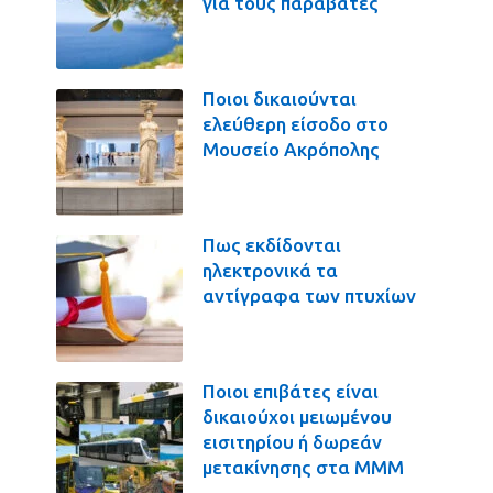
για τους παραβάτες
Ποιοι δικαιούνται
ελεύθερη είσοδο στο
Μουσείο Ακρόπολης
Πως εκδίδονται
ηλεκτρονικά τα
αντίγραφα των πτυχίων
Ποιοι επιβάτες είναι
δικαιούχοι μειωμένου
εισιτηρίου ή δωρεάν
μετακίνησης στα ΜΜΜ