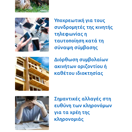
Υποχρεωτική για τους
συνδρομητές της κινητής
τηλεφωνίας η
ταυτοποίηση κατά τη
σύναψη σύμβασης
Διόρθωση συμβολαίων
ακινήτων οριζοντίου ή
καθέτου ιδιοκτησίας
Σημαντικές αλλαγές στη
ευθύνη των κληρονόμων
για τα χρέη της
κληρονομιάς