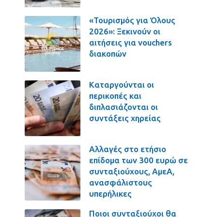
«Τουρισμός για Όλους
2026»: Ξεκινούν οι
αιτήσεις για vouchers
διακοπών
Καταργούνται οι
περικοπές και
διπλασιάζονται οι
συντάξεις χηρείας
Αλλαγές στο ετήσιο
επίδομα των 300 ευρώ σε
συνταξιούχους, ΑμεΑ,
ανασφάλιστους
υπερήλικες
Ποιοι συνταξιούχοι θα