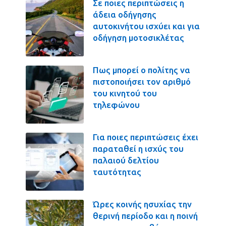
Σε ποιες περιπτώσεις η
άδεια οδήγησης
αυτοκινήτου ισχύει και για
οδήγηση μοτοσικλέτας
Πως μπορεί ο πολίτης να
πιστοποιήσει τον αριθμό
του κινητού του
τηλεφώνου
Για ποιες περιπτώσεις έχει
παραταθεί η ισχύς του
παλαιού δελτίου
ταυτότητας
Ώρες κοινής ησυχίας την
θερινή περίοδο και η ποινή