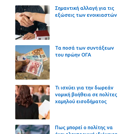
Σημαντική αλλαγή για τις
εξώσεις των ενοικιαστών
Τα ποσά των συντάξεων
του πρώην ΟΓΑ
Τι ισχύει για την δωρεάν
νομική βοήθεια σε πολίτες
χαμηλού εισοδήματος
Πως μπορεί ο πολίτης να