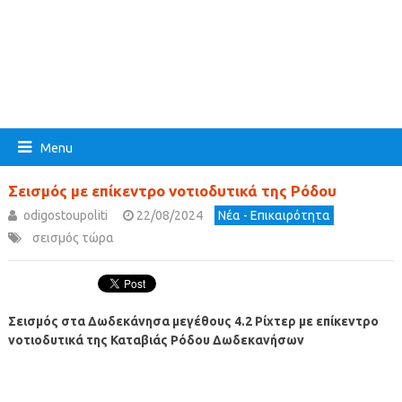
Menu
Σεισμός με επίκεντρο νοτιοδυτικά της Ρόδου
odigostoupoliti
22/08/2024
Νέα - Επικαιρότητα
σεισμός τώρα
Σεισμός στα Δωδεκάνησα μεγέθους 4.2 Ρίχτερ με επίκεντρο
νοτιοδυτικά της Καταβιάς Ρόδου Δωδεκανήσων