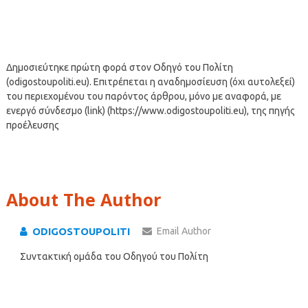
Δημοσιεύτηκε πρώτη φορά στον Οδηγό του Πολίτη
(odigostoupoliti.eu). Επιτρέπεται η αναδημοσίευση (όχι αυτολεξεί)
του περιεχομένου του παρόντος άρθρου, μόνο με αναφορά, με
ενεργό σύνδεσμο (link) (https://www.odigostoupoliti.eu), της πηγής
προέλευσης
About The Author
ODIGOSTOUPOLITI
Email Author
Συντακτική ομάδα του Οδηγού του Πολίτη