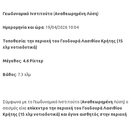
Γεωδυναμικό Ινστιτούτο
(
Αναθεωρημένη
Λύση
)
Ημερομηνία και ώρα
: 19/04/2026 10:04
Τοποθεσία:
την περιοχή του Γουδουρά Λασιθίου Κρήτης (15
χλμ νοτιοδυτικά)
Μέγεθος
:
4.6 Ρίχτερ
Βάθος
: 7.3 χλμ
Σύμφωνα με το Γεωδυναμικό Ινστιτούτο (
Αναθεωρημένη
Λύση) ο
σεισμός είχε
επίκεντρο την περιοχή του Γουδουρά Λασιθίου
Κρήτης (15 χλμ νοτιοδυτικά)
και έγινε αισθητός στην περιοχή