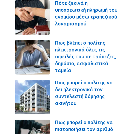
Πότε ξεκινά η
υποχρεωτική πληρωμή του
ενοικίου μέσω τραπεζικού
λογαριασμού
Πως βλέπει ο πολίτης
ηλεκτρονικά όλες τις
οφειλές του σε τράπεζες,
δημόσιο, ασφαλιστικά
ταμεία
Πως μπορεί ο πολίτης να
δει ηλεκτρονικά τον
συντελεστή δόμησης
ακινήτου
Πως μπορεί ο πολίτης να
πιστοποιήσει τον αριθμό