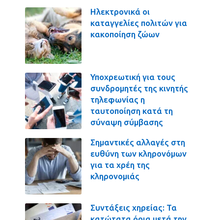
Ηλεκτρονικά οι
καταγγελίες πολιτών για
κακοποίηση ζώων
Υποχρεωτική για τους
συνδρομητές της κινητής
τηλεφωνίας η
ταυτοποίηση κατά τη
σύναψη σύμβασης
Σημαντικές αλλαγές στη
ευθύνη των κληρονόμων
για τα χρέη της
κληρονομιάς
Συντάξεις χηρείας: Τα
κατώτατα όρια μετά την