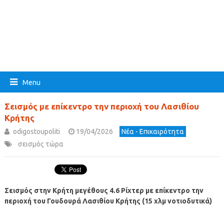
Menu
Σεισμός με επίκεντρο την περιοχή του Λασιθίου
Κρήτης
odigostoupoliti
19/04/2026
Νέα - Επικαιρότητα
σεισμός τώρα
Σεισμός στην Κρήτη μεγέθους 4.6 Ρίχτερ με επίκεντρο την
περιοχή του Γουδουρά Λασιθίου Κρήτης (15 χλμ νοτιοδυτικά)