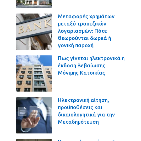
Μεταφορές χρημάτων
μεταξύ τραπεζικών
λογαριασμών: Πότε
θεωρούνται δωρεά ή
γονική παροχή
Πως γίνεται ηλεκτρονικά η
έκδοση Βεβαίωσης
Μόνιμης Κατοικίας
Ηλεκτρονική αίτηση,
προϋποθέσεις και
δικαιολογητικά για την
Μεταδημότευση