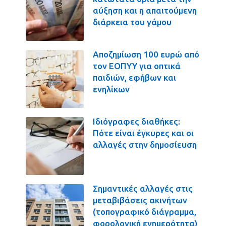
αύξηση και η απαιτούμενη
διάρκεια του γάμου
Αποζημίωση 100 ευρώ από
τον ΕΟΠΥΥ για οπτικά
παιδιών, εφήβων και
ενηλίκων
Ιδιόγραφες διαθήκες:
Πότε είναι έγκυρες και οι
αλλαγές στην δημοσίευση
Σημαντικές αλλαγές στις
μεταβιβάσεις ακινήτων
(τοπογραφικό διάγραμμα,
φορολογική ενημερότητα)