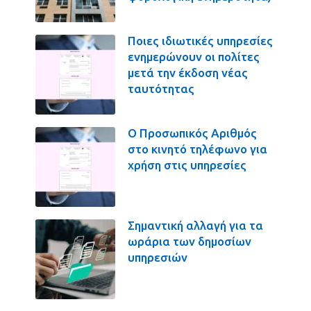
Ποιες ιδιωτικές υπηρεσίες
ενημερώνουν οι πολίτες
μετά την έκδοση νέας
ταυτότητας
Ο Προσωπικός Αριθμός
στο κινητό τηλέφωνο για
χρήση στις υπηρεσίες
Σημαντική αλλαγή για τα
ωράρια των δημοσίων
υπηρεσιών