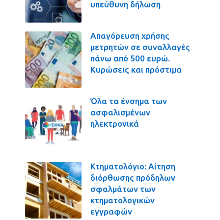
υπεύθυνη δήλωση
Απαγόρευση χρήσης
μετρητών σε συναλλαγές
πάνω από 500 ευρώ.
Κυρώσεις και πρόστιμα
Όλα τα ένσημα των
ασφαλισμένων
ηλεκτρονικά
Κτηματολόγιο: Αίτηση
διόρθωσης πρόδηλων
σφαλμάτων των
κτηματολογικών
εγγραφών