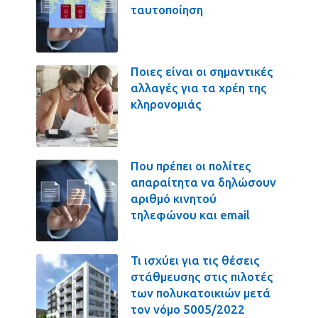
ταυτοποίηση
Ποιες είναι οι σημαντικές
αλλαγές για τα χρέη της
κληρονομιάς
Που πρέπει οι πολίτες
απαραίτητα να δηλώσουν
αριθμό κινητού
τηλεφώνου και email
Τι ισχύει για τις θέσεις
στάθμευσης στις πιλοτές
των πολυκατοικιών μετά
τον νόμο 5005/2022