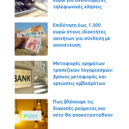
τηλεφωνικές κλήσεις
Επιδότηση έως 1.300
ευρώ στους ιδιοκτήτες
ακινήτων για σύνδεση με
αποχέτευση
Μεταφορές χρημάτων
τραπεζικών λογαριασμών:
Χρόνος μεταφοράς και
χρεώσεις εμβασμάτων
Πως βλέπουμε τις
διακοπές ρεύματος και
πότε θα αποκατασταθούν