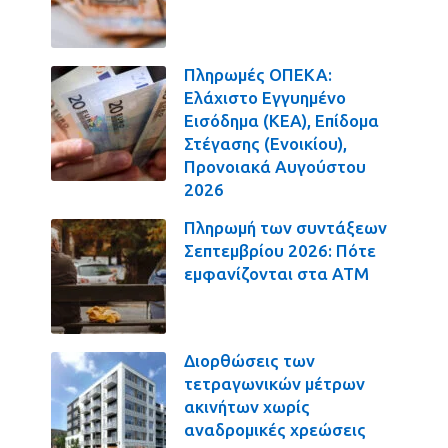
Πληρωμές ΟΠΕΚΑ:
Ελάχιστο Εγγυημένο
Εισόδημα (ΚΕΑ), Επίδομα
Στέγασης (Ενοικίου),
Προνοιακά Αυγούστου
2026
Πληρωμή των συντάξεων
Σεπτεμβρίου 2026: Πότε
εμφανίζονται στα ΑΤΜ
Διορθώσεις των
τετραγωνικών μέτρων
ακινήτων χωρίς
αναδρομικές χρεώσεις