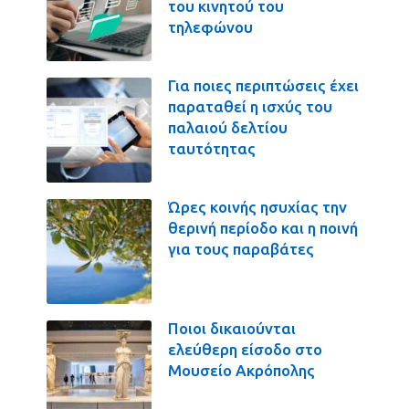
του κινητού του
τηλεφώνου
Για ποιες περιπτώσεις έχει
παραταθεί η ισχύς του
παλαιού δελτίου
ταυτότητας
Ώρες κοινής ησυχίας την
θερινή περίοδο και η ποινή
για τους παραβάτες
Ποιοι δικαιούνται
ελεύθερη είσοδο στο
Μουσείο Ακρόπολης