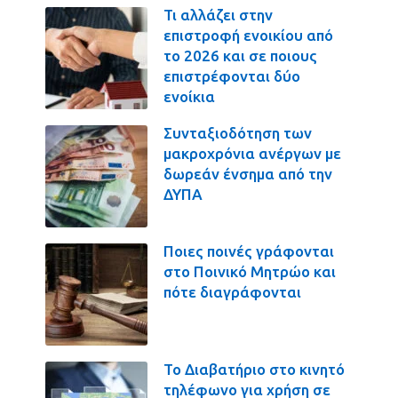
Τι αλλάζει στην
επιστροφή ενοικίου από
το 2026 και σε ποιους
επιστρέφονται δύο
ενοίκια
Συνταξιοδότηση των
μακροχρόνια ανέργων με
δωρεάν ένσημα από την
ΔΥΠΑ
Ποιες ποινές γράφονται
στο Ποινικό Μητρώο και
πότε διαγράφονται
Το Διαβατήριο στο κινητό
τηλέφωνο για χρήση σε