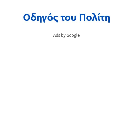
Ads by Google