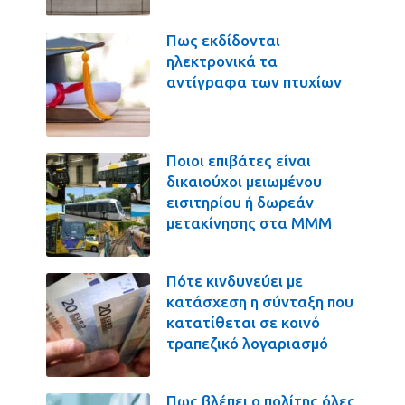
Πως εκδίδονται
ηλεκτρονικά τα
αντίγραφα των πτυχίων
Ποιοι επιβάτες είναι
δικαιούχοι μειωμένου
εισιτηρίου ή δωρεάν
μετακίνησης στα ΜΜΜ
Πότε κινδυνεύει με
κατάσχεση η σύνταξη που
κατατίθεται σε κοινό
τραπεζικό λογαριασμό
Πως βλέπει ο πολίτης όλες