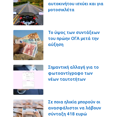
αυτοκινήτου ισχύει και για
μοτοσικλέτα
Το ύψος των συντάξεων
του πρώην ΟΓΑ μετά την
αύξηση
Σημαντική αλλαγή για το
φωτοαντίγραφο των
νέων ταυτοτήτων
Σε ποια ηλικία μπορούν οι
ανασφάλιστοι να λάβουν
σύνταξη 418 ευρώ