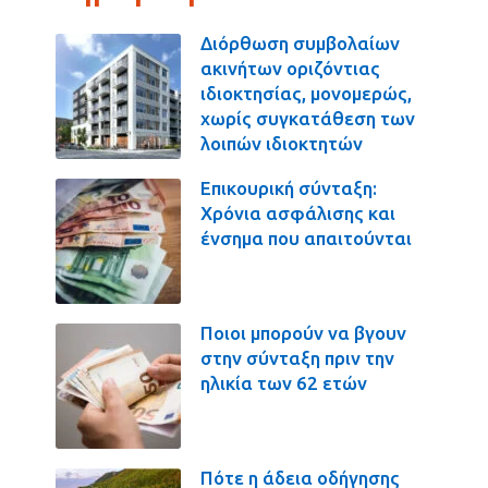
Διόρθωση συμβολαίων
ακινήτων οριζόντιας
ιδιοκτησίας, μονομερώς,
χωρίς συγκατάθεση των
λοιπών ιδιοκτητών
Επικουρική σύνταξη:
Χρόνια ασφάλισης και
ένσημα που απαιτούνται
Ποιοι μπορούν να βγουν
στην σύνταξη πριν την
ηλικία των 62 ετών
Πότε η άδεια οδήγησης