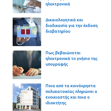
ηλεκτρονικά
Δικαιολογητικά και
διαδικασία για την έκδοση
διαβατηρίου
Πως βεβαιώνεται
ηλεκτρονικά το γνήσιο της
υπογραφής
Ποια από τα κοινόχρηστα
πολυκατοικίας πληρώνει ο
ενοικιαστής και ποια ο
ιδιοκτήτης