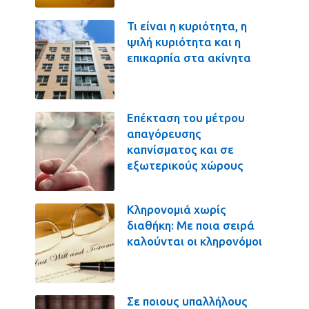
Τι είναι η κυριότητα, η
ψιλή κυριότητα και η
επικαρπία στα ακίνητα
Επέκταση του μέτρου
απαγόρευσης
καπνίσματος και σε
εξωτερικούς χώρους
Κληρονομιά χωρίς
διαθήκη: Με ποια σειρά
καλούνται οι κληρονόμοι
Σε ποιους υπαλλήλους