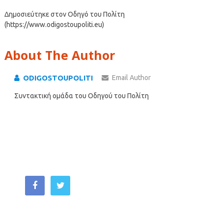
Δημοσιεύτηκε στον Οδηγό του Πολίτη
(https://www.odigostoupoliti.eu)
About The Author
ODIGOSTOUPOLITI
Email Author
Συντακτική ομάδα του Οδηγού του Πολίτη