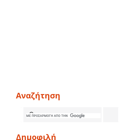
Αναζήτηση
Δημοφιλή