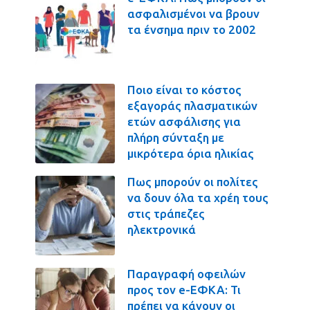
ασφαλισμένοι να βρουν
τα ένσημα πριν το 2002
Ποιο είναι το κόστος
εξαγοράς πλασματικών
ετών ασφάλισης για
πλήρη σύνταξη με
μικρότερα όρια ηλικίας
Πως μπορούν οι πολίτες
να δουν όλα τα χρέη τους
στις τράπεζες
ηλεκτρονικά
Παραγραφή οφειλών
προς τον e-ΕΦΚΑ: Τι
πρέπει να κάνουν οι