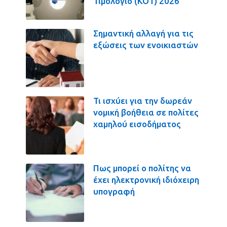
Τιμολόγιο (ΚΟΤ) 2026
Σημαντική αλλαγή για τις
εξώσεις των ενοικιαστών
Τι ισχύει για την δωρεάν
νομική βοήθεια σε πολίτες
χαμηλού εισοδήματος
Πως μπορεί ο πολίτης να
έχει ηλεκτρονική ιδιόχειρη
υπογραφή