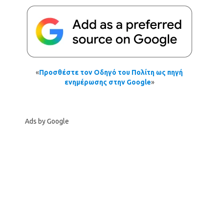
«
Προσθέστε τον Οδηγό του Πολίτη ως πηγή
ενημέρωσης στην Google
»
Ads by Google