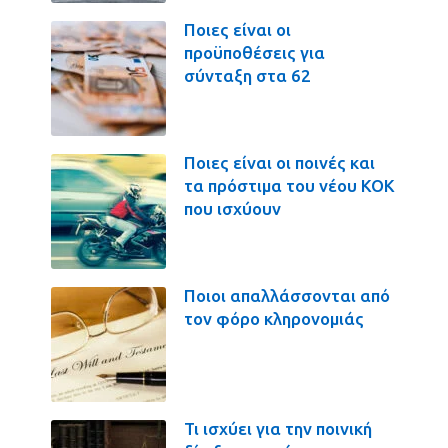
Ποιες είναι οι
προϋποθέσεις για
σύνταξη στα 62
Ποιες είναι οι ποινές και
τα πρόστιμα του νέου ΚΟΚ
που ισχύουν
Ποιοι απαλλάσσονται από
τον φόρο κληρονομιάς
Τι ισχύει για την ποινική