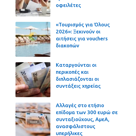
οφειλέτες
«Τουρισμός για Όλους
2026»: Ξεκινούν οι
αιτήσεις για vouchers
διακοπών
Καταργούνται οι
περικοπές και
διπλασιάζονται οι
συντάξεις χηρείας
Αλλαγές στο ετήσιο
επίδομα των 300 ευρώ σε
συνταξιούχους, ΑμεΑ,
ανασφάλιστους
υπερήλικες