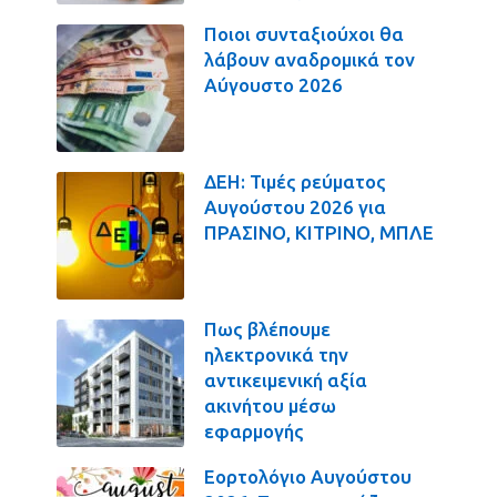
Ποιοι συνταξιούχοι θα
λάβουν αναδρομικά τον
Αύγουστο 2026
ΔΕΗ: Τιμές ρεύματος
Αυγούστου 2026 για
ΠΡΑΣΙΝΟ, ΚΙΤΡΙΝΟ, ΜΠΛΕ
Πως βλέπουμε
ηλεκτρονικά την
αντικειμενική αξία
ακινήτου μέσω
εφαρμογής
Εορτολόγιο Αυγούστου