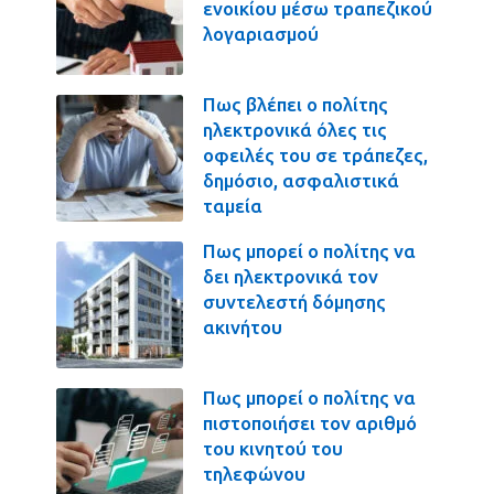
ενοικίου μέσω τραπεζικού
λογαριασμού
Πως βλέπει ο πολίτης
ηλεκτρονικά όλες τις
οφειλές του σε τράπεζες,
δημόσιο, ασφαλιστικά
ταμεία
Πως μπορεί ο πολίτης να
δει ηλεκτρονικά τον
συντελεστή δόμησης
ακινήτου
Πως μπορεί ο πολίτης να
πιστοποιήσει τον αριθμό
του κινητού του
τηλεφώνου