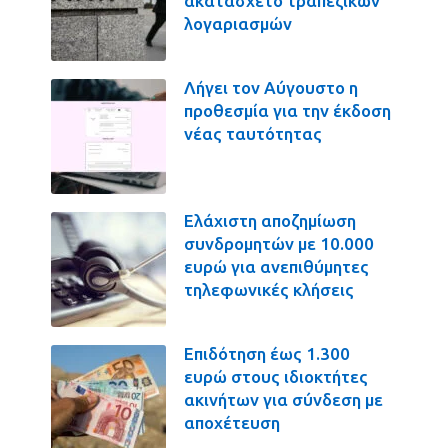
ακατάσχετο τραπεζικών
λογαριασμών
Λήγει τον Αύγουστο η
προθεσμία για την έκδοση
νέας ταυτότητας
Ελάχιστη αποζημίωση
συνδρομητών με 10.000
ευρώ για ανεπιθύμητες
τηλεφωνικές κλήσεις
Επιδότηση έως 1.300
ευρώ στους ιδιοκτήτες
ακινήτων για σύνδεση με
αποχέτευση