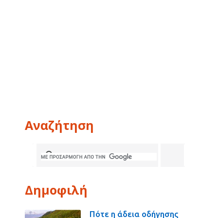
Αναζήτηση
Δημοφιλή
Πότε η άδεια οδήγησης