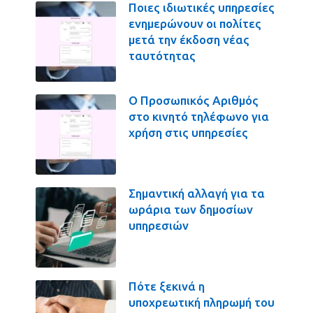
Ποιες ιδιωτικές υπηρεσίες
ενημερώνουν οι πολίτες
μετά την έκδοση νέας
ταυτότητας
Ο Προσωπικός Αριθμός
στο κινητό τηλέφωνο για
χρήση στις υπηρεσίες
Σημαντική αλλαγή για τα
ωράρια των δημοσίων
υπηρεσιών
Πότε ξεκινά η
υποχρεωτική πληρωμή του