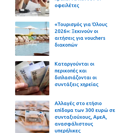
οφειλέτες
«Τουρισμός για Όλους
2026»: Ξεκινούν οι
αιτήσεις για vouchers
διακοπών
Καταργούνται οι
περικοπές και
διπλασιάζονται οι
συντάξεις χηρείας
Αλλαγές στο ετήσιο
επίδομα των 300 ευρώ σε
συνταξιούχους, ΑμεΑ,
ανασφάλιστους
υπερήλικες