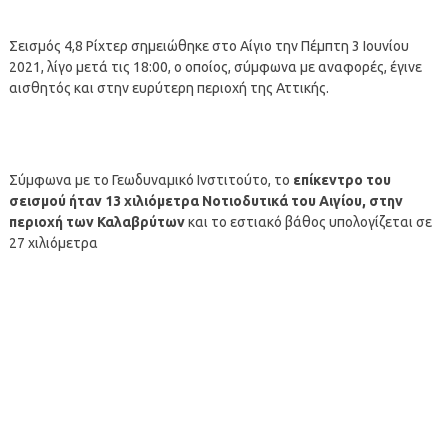
Σεισμός 4,8 Ρίχτερ σημειώθηκε στο Αίγιο την Πέμπτη 3 Ιουνίου
2021, λίγο μετά τις 18:00, ο οποίος, σύμφωνα με αναφορές, έγινε
αισθητός και στην ευρύτερη περιοχή της Αττικής.
Σύμφωνα με το Γεωδυναμικό Ινστιτούτο, το
επίκεντρο του
σεισμού ήταν 13 χιλιόμετρα Νοτιοδυτικά του Αιγίου, στην
περιοχή των Καλαβρύτων
και το εστιακό βάθος υπολογίζεται σε
27 χιλιόμετρα