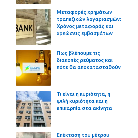
Μεταφορές χρημάτων
τραπεζικών λογαριασμών:
Χρόνος μεταφοράς και
χρεώσεις εμβασμάτων
Πως βλέπουμε τις
διακοπές ρεύματος και
πότε θα αποκατασταθούν
Τι είναι η κυριότητα, η
ψιλή κυριότητα και η
επικαρπία στα ακίνητα
Επέκταση του μέτρου