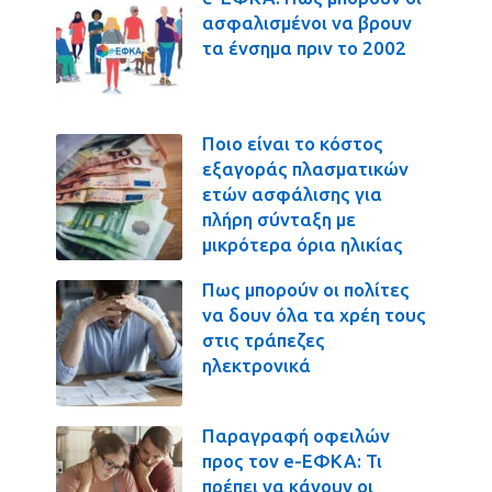
ασφαλισμένοι να βρουν
τα ένσημα πριν το 2002
Ποιο είναι το κόστος
εξαγοράς πλασματικών
ετών ασφάλισης για
πλήρη σύνταξη με
μικρότερα όρια ηλικίας
Πως μπορούν οι πολίτες
να δουν όλα τα χρέη τους
στις τράπεζες
ηλεκτρονικά
Παραγραφή οφειλών
προς τον e-ΕΦΚΑ: Τι
πρέπει να κάνουν οι