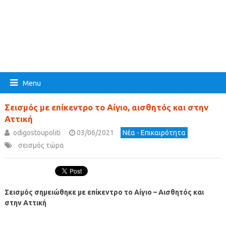
Menu
Σεισμός με επίκεντρο το Αίγιο, αισθητός και στην
Αττική
odigostoupoliti
03/06/2021
Νέα - Επικαιρότητα
σεισμός τώρα
Σεισμός σημειώθηκε με επίκεντρο το Αίγιο – Αισθητός και
στην Αττική