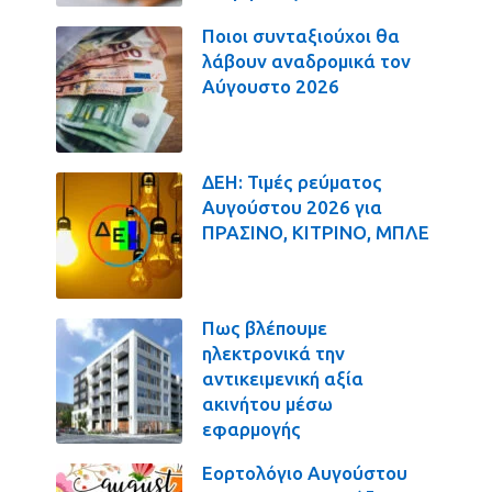
Ποιοι συνταξιούχοι θα
λάβουν αναδρομικά τον
Αύγουστο 2026
ΔΕΗ: Τιμές ρεύματος
Αυγούστου 2026 για
ΠΡΑΣΙΝΟ, ΚΙΤΡΙΝΟ, ΜΠΛΕ
Πως βλέπουμε
ηλεκτρονικά την
αντικειμενική αξία
ακινήτου μέσω
εφαρμογής
Εορτολόγιο Αυγούστου