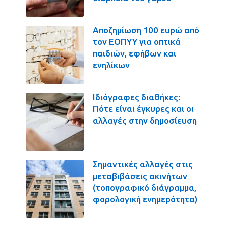
Αποζημίωση 100 ευρώ από
τον ΕΟΠΥΥ για οπτικά
παιδιών, εφήβων και
ενηλίκων
Ιδιόγραφες διαθήκες:
Πότε είναι έγκυρες και οι
αλλαγές στην δημοσίευση
Σημαντικές αλλαγές στις
μεταβιβάσεις ακινήτων
(τοπογραφικό διάγραμμα,
φορολογική ενημερότητα)