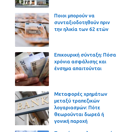
Ποιοι μπορούν να
συνταξιοδοτηθούν πριν
την ηλικία των 62 ετών
Επικουρική σύνταξη: Πόσα
χρόνια ασφάλισης και
ένσημα απαιτούνται
Μεταφορές χρημάτων
μεταξύ τραπεζικών
λογαριασμών: Πότε
θεωρούνται δωρεά ή
γονική παροχή