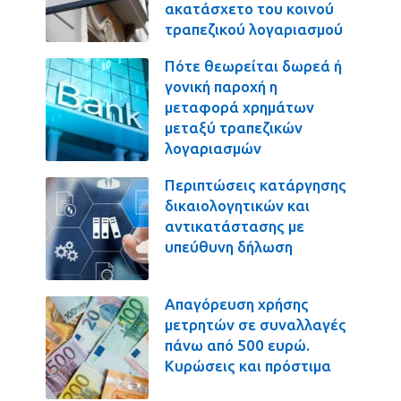
ακατάσχετο του κοινού
τραπεζικού λογαριασμού
Πότε θεωρείται δωρεά ή
γονική παροχή η
μεταφορά χρημάτων
μεταξύ τραπεζικών
λογαριασμών
Περιπτώσεις κατάργησης
δικαιολογητικών και
αντικατάστασης με
υπεύθυνη δήλωση
Απαγόρευση χρήσης
μετρητών σε συναλλαγές
πάνω από 500 ευρώ.
Κυρώσεις και πρόστιμα