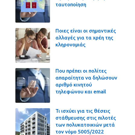
ταυτοποίηση
Ποιες είναι οι σημαντικές
αλλαγές για τα χρέη της
κληρονομιάς
Που πρέπει οι πολίτες
απαραίτητα να δηλώσουν
αριθμό κινητού
τηλεφώνου και email
Τι ισχύει για τις θέσεις
στάθμευσης στις πιλοτές
των πολυκατοικιών μετά
τον νόμο 5005/2022