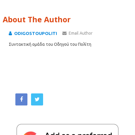
About The Author
ODIGOSTOUPOLITI
Email Author
Συντακτική ομάδα του Οδηγού του Πολίτη