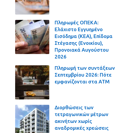
Πληρωμές ΟΠΕΚΑ:
Ελάχιστο Εγγυημένο
Εισόδημα (ΚΕΑ), Επίδομα
Στέγασης (Ενοικίου),
Προνοιακά Αυγούστου
2026
Πληρωμή των συντάξεων
Σεπτεμβρίου 2026: Πότε
εμφανίζονται στα ΑΤΜ
Διορθώσεις των
τετραγωνικών μέτρων
ακινήτων χωρίς
αναδρομικές χρεώσεις