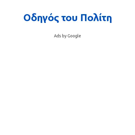
Ads by Google