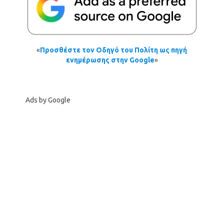
«
Προσθέστε τον Οδηγό του Πολίτη ως πηγή
ενημέρωσης στην Google
»
Ads by Google