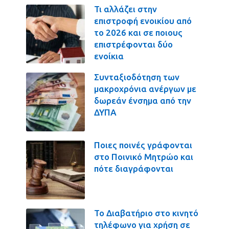
Τι αλλάζει στην
επιστροφή ενοικίου από
το 2026 και σε ποιους
επιστρέφονται δύο
ενοίκια
Συνταξιοδότηση των
μακροχρόνια ανέργων με
δωρεάν ένσημα από την
ΔΥΠΑ
Ποιες ποινές γράφονται
στο Ποινικό Μητρώο και
πότε διαγράφονται
Το Διαβατήριο στο κινητό
τηλέφωνο για χρήση σε