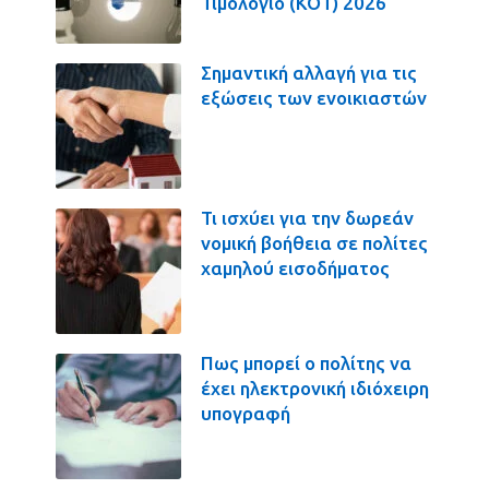
Τιμολόγιο (ΚΟΤ) 2026
Σημαντική αλλαγή για τις
εξώσεις των ενοικιαστών
Τι ισχύει για την δωρεάν
νομική βοήθεια σε πολίτες
χαμηλού εισοδήματος
Πως μπορεί ο πολίτης να
έχει ηλεκτρονική ιδιόχειρη
υπογραφή