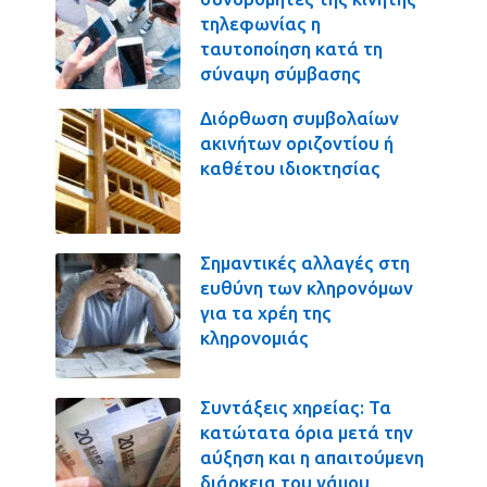
τηλεφωνίας η
ταυτοποίηση κατά τη
σύναψη σύμβασης
Διόρθωση συμβολαίων
ακινήτων οριζοντίου ή
καθέτου ιδιοκτησίας
Σημαντικές αλλαγές στη
ευθύνη των κληρονόμων
για τα χρέη της
κληρονομιάς
Συντάξεις χηρείας: Τα
κατώτατα όρια μετά την
αύξηση και η απαιτούμενη
διάρκεια του γάμου