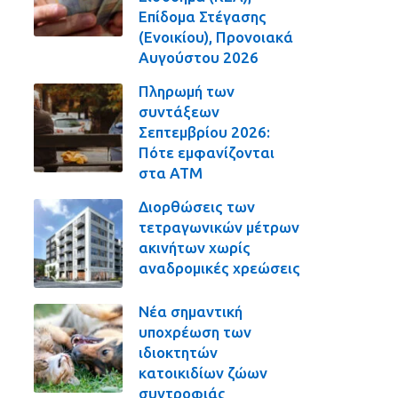
Επίδομα Στέγασης
(Ενοικίου), Προνοιακά
Αυγούστου 2026
Πληρωμή των
συντάξεων
Σεπτεμβρίου 2026:
Πότε εμφανίζονται
στα ΑΤΜ
Διορθώσεις των
τετραγωνικών μέτρων
ακινήτων χωρίς
αναδρομικές χρεώσεις
Νέα σημαντική
υποχρέωση των
ιδιοκτητών
κατοικιδίων ζώων
συντροφιάς