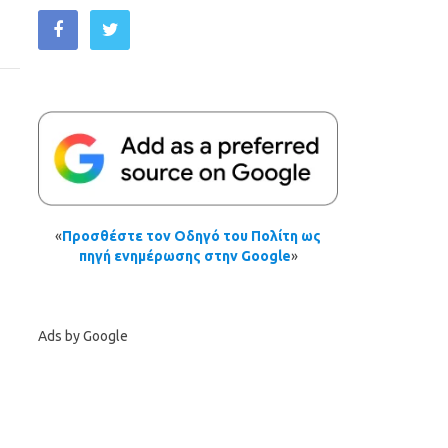
«
Προσθέστε τον Οδηγό του Πολίτη ως
πηγή ενημέρωσης στην Google
»
Ads by Google