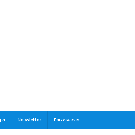
ιμα
Newsletter
Επικοινωνία