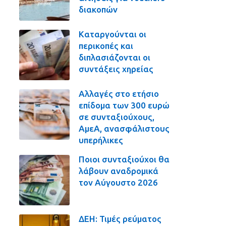
διακοπών
Καταργούνται οι
περικοπές και
διπλασιάζονται οι
συντάξεις χηρείας
Αλλαγές στο ετήσιο
επίδομα των 300 ευρώ
σε συνταξιούχους,
ΑμεΑ, ανασφάλιστους
υπερήλικες
Ποιοι συνταξιούχοι θα
λάβουν αναδρομικά
τον Αύγουστο 2026
ΔΕΗ: Τιμές ρεύματος