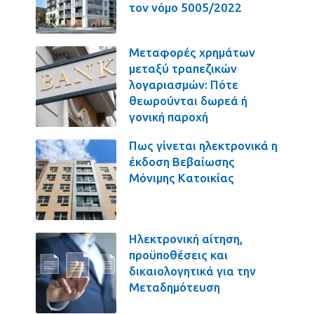
τον νόμο 5005/2022
Μεταφορές χρημάτων
μεταξύ τραπεζικών
λογαριασμών: Πότε
θεωρούνται δωρεά ή
γονική παροχή
Πως γίνεται ηλεκτρονικά η
έκδοση Βεβαίωσης
Μόνιμης Κατοικίας
Ηλεκτρονική αίτηση,
προϋποθέσεις και
δικαιολογητικά για την
Μεταδημότευση