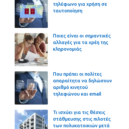
τηλέφωνο για χρήση σε
ταυτοποίηση
Ποιες είναι οι σημαντικές
αλλαγές για τα χρέη της
κληρονομιάς
Που πρέπει οι πολίτες
απαραίτητα να δηλώσουν
αριθμό κινητού
τηλεφώνου και email
Τι ισχύει για τις θέσεις
στάθμευσης στις πιλοτές
των πολυκατοικιών μετά