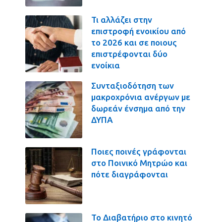
Τι αλλάζει στην
επιστροφή ενοικίου από
το 2026 και σε ποιους
επιστρέφονται δύο
ενοίκια
Συνταξιοδότηση των
μακροχρόνια ανέργων με
δωρεάν ένσημα από την
ΔΥΠΑ
Ποιες ποινές γράφονται
στο Ποινικό Μητρώο και
πότε διαγράφονται
Το Διαβατήριο στο κινητό