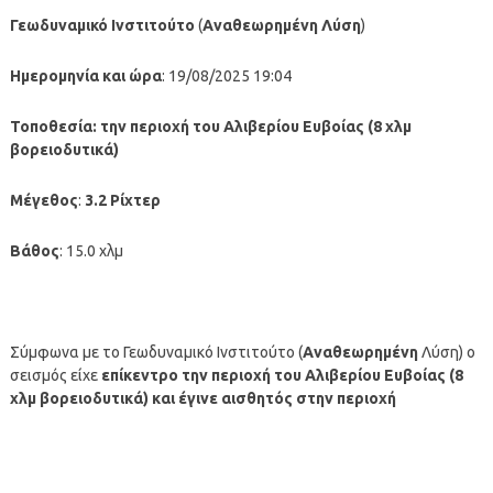
Γεωδυναμικό Ινστιτούτο
(
Αναθεωρημένη
Λύση
)
Ημερομηνία και ώρα
: 19/08/2025 19:04
Τοποθεσία:
την περιοχή του Αλιβερίου Ευβοίας (8 χλμ
βορειοδυτικά)
Μέγεθος
:
3.2 Ρίχτερ
Βάθος
: 15.0 χλμ
Σύμφωνα με το Γεωδυναμικό Ινστιτούτο (
Αναθεωρημένη
Λύση) ο
σεισμός είχε
επίκεντρο την περιοχή του Αλιβερίου Ευβοίας (8
χλμ βορειοδυτικά)
και έγινε αισθητός στην περιοχή