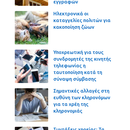
εγγραφών
Ηλεκτρονικά οι
καταγγελίες πολιτών για
κακοποίηση ζώων
Υποχρεωτική για τους
συνδρομητές της κινητής
τηλεφωνίας η
ταυτοποίηση κατά τη
σύναψη σύμβασης
Σημαντικές αλλαγές στη
ευθύνη των κληρονόμων
για τα χρέη της
κληρονομιάς
Συντάξεις χηρείας: Τα