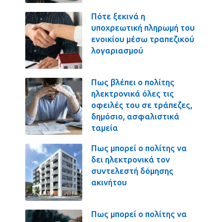
Πότε ξεκινά η
υποχρεωτική πληρωμή του
ενοικίου μέσω τραπεζικού
λογαριασμού
Πως βλέπει ο πολίτης
ηλεκτρονικά όλες τις
οφειλές του σε τράπεζες,
δημόσιο, ασφαλιστικά
ταμεία
Πως μπορεί ο πολίτης να
δει ηλεκτρονικά τον
συντελεστή δόμησης
ακινήτου
Πως μπορεί ο πολίτης να