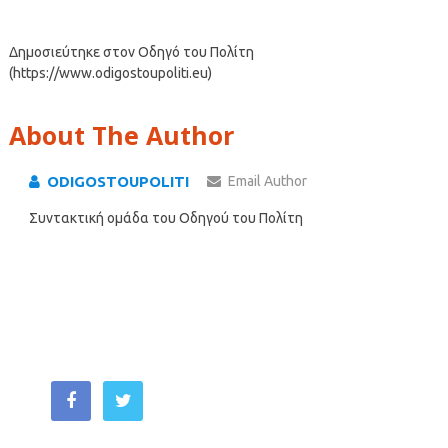
Δημοσιεύτηκε στον Οδηγό του Πολίτη
(https://www.odigostoupoliti.eu)
About The Author
ODIGOSTOUPOLITI
Email Author
Συντακτική ομάδα του Οδηγού του Πολίτη