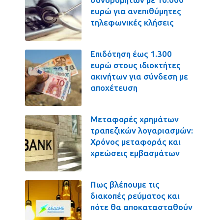
ευρώ για ανεπιθύμητες
τηλεφωνικές κλήσεις
Επιδότηση έως 1.300
ευρώ στους ιδιοκτήτες
ακινήτων για σύνδεση με
αποχέτευση
Μεταφορές χρημάτων
τραπεζικών λογαριασμών:
Χρόνος μεταφοράς και
χρεώσεις εμβασμάτων
Πως βλέπουμε τις
διακοπές ρεύματος και
πότε θα αποκατασταθούν