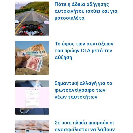
Πότε η άδεια οδήγησης
αυτοκινήτου ισχύει και για
μοτοσικλέτα
Το ύψος των συντάξεων
του πρώην ΟΓΑ μετά την
αύξηση
Σημαντική αλλαγή για το
φωτοαντίγραφο των
νέων ταυτοτήτων
Σε ποια ηλικία μπορούν οι
ανασφάλιστοι να λάβουν