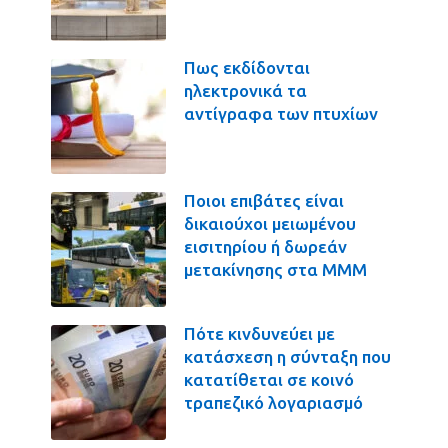
Πως εκδίδονται
ηλεκτρονικά τα
αντίγραφα των πτυχίων
Ποιοι επιβάτες είναι
δικαιούχοι μειωμένου
εισιτηρίου ή δωρεάν
μετακίνησης στα ΜΜΜ
Πότε κινδυνεύει με
κατάσχεση η σύνταξη που
κατατίθεται σε κοινό
τραπεζικό λογαριασμό