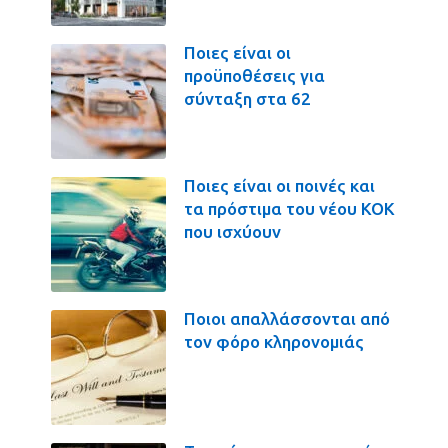
Ποιες είναι οι
προϋποθέσεις για
σύνταξη στα 62
Ποιες είναι οι ποινές και
τα πρόστιμα του νέου ΚΟΚ
που ισχύουν
Ποιοι απαλλάσσονται από
τον φόρο κληρονομιάς