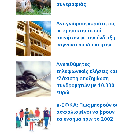
συντροφιάς
Αναγνώριση κυριότητας
με χρησικτησία επί
ακινήτων με την ένδειξη
«αγνώστου ιδιοκτήτη»
Ανεπιθύμητες
τηλεφωνικές κλήσεις και
ελάχιστη αποζημίωση
συνδρομητών με 10.000
ευρώ
e-ΕΦΚΑ: Πως μπορούν οι
ασφαλισμένοι να βρουν
τα ένσημα πριν το 2002