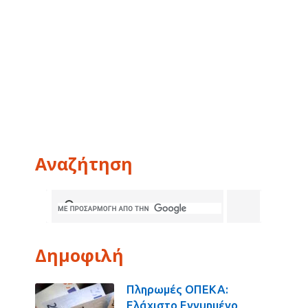
Αναζήτηση
Δημοφιλή
Πληρωμές ΟΠΕΚΑ:
Ελάχιστο Εγγυημένο