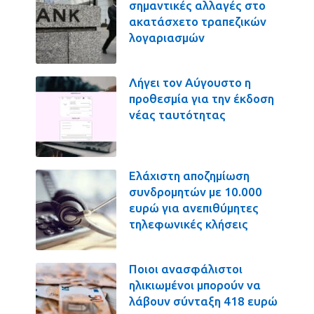
σημαντικές αλλαγές στο
ακατάσχετο τραπεζικών
λογαριασμών
Λήγει τον Αύγουστο η
προθεσμία για την έκδοση
νέας ταυτότητας
Ελάχιστη αποζημίωση
συνδρομητών με 10.000
ευρώ για ανεπιθύμητες
τηλεφωνικές κλήσεις
Ποιοι ανασφάλιστοι
ηλικιωμένοι μπορούν να
λάβουν σύνταξη 418 ευρώ