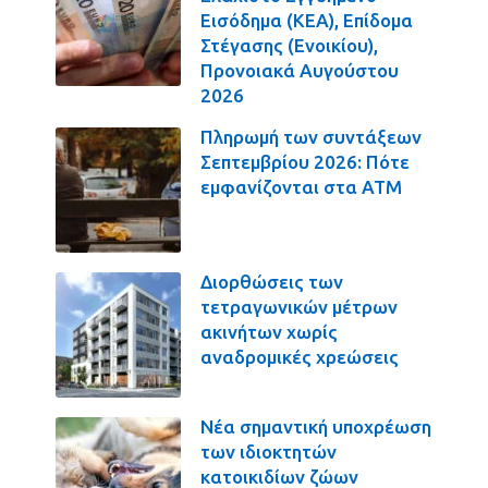
Εισόδημα (ΚΕΑ), Επίδομα
Στέγασης (Ενοικίου),
Προνοιακά Αυγούστου
2026
Πληρωμή των συντάξεων
Σεπτεμβρίου 2026: Πότε
εμφανίζονται στα ΑΤΜ
Διορθώσεις των
τετραγωνικών μέτρων
ακινήτων χωρίς
αναδρομικές χρεώσεις
Νέα σημαντική υποχρέωση
των ιδιοκτητών
κατοικιδίων ζώων