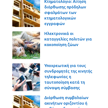
Κτηματολόγιο: Αίτηση
διόρθωσης πρόδηλων
σφαλμάτων των
κτηματολογικών
εγγραφών
Ηλεκτρονικά οι
καταγγελίες πολιτών για
κακοποίηση ζώων
Υποχρεωτική για τους
συνδρομητές της κινητής
τηλεφωνίας η
ταυτοποίηση κατά τη
σύναψη σύμβασης
Διόρθωση συμβολαίων
ακινήτων οριζοντίου ή