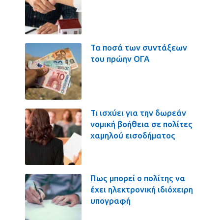
Τα ποσά των συντάξεων
του πρώην ΟΓΑ
Τι ισχύει για την δωρεάν
νομική βοήθεια σε πολίτες
χαμηλού εισοδήματος
Πως μπορεί ο πολίτης να
έχει ηλεκτρονική ιδιόχειρη
υπογραφή