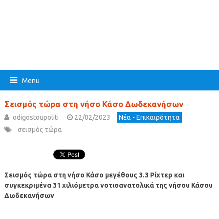
Menu
Σεισμός τώρα στη νήσο Κάσο Δωδεκανήσων
odigostoupoliti
22/02/2023
Νέα - Επικαιρότητα
σεισμός τώρα
Σεισμός τώρα στη νήσο Κάσο μεγέθους 3.3 Ρίχτερ
και
συγκεκριμένα 31 χιλιόμετρα νοτιοανατολικά
της νήσου Κάσου
Δωδεκανήσων