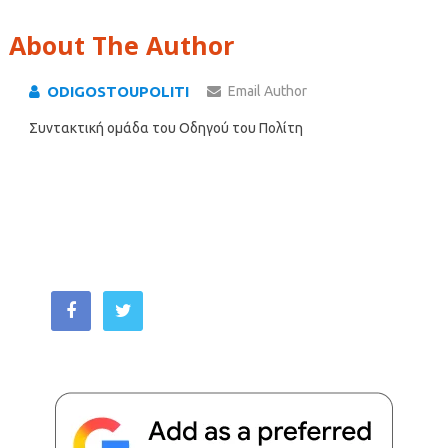
About The Author
ODIGOSTOUPOLITI
Email Author
Συντακτική ομάδα του Οδηγού του Πολίτη