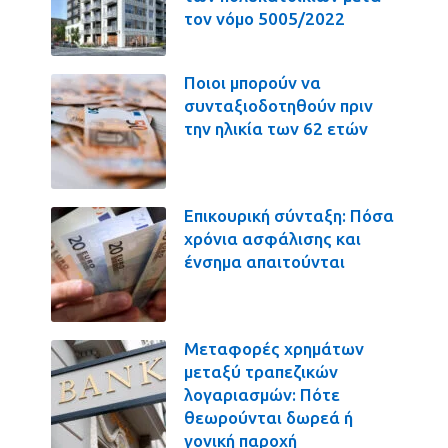
τον νόμο 5005/2022
Ποιοι μπορούν να
συνταξιοδοτηθούν πριν
την ηλικία των 62 ετών
Επικουρική σύνταξη: Πόσα
χρόνια ασφάλισης και
ένσημα απαιτούνται
Μεταφορές χρημάτων
μεταξύ τραπεζικών
λογαριασμών: Πότε
θεωρούνται δωρεά ή
γονική παροχή