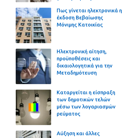
Πως γίνεται ηλεκτρονικά η
έκδοση Βεβαίωσης
Μόνιμης Κατοικίας
Ηλεκτρονική αίτηση,
προϋποθέσεις και
δικαιολογητικά για την
Μεταδημότευση
Καταργείται η είσπραξη
των δημοτικών τελών
μέσω των λογαριασμών
ρεύματος
Αύξηση και άλλες