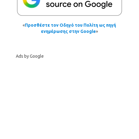
«
Προσθέστε τον Οδηγό του Πολίτη ως πηγή
ενημέρωσης στην Google
»
Ads by Google