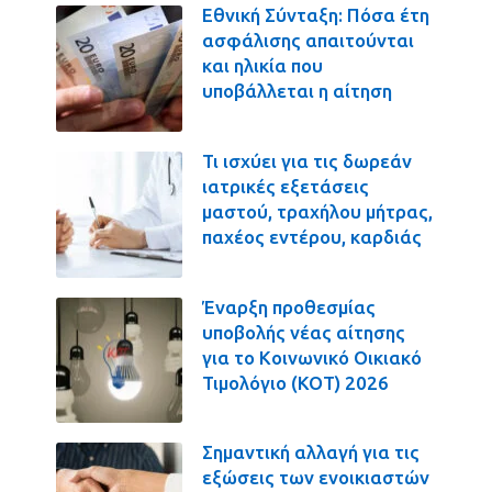
Εθνική Σύνταξη: Πόσα έτη
ασφάλισης απαιτούνται
και ηλικία που
υποβάλλεται η αίτηση
Τι ισχύει για τις δωρεάν
ιατρικές εξετάσεις
μαστού, τραχήλου μήτρας,
παχέος εντέρου, καρδιάς
Έναρξη προθεσμίας
υποβολής νέας αίτησης
για το Κοινωνικό Οικιακό
Τιμολόγιο (ΚΟΤ) 2026
Σημαντική αλλαγή για τις
εξώσεις των ενοικιαστών