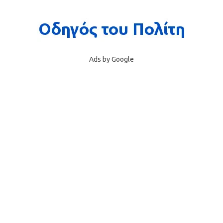
Ads by Google