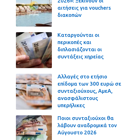
2026»: Ξεκινούν οι
αιτήσεις για vouchers
διακοπών
Καταργούνται οι
περικοπές και
διπλασιάζονται οι
συντάξεις χηρείας
Αλλαγές στο ετήσιο
επίδομα των 300 ευρώ σε
συνταξιούχους, ΑμεΑ,
ανασφάλιστους
υπερήλικες
Ποιοι συνταξιούχοι θα
λάβουν αναδρομικά τον
Αύγουστο 2026