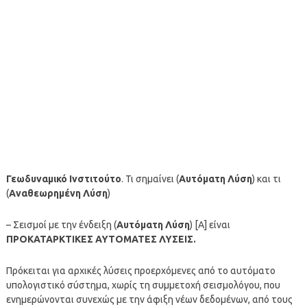
Γεωδυναμικό Ινστιτούτο
. Τι σημαίνει (
Αυτόματη Λύση
) και τι
(
Αναθεωρημένη Λύση
)
– Σεισμοί με την ένδειξη (
Αυτόματη Λύση
) [A] είναι
ΠΡΟΚΑΤΑΡΚΤΙΚΕΣ ΑΥΤΟΜΑΤΕΣ ΛΥΣΕΙΣ.
Πρόκειται για αρχικές λύσεις προερχόμενες από το αυτόματο
υπολογιστικό σύστημα, χωρίς τη συμμετοχή σεισμολόγου, που
ενημερώνονται συνεχώς με την άφιξη νέων δεδομένων, από τους