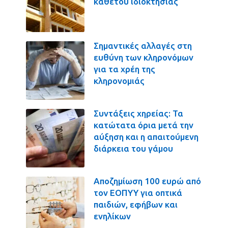
καθέτου ιδιοκτησίας
Σημαντικές αλλαγές στη
ευθύνη των κληρονόμων
για τα χρέη της
κληρονομιάς
Συντάξεις χηρείας: Τα
κατώτατα όρια μετά την
αύξηση και η απαιτούμενη
διάρκεια του γάμου
Αποζημίωση 100 ευρώ από
τον ΕΟΠΥΥ για οπτικά
παιδιών, εφήβων και
ενηλίκων