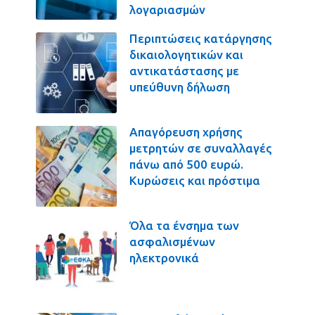
λογαριασμών
Περιπτώσεις κατάργησης
δικαιολογητικών και
αντικατάστασης με
υπεύθυνη δήλωση
Απαγόρευση χρήσης
μετρητών σε συναλλαγές
πάνω από 500 ευρώ.
Κυρώσεις και πρόστιμα
Όλα τα ένσημα των
ασφαλισμένων
ηλεκτρονικά