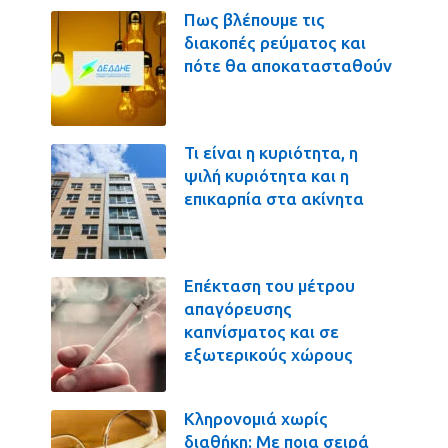
Πως βλέπουμε τις
διακοπές ρεύματος και
πότε θα αποκατασταθούν
Τι είναι η κυριότητα, η
ψιλή κυριότητα και η
επικαρπία στα ακίνητα
Επέκταση του μέτρου
απαγόρευσης
καπνίσματος και σε
εξωτερικούς χώρους
Κληρονομιά χωρίς
διαθήκη: Με ποια σειρά