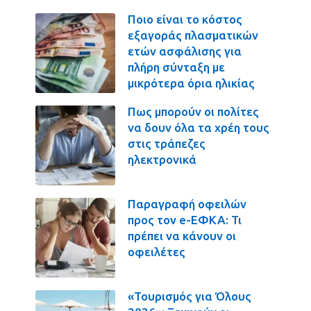
Ποιο είναι το κόστος
εξαγοράς πλασματικών
ετών ασφάλισης για
πλήρη σύνταξη με
μικρότερα όρια ηλικίας
Πως μπορούν οι πολίτες
να δουν όλα τα χρέη τους
στις τράπεζες
ηλεκτρονικά
Παραγραφή οφειλών
προς τον e-ΕΦΚΑ: Τι
πρέπει να κάνουν οι
οφειλέτες
«Τουρισμός για Όλους