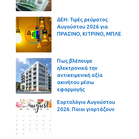
ΔΕΗ: Τιμές ρεύματος
Αυγούστου 2026 για
ΠΡΑΣΙΝΟ, ΚΙΤΡΙΝΟ, ΜΠΛΕ
Πως βλέπουμε
ηλεκτρονικά την
αντικειμενική αξία
ακινήτου μέσω
εφαρμογής
Εορτολόγιο Αυγούστου
2026. Ποιοι γιορτάζουν