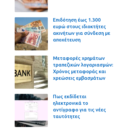
Επιδότηση έως 1.300
ευρώ στους ιδιοκτήτες
ακινήτων για σύνδεση με
αποχέτευση
Μεταφορές χρημάτων
τραπεζικών λογαριασμών:
Χρόνος μεταφοράς και
χρεώσεις εμβασμάτων
Πως εκδίδεται
ηλεκτρονικά το
αντίγραφο για τις νέες
ταυτότητες