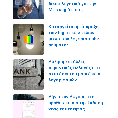
δικαιολογητικά για την
Μεταδημότευση
Καταργείται η είσπραξη
των δημοτικών τελών
μέσω των λογαριασμών
ρεύματος
Αύξηση και άλλες
σημαντικές αλλαγές στο
ακατάσχετο τραπεζικών
λογαριασμών
Λήγει τον Αύγουστο η
προθεσμία για την έκδοση
νέας ταυτότητας