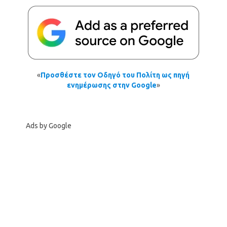
«
Προσθέστε τον Οδηγό του Πολίτη ως πηγή
ενημέρωσης στην Google
»
Ads by Google