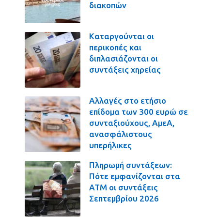
διακοπών
Καταργούνται οι
περικοπές και
διπλασιάζονται οι
συντάξεις χηρείας
Αλλαγές στο ετήσιο
επίδομα των 300 ευρώ σε
συνταξιούχους, ΑμεΑ,
ανασφάλιστους
υπερήλικες
Πληρωμή συντάξεων:
Πότε εμφανίζονται στα
ΑΤΜ οι συντάξεις
Σεπτεμβρίου 2026