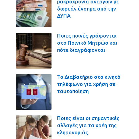
μακροχρόνια ανέργων με
δωρεάν ένσημα από την
ΔΥΠΑ
Ποιες ποινές γράφονται
στο Ποινικό Μητρώο και
πότε διαγράφονται
Το Διαβατήριο στο κινητό
τηλέφωνο για χρήση σε
ταυτοποίηση
Ποιες είναι οι σημαντικές
αλλαγές για τα χρέη της
κληρονομιάς