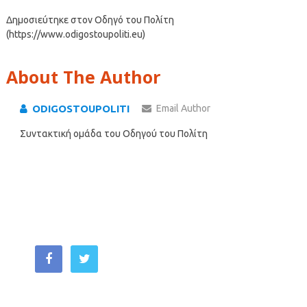
Δημοσιεύτηκε στον Οδηγό του Πολίτη
(https://www.odigostoupoliti.eu)
About The Author
ODIGOSTOUPOLITI
Email Author
Συντακτική ομάδα του Οδηγού του Πολίτη