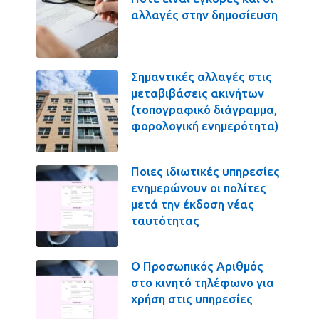
αλλαγές στην δημοσίευση
Σημαντικές αλλαγές στις
μεταβιβάσεις ακινήτων
(τοπογραφικό διάγραμμα,
φορολογική ενημερότητα)
Ποιες ιδιωτικές υπηρεσίες
ενημερώνουν οι πολίτες
μετά την έκδοση νέας
ταυτότητας
Ο Προσωπικός Αριθμός
στο κινητό τηλέφωνο για
χρήση στις υπηρεσίες