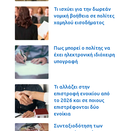
Τι ισχύει για την δωρεάν
νομική βοήθεια σε πολίτες
χαμηλού εισοδήματος
Πως μπορεί ο πολίτης να
έχει ηλεκτρονική ιδιόχειρη
υπογραφή
Τι αλλάζει στην
επιστροφή ενοικίου από
το 2026 και σε ποιους
επιστρέφονται δύο
ενοίκια
Συνταξιοδότηση των