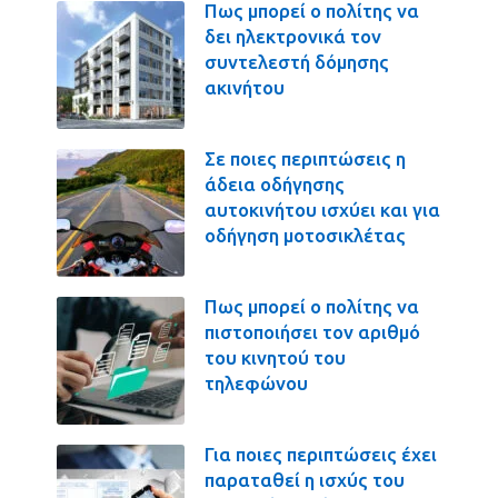
Πως μπορεί ο πολίτης να
δει ηλεκτρονικά τον
συντελεστή δόμησης
ακινήτου
Σε ποιες περιπτώσεις η
άδεια οδήγησης
αυτοκινήτου ισχύει και για
οδήγηση μοτοσικλέτας
Πως μπορεί ο πολίτης να
πιστοποιήσει τον αριθμό
του κινητού του
τηλεφώνου
Για ποιες περιπτώσεις έχει
παραταθεί η ισχύς του