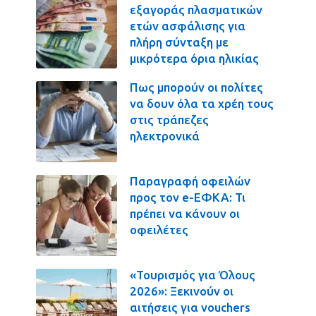
εξαγοράς πλασματικών
ετών ασφάλισης για
πλήρη σύνταξη με
μικρότερα όρια ηλικίας
Πως μπορούν οι πολίτες
να δουν όλα τα χρέη τους
στις τράπεζες
ηλεκτρονικά
Παραγραφή οφειλών
προς τον e-ΕΦΚΑ: Τι
πρέπει να κάνουν οι
οφειλέτες
«Τουρισμός για Όλους
2026»: Ξεκινούν οι
αιτήσεις για vouchers