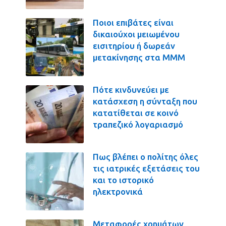
Ποιοι επιβάτες είναι
δικαιούχοι μειωμένου
εισιτηρίου ή δωρεάν
μετακίνησης στα ΜΜΜ
Πότε κινδυνεύει με
κατάσχεση η σύνταξη που
κατατίθεται σε κοινό
τραπεζικό λογαριασμό
Πως βλέπει ο πολίτης όλες
τις ιατρικές εξετάσεις του
και το ιστορικό
ηλεκτρονικά
Μεταφορές χρημάτων