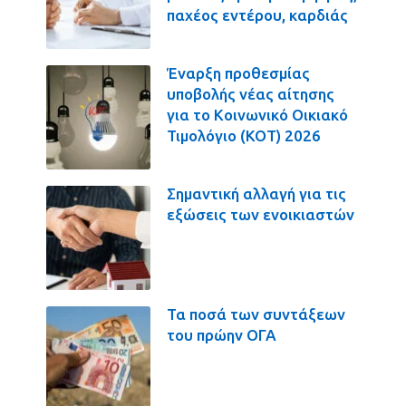
παχέος εντέρου, καρδιάς
Έναρξη προθεσμίας
υποβολής νέας αίτησης
για το Κοινωνικό Οικιακό
Τιμολόγιο (ΚΟΤ) 2026
Σημαντική αλλαγή για τις
εξώσεις των ενοικιαστών
Τα ποσά των συντάξεων
του πρώην ΟΓΑ