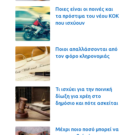
Ποιες είναι οι ποινές και
τα πρόστιμα του νέου ΚΟΚ
που ισχύουν
Ποιοι απαλλάσσονται από
τον φόρο κληρονομιάς
Τι ισχύει για την ποινική
δίωξη για χρέη στο
δημόσιο και πότε ασκείται
Μέχρι ποιο ποσό μπορεί να