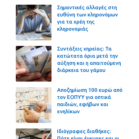
Σημαντικές αλλαγές στη
ευθύνη των κληρονόμων
για τα χρέη της
κληρονομιάς
Συντάξεις χηρείας: Τα
κατώτατα όρια μετά την
αύξηση και η απαιτούμενη
διάρκεια του γάμου
Αποζημίωση 100 ευρώ από
τον ΕΟΠΥΥ για οπτικά
παιδιών, εφήβων και
ενηλίκων
Ιδιόγραφες διαθήκες:
Πότε είναι έγκυρες και οι