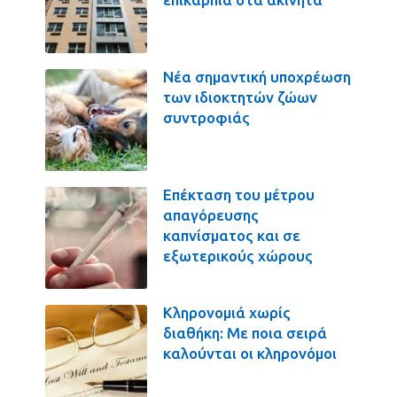
Νέα σημαντική υποχρέωση
των ιδιοκτητών ζώων
συντροφιάς
Επέκταση του μέτρου
απαγόρευσης
καπνίσματος και σε
εξωτερικούς χώρους
Κληρονομιά χωρίς
διαθήκη: Με ποια σειρά
καλούνται οι κληρονόμοι