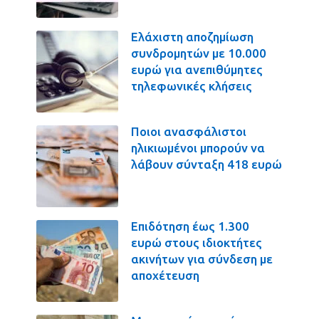
Ελάχιστη αποζημίωση
συνδρομητών με 10.000
ευρώ για ανεπιθύμητες
τηλεφωνικές κλήσεις
Ποιοι ανασφάλιστοι
ηλικιωμένοι μπορούν να
λάβουν σύνταξη 418 ευρώ
Επιδότηση έως 1.300
ευρώ στους ιδιοκτήτες
ακινήτων για σύνδεση με
αποχέτευση