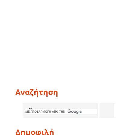
Αναζήτηση
Δημοφιλή