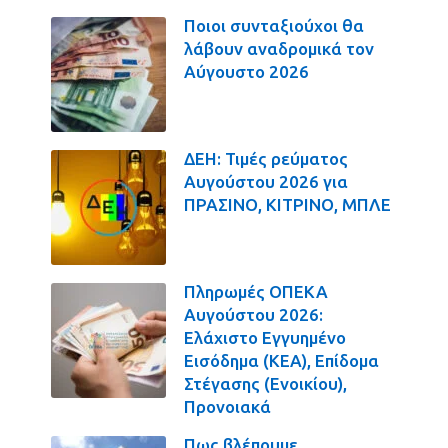
Ποιοι συνταξιούχοι θα
λάβουν αναδρομικά τον
Αύγουστο 2026
ΔΕΗ: Τιμές ρεύματος
Αυγούστου 2026 για
ΠΡΑΣΙΝΟ, ΚΙΤΡΙΝΟ, ΜΠΛΕ
Πληρωμές ΟΠΕΚΑ
Αυγούστου 2026:
Ελάχιστο Εγγυημένο
Εισόδημα (ΚΕΑ), Επίδομα
Στέγασης (Ενοικίου),
Προνοιακά
Πως βλέπουμε