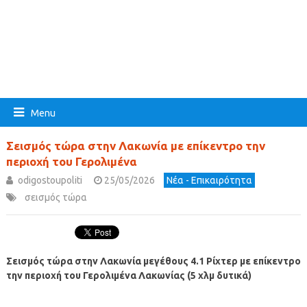
Menu
Σεισμός τώρα στην Λακωνία με επίκεντρο την
περιοχή του Γερολιμένα
odigostoupoliti
25/05/2026
Νέα - Επικαιρότητα
σεισμός τώρα
Σεισμός τώρα στην Λακωνία μεγέθους 4.1 Ρίχτερ με επίκεντρο
την περιοχή του Γερολιμένα Λακωνίας (5 χλμ δυτικά)