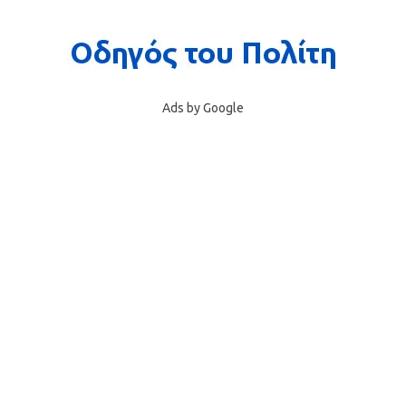
Ads by Google