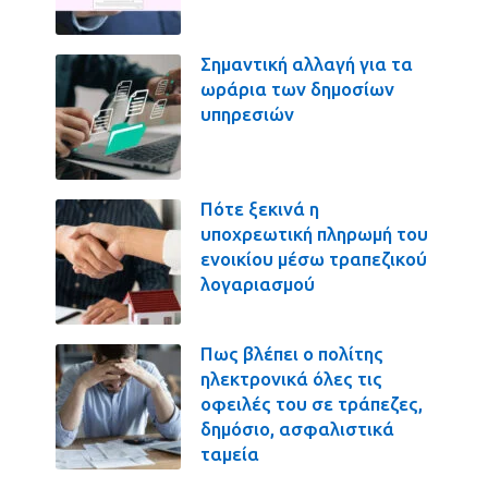
Σημαντική αλλαγή για τα
ωράρια των δημοσίων
υπηρεσιών
Πότε ξεκινά η
υποχρεωτική πληρωμή του
ενοικίου μέσω τραπεζικού
λογαριασμού
Πως βλέπει ο πολίτης
ηλεκτρονικά όλες τις
οφειλές του σε τράπεζες,
δημόσιο, ασφαλιστικά
ταμεία