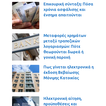
Επικουρική σύνταξη: Πόσα
χρόνια ασφάλισης και
ένσημα απαιτούνται
Μεταφορές χρημάτων
μεταξύ τραπεζικών
λογαριασμών: Πότε
θεωρούνται δωρεά ή
γονική παροχή
Πως γίνεται ηλεκτρονικά η
έκδοση Βεβαίωσης
Μόνιμης Κατοικίας
Ηλεκτρονική αίτηση,
προϋποθέσεις και