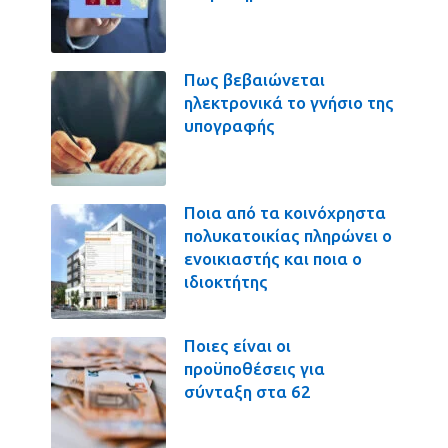
Πως βεβαιώνεται
ηλεκτρονικά το γνήσιο της
υπογραφής
Ποια από τα κοινόχρηστα
πολυκατοικίας πληρώνει ο
ενοικιαστής και ποια ο
ιδιοκτήτης
Ποιες είναι οι
προϋποθέσεις για
σύνταξη στα 62