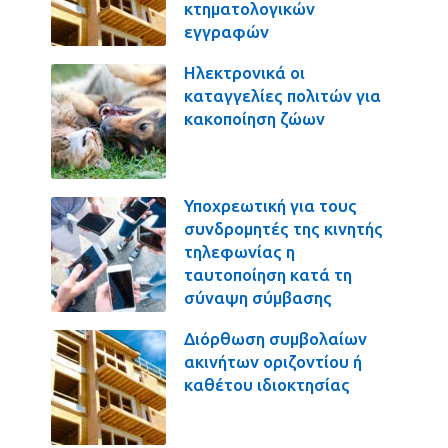
κτηματολογικών
εγγραφών
Ηλεκτρονικά οι
καταγγελίες πολιτών για
κακοποίηση ζώων
Υποχρεωτική για τους
συνδρομητές της κινητής
τηλεφωνίας η
ταυτοποίηση κατά τη
σύναψη σύμβασης
Διόρθωση συμβολαίων
ακινήτων οριζοντίου ή
καθέτου ιδιοκτησίας