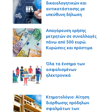
δικαιολογητικών και
αντικατάστασης με
υπεύθυνη δήλωση
Απαγόρευση χρήσης
μετρητών σε συναλλαγές
πάνω από 500 ευρώ.
Κυρώσεις και πρόστιμα
Όλα τα ένσημα των
ασφαλισμένων
ηλεκτρονικά
Κτηματολόγιο: Αίτηση
διόρθωσης πρόδηλων
σφαλμάτων των