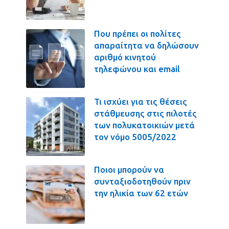
Που πρέπει οι πολίτες
απαραίτητα να δηλώσουν
αριθμό κινητού
τηλεφώνου και email
Τι ισχύει για τις θέσεις
στάθμευσης στις πιλοτές
των πολυκατοικιών μετά
τον νόμο 5005/2022
Ποιοι μπορούν να
συνταξιοδοτηθούν πριν
την ηλικία των 62 ετών