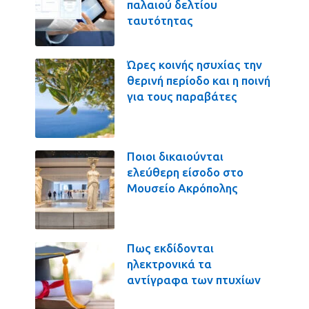
παλαιού δελτίου
ταυτότητας
Ώρες κοινής ησυχίας την
θερινή περίοδο και η ποινή
για τους παραβάτες
Ποιοι δικαιούνται
ελεύθερη είσοδο στο
Μουσείο Ακρόπολης
Πως εκδίδονται
ηλεκτρονικά τα
αντίγραφα των πτυχίων