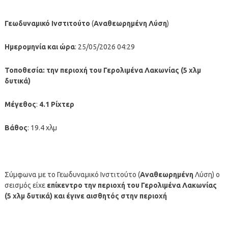
Γεωδυναμικό Ινστιτούτο
(
Αναθεωρημένη
Λύση
)
Ημερομηνία και ώρα
: 25/05/2026 04:29
Τοποθεσία:
την περιοχή του Γερολιμένα Λακωνίας (5 χλμ
δυτικά)
Μέγεθος
:
4.1 Ρίχτερ
Βάθος
: 19.4 χλμ
Σύμφωνα με το Γεωδυναμικό Ινστιτούτο (
Αναθεωρημένη
Λύση) ο
σεισμός είχε
επίκεντρο την περιοχή του Γερολιμένα Λακωνίας
(5 χλμ δυτικά)
και έγινε αισθητός στην περιοχή