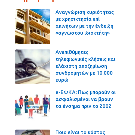
Αναγνώριση κυριότητας
με χρησικτησία επί
ακινήτων με την ένδειξη
«αγνώστου ιδιοκτήτη»
Ανεπιθύμητες
τηλεφωνικές κλήσεις και
ελάχιστη αποζημίωση
συνδρομητών με 10.000
ευρώ
e-ΕΦΚΑ: Πως μπορούν οι
ασφαλισμένοι να βρουν
τα ένσημα πριν το 2002
Ποιο είναι το κόστος