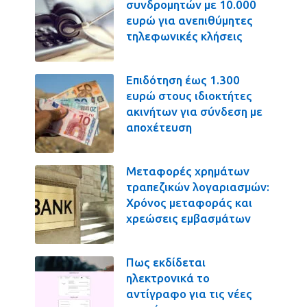
συνδρομητών με 10.000
ευρώ για ανεπιθύμητες
τηλεφωνικές κλήσεις
Επιδότηση έως 1.300
ευρώ στους ιδιοκτήτες
ακινήτων για σύνδεση με
αποχέτευση
Μεταφορές χρημάτων
τραπεζικών λογαριασμών:
Χρόνος μεταφοράς και
χρεώσεις εμβασμάτων
Πως εκδίδεται
ηλεκτρονικά το
αντίγραφο για τις νέες