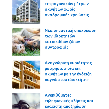
τετραγωνικών μέτρων
ακινήτων χωρίς
αναδρομικές χρεώσεις
Νέα σημαντική υποχρέωση
των ιδιοκτητών
κατοικιδίων ζώων
συντροφιάς
Αναγνώριση κυριότητας
με χρησικτησία επί
ακινήτων με την ένδειξη
«αγνώστου ιδιοκτήτη»
Ανεπιθύμητες
τηλεφωνικές κλήσεις και
ελάχιστη αποζημίωση