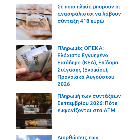
Σε ποια ηλικία μπορούν οι
ανασφάλιστοι να λάβουν
σύνταξη 418 ευρώ
Πληρωμές ΟΠΕΚΑ:
Ελάχιστο Εγγυημένο
Εισόδημα (ΚΕΑ), Επίδομα
Στέγασης (Ενοικίου),
Προνοιακά Αυγούστου
2026
Πληρωμή των συντάξεων
Σεπτεμβρίου 2026: Πότε
εμφανίζονται στα ΑΤΜ
Διορθώσεις των