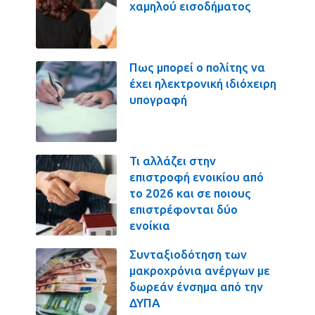
χαμηλού εισοδήματος
Πως μπορεί ο πολίτης να
έχει ηλεκτρονική ιδιόχειρη
υπογραφή
Τι αλλάζει στην
επιστροφή ενοικίου από
το 2026 και σε ποιους
επιστρέφονται δύο
ενοίκια
Συνταξιοδότηση των
μακροχρόνια ανέργων με
δωρεάν ένσημα από την
ΔΥΠΑ