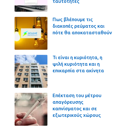
ταυτότητες
Πως βλέπουμε τις
διακοπές ρεύματος και
πότε θα αποκατασταθούν
Τι είναι η κυριότητα, η
ψιλή κυριότητα και η
επικαρπία στα ακίνητα
Επέκταση του μέτρου
απαγόρευσης
καπνίσματος και σε
εξωτερικούς χώρους