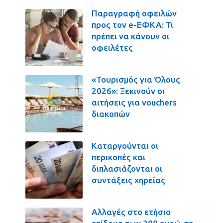
Παραγραφή οφειλών
προς τον e-ΕΦΚΑ: Τι
πρέπει να κάνουν οι
οφειλέτες
«Τουρισμός για Όλους
2026»: Ξεκινούν οι
αιτήσεις για vouchers
διακοπών
Καταργούνται οι
περικοπές και
διπλασιάζονται οι
συντάξεις χηρείας
Αλλαγές στο ετήσιο