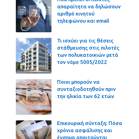
απαραίτητα να δηλώσουν
αριθμό κινητού
τηλεφώνου και email
Τι ισχύει για τις θέσεις
στάθμευσης στις πιλοτές
των πολυκατοικιών μετά
τον νόμο 5005/2022
Ποιοι μπορούν να
συνταξιοδοτηθούν πριν
την ηλικία των 62 ετών
Επικουρική σύνταξη: Πόσα
χρόνια ασφάλισης και
ένσημα απαιτούνται