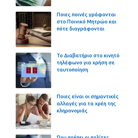
Ποιες ποινές γράφονται
στο Ποινικό Μητρώο και
πότε διαγράφονται
Το Διαβατήριο στο κινητό
τηλέφωνο για χρήση σε
ταυτοποίηση
Ποιες είναι οι σημαντικές
αλλαγές για τα χρέη της
κληρονομιάς
Που πρέπει οι πολίτες