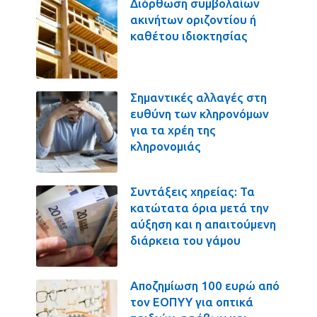
Διόρθωση συμβολαίων
ακινήτων οριζοντίου ή
καθέτου ιδιοκτησίας
Σημαντικές αλλαγές στη
ευθύνη των κληρονόμων
για τα χρέη της
κληρονομιάς
Συντάξεις χηρείας: Τα
κατώτατα όρια μετά την
αύξηση και η απαιτούμενη
διάρκεια του γάμου
Αποζημίωση 100 ευρώ από
τον ΕΟΠΥΥ για οπτικά