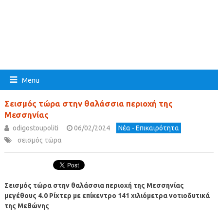
Menu
Σεισμός τώρα στην θαλάσσια περιοχή της
Μεσσηνίας
odigostoupoliti
06/02/2024
Νέα - Επικαιρότητα
σεισμός τώρα
Σεισμός τώρα στην θαλάσσια περιοχή της Μεσσηνίας
μεγέθους 4.0 Ρίχτερ με επίκεντρο 141 χιλιόμετρα νοτιοδυτικά
της Μεθώνης