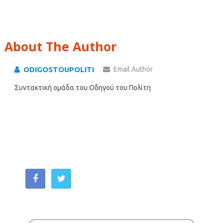
About The Author
ODIGOSTOUPOLITI
Email Author
Συντακτική ομάδα του Οδηγού του Πολίτη