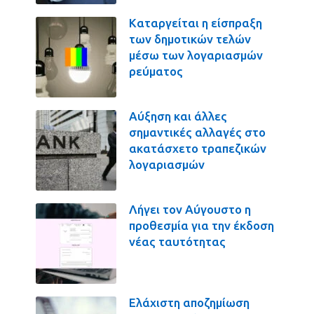
Καταργείται η είσπραξη
των δημοτικών τελών
μέσω των λογαριασμών
ρεύματος
Αύξηση και άλλες
σημαντικές αλλαγές στο
ακατάσχετο τραπεζικών
λογαριασμών
Λήγει τον Αύγουστο η
προθεσμία για την έκδοση
νέας ταυτότητας
Ελάχιστη αποζημίωση