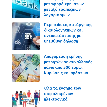
μεταφορά χρημάτων
μεταξύ τραπεζικών
λογαριασμών
Περιπτώσεις κατάργησης
δικαιολογητικών και
αντικατάστασης με
υπεύθυνη δήλωση
Απαγόρευση χρήσης
μετρητών σε συναλλαγές
πάνω από 500 ευρώ.
Κυρώσεις και πρόστιμα
Όλα τα ένσημα των
ασφαλισμένων
ηλεκτρονικά