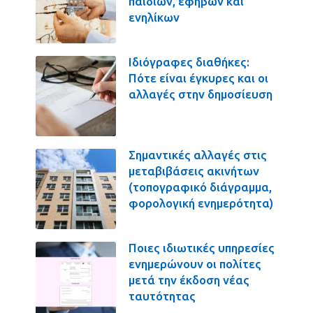
παιδιών, εφήβων και
ενηλίκων
Ιδιόγραφες διαθήκες:
Πότε είναι έγκυρες και οι
αλλαγές στην δημοσίευση
Σημαντικές αλλαγές στις
μεταβιβάσεις ακινήτων
(τοπογραφικό διάγραμμα,
φορολογική ενημερότητα)
Ποιες ιδιωτικές υπηρεσίες
ενημερώνουν οι πολίτες
μετά την έκδοση νέας
ταυτότητας