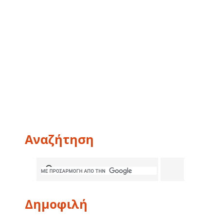
Αναζήτηση
Δημοφιλή