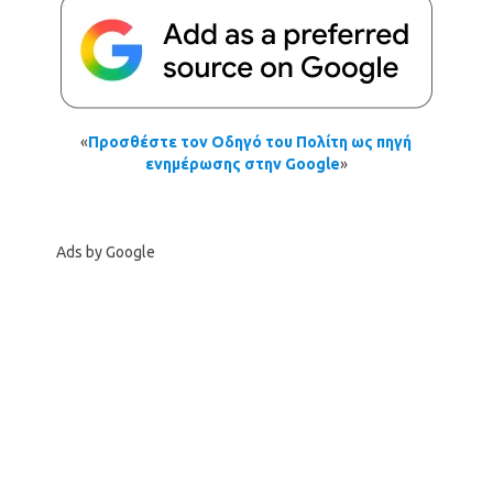
«
Προσθέστε τον Οδηγό του Πολίτη ως πηγή
ενημέρωσης στην Google
»
Ads by Google