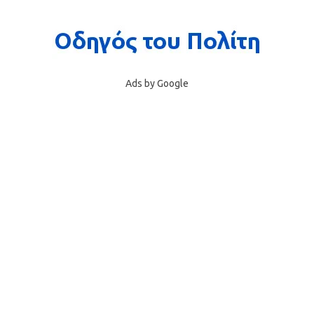
Ads by Google