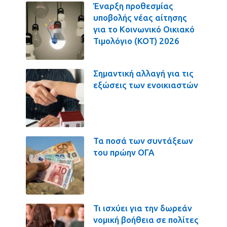
Έναρξη προθεσμίας
υποβολής νέας αίτησης
για το Κοινωνικό Οικιακό
Τιμολόγιο (ΚΟΤ) 2026
Σημαντική αλλαγή για τις
εξώσεις των ενοικιαστών
Τα ποσά των συντάξεων
του πρώην ΟΓΑ
Τι ισχύει για την δωρεάν
νομική βοήθεια σε πολίτες