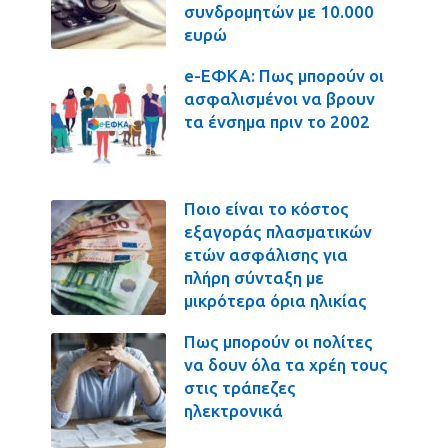
συνδρομητών με 10.000
ευρώ
e-ΕΦΚΑ: Πως μπορούν οι
ασφαλισμένοι να βρουν
τα ένσημα πριν το 2002
Ποιο είναι το κόστος
εξαγοράς πλασματικών
ετών ασφάλισης για
πλήρη σύνταξη με
μικρότερα όρια ηλικίας
Πως μπορούν οι πολίτες
να δουν όλα τα χρέη τους
στις τράπεζες
ηλεκτρονικά