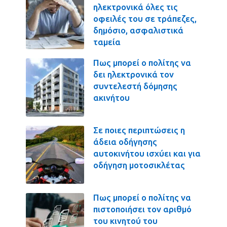
ηλεκτρονικά όλες τις
οφειλές του σε τράπεζες,
δημόσιο, ασφαλιστικά
ταμεία
Πως μπορεί ο πολίτης να
δει ηλεκτρονικά τον
συντελεστή δόμησης
ακινήτου
Σε ποιες περιπτώσεις η
άδεια οδήγησης
αυτοκινήτου ισχύει και για
οδήγηση μοτοσικλέτας
Πως μπορεί ο πολίτης να
πιστοποιήσει τον αριθμό
του κινητού του