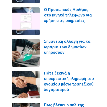
Ο Προσωπικός Αριθμός
στο κινητό τηλέφωνο για
χρήση στις υπηρεσίες
Σημαντική αλλαγή για τα
ωράρια των δημοσίων
υπηρεσιών
Πότε ξεκινά η
υποχρεωτική πληρωμή του
ενοικίου μέσω τραπεζικού
λογαριασμού
Πως βλέπει ο πολίτης