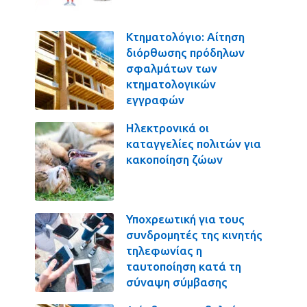
Κτηματολόγιο: Αίτηση
διόρθωσης πρόδηλων
σφαλμάτων των
κτηματολογικών
εγγραφών
Ηλεκτρονικά οι
καταγγελίες πολιτών για
κακοποίηση ζώων
Υποχρεωτική για τους
συνδρομητές της κινητής
τηλεφωνίας η
ταυτοποίηση κατά τη
σύναψη σύμβασης