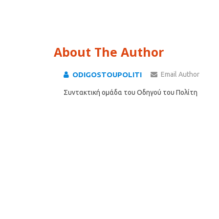
About The Author
ODIGOSTOUPOLITI
Email Author
Συντακτική ομάδα του Οδηγού του Πολίτη