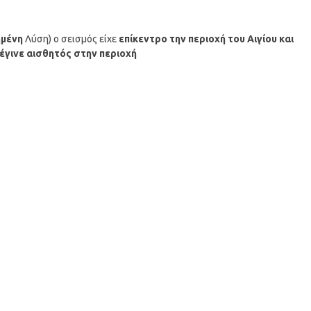
μένη
Λύση) ο σεισμός είχε
επίκεντρο την
περιοχή του Αιγίου
και
 έγινε αισθητός στην περιοχή