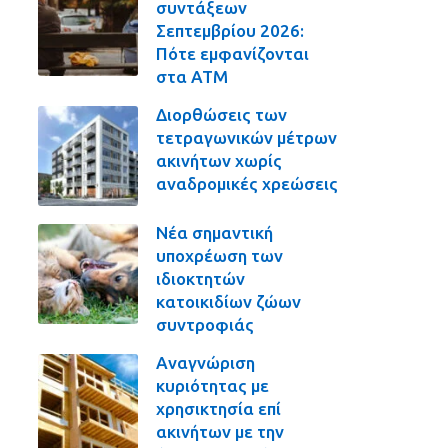
συντάξεων
Σεπτεμβρίου 2026:
Πότε εμφανίζονται
στα ΑΤΜ
Διορθώσεις των
τετραγωνικών μέτρων
ακινήτων χωρίς
αναδρομικές χρεώσεις
Νέα σημαντική
υποχρέωση των
ιδιοκτητών
κατοικιδίων ζώων
συντροφιάς
Αναγνώριση
κυριότητας με
χρησικτησία επί
ακινήτων με την