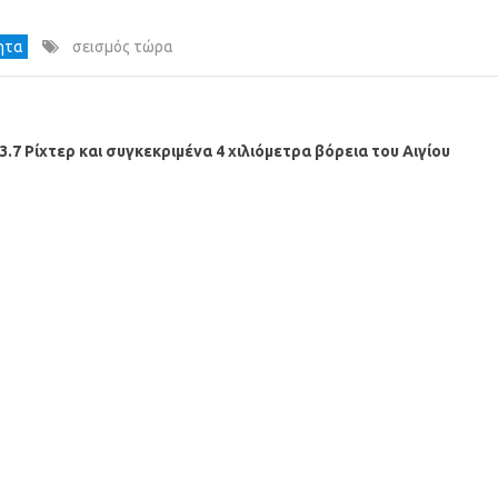
τητα
σεισμός τώρα
.7 Ρίχτερ και συγκεκριμένα 4 χιλιόμετρα βόρεια του Αιγίου