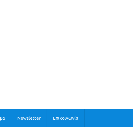
ιμα
Newsletter
Επικοινωνία