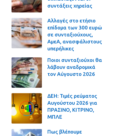
συντάξεις χηρείας
Αλλαγές στο ετήσιο
επίδομα των 300 ευρώ
σε συνταξιούχους,
ΑμεΑ, ανασφάλιστους
υπερήλικες
Ποιοι συνταξιούχοι θα
λάβουν αναδρομικά
τον Αύγουστο 2026
ΔΕΗ: Τιμές ρεύματος
Αυγούστου 2026 για
ΠΡΑΣΙΝΟ, ΚΙΤΡΙΝΟ,
ΜΠΛΕ
Πως βλέπουμε