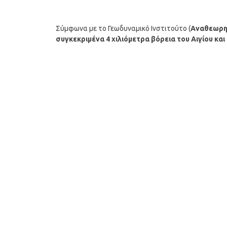
Σύμφωνα με το Γεωδυναμικό Ινστιτούτο (
Αναθεωρη
συγκεκριμένα 4 χιλιόμετρα βόρεια του Αιγίου
και