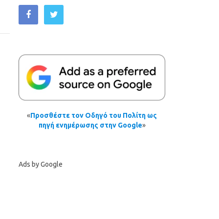
«
Προσθέστε τον Οδηγό του Πολίτη ως
πηγή ενημέρωσης στην Google
»
Ads by Google