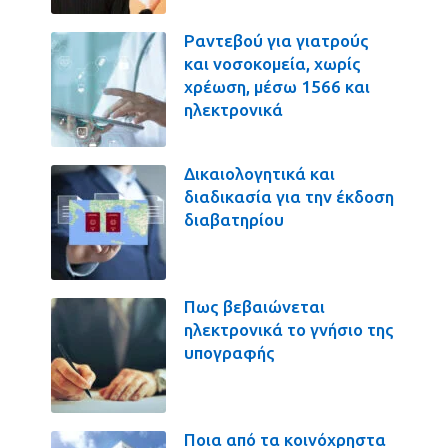
Ραντεβού για γιατρούς
και νοσοκομεία, χωρίς
χρέωση, μέσω 1566 και
ηλεκτρονικά
Δικαιολογητικά και
διαδικασία για την έκδοση
διαβατηρίου
Πως βεβαιώνεται
ηλεκτρονικά το γνήσιο της
υπογραφής
Ποια από τα κοινόχρηστα