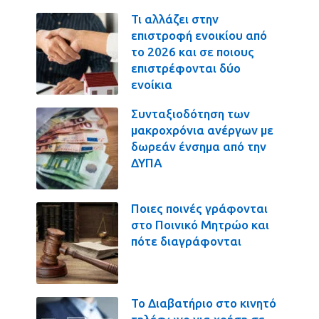
Τι αλλάζει στην
επιστροφή ενοικίου από
το 2026 και σε ποιους
επιστρέφονται δύο
ενοίκια
Συνταξιοδότηση των
μακροχρόνια ανέργων με
δωρεάν ένσημα από την
ΔΥΠΑ
Ποιες ποινές γράφονται
στο Ποινικό Μητρώο και
πότε διαγράφονται
Το Διαβατήριο στο κινητό