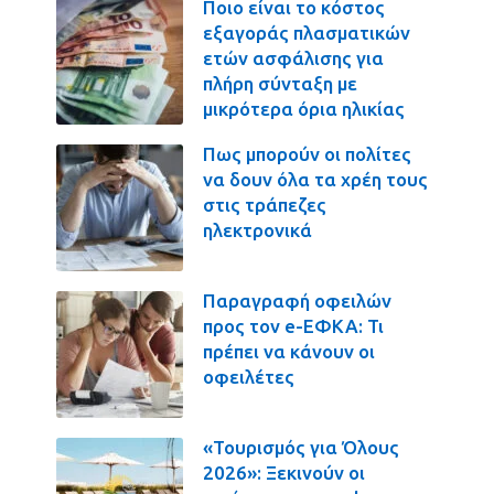
Ποιο είναι το κόστος
εξαγοράς πλασματικών
ετών ασφάλισης για
πλήρη σύνταξη με
μικρότερα όρια ηλικίας
Πως μπορούν οι πολίτες
να δουν όλα τα χρέη τους
στις τράπεζες
ηλεκτρονικά
Παραγραφή οφειλών
προς τον e-ΕΦΚΑ: Τι
πρέπει να κάνουν οι
οφειλέτες
«Τουρισμός για Όλους
2026»: Ξεκινούν οι