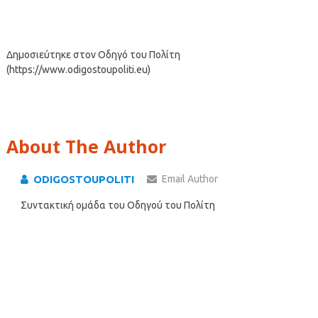
Δημοσιεύτηκε στον Οδηγό του Πολίτη
(https://www.odigostoupoliti.eu)
About The Author
ODIGOSTOUPOLITI
Email Author
Συντακτική ομάδα του Οδηγού του Πολίτη