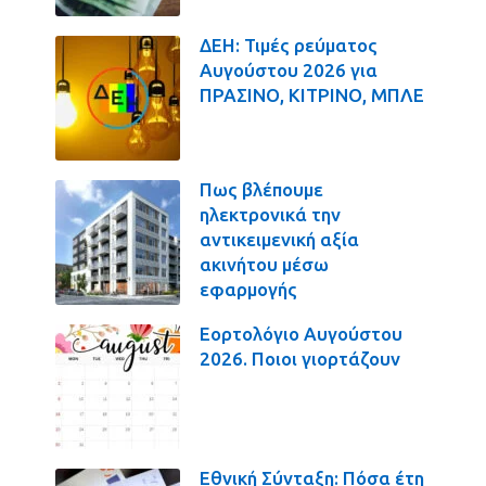
ΔΕΗ: Τιμές ρεύματος
Αυγούστου 2026 για
ΠΡΑΣΙΝΟ, ΚΙΤΡΙΝΟ, ΜΠΛΕ
Πως βλέπουμε
ηλεκτρονικά την
αντικειμενική αξία
ακινήτου μέσω
εφαρμογής
Εορτολόγιο Αυγούστου
2026. Ποιοι γιορτάζουν
Εθνική Σύνταξη: Πόσα έτη