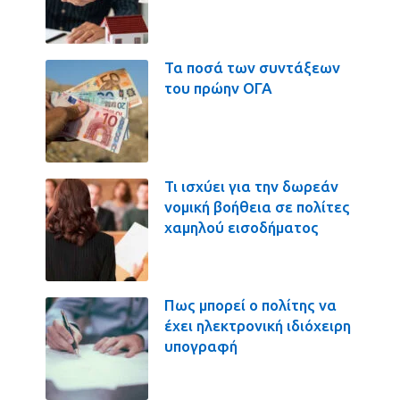
Τα ποσά των συντάξεων
του πρώην ΟΓΑ
Τι ισχύει για την δωρεάν
νομική βοήθεια σε πολίτες
χαμηλού εισοδήματος
Πως μπορεί ο πολίτης να
έχει ηλεκτρονική ιδιόχειρη
υπογραφή