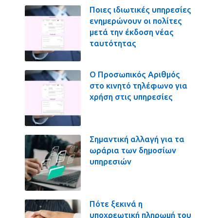
Ποιες ιδιωτικές υπηρεσίες
ενημερώνουν οι πολίτες
μετά την έκδοση νέας
ταυτότητας
Ο Προσωπικός Αριθμός
στο κινητό τηλέφωνο για
χρήση στις υπηρεσίες
Σημαντική αλλαγή για τα
ωράρια των δημοσίων
υπηρεσιών
Πότε ξεκινά η
υποχρεωτική πληρωμή του