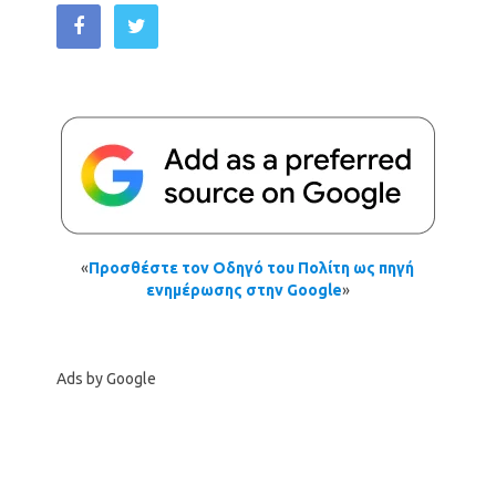
«
Προσθέστε τον Οδηγό του Πολίτη ως πηγή
ενημέρωσης στην Google
»
Ads by Google