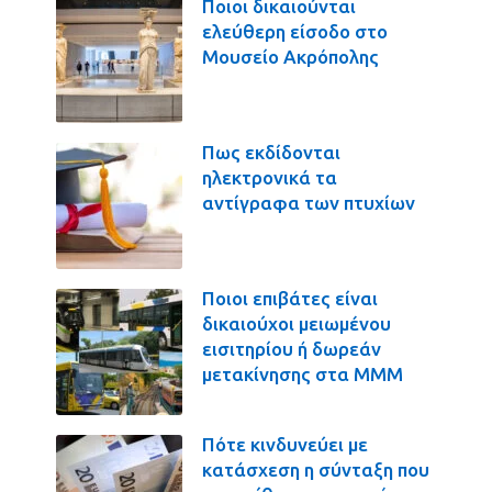
Ποιοι δικαιούνται
ελεύθερη είσοδο στο
Μουσείο Ακρόπολης
Πως εκδίδονται
ηλεκτρονικά τα
αντίγραφα των πτυχίων
Ποιοι επιβάτες είναι
δικαιούχοι μειωμένου
εισιτηρίου ή δωρεάν
μετακίνησης στα ΜΜΜ
Πότε κινδυνεύει με
κατάσχεση η σύνταξη που