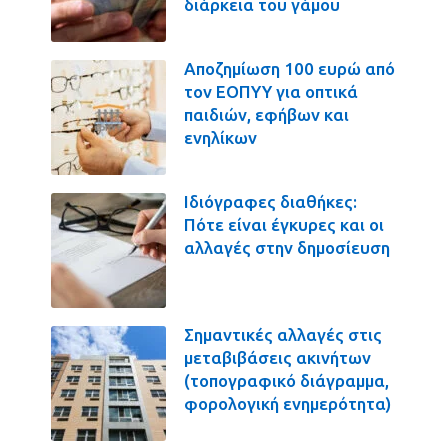
διάρκεια του γάμου
Αποζημίωση 100 ευρώ από
τον ΕΟΠΥΥ για οπτικά
παιδιών, εφήβων και
ενηλίκων
Ιδιόγραφες διαθήκες:
Πότε είναι έγκυρες και οι
αλλαγές στην δημοσίευση
Σημαντικές αλλαγές στις
μεταβιβάσεις ακινήτων
(τοπογραφικό διάγραμμα,
φορολογική ενημερότητα)