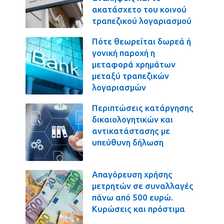
ακατάσχετο του κοινού
τραπεζικού λογαριασμού
Πότε θεωρείται δωρεά ή
γονική παροχή η
μεταφορά χρημάτων
μεταξύ τραπεζικών
λογαριασμών
Περιπτώσεις κατάργησης
δικαιολογητικών και
αντικατάστασης με
υπεύθυνη δήλωση
Απαγόρευση χρήσης
μετρητών σε συναλλαγές
πάνω από 500 ευρώ.
Κυρώσεις και πρόστιμα