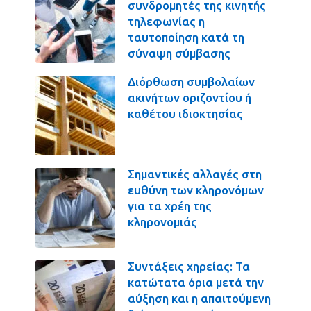
συνδρομητές της κινητής
τηλεφωνίας η
ταυτοποίηση κατά τη
σύναψη σύμβασης
Διόρθωση συμβολαίων
ακινήτων οριζοντίου ή
καθέτου ιδιοκτησίας
Σημαντικές αλλαγές στη
ευθύνη των κληρονόμων
για τα χρέη της
κληρονομιάς
Συντάξεις χηρείας: Τα
κατώτατα όρια μετά την
αύξηση και η απαιτούμενη