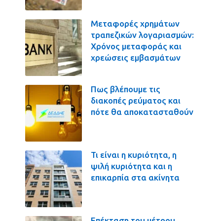
Μεταφορές χρημάτων
τραπεζικών λογαριασμών:
Χρόνος μεταφοράς και
χρεώσεις εμβασμάτων
Πως βλέπουμε τις
διακοπές ρεύματος και
πότε θα αποκατασταθούν
Τι είναι η κυριότητα, η
ψιλή κυριότητα και η
επικαρπία στα ακίνητα
Επέκταση του μέτρου