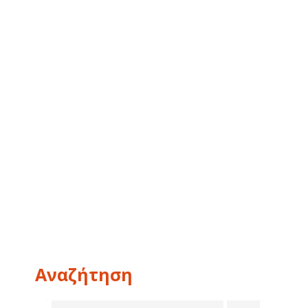
Αναζήτηση