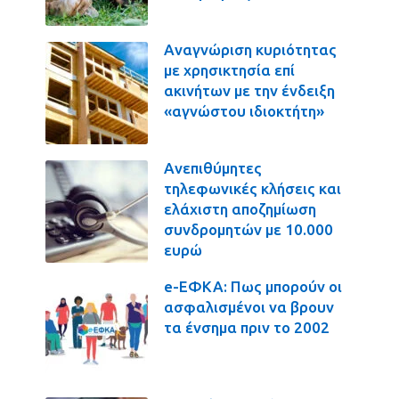
Αναγνώριση κυριότητας
με χρησικτησία επί
ακινήτων με την ένδειξη
«αγνώστου ιδιοκτήτη»
Ανεπιθύμητες
τηλεφωνικές κλήσεις και
ελάχιστη αποζημίωση
συνδρομητών με 10.000
ευρώ
e-ΕΦΚΑ: Πως μπορούν οι
ασφαλισμένοι να βρουν
τα ένσημα πριν το 2002