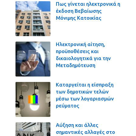
Πως γίνεται ηλεκτρονικά η
έκδοση Βεβαίωσης
Μόνιμης Κατοικίας
Ηλεκτρονική αίτηση,
προϋποθέσεις και
δικαιολογητικά για την
Μεταδημότευση
Καταργείται η είσπραξη
των δημοτικών τελών
μέσω των λογαριασμών
ρεύματος
Αύξηση και άλλες
σημαντικές αλλαγές στο