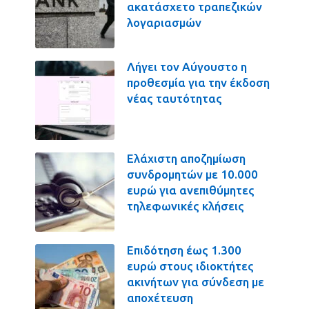
ακατάσχετο τραπεζικών
λογαριασμών
Λήγει τον Αύγουστο η
προθεσμία για την έκδοση
νέας ταυτότητας
Ελάχιστη αποζημίωση
συνδρομητών με 10.000
ευρώ για ανεπιθύμητες
τηλεφωνικές κλήσεις
Επιδότηση έως 1.300
ευρώ στους ιδιοκτήτες
ακινήτων για σύνδεση με
αποχέτευση