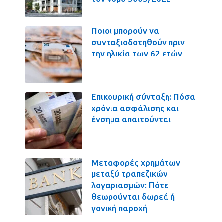
Ποιοι μπορούν να
συνταξιοδοτηθούν πριν
την ηλικία των 62 ετών
Επικουρική σύνταξη: Πόσα
χρόνια ασφάλισης και
ένσημα απαιτούνται
Μεταφορές χρημάτων
μεταξύ τραπεζικών
λογαριασμών: Πότε
θεωρούνται δωρεά ή
γονική παροχή