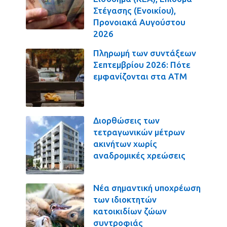
Στέγασης (Ενοικίου),
Προνοιακά Αυγούστου
2026
Πληρωμή των συντάξεων
Σεπτεμβρίου 2026: Πότε
εμφανίζονται στα ΑΤΜ
Διορθώσεις των
τετραγωνικών μέτρων
ακινήτων χωρίς
αναδρομικές χρεώσεις
Νέα σημαντική υποχρέωση
των ιδιοκτητών
κατοικιδίων ζώων
συντροφιάς