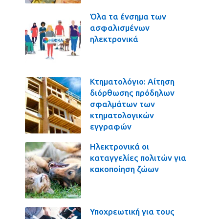
Όλα τα ένσημα των
ασφαλισμένων
ηλεκτρονικά
Κτηματολόγιο: Αίτηση
διόρθωσης πρόδηλων
σφαλμάτων των
κτηματολογικών
εγγραφών
Ηλεκτρονικά οι
καταγγελίες πολιτών για
κακοποίηση ζώων
Υποχρεωτική για τους