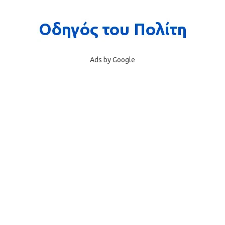
Ads by Google