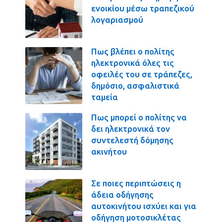
ενοικίου μέσω τραπεζικού
λογαριασμού
Πως βλέπει ο πολίτης
ηλεκτρονικά όλες τις
οφειλές του σε τράπεζες,
δημόσιο, ασφαλιστικά
ταμεία
Πως μπορεί ο πολίτης να
δει ηλεκτρονικά τον
συντελεστή δόμησης
ακινήτου
Σε ποιες περιπτώσεις η
άδεια οδήγησης
αυτοκινήτου ισχύει και για
οδήγηση μοτοσικλέτας