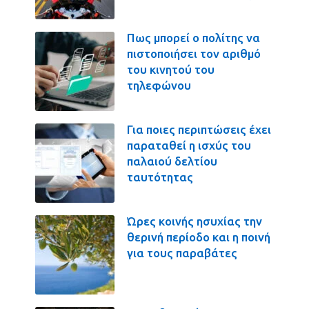
Πως μπορεί ο πολίτης να
πιστοποιήσει τον αριθμό
του κινητού του
τηλεφώνου
Για ποιες περιπτώσεις έχει
παραταθεί η ισχύς του
παλαιού δελτίου
ταυτότητας
Ώρες κοινής ησυχίας την
θερινή περίοδο και η ποινή
για τους παραβάτες