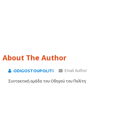
About The Author
ODIGOSTOUPOLITI
Email Author
Συντακτική ομάδα του Οδηγού του Πολίτη