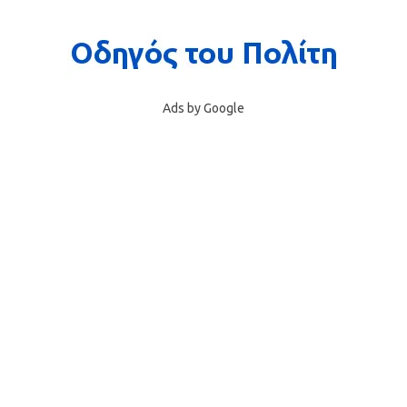
Ads by Google