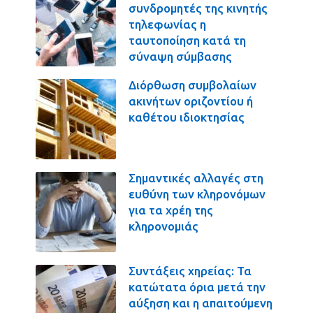
συνδρομητές της κινητής
τηλεφωνίας η
ταυτοποίηση κατά τη
σύναψη σύμβασης
Διόρθωση συμβολαίων
ακινήτων οριζοντίου ή
καθέτου ιδιοκτησίας
Σημαντικές αλλαγές στη
ευθύνη των κληρονόμων
για τα χρέη της
κληρονομιάς
Συντάξεις χηρείας: Τα
κατώτατα όρια μετά την
αύξηση και η απαιτούμενη