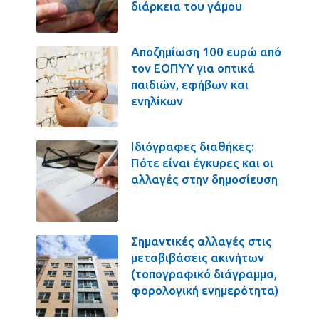
διάρκεια του γάμου
Αποζημίωση 100 ευρώ από
τον ΕΟΠΥΥ για οπτικά
παιδιών, εφήβων και
ενηλίκων
Ιδιόγραφες διαθήκες:
Πότε είναι έγκυρες και οι
αλλαγές στην δημοσίευση
Σημαντικές αλλαγές στις
μεταβιβάσεις ακινήτων
(τοπογραφικό διάγραμμα,
φορολογική ενημερότητα)