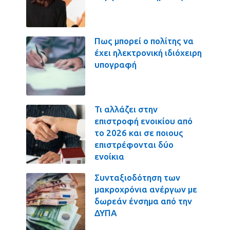
Πως μπορεί ο πολίτης να
έχει ηλεκτρονική ιδιόχειρη
υπογραφή
Τι αλλάζει στην
επιστροφή ενοικίου από
το 2026 και σε ποιους
επιστρέφονται δύο
ενοίκια
Συνταξιοδότηση των
μακροχρόνια ανέργων με
δωρεάν ένσημα από την
ΔΥΠΑ