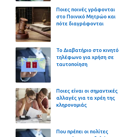
Ποιες ποινές γράφονται
στο Ποινικό Μητρώο και
πότε διαγράφονται
Το Διαβατήριο στο κινητό
τηλέφωνο για χρήση σε
ταυτοποίηση
Ποιες είναι οι σημαντικές
αλλαγές για τα χρέη της
κληρονομιάς
Που πρέπει οι πολίτες