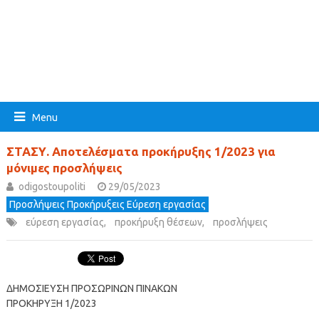
Menu
ΣΤΑΣΥ. Αποτελέσματα προκήρυξης 1/2023 για
μόνιμες προσλήψεις
odigostoupoliti
29/05/2023
Προσλήψεις Προκήρυξεις Εύρεση εργασίας
εύρεση εργασίας
,
προκήρυξη θέσεων
,
προσλήψεις
ΔΗΜΟΣΙΕΥΣΗ ΠΡΟΣΩΡΙΝΩΝ ΠΙΝΑΚΩΝ
ΠΡΟΚΗΡΥΞΗ 1/2023