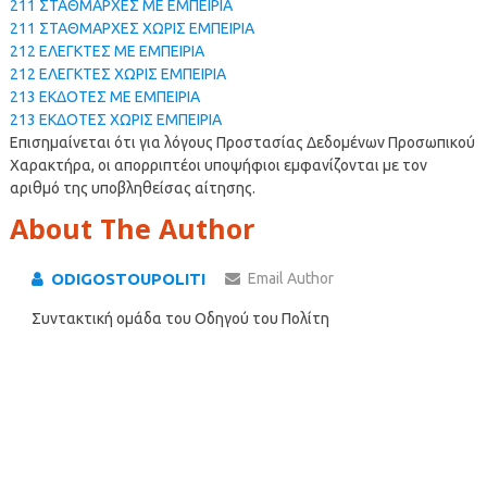
211 ΣΤΑΘΜΑΡΧΕΣ ΜΕ ΕΜΠΕΙΡΙΑ
211 ΣΤΑΘΜΑΡΧΕΣ ΧΩΡΙΣ ΕΜΠΕΙΡΙΑ
212 ΕΛΕΓΚΤΕΣ ΜΕ ΕΜΠΕΙΡΙΑ
212 ΕΛΕΓΚΤΕΣ ΧΩΡΙΣ ΕΜΠΕΙΡΙΑ
213 ΕΚΔΟΤΕΣ ΜΕ ΕΜΠΕΙΡΙΑ
213 ΕΚΔΟΤΕΣ ΧΩΡΙΣ ΕΜΠΕΙΡΙΑ
Επισημαίνεται ότι για λόγους Προστασίας Δεδομένων Προσωπικού
Χαρακτήρα, οι απορριπτέοι υποψήφιοι εμφανίζονται με τον
αριθμό της υποβληθείσας αίτησης.
About The Author
ODIGOSTOUPOLITI
Email Author
Συντακτική ομάδα του Οδηγού του Πολίτη