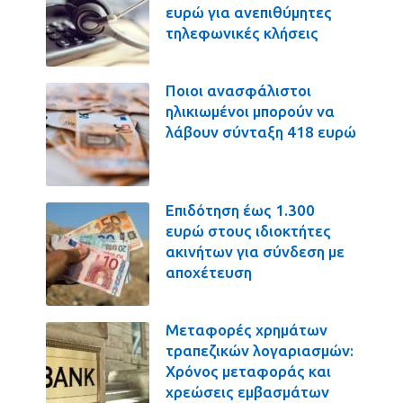
ευρώ για ανεπιθύμητες
τηλεφωνικές κλήσεις
Ποιοι ανασφάλιστοι
ηλικιωμένοι μπορούν να
λάβουν σύνταξη 418 ευρώ
Επιδότηση έως 1.300
ευρώ στους ιδιοκτήτες
ακινήτων για σύνδεση με
αποχέτευση
Μεταφορές χρημάτων
τραπεζικών λογαριασμών:
Χρόνος μεταφοράς και
χρεώσεις εμβασμάτων