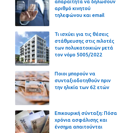
απαραίτητα να δηλώσουν
αριθμό κινητού
τηλεφώνου και email
Τι ισχύει για τις θέσεις
στάθμευσης στις πιλοτές
των πολυκατοικιών μετά
τον νόμο 5005/2022
Ποιοι μπορούν να
συνταξιοδοτηθούν πριν
την ηλικία των 62 ετών
Επικουρική σύνταξη: Πόσα
χρόνια ασφάλισης και
ένσημα απαιτούνται