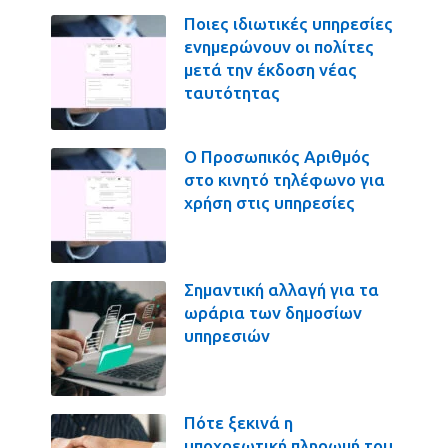
Ποιες ιδιωτικές υπηρεσίες
ενημερώνουν οι πολίτες
μετά την έκδοση νέας
ταυτότητας
Ο Προσωπικός Αριθμός
στο κινητό τηλέφωνο για
χρήση στις υπηρεσίες
Σημαντική αλλαγή για τα
ωράρια των δημοσίων
υπηρεσιών
Πότε ξεκινά η
υποχρεωτική πληρωμή του