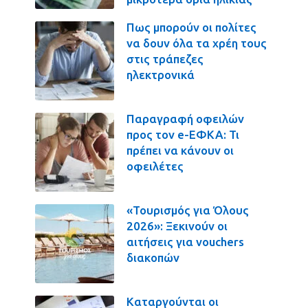
Πως μπορούν οι πολίτες
να δουν όλα τα χρέη τους
στις τράπεζες
ηλεκτρονικά
Παραγραφή οφειλών
προς τον e-ΕΦΚΑ: Τι
πρέπει να κάνουν οι
οφειλέτες
«Τουρισμός για Όλους
2026»: Ξεκινούν οι
αιτήσεις για vouchers
διακοπών
Καταργούνται οι