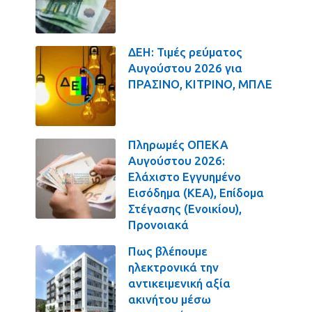
ΔΕΗ: Τιμές ρεύματος
Αυγούστου 2026 για
ΠΡΑΣΙΝΟ, ΚΙΤΡΙΝΟ, ΜΠΛΕ
Πληρωμές ΟΠΕΚΑ
Αυγούστου 2026:
Ελάχιστο Εγγυημένο
Εισόδημα (ΚΕΑ), Επίδομα
Στέγασης (Ενοικίου),
Προνοιακά
Πως βλέπουμε
ηλεκτρονικά την
αντικειμενική αξία
ακινήτου μέσω