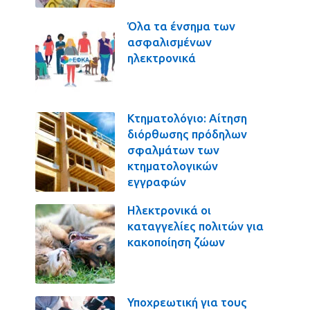
Όλα τα ένσημα των
ασφαλισμένων
ηλεκτρονικά
Κτηματολόγιο: Αίτηση
διόρθωσης πρόδηλων
σφαλμάτων των
κτηματολογικών
εγγραφών
Ηλεκτρονικά οι
καταγγελίες πολιτών για
κακοποίηση ζώων
Υποχρεωτική για τους