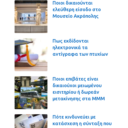
Ποιοι δικαιούνται
ελεύθερη είσοδο στο
Μουσείο Ακρόπολης
Πως εκδίδονται
ηλεκτρονικά τα
αντίγραφα των πτυχίων
Ποιοι επιβάτες είναι
δικαιούχοι μειωμένου
εισιτηρίου ή δωρεάν
μετακίνησης στα ΜΜΜ
Πότε κινδυνεύει με
κατάσχεση η σύνταξη που