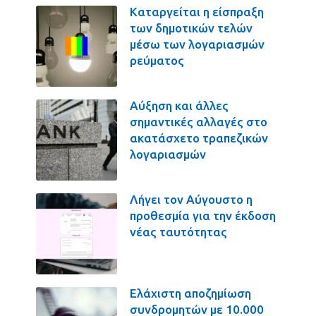
Καταργείται η είσπραξη
των δημοτικών τελών
μέσω των λογαριασμών
ρεύματος
Αύξηση και άλλες
σημαντικές αλλαγές στο
ακατάσχετο τραπεζικών
λογαριασμών
Λήγει τον Αύγουστο η
προθεσμία για την έκδοση
νέας ταυτότητας
Ελάχιστη αποζημίωση
συνδρομητών με 10.000