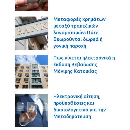
Μεταφορές χρημάτων
μεταξύ τραπεζικών
λογαριασμών: Πότε
θεωρούνται δωρεά ή
γονική παροχή
Πως γίνεται ηλεκτρονικά η
έκδοση Βεβαίωσης
Μόνιμης Κατοικίας
Ηλεκτρονική αίτηση,
προϋποθέσεις και
δικαιολογητικά για την
Μεταδημότευση