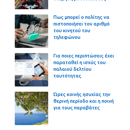
Πως μπορεί ο πολίτης να
πιστοποιήσει τον αριθμό
του κινητού του
τηλεφώνου
Για ποιες περιπτώσεις έχει
παραταθεί η ισχύς του
παλαιού δελτίου
ταυτότητας
Ώρες κοινής ησυχίας την
θερινή περίοδο και η ποινή
για τους παραβάτες