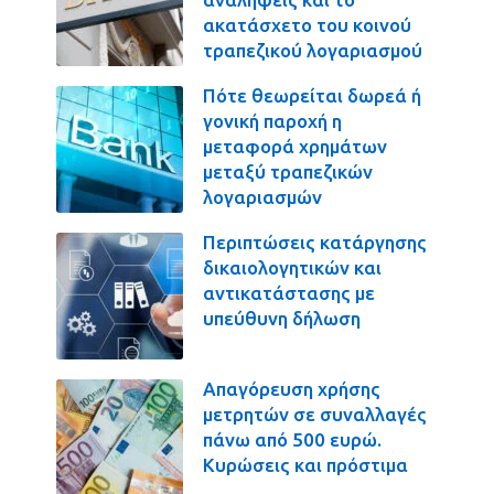
ακατάσχετο του κοινού
τραπεζικού λογαριασμού
Πότε θεωρείται δωρεά ή
γονική παροχή η
μεταφορά χρημάτων
μεταξύ τραπεζικών
λογαριασμών
Περιπτώσεις κατάργησης
δικαιολογητικών και
αντικατάστασης με
υπεύθυνη δήλωση
Απαγόρευση χρήσης
μετρητών σε συναλλαγές
πάνω από 500 ευρώ.
Κυρώσεις και πρόστιμα