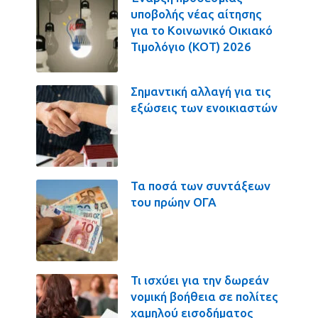
υποβολής νέας αίτησης
για το Κοινωνικό Οικιακό
Τιμολόγιο (ΚΟΤ) 2026
Σημαντική αλλαγή για τις
εξώσεις των ενοικιαστών
Τα ποσά των συντάξεων
του πρώην ΟΓΑ
Τι ισχύει για την δωρεάν
νομική βοήθεια σε πολίτες
χαμηλού εισοδήματος