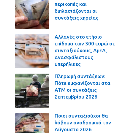
περικοπές και
διπλασιάζονται οι
συντάξεις χηρείας
Αλλαγές στο ετήσιο
επίδομα των 300 ευρώ σε
συνταξιούχους, ΑμεΑ,
ανασφάλιστους
υπερήλικες
Πληρωμή συντάξεων:
Πότε εμφανίζονται στα
ΑΤΜ οι συντάξεις
Σεπτεμβρίου 2026
Ποιοι συνταξιούχοι θα
λάβουν αναδρομικά τον
Αύγουστο 2026