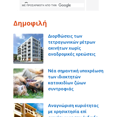
Δημοφιλή
Διορθώσεις των
τετραγωνικών μέτρων
ακινήτων χωρίς
αναδρομικές χρεώσεις
Νέα σημαντική υποχρέωση
των ιδιοκτητών
κατοικιδίων ζώων
συντροφιάς
Αναγνώριση κυριότητας
με χρησικτησία επί