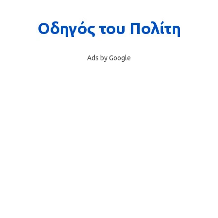
Ads by Google