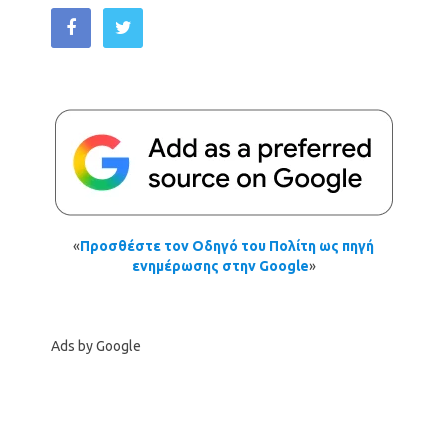
«
Προσθέστε τον Οδηγό του Πολίτη ως πηγή
ενημέρωσης στην Google
»
Ads by Google