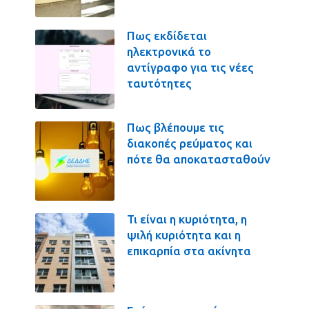
Πως εκδίδεται
ηλεκτρονικά το
αντίγραφο για τις νέες
ταυτότητες
Πως βλέπουμε τις
διακοπές ρεύματος και
πότε θα αποκατασταθούν
Τι είναι η κυριότητα, η
ψιλή κυριότητα και η
επικαρπία στα ακίνητα