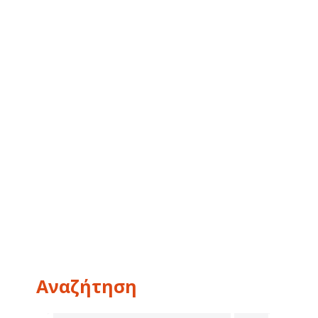
Αναζήτηση