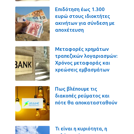
Επιδότηση έως 1.300
ευρώ στους ιδιοκτήτες
ακινήτων για σύνδεση με
αποχέτευση
Μεταφορές χρημάτων
τραπεζικών λογαριασμών:
Χρόνος μεταφοράς και
χρεώσεις εμβασμάτων
Πως βλέπουμε τις
διακοπές ρεύματος και
πότε θα αποκατασταθούν
Τι είναι η κυριότητα, η