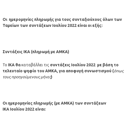
Οι ημερομηνίες πληρωμής για τους συνταξιούχους όλων των
Ταμείων των συντάξεων
Ιουλίου
2022 είναι οι εξής:
Συντάξεις ΙΚΑ (πληρωμή με ΑΜΚΑ)
Το
ΙΚΑ θα
καταβάλλει τις
συντάξεις
Ιουλίου
2022
με βάση το
τελευταίο ψηφίο του ΑΜΚΑ, για αποφυγή συνωστισμού (
όπως
τους προηγούμενους μήνες
)
Οι ημερομηνίες πληρωμής
(με ΑΜΚΑ)
των συντάξεων
ΙΚΑ
Ιουλίου
2022
είναι: