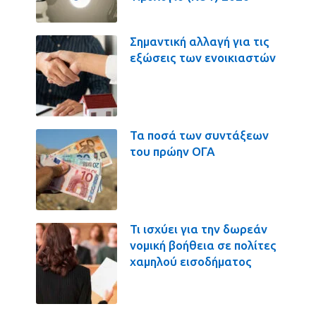
Σημαντική αλλαγή για τις
εξώσεις των ενοικιαστών
Τα ποσά των συντάξεων
του πρώην ΟΓΑ
Τι ισχύει για την δωρεάν
νομική βοήθεια σε πολίτες
χαμηλού εισοδήματος