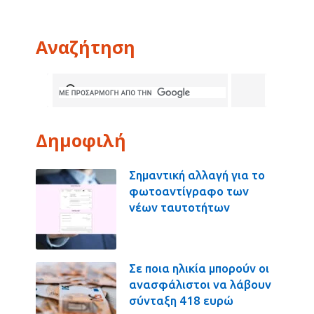
Αναζήτηση
Δημοφιλή
Σημαντική αλλαγή για το
φωτοαντίγραφο των
νέων ταυτοτήτων
Σε ποια ηλικία μπορούν οι
ανασφάλιστοι να λάβουν
σύνταξη 418 ευρώ