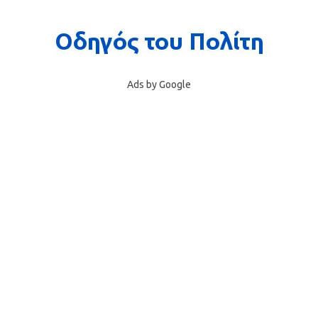
Ads by Google