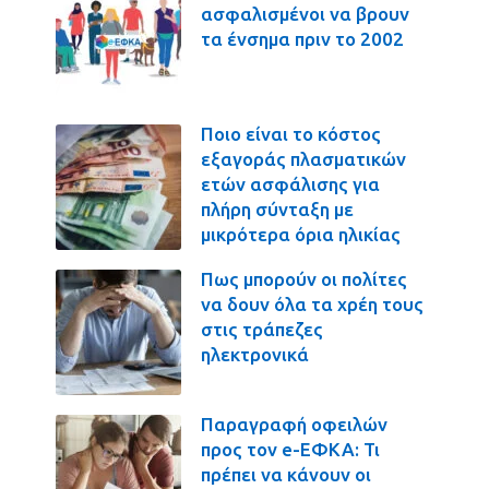
ασφαλισμένοι να βρουν
τα ένσημα πριν το 2002
Ποιο είναι το κόστος
εξαγοράς πλασματικών
ετών ασφάλισης για
πλήρη σύνταξη με
μικρότερα όρια ηλικίας
Πως μπορούν οι πολίτες
να δουν όλα τα χρέη τους
στις τράπεζες
ηλεκτρονικά
Παραγραφή οφειλών
προς τον e-ΕΦΚΑ: Τι
πρέπει να κάνουν οι