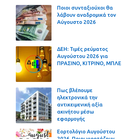
Ποιοι συνταξιούχοι θα
λάβουν αναδρομικά τον
Αύγουστο 2026
ΔΕΗ: Τιμές ρεύματος
Αυγούστου 2026 για
ΠΡΑΣΙΝΟ, ΚΙΤΡΙΝΟ, ΜΠΛΕ
Πως βλέπουμε
ηλεκτρονικά την
αντικειμενική αξία
ακινήτου μέσω
εφαρμογής
Εορτολόγιο Αυγούστου
2026. Ποιοι γιορτάζουν