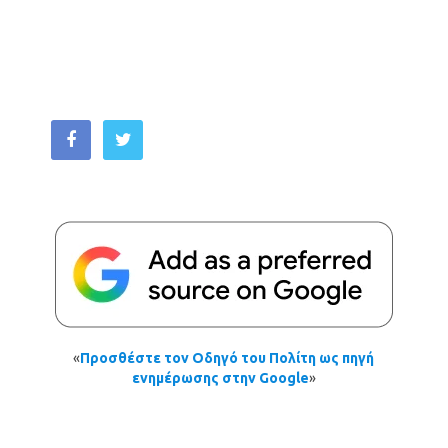
«
Προσθέστε τον Οδηγό του Πολίτη ως πηγή
ενημέρωσης στην Google
»