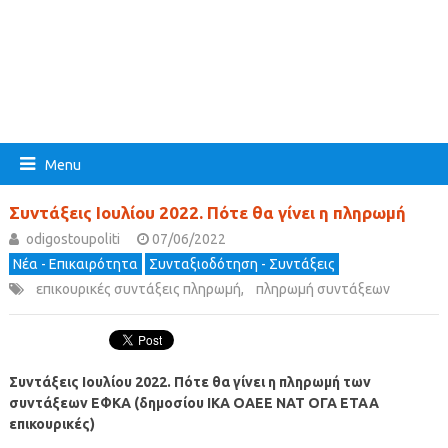
Menu
Συντάξεις Ιουλίου 2022. Πότε θα γίνει η πληρωμή
odigostoupoliti
07/06/2022
Νέα - Επικαιρότητα
Συνταξιοδότηση - Συντάξεις
επικουρικές συντάξεις πληρωμή
,
πληρωμή συντάξεων
Συντάξεις Ιουλίου 2022.
Πότε θα γίνει η πληρωμή των
συντάξεων ΕΦΚΑ
(δημοσίου ΙΚΑ ΟΑΕΕ ΝΑΤ ΟΓΑ ΕΤΑΑ
επικουρικές)