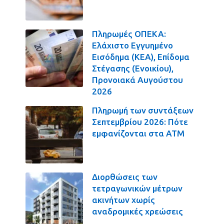
Πληρωμές ΟΠΕΚΑ:
Ελάχιστο Εγγυημένο
Εισόδημα (ΚΕΑ), Επίδομα
Στέγασης (Ενοικίου),
Προνοιακά Αυγούστου
2026
Πληρωμή των συντάξεων
Σεπτεμβρίου 2026: Πότε
εμφανίζονται στα ΑΤΜ
Διορθώσεις των
τετραγωνικών μέτρων
ακινήτων χωρίς
αναδρομικές χρεώσεις