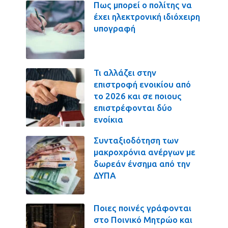
Πως μπορεί ο πολίτης να
έχει ηλεκτρονική ιδιόχειρη
υπογραφή
Τι αλλάζει στην
επιστροφή ενοικίου από
το 2026 και σε ποιους
επιστρέφονται δύο
ενοίκια
Συνταξιοδότηση των
μακροχρόνια ανέργων με
δωρεάν ένσημα από την
ΔΥΠΑ
Ποιες ποινές γράφονται
στο Ποινικό Μητρώο και