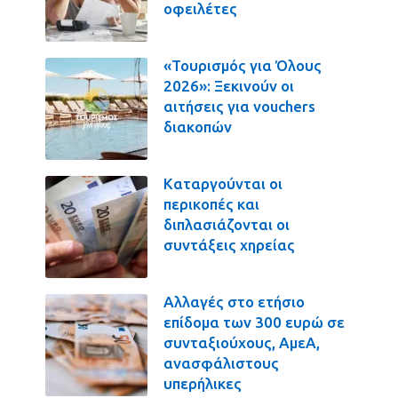
οφειλέτες
«Τουρισμός για Όλους
2026»: Ξεκινούν οι
αιτήσεις για vouchers
διακοπών
Καταργούνται οι
περικοπές και
διπλασιάζονται οι
συντάξεις χηρείας
Αλλαγές στο ετήσιο
επίδομα των 300 ευρώ σε
συνταξιούχους, ΑμεΑ,
ανασφάλιστους
υπερήλικες