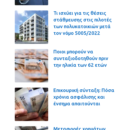
Τι ισχύει για τις θέσεις
στάθμευσης στις πιλοτές
των πολυκατοικιών μετά
τον νόμο 5005/2022
Ποιοι μπορούν να
συνταξιοδοτηθούν πριν
την ηλικία των 62 ετών
Επικουρική σύνταξη: Πόσα
χρόνια ασφάλισης και
ένσημα απαιτούνται
Μεταφορές χρημάτων