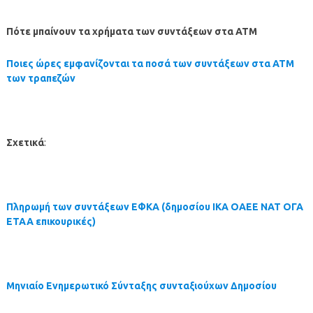
Πότε μπαίνουν τα χρήματα των συντάξεων στα ΑΤΜ
Ποιες ώρες εμφανίζονται τα ποσά των συντάξεων στα ΑΤΜ
των τραπεζών
Σχετικά
:
Πληρωμή των συντάξεων ΕΦΚΑ
(δημοσίου ΙΚΑ ΟΑΕΕ ΝΑΤ ΟΓΑ
ΕΤΑΑ επικουρικές)
Μηνιαίο Ενημερωτικό Σύνταξης συνταξιούχων Δημοσίου