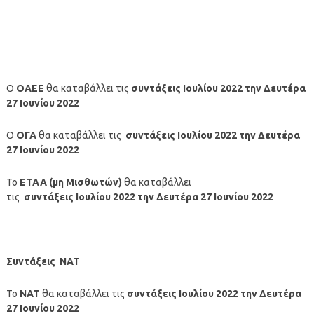
Ο
ΟΑΕΕ
θα καταβάλλει τις
συντάξεις Ιουλίου
2022
την Δευτέρα
27 Ιουνίου
2022
Ο
ΟΓΑ
θα καταβάλλει τις
συντάξεις
Ιουλίου
2022
την Δευτέρα
27 Ιουνίου
2022
Το
ΕΤΑΑ (μη Μισθωτών)
θα καταβάλλει
τις
συντάξεις
Ιουλίου
2022
την Δευτέρα 27 Ιουνίου
2022
Συντάξεις ΝΑΤ
Το
ΝΑΤ
θα καταβάλλει τις
συντάξεις
Ιουλίου
2022
την Δευτέρα
27 Ιουνίου
2022