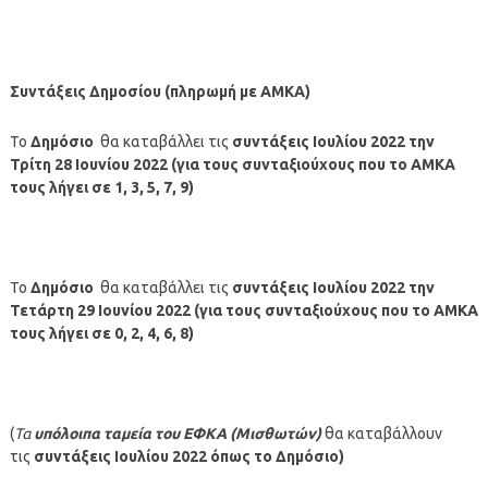
Συντάξεις Δημοσίου (πληρωμή με ΑΜΚΑ)
Το
Δημόσιο
θα καταβάλλει τις
συντάξεις
Ιουλίου
2022
την
Τρίτη 28 Ιουνίου
2022 (για τους συνταξιούχους που το ΑΜΚΑ
τους λήγει σε 1, 3, 5, 7, 9)
Το
Δημόσιο
θα καταβάλλει τις
συντάξεις
Ιουλίου
2022
την
Τετάρτη 29 Ιουνίου
2022 (για τους συνταξιούχους που το ΑΜΚΑ
τους λήγει σε 0, 2, 4, 6, 8)
(
Τα
υπόλοιπα ταμεία
του ΕΦΚΑ (Μισθωτών)
θα καταβάλλουν
τις
συντάξεις
Ιουλίου
2022
όπως το Δημόσιο
)