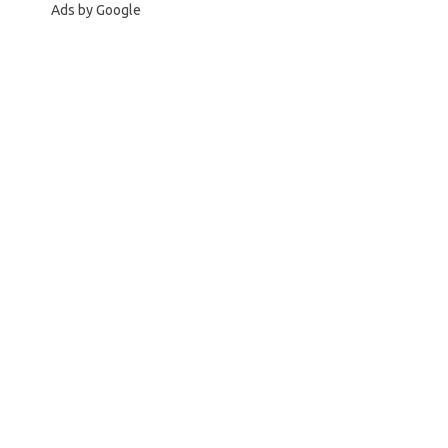
Ads by Google