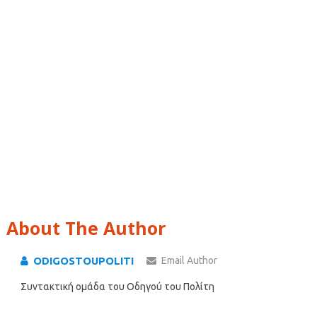
About The Author
ODIGOSTOUPOLITI
Email Author
Συντακτική ομάδα του Οδηγού του Πολίτη