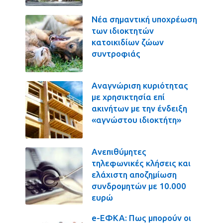
Νέα σημαντική υποχρέωση
των ιδιοκτητών
κατοικιδίων ζώων
συντροφιάς
Αναγνώριση κυριότητας
με χρησικτησία επί
ακινήτων με την ένδειξη
«αγνώστου ιδιοκτήτη»
Ανεπιθύμητες
τηλεφωνικές κλήσεις και
ελάχιστη αποζημίωση
συνδρομητών με 10.000
ευρώ
e-ΕΦΚΑ: Πως μπορούν οι