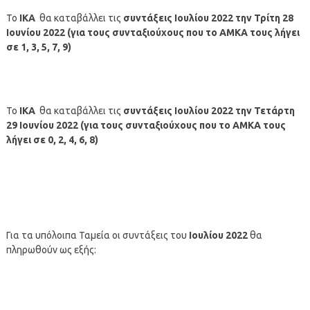
Το
ΙΚΑ
θα καταβάλλει τις
συντάξεις
Ιουλίου
2022
την Τρίτη 28
Ιουνίου 2022 (για τους συνταξιούχους που το ΑΜΚΑ τους λήγει
σε 1, 3, 5, 7, 9)
Το
ΙΚΑ
θα καταβάλλει τις
συντάξεις
Ιουλίου
2022
την Τετάρτη
29 Ιουνίου
2022
(για τους συνταξιούχους που το ΑΜΚΑ τους
λήγει σε 0, 2, 4, 6, 8)
Για τα υπόλοιπα Ταμεία οι συντάξεις του
Ιουλίου
2022
θα
πληρωθούν ως εξής: