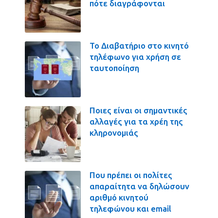
πότε διαγράφονται
Το Διαβατήριο στο κινητό
τηλέφωνο για χρήση σε
ταυτοποίηση
Ποιες είναι οι σημαντικές
αλλαγές για τα χρέη της
κληρονομιάς
Που πρέπει οι πολίτες
απαραίτητα να δηλώσουν
αριθμό κινητού
τηλεφώνου και email