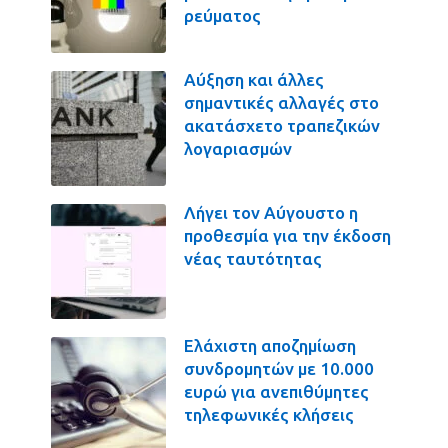
ρεύματος
Αύξηση και άλλες
σημαντικές αλλαγές στο
ακατάσχετο τραπεζικών
λογαριασμών
Λήγει τον Αύγουστο η
προθεσμία για την έκδοση
νέας ταυτότητας
Ελάχιστη αποζημίωση
συνδρομητών με 10.000
ευρώ για ανεπιθύμητες
τηλεφωνικές κλήσεις