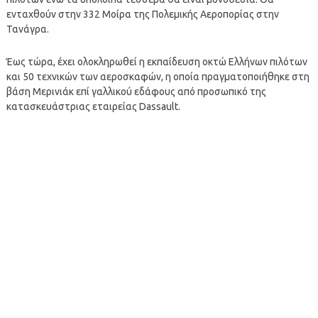
ενταχθούν στην 332 Μοίρα της Πολεμικής Αεροπορίας στην
Τανάγρα.
Έως τώρα, έχει ολοκληρωθεί η εκπαίδευση οκτώ Ελλήνων πιλότων
και 50 τεχνικών των αεροσκαφών, η οποία πραγματοποιήθηκε στη
βάση Μερινιάκ επί γαλλικού εδάφους από προσωπικό της
κατασκευάστριας εταιρείας Dassault.