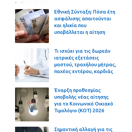
Εθνική Σύνταξη: Πόσα έτη
ασφάλισης απαιτούνται
και ηλικία που
υποβάλλεται η αίτηση
Τι ισχύει για τις δωρεάν
ιατρικές εξετάσεις
μαστού, τραχήλου μήτρας,
παχέος εντέρου, καρδιάς
Έναρξη προθεσμίας
υποβολής νέας αίτησης
για το Κοινωνικό Οικιακό
Τιμολόγιο (ΚΟΤ) 2026
Σημαντική αλλαγή για τις