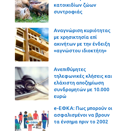
κατοικιδίων ζώων
συντροφιάς
Αναγνώριση κυριότητας
με χρησικτησία επί
ακινήτων με την ένδειξη
«αγνώστου ιδιοκτήτη»
Ανεπιθύμητες
τηλεφωνικές κλήσεις και
ελάχιστη αποζημίωση
συνδρομητών με 10.000
ευρώ
e-ΕΦΚΑ: Πως μπορούν οι
ασφαλισμένοι να βρουν
τα ένσημα πριν το 2002