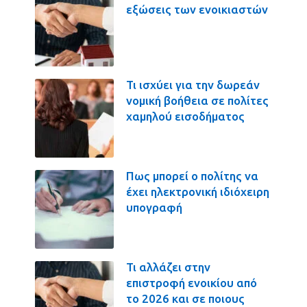
εξώσεις των ενοικιαστών
Τι ισχύει για την δωρεάν
νομική βοήθεια σε πολίτες
χαμηλού εισοδήματος
Πως μπορεί ο πολίτης να
έχει ηλεκτρονική ιδιόχειρη
υπογραφή
Τι αλλάζει στην
επιστροφή ενοικίου από
το 2026 και σε ποιους