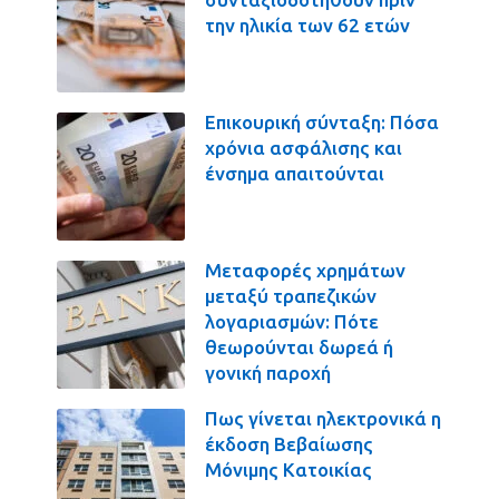
την ηλικία των 62 ετών
Επικουρική σύνταξη: Πόσα
χρόνια ασφάλισης και
ένσημα απαιτούνται
Μεταφορές χρημάτων
μεταξύ τραπεζικών
λογαριασμών: Πότε
θεωρούνται δωρεά ή
γονική παροχή
Πως γίνεται ηλεκτρονικά η
έκδοση Βεβαίωσης
Μόνιμης Κατοικίας