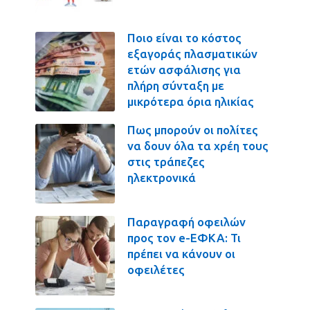
Ποιο είναι το κόστος
εξαγοράς πλασματικών
ετών ασφάλισης για
πλήρη σύνταξη με
μικρότερα όρια ηλικίας
Πως μπορούν οι πολίτες
να δουν όλα τα χρέη τους
στις τράπεζες
ηλεκτρονικά
Παραγραφή οφειλών
προς τον e-ΕΦΚΑ: Τι
πρέπει να κάνουν οι
οφειλέτες