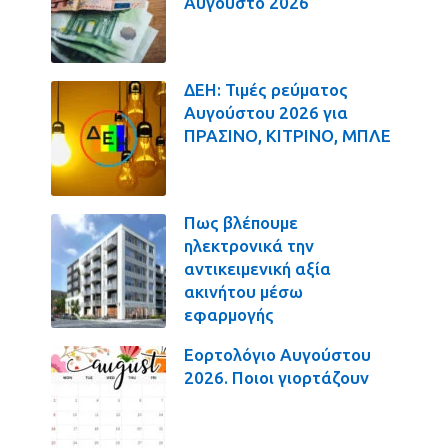
Αύγουστο 2026
ΔΕΗ: Τιμές ρεύματος
Αυγούστου 2026 για
ΠΡΑΣΙΝΟ, ΚΙΤΡΙΝΟ, ΜΠΛΕ
Πως βλέπουμε
ηλεκτρονικά την
αντικειμενική αξία
ακινήτου μέσω
εφαρμογής
Εορτολόγιο Αυγούστου
2026. Ποιοι γιορτάζουν