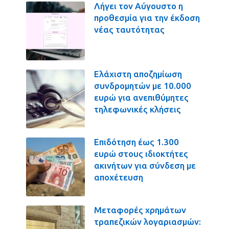
Λήγει τον Αύγουστο η
προθεσμία για την έκδοση
νέας ταυτότητας
Ελάχιστη αποζημίωση
συνδρομητών με 10.000
ευρώ για ανεπιθύμητες
τηλεφωνικές κλήσεις
Επιδότηση έως 1.300
ευρώ στους ιδιοκτήτες
ακινήτων για σύνδεση με
αποχέτευση
Μεταφορές χρημάτων
τραπεζικών λογαριασμών: