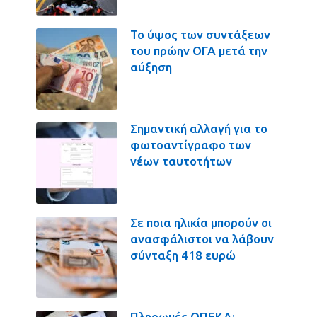
Το ύψος των συντάξεων
του πρώην ΟΓΑ μετά την
αύξηση
Σημαντική αλλαγή για το
φωτοαντίγραφο των
νέων ταυτοτήτων
Σε ποια ηλικία μπορούν οι
ανασφάλιστοι να λάβουν
σύνταξη 418 ευρώ
Πληρωμές ΟΠΕΚΑ: