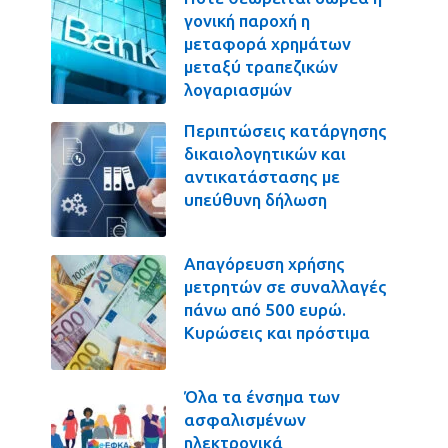
γονική παροχή η
μεταφορά χρημάτων
μεταξύ τραπεζικών
λογαριασμών
Περιπτώσεις κατάργησης
δικαιολογητικών και
αντικατάστασης με
υπεύθυνη δήλωση
Απαγόρευση χρήσης
μετρητών σε συναλλαγές
πάνω από 500 ευρώ.
Κυρώσεις και πρόστιμα
Όλα τα ένσημα των
ασφαλισμένων
ηλεκτρονικά