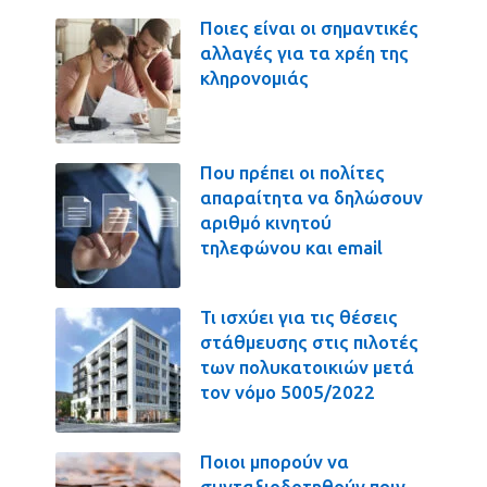
Ποιες είναι οι σημαντικές
αλλαγές για τα χρέη της
κληρονομιάς
Που πρέπει οι πολίτες
απαραίτητα να δηλώσουν
αριθμό κινητού
τηλεφώνου και email
Τι ισχύει για τις θέσεις
στάθμευσης στις πιλοτές
των πολυκατοικιών μετά
τον νόμο 5005/2022
Ποιοι μπορούν να
συνταξιοδοτηθούν πριν