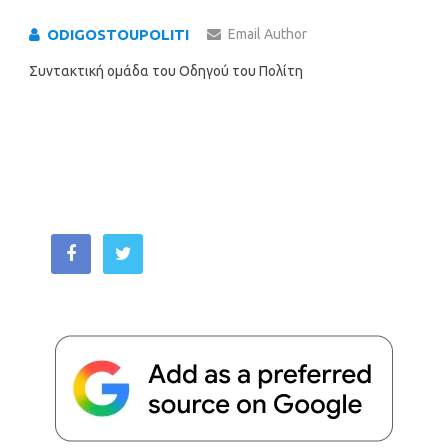
ODIGOSTOUPOLITI
Email Author
Συντακτική ομάδα του Οδηγού του Πολίτη