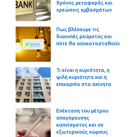
Χρόνος μεταφοράς και
χρεώσεις εμβασμάτων
Πως βλέπουμε τις
διακοπές ρεύματος και
πότε θα αποκατασταθούν
Τι είναι η κυριότητα, η
ψιλή κυριότητα και η
επικαρπία στα ακίνητα
Επέκταση του μέτρου
απαγόρευσης
καπνίσματος και σε
εξωτερικούς χώρους