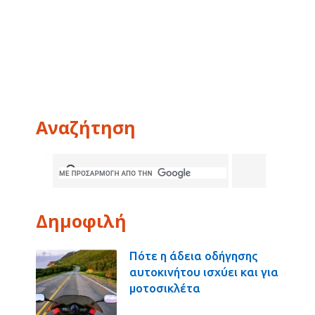
Αναζήτηση
Δημοφιλή
Πότε η άδεια οδήγησης
αυτοκινήτου ισχύει και για
μοτοσικλέτα