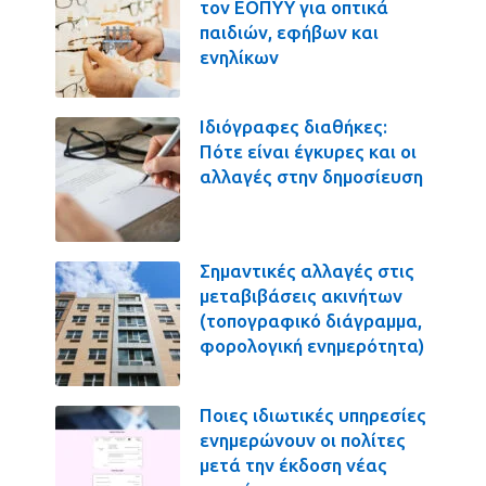
τον ΕΟΠΥΥ για οπτικά
παιδιών, εφήβων και
ενηλίκων
Ιδιόγραφες διαθήκες:
Πότε είναι έγκυρες και οι
αλλαγές στην δημοσίευση
Σημαντικές αλλαγές στις
μεταβιβάσεις ακινήτων
(τοπογραφικό διάγραμμα,
φορολογική ενημερότητα)
Ποιες ιδιωτικές υπηρεσίες
ενημερώνουν οι πολίτες
μετά την έκδοση νέας