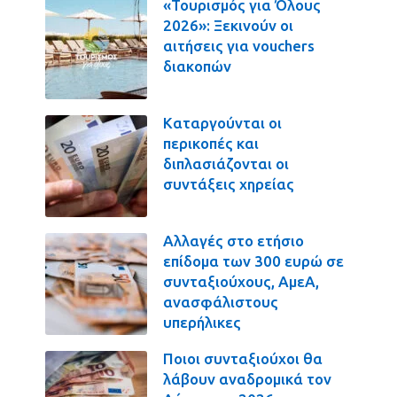
«Τουρισμός για Όλους
2026»: Ξεκινούν οι
αιτήσεις για vouchers
διακοπών
Καταργούνται οι
περικοπές και
διπλασιάζονται οι
συντάξεις χηρείας
Αλλαγές στο ετήσιο
επίδομα των 300 ευρώ σε
συνταξιούχους, ΑμεΑ,
ανασφάλιστους
υπερήλικες
Ποιοι συνταξιούχοι θα
λάβουν αναδρομικά τον