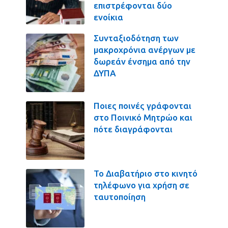
επιστρέφονται δύο
ενοίκια
Συνταξιοδότηση των
μακροχρόνια ανέργων με
δωρεάν ένσημα από την
ΔΥΠΑ
Ποιες ποινές γράφονται
στο Ποινικό Μητρώο και
πότε διαγράφονται
Το Διαβατήριο στο κινητό
τηλέφωνο για χρήση σε
ταυτοποίηση