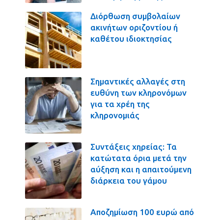
Διόρθωση συμβολαίων
ακινήτων οριζοντίου ή
καθέτου ιδιοκτησίας
Σημαντικές αλλαγές στη
ευθύνη των κληρονόμων
για τα χρέη της
κληρονομιάς
Συντάξεις χηρείας: Τα
κατώτατα όρια μετά την
αύξηση και η απαιτούμενη
διάρκεια του γάμου
Αποζημίωση 100 ευρώ από