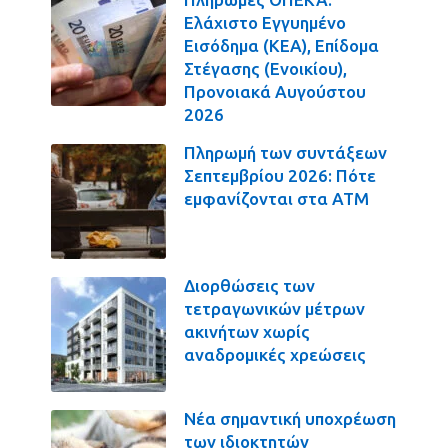
Ελάχιστο Εγγυημένο
Εισόδημα (ΚΕΑ), Επίδομα
Στέγασης (Ενοικίου),
Προνοιακά Αυγούστου
2026
Πληρωμή των συντάξεων
Σεπτεμβρίου 2026: Πότε
εμφανίζονται στα ΑΤΜ
Διορθώσεις των
τετραγωνικών μέτρων
ακινήτων χωρίς
αναδρομικές χρεώσεις
Νέα σημαντική υποχρέωση
των ιδιοκτητών