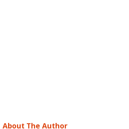
About The Author