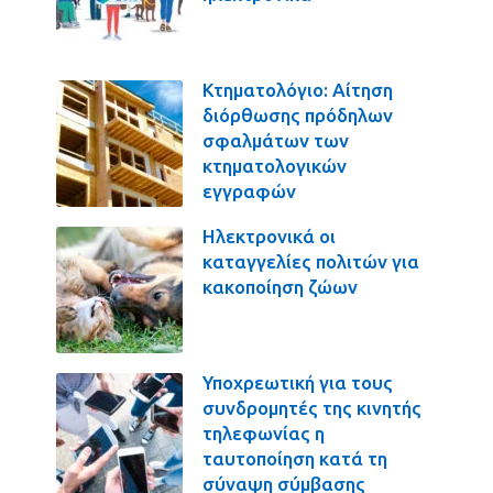
Κτηματολόγιο: Αίτηση
διόρθωσης πρόδηλων
σφαλμάτων των
κτηματολογικών
εγγραφών
Ηλεκτρονικά οι
καταγγελίες πολιτών για
κακοποίηση ζώων
Υποχρεωτική για τους
συνδρομητές της κινητής
τηλεφωνίας η
ταυτοποίηση κατά τη
σύναψη σύμβασης