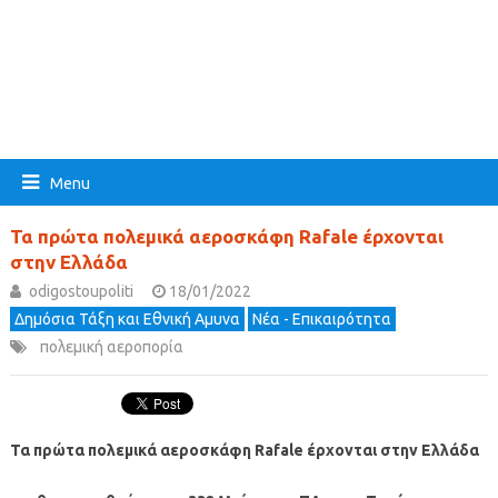
Menu
Τα πρώτα πολεμικά αεροσκάφη Rafale έρχονται
στην Ελλάδα
odigostoupoliti
18/01/2022
Δημόσια Τάξη και Εθνική Αμυνα
Νέα - Επικαιρότητα
πολεμική αεροπορία
Τα πρώτα πολεμικά αεροσκάφη Rafale έρχονται στην Ελλάδα