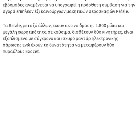
εβδομάδες αναμένεται να υπογραφεί η πρόσθετη σύμβαση για την
αγορά επιπλέον έξι καινούργιων μαχητικών αεροσκαφών Rafale.
Τα Rafale, μεταξύ άλλων, έχουν ακτίνα δράσης 2.800 μίλια και
μεγάλη χωρητικότητα σε καύσιμα, διαθέτουν δύο κινητήρες, είναι
εξοπλισμένα με σύγχρονο και ισχυρό ραντάρ ηλεκτρονικής
σάρωσης ενώ έχουν τη δυνατότητα να μεταφέρουν δύο
πυραύλους Exocet.