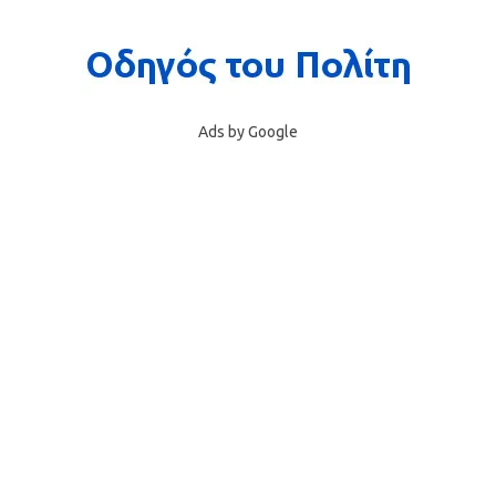
Ads by Google