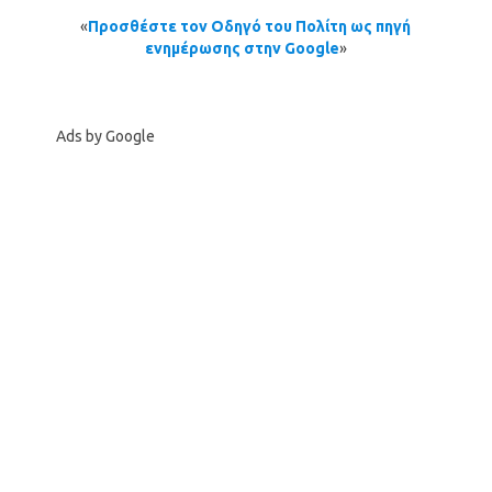
«
Προσθέστε τον Οδηγό του Πολίτη ως πηγή
ενημέρωσης στην Google
»
Ads by Google