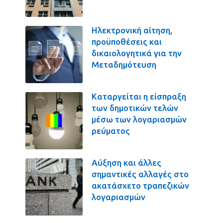
Ηλεκτρονική αίτηση,
προϋποθέσεις και
δικαιολογητικά για την
Μεταδημότευση
Καταργείται η είσπραξη
των δημοτικών τελών
μέσω των λογαριασμών
ρεύματος
Αύξηση και άλλες
σημαντικές αλλαγές στο
ακατάσχετο τραπεζικών
λογαριασμών