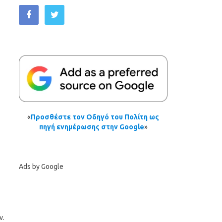
«
Προσθέστε τον Οδηγό του Πολίτη ως
πηγή ενημέρωσης στην Google
»
Ads by Google
ν.