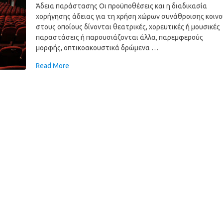
Άδεια παράστασης Οι προϋποθέσεις και η διαδικασία
χορήγησης άδειας για τη χρήση χώρων συνάθροισης κοινο
στους οποίους δίνονται θεατρικές, χορευτικές ή μουσικές
παραστάσεις ή παρουσιάζονται άλλα, παρεμφερούς
μορφής, οπτικοακουστικά δρώμενα …
Read More