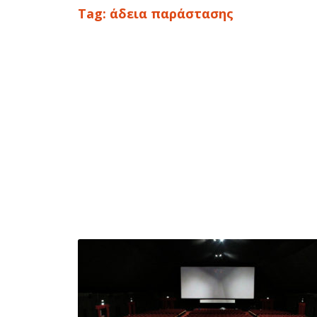
Tag:
άδεια παράστασης