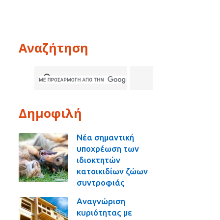
Αναζήτηση
Δημοφιλή
Νέα σημαντική
υποχρέωση των
ιδιοκτητών
κατοικιδίων ζώων
συντροφιάς
Αναγνώριση
κυριότητας με