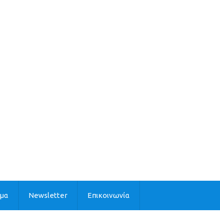
ιμα
Newsletter
Επικοινωνία