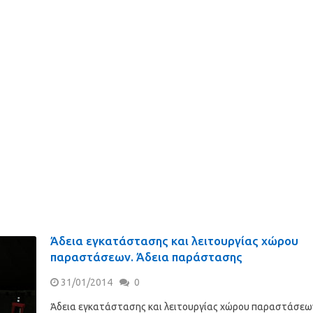
Άδεια εγκατάστασης και λειτουργίας χώρου
παραστάσεων. Άδεια παράστασης
31/01/2014
0
Άδεια εγκατάστασης και λειτουργίας χώρου παραστάσεω