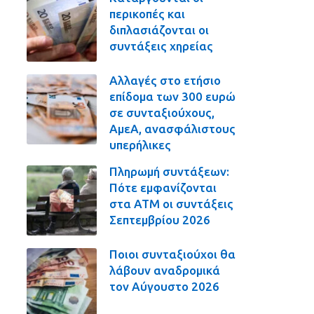
περικοπές και
διπλασιάζονται οι
συντάξεις χηρείας
Αλλαγές στο ετήσιο
επίδομα των 300 ευρώ
σε συνταξιούχους,
ΑμεΑ, ανασφάλιστους
υπερήλικες
Πληρωμή συντάξεων:
Πότε εμφανίζονται
στα ΑΤΜ οι συντάξεις
Σεπτεμβρίου 2026
Ποιοι συνταξιούχοι θα
λάβουν αναδρομικά
τον Αύγουστο 2026