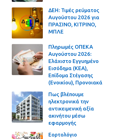
ΔΕΗ: Τιμές ρεύματος
Αυγούστου 2026 για
ΠΡΑΣΙΝΟ, ΚΙΤΡΙΝΟ,
ΜΠΛΕ
Πληρωμές ΟΠΕΚΑ
Αυγούστου 2026:
Ελάχιστο Εγγυημένο
Εισόδημα (ΚΕΑ),
Επίδομα Στέγασης
(Ενοικίου), Προνοιακά
Πως βλέπουμε
ηλεκτρονικά την
αντικειμενική αξία
ακινήτου μέσω
εφαρμογής
Εορτολόγιο