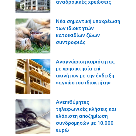
αναδρομικές χρεώσεις
Νέα σημαντική υποχρέωση
των ιδιοκτητών
κατοικιδίων ζώων
συντροφιάς
Αναγνώριση κυριότητας
με χρησικτησία επί
ακινήτων με την ένδειξη
«αγνώστου ιδιοκτήτη»
Ανεπιθύμητες
τηλεφωνικές κλήσεις και
ελάχιστη αποζημίωση
συνδρομητών με 10.000
ευρώ