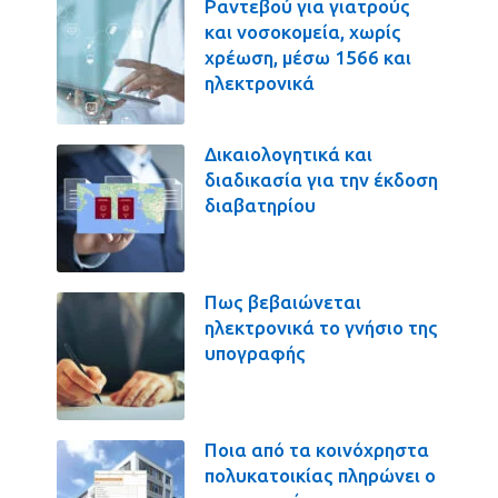
Ραντεβού για γιατρούς
και νοσοκομεία, χωρίς
χρέωση, μέσω 1566 και
ηλεκτρονικά
Δικαιολογητικά και
διαδικασία για την έκδοση
διαβατηρίου
Πως βεβαιώνεται
ηλεκτρονικά το γνήσιο της
υπογραφής
Ποια από τα κοινόχρηστα
πολυκατοικίας πληρώνει ο