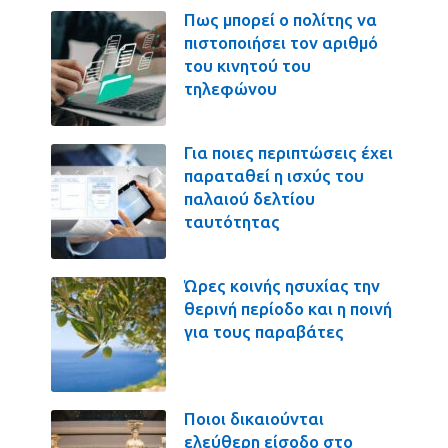
Πως μπορεί ο πολίτης να
πιστοποιήσει τον αριθμό
του κινητού του
τηλεφώνου
Για ποιες περιπτώσεις έχει
παραταθεί η ισχύς του
παλαιού δελτίου
ταυτότητας
Ώρες κοινής ησυχίας την
θερινή περίοδο και η ποινή
για τους παραβάτες
Ποιοι δικαιούνται
ελεύθερη είσοδο στο