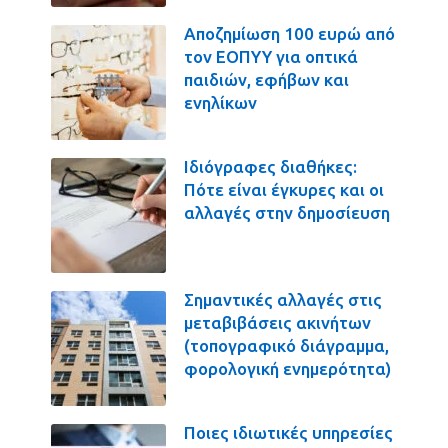
Αποζημίωση 100 ευρώ από
τον ΕΟΠΥΥ για οπτικά
παιδιών, εφήβων και
ενηλίκων
Ιδιόγραφες διαθήκες:
Πότε είναι έγκυρες και οι
αλλαγές στην δημοσίευση
Σημαντικές αλλαγές στις
μεταβιβάσεις ακινήτων
(τοπογραφικό διάγραμμα,
φορολογική ενημερότητα)
Ποιες ιδιωτικές υπηρεσίες