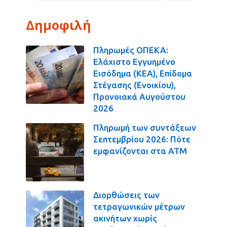
Δημοφιλή
Πληρωμές ΟΠΕΚΑ:
Ελάχιστο Εγγυημένο
Εισόδημα (ΚΕΑ), Επίδομα
Στέγασης (Ενοικίου),
Προνοιακά Αυγούστου
2026
Πληρωμή των συντάξεων
Σεπτεμβρίου 2026: Πότε
εμφανίζονται στα ΑΤΜ
Διορθώσεις των
τετραγωνικών μέτρων
ακινήτων χωρίς