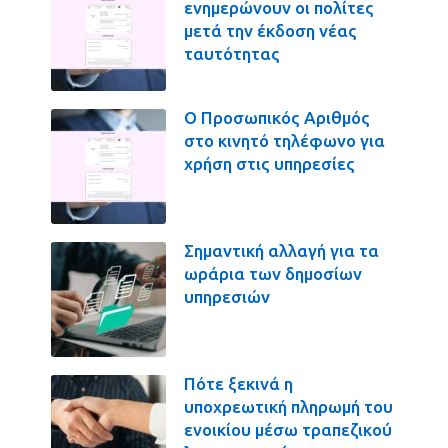
ενημερώνουν οι πολίτες
μετά την έκδοση νέας
ταυτότητας
Ο Προσωπικός Αριθμός
στο κινητό τηλέφωνο για
χρήση στις υπηρεσίες
Σημαντική αλλαγή για τα
ωράρια των δημοσίων
υπηρεσιών
Πότε ξεκινά η
υποχρεωτική πληρωμή του
ενοικίου μέσω τραπεζικού