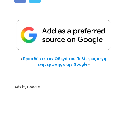
«
Προσθέστε τον Οδηγό του Πολίτη ως πηγή
ενημέρωσης στην Google
»
Ads by Google