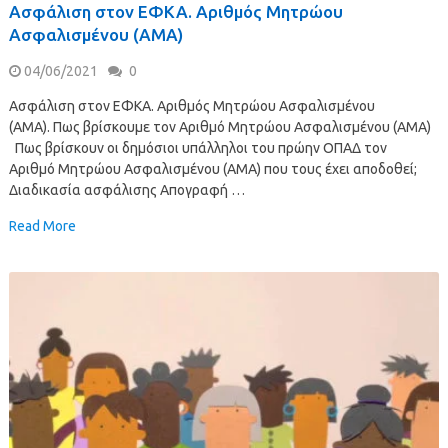
Ασφάλιση στον ΕΦΚΑ. Αριθμός Μητρώου
Ασφαλισμένου (ΑΜΑ)
04/06/2021
0
Ασφάλιση στον ΕΦΚΑ. Αριθμός Μητρώου Ασφαλισμένου
(ΑΜΑ). Πως βρίσκουμε τον Αριθμό Μητρώου Ασφαλισμένου (ΑΜΑ)
Πως βρίσκουν οι δημόσιοι υπάλληλοι του πρώην ΟΠΑΔ τον
Αριθμό Μητρώου Ασφαλισμένου (ΑΜΑ) που τους έχει αποδοθεί;
Διαδικασία ασφάλισης Απογραφή …
Read More