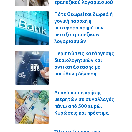
τραπεζικού λογαριασμού
Πότε θεωρείται δωρεά ή
γονική παροχή η
μεταφορά χρημάτων
μεταξύ τραπεζικών
λογαριασμών
Περιπτώσεις κατάργησης
δικαιολογητικών και
αντικατάστασης με
υπεύθυνη δήλωση
Απαγόρευση χρήσης
μετρητών σε συναλλαγές
πάνω από 500 ευρώ.
Κυρώσεις και πρόστιμα
Όλα τα ένσημα των