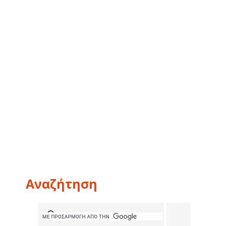
Αναζήτηση