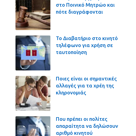
στο Ποινικό Μητρώο και
πότε διαγράφονται
Το Διαβατήριο στο κινητό
τηλέφωνο για χρήση σε
ταυτοποίηση
Ποιες είναι οι σημαντικές
αλλαγές για τα χρέη της
κληρονομιάς
Που πρέπει οι πολίτες
απαραίτητα να δηλώσουν
αριθμό κινητού