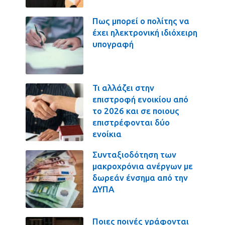
Πως μπορεί ο πολίτης να
έχει ηλεκτρονική ιδιόχειρη
υπογραφή
Τι αλλάζει στην
επιστροφή ενοικίου από
το 2026 και σε ποιους
επιστρέφονται δύο
ενοίκια
Συνταξιοδότηση των
μακροχρόνια ανέργων με
δωρεάν ένσημα από την
ΔΥΠΑ
Ποιες ποινές γράφονται