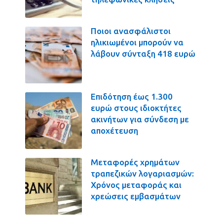
Ποιοι ανασφάλιστοι
ηλικιωμένοι μπορούν να
λάβουν σύνταξη 418 ευρώ
Επιδότηση έως 1.300
ευρώ στους ιδιοκτήτες
ακινήτων για σύνδεση με
αποχέτευση
Μεταφορές χρημάτων
τραπεζικών λογαριασμών:
Χρόνος μεταφοράς και
χρεώσεις εμβασμάτων