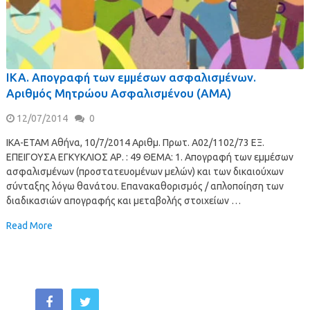
ΙΚΑ. Απογραφή των εμμέσων ασφαλισμένων.
Αριθμός Μητρώου Ασφαλισμένου (ΑΜΑ)
12/07/2014
0
ΙΚΑ-ΕΤΑΜ Αθήνα, 10/7/2014 Αριθμ. Πρωτ. Α02/1102/73 ΕΞ.
ΕΠΕΙΓΟΥΣΑ ΕΓΚΥΚΛΙΟΣ ΑΡ. : 49 ΘΕΜΑ: 1. Απογραφή των εμμέσων
ασφαλισμένων (προστατευομένων μελών) και των δικαιούχων
σύνταξης λόγω θανάτου. Επανακαθορισμός / απλοποίηση των
διαδικασιών απογραφής και μεταβολής στοιχείων …
Read More