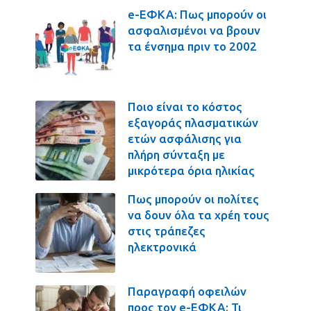
e-ΕΦΚΑ: Πως μπορούν οι
ασφαλισμένοι να βρουν
τα ένσημα πριν το 2002
Ποιο είναι το κόστος
εξαγοράς πλασματικών
ετών ασφάλισης για
πλήρη σύνταξη με
μικρότερα όρια ηλικίας
Πως μπορούν οι πολίτες
να δουν όλα τα χρέη τους
στις τράπεζες
ηλεκτρονικά
Παραγραφή οφειλών
προς τον e-ΕΦΚΑ: Τι