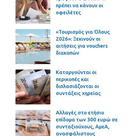
πρέπει να κάνουν οι
οφειλέτες
«Τουρισμός για Όλους
2026»: Ξεκινούν οι
αιτήσεις για vouchers
διακοπών
Καταργούνται οι
περικοπές και
διπλασιάζονται οι
συντάξεις χηρείας
Αλλαγές στο ετήσιο
επίδομα των 300 ευρώ σε
συνταξιούχους, ΑμεΑ,
ανασφάλιστους