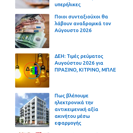
υπερήλικες
Ποιοι συνταξιούχοι θα
λάβουν αναδρομικά τον
Αύγουστο 2026
ΔΕΗ: Τιμές ρεύματος
Αυγούστου 2026 για
ΠΡΑΣΙΝΟ, ΚΙΤΡΙΝΟ, ΜΠΛΕ
Πως βλέπουμε
ηλεκτρονικά την
αντικειμενική αξία
ακινήτου μέσω
εφαρμογής