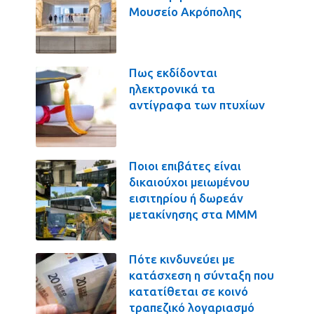
Μουσείο Ακρόπολης
Πως εκδίδονται
ηλεκτρονικά τα
αντίγραφα των πτυχίων
Ποιοι επιβάτες είναι
δικαιούχοι μειωμένου
εισιτηρίου ή δωρεάν
μετακίνησης στα ΜΜΜ
Πότε κινδυνεύει με
κατάσχεση η σύνταξη που
κατατίθεται σε κοινό
τραπεζικό λογαριασμό