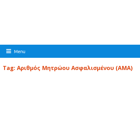
Menu
Tag:
Αριθμός Μητρώου Ασφαλισμένου (ΑΜΑ)