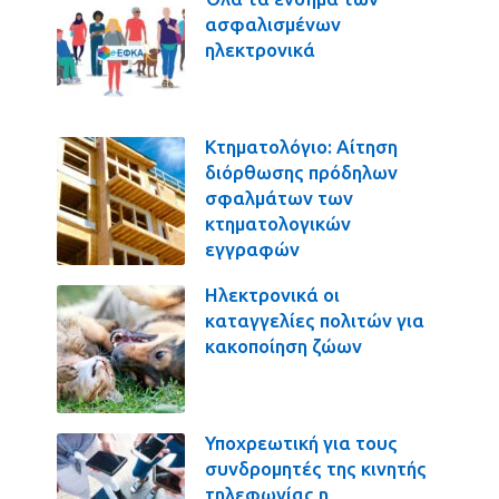
ασφαλισμένων
ηλεκτρονικά
Κτηματολόγιο: Αίτηση
διόρθωσης πρόδηλων
σφαλμάτων των
κτηματολογικών
εγγραφών
Ηλεκτρονικά οι
καταγγελίες πολιτών για
κακοποίηση ζώων
Υποχρεωτική για τους
συνδρομητές της κινητής
τηλεφωνίας η