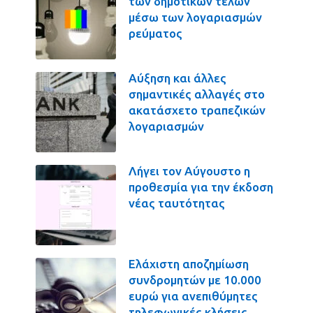
των δημοτικών τελών
μέσω των λογαριασμών
ρεύματος
Αύξηση και άλλες
σημαντικές αλλαγές στο
ακατάσχετο τραπεζικών
λογαριασμών
Λήγει τον Αύγουστο η
προθεσμία για την έκδοση
νέας ταυτότητας
Ελάχιστη αποζημίωση
συνδρομητών με 10.000
ευρώ για ανεπιθύμητες
τηλεφωνικές κλήσεις