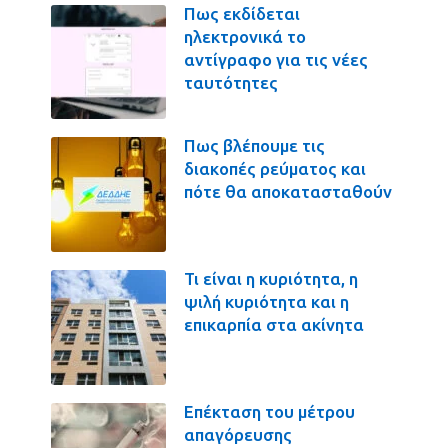
Πως εκδίδεται
ηλεκτρονικά το
αντίγραφο για τις νέες
ταυτότητες
Πως βλέπουμε τις
διακοπές ρεύματος και
πότε θα αποκατασταθούν
Τι είναι η κυριότητα, η
ψιλή κυριότητα και η
επικαρπία στα ακίνητα
Επέκταση του μέτρου
απαγόρευσης