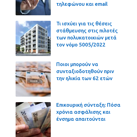
τηλεφώνου και email
Τι ισχύει για τις θέσεις
στάθμευσης στις πιλοτές
των πολυκατοικιών μετά
τον νόμο 5005/2022
Ποιοι μπορούν να
συνταξιοδοτηθούν πριν
την ηλικία των 62 ετών
Επικουρική σύνταξη: Πόσα
χρόνια ασφάλισης και
ένσημα απαιτούνται