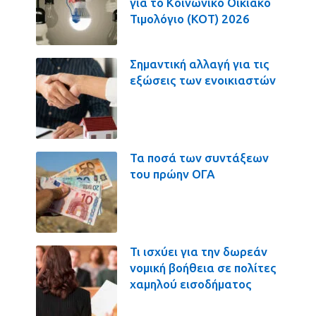
για το Κοινωνικό Οικιακό
Τιμολόγιο (ΚΟΤ) 2026
Σημαντική αλλαγή για τις
εξώσεις των ενοικιαστών
Τα ποσά των συντάξεων
του πρώην ΟΓΑ
Τι ισχύει για την δωρεάν
νομική βοήθεια σε πολίτες
χαμηλού εισοδήματος