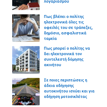
λογαριασμού
Πως βλέπει ο πολίτης
ηλεκτρονικά όλες τις
οφειλές του σε τράπεζες,
δημόσιο, ασφαλιστικά
ταμεία
Πως μπορεί ο πολίτης να
δει ηλεκτρονικά τον
συντελεστή δόμησης
ακινήτου
Σε ποιες περιπτώσεις η
άδεια οδήγησης
αυτοκινήτου ισχύει και για
οδήγηση μοτοσικλέτας