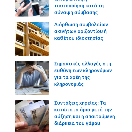
ταυτοποίηση κατά τη
σύναψη σύμβασης
Διόρθωση συμβολαίων
ακινήτων οριζοντίου ή
καθέτου ιδιοκτησίας
Σημαντικές αλλαγές στη
ευθύνη των κληρονόμων
για τα χρέη της
κληρονομιάς
Συντάξεις χηρείας: Τα
κατώτατα όρια μετά την
αύξηση και η απαιτούμενη
διάρκεια του γάμου