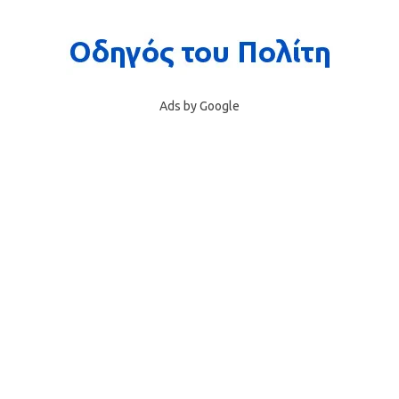
Ads by Google