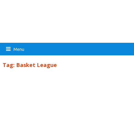
Menu
Tag:
Basket League