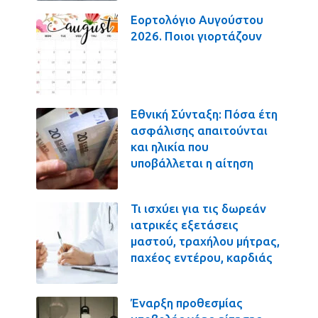
Εορτολόγιο Αυγούστου
2026. Ποιοι γιορτάζουν
Εθνική Σύνταξη: Πόσα έτη
ασφάλισης απαιτούνται
και ηλικία που
υποβάλλεται η αίτηση
Τι ισχύει για τις δωρεάν
ιατρικές εξετάσεις
μαστού, τραχήλου μήτρας,
παχέος εντέρου, καρδιάς
Έναρξη προθεσμίας