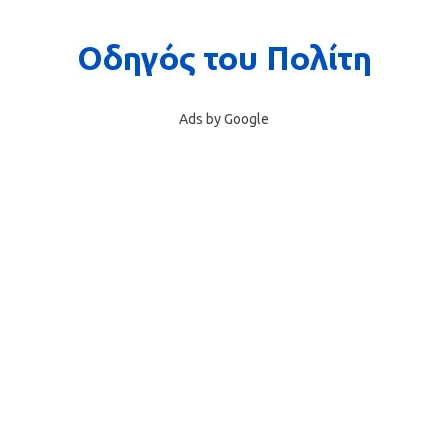
Ads by Google