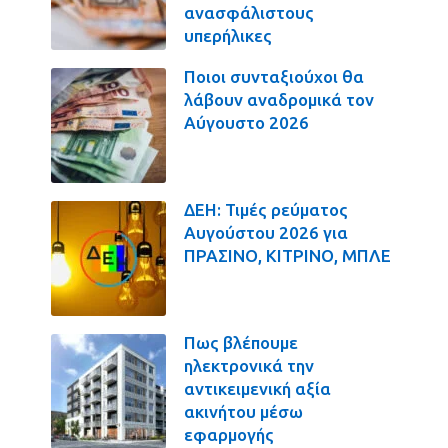
ανασφάλιστους
υπερήλικες
Ποιοι συνταξιούχοι θα
λάβουν αναδρομικά τον
Αύγουστο 2026
ΔΕΗ: Τιμές ρεύματος
Αυγούστου 2026 για
ΠΡΑΣΙΝΟ, ΚΙΤΡΙΝΟ, ΜΠΛΕ
Πως βλέπουμε
ηλεκτρονικά την
αντικειμενική αξία
ακινήτου μέσω
εφαρμογής