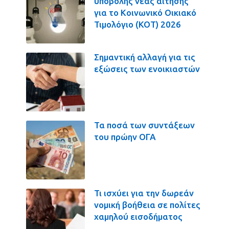
υποβολής νέας αίτησης
για το Κοινωνικό Οικιακό
Τιμολόγιο (ΚΟΤ) 2026
Σημαντική αλλαγή για τις
εξώσεις των ενοικιαστών
Τα ποσά των συντάξεων
του πρώην ΟΓΑ
Τι ισχύει για την δωρεάν
νομική βοήθεια σε πολίτες
χαμηλού εισοδήματος