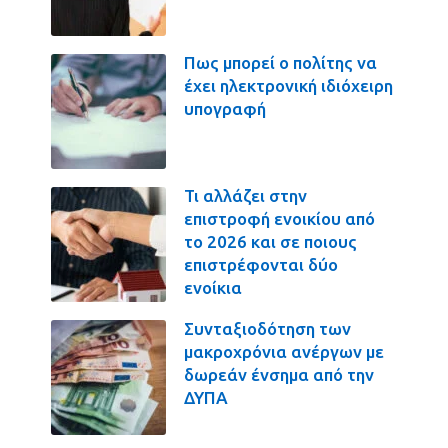
Πως μπορεί ο πολίτης να
έχει ηλεκτρονική ιδιόχειρη
υπογραφή
Τι αλλάζει στην
επιστροφή ενοικίου από
το 2026 και σε ποιους
επιστρέφονται δύο
ενοίκια
Συνταξιοδότηση των
μακροχρόνια ανέργων με
δωρεάν ένσημα από την
ΔΥΠΑ