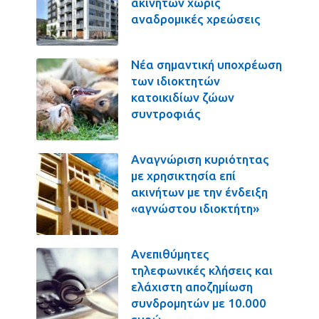
ακινήτων χωρίς
αναδρομικές χρεώσεις
Νέα σημαντική υποχρέωση
των ιδιοκτητών
κατοικιδίων ζώων
συντροφιάς
Αναγνώριση κυριότητας
με χρησικτησία επί
ακινήτων με την ένδειξη
«αγνώστου ιδιοκτήτη»
Ανεπιθύμητες
τηλεφωνικές κλήσεις και
ελάχιστη αποζημίωση
συνδρομητών με 10.000