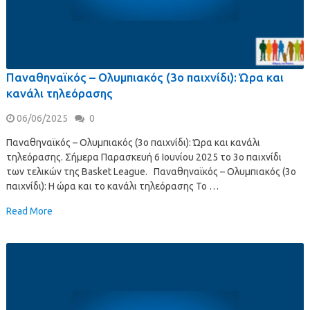
Παναθηναϊκός – Ολυμπιακός (3ο παιχνίδι): Ώρα και
κανάλι τηλεόρασης
06/06/2025
0
Παναθηναϊκός – Ολυμπιακός (3ο παιχνίδι): Ώρα και κανάλι
τηλεόρασης. Σήμερα Παρασκευή 6 Ιουνίου 2025 το 3ο παιχνίδι
των τελικών της Basket League. Παναθηναϊκός – Ολυμπιακός (3ο
παιχνίδι): Η ώρα και το κανάλι τηλεόρασης Το …
Read More