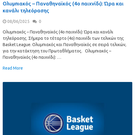
Ολυμπιακός – Παναθηναϊκός (4ο παιχνίδι): Ώρα και
κανάλι τηλεόρασης
08/06/2025
0
Ολυμπιακός – Παναθηναϊκός (4ο παιχνίδι): Ώρα και κανάλι
τηλεόρασης. Σήμερα το τέταρτο (4ο) παιχνίδι των τελικών της
Basket League. Ολυμπιακός και Παναθηναϊκός σε σειρά τελικών,
για την κατάκτηση του Πρωταθλήματος. Ολυμπιακός –
Παναθηναϊκός (4ο παιχνίδι): …
Read More