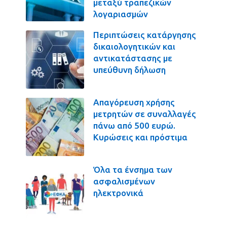
μεταξύ τραπεζικών
λογαριασμών
Περιπτώσεις κατάργησης
δικαιολογητικών και
αντικατάστασης με
υπεύθυνη δήλωση
Απαγόρευση χρήσης
μετρητών σε συναλλαγές
πάνω από 500 ευρώ.
Κυρώσεις και πρόστιμα
Όλα τα ένσημα των
ασφαλισμένων
ηλεκτρονικά