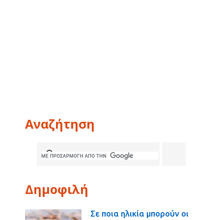
Αναζήτηση
Δημοφιλή
Σε ποια ηλικία μπορούν οι