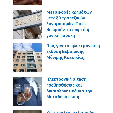
Μεταφορές χρημάτων
μεταξύ τραπεζικών
λογαριασμών: Πότε
θεωρούνται δωρεά ή
γονική παροχή
Πως γίνεται ηλεκτρονικά η
έκδοση Βεβαίωσης
Μόνιμης Κατοικίας
Ηλεκτρονική αίτηση,
προϋποθέσεις και
δικαιολογητικά για την
Μεταδημότευση
Καταργείται η είσπραξη