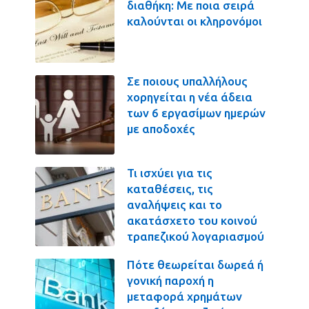
διαθήκη: Με ποια σειρά
καλούνται οι κληρονόμοι
Σε ποιους υπαλλήλους
χορηγείται η νέα άδεια
των 6 εργασίμων ημερών
με αποδοχές
Τι ισχύει για τις
καταθέσεις, τις
αναλήψεις και το
ακατάσχετο του κοινού
τραπεζικού λογαριασμού
Πότε θεωρείται δωρεά ή
γονική παροχή η
μεταφορά χρημάτων