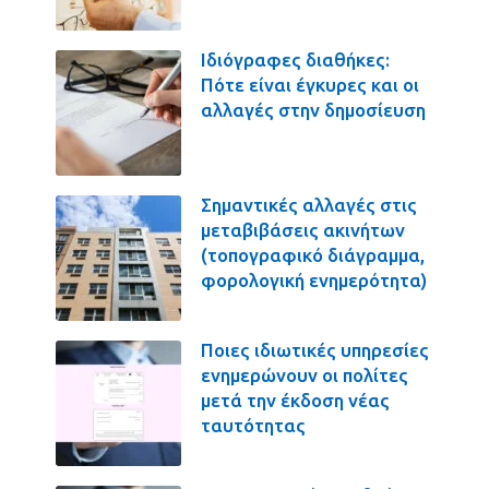
Ιδιόγραφες διαθήκες:
Πότε είναι έγκυρες και οι
αλλαγές στην δημοσίευση
Σημαντικές αλλαγές στις
μεταβιβάσεις ακινήτων
(τοπογραφικό διάγραμμα,
φορολογική ενημερότητα)
Ποιες ιδιωτικές υπηρεσίες
ενημερώνουν οι πολίτες
μετά την έκδοση νέας
ταυτότητας