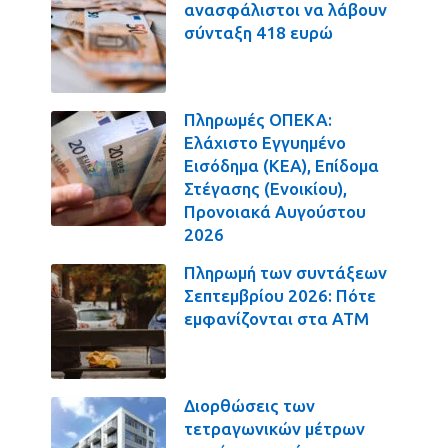
ανασφάλιστοι να λάβουν
σύνταξη 418 ευρώ
Πληρωμές ΟΠΕΚΑ:
Ελάχιστο Εγγυημένο
Εισόδημα (ΚΕΑ), Επίδομα
Στέγασης (Ενοικίου),
Προνοιακά Αυγούστου
2026
Πληρωμή των συντάξεων
Σεπτεμβρίου 2026: Πότε
εμφανίζονται στα ΑΤΜ
Διορθώσεις των
τετραγωνικών μέτρων