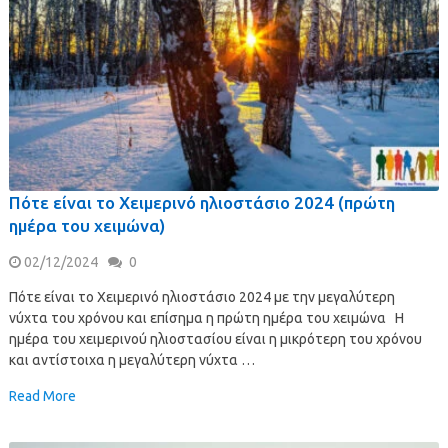
Πότε είναι το Χειμερινό ηλιοστάσιο 2024 (πρώτη
ημέρα του χειμώνα)
02/12/2024
0
Πότε είναι το Χειμερινό ηλιοστάσιο 2024 με την μεγαλύτερη
νύχτα του χρόνου και επίσημα η πρώτη ημέρα του χειμώνα Η
ημέρα του χειμερινού ηλιοστασίου είναι η μικρότερη του χρόνου
και αντίστοιχα η μεγαλύτερη νύχτα …
Read More