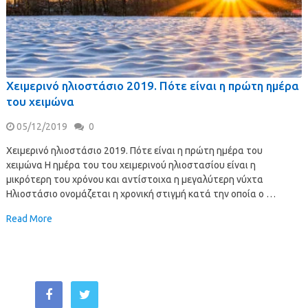
Χειμερινό ηλιοστάσιο 2019. Πότε είναι η πρώτη ημέρα
του χειμώνα
05/12/2019
0
Χειμερινό ηλιοστάσιο 2019. Πότε είναι η πρώτη ημέρα του
χειμώνα Η ημέρα του του χειμερινού ηλιοστασίου είναι η
μικρότερη του χρόνου και αντίστοιχα η μεγαλύτερη νύχτα
Ηλιοστάσιο ονομάζεται η χρονική στιγμή κατά την οποία ο …
Read More