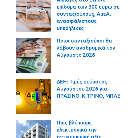
επίδομα των 300 ευρώ σε
συνταξιούχους, ΑμεΑ,
ανασφάλιστους
υπερήλικες
Ποιοι συνταξιούχοι θα
λάβουν αναδρομικά τον
Αύγουστο 2026
ΔΕΗ: Τιμές ρεύματος
Αυγούστου 2026 για
ΠΡΑΣΙΝΟ, ΚΙΤΡΙΝΟ, ΜΠΛΕ
Πως βλέπουμε
ηλεκτρονικά την
αντικειμενική αξία