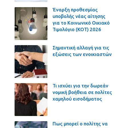
Έναρξη προθεσμίας
υποβολής νέας αίτησης
για το Κοινωνικό Οικιακό
Τιμολόγιο (ΚΟΤ) 2026
Σημαντική αλλαγή για τις
εξώσεις των ενοικιαστών
Τι ισχύει για την δωρεάν
νομική βοήθεια σε πολίτες
χαμηλού εισοδήματος
Πως μπορεί ο πολίτης να