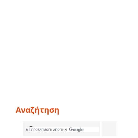
Αναζήτηση