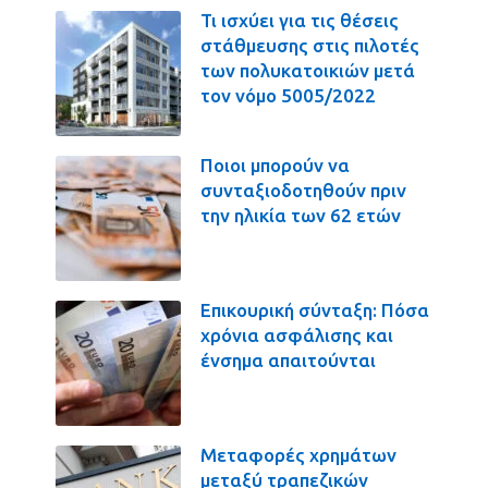
Τι ισχύει για τις θέσεις
στάθμευσης στις πιλοτές
των πολυκατοικιών μετά
τον νόμο 5005/2022
Ποιοι μπορούν να
συνταξιοδοτηθούν πριν
την ηλικία των 62 ετών
Επικουρική σύνταξη: Πόσα
χρόνια ασφάλισης και
ένσημα απαιτούνται
Μεταφορές χρημάτων
μεταξύ τραπεζικών