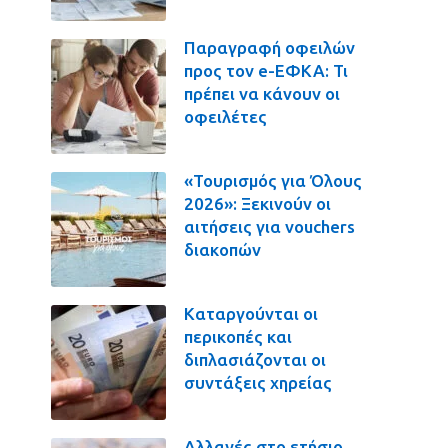
Παραγραφή οφειλών
προς τον e-ΕΦΚΑ: Τι
πρέπει να κάνουν οι
οφειλέτες
«Τουρισμός για Όλους
2026»: Ξεκινούν οι
αιτήσεις για vouchers
διακοπών
Καταργούνται οι
περικοπές και
διπλασιάζονται οι
συντάξεις χηρείας
Αλλαγές στο ετήσιο