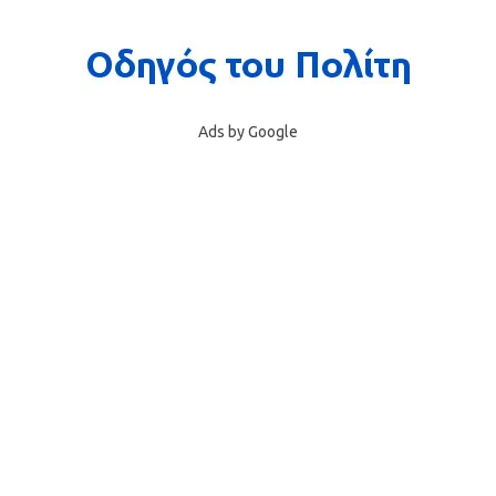
Ads by Google