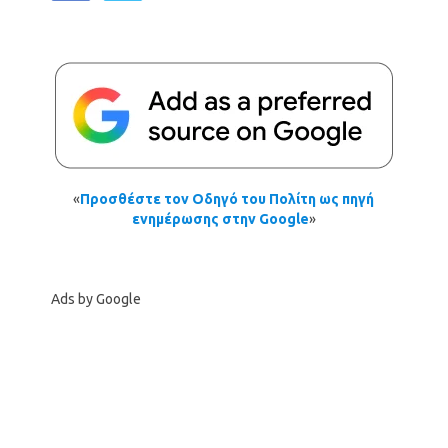
«
Προσθέστε τον Οδηγό του Πολίτη ως πηγή
ενημέρωσης στην Google
»
Ads by Google