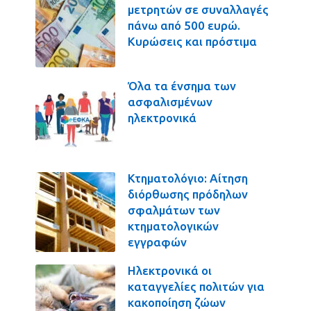
μετρητών σε συναλλαγές
πάνω από 500 ευρώ.
Κυρώσεις και πρόστιμα
Όλα τα ένσημα των
ασφαλισμένων
ηλεκτρονικά
Κτηματολόγιο: Αίτηση
διόρθωσης πρόδηλων
σφαλμάτων των
κτηματολογικών
εγγραφών
Ηλεκτρονικά οι
καταγγελίες πολιτών για
κακοποίηση ζώων