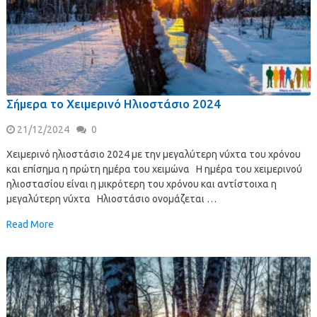
Σήμερα το Χειμερινό Ηλιοστάσιο 2024
21/12/2024
0
Χειμερινό ηλιοστάσιο 2024 με την μεγαλύτερη νύχτα του χρόνου
και επίσημα η πρώτη ημέρα του χειμώνα Η ημέρα του χειμερινού
ηλιοστασίου είναι η μικρότερη του χρόνου και αντίστοιχα η
μεγαλύτερη νύχτα Ηλιοστάσιο ονομάζεται …
Read More