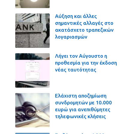
Αύξηση και άλλες
σημαντικές αλλαγές στο
ακατάσχετο τραπεζικών
λογαριασμών
Λήγει τον Αύγουστο η
προθεσμία για την έκδοση
νέας ταυτότητας
Ελάχιστη αποζημίωση
συνδρομητών με 10.000
ευρώ για ανεπιθύμητες
τηλεφωνικές κλήσεις