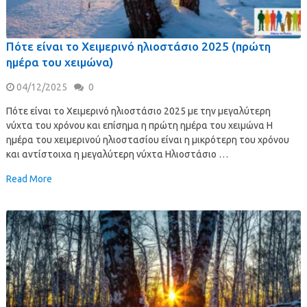
Πότε είναι το Χειμερινό ηλιοστάσιο 2025 (πρώτη
ημέρα του χειμώνα)
04/12/2025
0
Πότε είναι το Χειμερινό ηλιοστάσιο 2025 με την μεγαλύτερη
νύχτα του χρόνου και επίσημα η πρώτη ημέρα του χειμώνα Η
ημέρα του χειμερινού ηλιοστασίου είναι η μικρότερη του χρόνου
και αντίστοιχα η μεγαλύτερη νύχτα Ηλιοστάσιο …
Read More