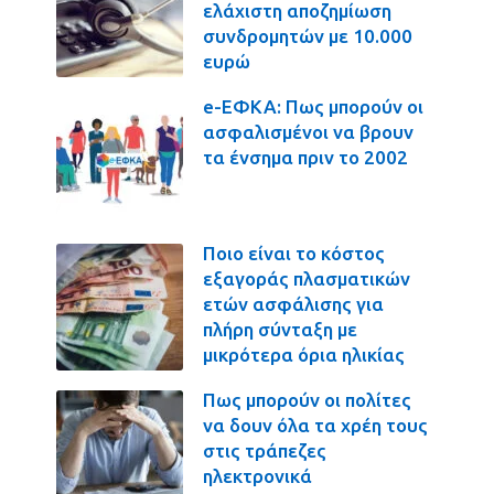
ελάχιστη αποζημίωση
συνδρομητών με 10.000
ευρώ
e-ΕΦΚΑ: Πως μπορούν οι
ασφαλισμένοι να βρουν
τα ένσημα πριν το 2002
Ποιο είναι το κόστος
εξαγοράς πλασματικών
ετών ασφάλισης για
πλήρη σύνταξη με
μικρότερα όρια ηλικίας
Πως μπορούν οι πολίτες
να δουν όλα τα χρέη τους
στις τράπεζες
ηλεκτρονικά