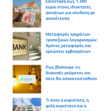
Επιδότηση έως 1.300
ευρώ στους ιδιοκτήτες
ακινήτων για σύνδεση με
αποχέτευση
Μεταφορές χρημάτων
τραπεζικών λογαριασμών:
Χρόνος μεταφοράς και
χρεώσεις εμβασμάτων
Πως βλέπουμε τις
διακοπές ρεύματος και
πότε θα αποκατασταθούν
Τι είναι η κυριότητα, η
ψιλή κυριότητα και η