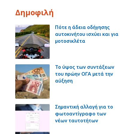
Δημοφιλή
Πότε η άδεια οδήγησης
αυτοκινήτου ισχύει και για
μοτοσικλέτα
Το ύψος των συντάξεων
του πρώην ΟΓΑ μετά την
αύξηση
Σημαντική αλλαγή για το
φωτοαντίγραφο των
νέων ταυτοτήτων