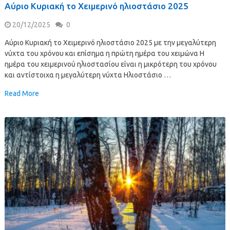
Αύριο Κυριακή το Χειμερινό ηλιοστάσιο 2025
20/12/2025
0
Αύριο Κυριακή το Χειμερινό ηλιοστάσιο 2025 με την μεγαλύτερη
νύχτα του χρόνου και επίσημα η πρώτη ημέρα του χειμώνα Η
ημέρα του χειμερινού ηλιοστασίου είναι η μικρότερη του χρόνου
και αντίστοιχα η μεγαλύτερη νύχτα Ηλιοστάσιο …
Read More