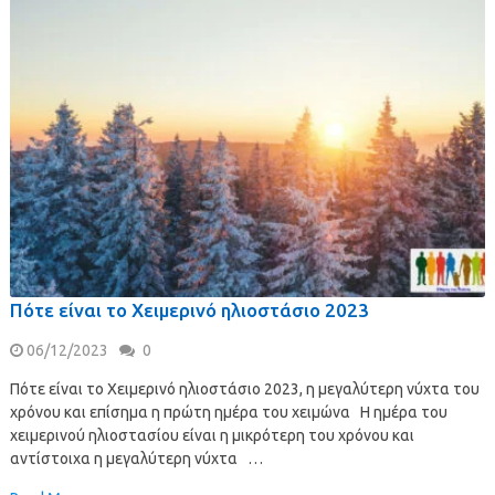
Πότε είναι το Χειμερινό ηλιοστάσιο 2023
06/12/2023
0
Πότε είναι το Χειμερινό ηλιοστάσιο 2023, η μεγαλύτερη νύχτα του
χρόνου και επίσημα η πρώτη ημέρα του χειμώνα Η ημέρα του
χειμερινού ηλιοστασίου είναι η μικρότερη του χρόνου και
αντίστοιχα η μεγαλύτερη νύχτα …