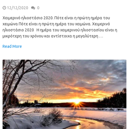
12/12/2020
0
Χειμερινό ηλιοστάσιο 2020. Πότε είναι η πρώτη ημέρα του
χειμώνα Πότε είναι η πρώτη ημέρα του χειμώνα. Χειμερινό
ηλιοστάσιο 2020 Η ημέρα του χειμερινού ηλιοστασίου είναι η
μικρότερη του χρόνου και αντίστοιχα η μεγαλύτερη …
Read More