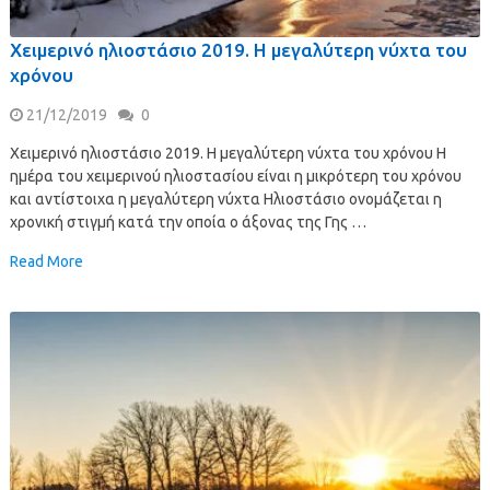
Χειμερινό ηλιοστάσιο 2019. H μεγαλύτερη νύχτα του
χρόνου
21/12/2019
0
Χειμερινό ηλιοστάσιο 2019. H μεγαλύτερη νύχτα του χρόνου Η
ημέρα του χειμερινού ηλιοστασίου είναι η μικρότερη του χρόνου
και αντίστοιχα η μεγαλύτερη νύχτα Ηλιοστάσιο ονομάζεται η
χρονική στιγμή κατά την οποία ο άξονας της Γης …
Read More