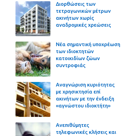
Διορθώσεις των
τετραγωνικών μέτρων
ακινήτων χωρίς
αναδρομικές χρεώσεις
Νέα σημαντική υποχρέωση
των ιδιοκτητών
κατοικιδίων ζώων
συντροφιάς
Αναγνώριση κυριότητας
με χρησικτησία επί
ακινήτων με την ένδειξη
«αγνώστου ιδιοκτήτη»
Ανεπιθύμητες
τηλεφωνικές κλήσεις και