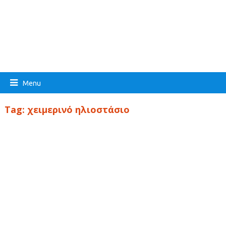
Menu
Tag:
χειμερινό ηλιοστάσιο