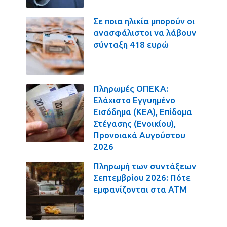
Σε ποια ηλικία μπορούν οι
ανασφάλιστοι να λάβουν
σύνταξη 418 ευρώ
Πληρωμές ΟΠΕΚΑ:
Ελάχιστο Εγγυημένο
Εισόδημα (ΚΕΑ), Επίδομα
Στέγασης (Ενοικίου),
Προνοιακά Αυγούστου
2026
Πληρωμή των συντάξεων
Σεπτεμβρίου 2026: Πότε
εμφανίζονται στα ΑΤΜ