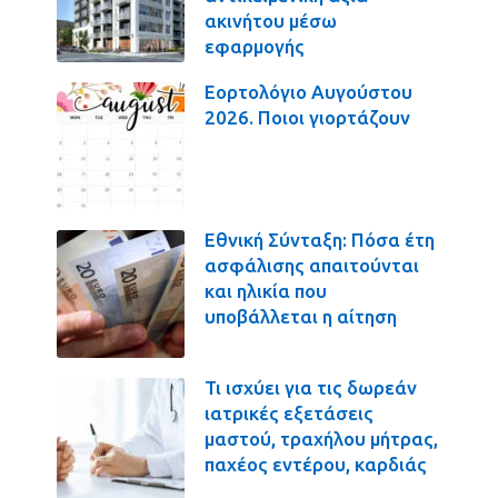
ακινήτου μέσω
εφαρμογής
Εορτολόγιο Αυγούστου
2026. Ποιοι γιορτάζουν
Εθνική Σύνταξη: Πόσα έτη
ασφάλισης απαιτούνται
και ηλικία που
υποβάλλεται η αίτηση
Τι ισχύει για τις δωρεάν
ιατρικές εξετάσεις
μαστού, τραχήλου μήτρας,
παχέος εντέρου, καρδιάς