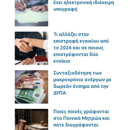
έχει ηλεκτρονική ιδιόχειρη
υπογραφή
Τι αλλάζει στην
επιστροφή ενοικίου από
το 2026 και σε ποιους
επιστρέφονται δύο
ενοίκια
Συνταξιοδότηση των
μακροχρόνια ανέργων με
δωρεάν ένσημα από την
ΔΥΠΑ
Ποιες ποινές γράφονται
στο Ποινικό Μητρώο και
πότε διαγράφονται