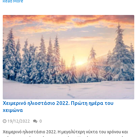
Read More
Χειμερινό ηλιοστάσιο 2022. Πρώτη ημέρα του
χειμώνα
19/12/2022
0
Χειμερινό ηλιοστάσιο 2022. Η μεγαλύτερη νύχτα του χρόνου και