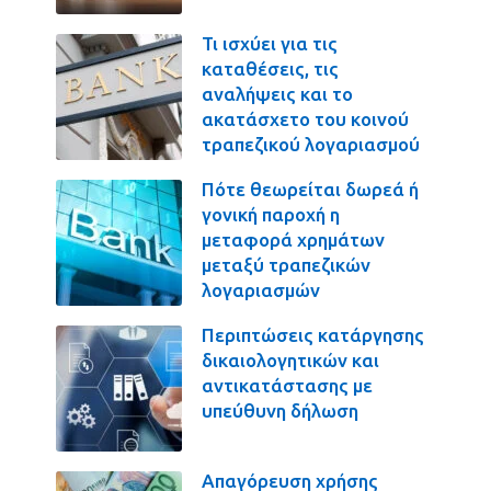
Τι ισχύει για τις
καταθέσεις, τις
αναλήψεις και το
ακατάσχετο του κοινού
τραπεζικού λογαριασμού
Πότε θεωρείται δωρεά ή
γονική παροχή η
μεταφορά χρημάτων
μεταξύ τραπεζικών
λογαριασμών
Περιπτώσεις κατάργησης
δικαιολογητικών και
αντικατάστασης με
υπεύθυνη δήλωση
Απαγόρευση χρήσης