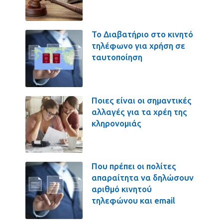
Το Διαβατήριο στο κινητό
τηλέφωνο για χρήση σε
ταυτοποίηση
Ποιες είναι οι σημαντικές
αλλαγές για τα χρέη της
κληρονομιάς
Που πρέπει οι πολίτες
απαραίτητα να δηλώσουν
αριθμό κινητού
τηλεφώνου και email