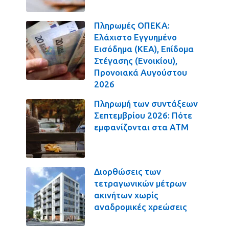
Πληρωμές ΟΠΕΚΑ:
Ελάχιστο Εγγυημένο
Εισόδημα (ΚΕΑ), Επίδομα
Στέγασης (Ενοικίου),
Προνοιακά Αυγούστου
2026
Πληρωμή των συντάξεων
Σεπτεμβρίου 2026: Πότε
εμφανίζονται στα ΑΤΜ
Διορθώσεις των
τετραγωνικών μέτρων
ακινήτων χωρίς
αναδρομικές χρεώσεις