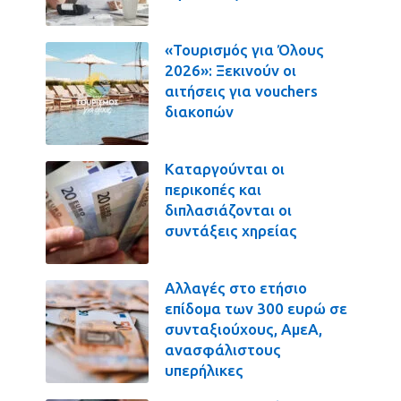
«Τουρισμός για Όλους
2026»: Ξεκινούν οι
αιτήσεις για vouchers
διακοπών
Καταργούνται οι
περικοπές και
διπλασιάζονται οι
συντάξεις χηρείας
Αλλαγές στο ετήσιο
επίδομα των 300 ευρώ σε
συνταξιούχους, ΑμεΑ,
ανασφάλιστους
υπερήλικες