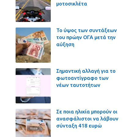
μοτοσικλέτα
Το ύψος των συντάξεων
του πρώην ΟΓΑ μετά την
αύξηση
Σημαντική αλλαγή για το
φωτοαντίγραφο των
νέων ταυτοτήτων
Σε ποια ηλικία μπορούν οι
ανασφάλιστοι να λάβουν
σύνταξη 418 ευρώ