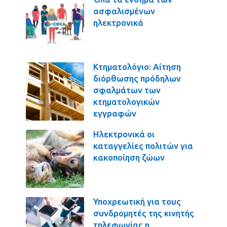
ασφαλισμένων
ηλεκτρονικά
Κτηματολόγιο: Αίτηση
διόρθωσης πρόδηλων
σφαλμάτων των
κτηματολογικών
εγγραφών
Ηλεκτρονικά οι
καταγγελίες πολιτών για
κακοποίηση ζώων
Υποχρεωτική για τους
συνδρομητές της κινητής
τηλεφωνίας η