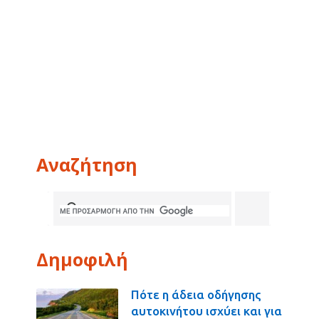
Αναζήτηση
Δημοφιλή
Πότε η άδεια οδήγησης
αυτοκινήτου ισχύει και για