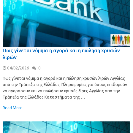
Πως γίνεται νόμιμα η αγορά και η πώληση χρυσών
λιρών
04/02/2026
0
Πως γίνεται νόμιμα η αγορά και η πώληση χρυσών λιρών Αγγλίας
από την Τράπεζα της Ελλάδος. Πληροφορίες για όσους επιθυμούν
να αγοράσουν και να πωλήσουν χρυσές λίρες Αγγλίας από την
Τράπεζα της Ελλάδος Καταστήματα της …
Read More