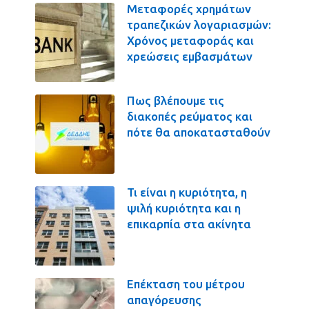
Μεταφορές χρημάτων
τραπεζικών λογαριασμών:
Χρόνος μεταφοράς και
χρεώσεις εμβασμάτων
Πως βλέπουμε τις
διακοπές ρεύματος και
πότε θα αποκατασταθούν
Τι είναι η κυριότητα, η
ψιλή κυριότητα και η
επικαρπία στα ακίνητα
Επέκταση του μέτρου
απαγόρευσης