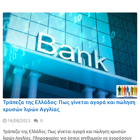
Τράπεζα της Ελλάδος: Πως γίνεται αγορά και πώληση
χρυσών λιρών Αγγλίας
16/08/2025
0
Τράπεζα της Ελλάδος: Πως γίνεται αγορά και πώληση χρυσών
λιρών Αγγλίας. Πληροφορίες για όσους επιθυμούν να αγοράσουν