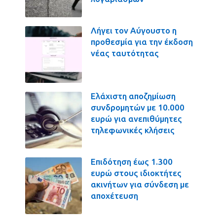
Λήγει τον Αύγουστο η
προθεσμία για την έκδοση
νέας ταυτότητας
Ελάχιστη αποζημίωση
συνδρομητών με 10.000
ευρώ για ανεπιθύμητες
τηλεφωνικές κλήσεις
Επιδότηση έως 1.300
ευρώ στους ιδιοκτήτες
ακινήτων για σύνδεση με
αποχέτευση