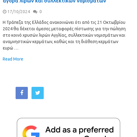
αγορά λιρών και συλλεκτικών νομισμάτων
17/10/2024
0
Η Τράπεζα της Ελλάδος ανακοινώνει ότι από τις 21 Οκτωβρίου
2024 θα δέχεται άμεσες μεταφορές πίστωσης για την πώληση
στο κοινό χρυσών λιρών Αγγλίας, συλλεκτικών νομισμάτων και
αναμνηστικών κερμάτων, καθώς και τη διάθεση κερμάτων
ευρώ …
Read More