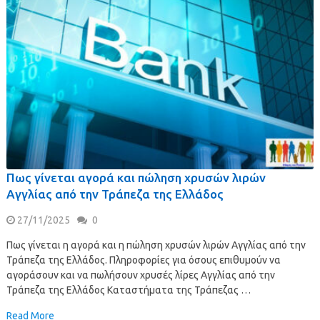
Πως γίνεται αγορά και πώληση χρυσών λιρών
Αγγλίας από την Τράπεζα της Ελλάδος
27/11/2025
0
Πως γίνεται η αγορά και η πώληση χρυσών λιρών Αγγλίας από την
Τράπεζα της Ελλάδος. Πληροφορίες για όσους επιθυμούν να
αγοράσουν και να πωλήσουν χρυσές λίρες Αγγλίας από την
Τράπεζα της Ελλάδος Καταστήματα της Τράπεζας …
Read More