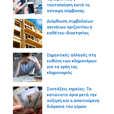
ταυτοποίηση κατά τη
σύναψη σύμβασης
Διόρθωση συμβολαίων
ακινήτων οριζοντίου ή
καθέτου ιδιοκτησίας
Σημαντικές αλλαγές στη
ευθύνη των κληρονόμων
για τα χρέη της
κληρονομιάς
Συντάξεις χηρείας: Τα
κατώτατα όρια μετά την
αύξηση και η απαιτούμενη
διάρκεια του γάμου