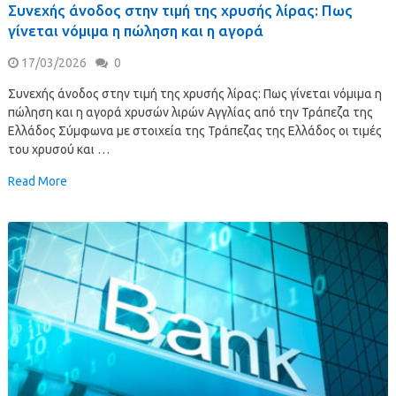
Συνεχής άνοδος στην τιμή της χρυσής λίρας: Πως
γίνεται νόμιμα η πώληση και η αγορά
17/03/2026
0
Συνεχής άνοδος στην τιμή της χρυσής λίρας: Πως γίνεται νόμιμα η
πώληση και η αγορά χρυσών λιρών Αγγλίας από την Τράπεζα της
Ελλάδος Σύμφωνα με στοιχεία της Τράπεζας της Ελλάδος οι τιμές
του χρυσού και …
Read More