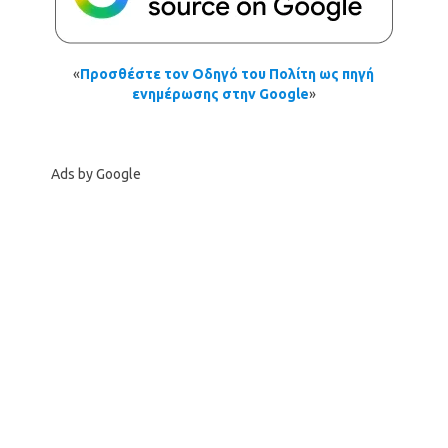
«
Προσθέστε τον Οδηγό του Πολίτη ως πηγή
ενημέρωσης στην Google
»
Ads by Google