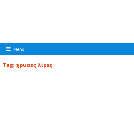
Menu
Tag:
χρυσές λίρες