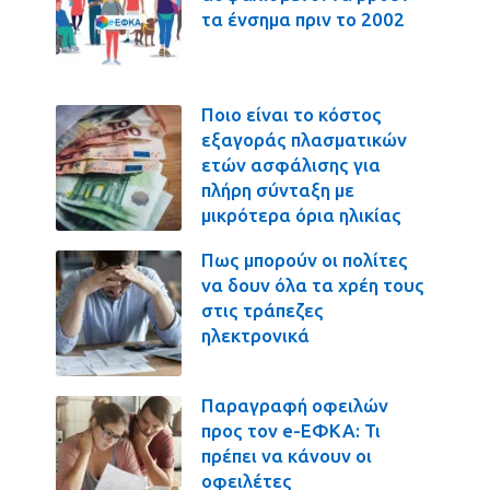
τα ένσημα πριν το 2002
Ποιο είναι το κόστος
εξαγοράς πλασματικών
ετών ασφάλισης για
πλήρη σύνταξη με
μικρότερα όρια ηλικίας
Πως μπορούν οι πολίτες
να δουν όλα τα χρέη τους
στις τράπεζες
ηλεκτρονικά
Παραγραφή οφειλών
προς τον e-ΕΦΚΑ: Τι
πρέπει να κάνουν οι
οφειλέτες