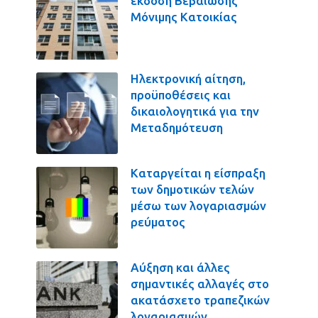
έκδοση Βεβαίωσης
Μόνιμης Κατοικίας
Ηλεκτρονική αίτηση,
προϋποθέσεις και
δικαιολογητικά για την
Μεταδημότευση
Καταργείται η είσπραξη
των δημοτικών τελών
μέσω των λογαριασμών
ρεύματος
Αύξηση και άλλες
σημαντικές αλλαγές στο
ακατάσχετο τραπεζικών
λογαριασμών