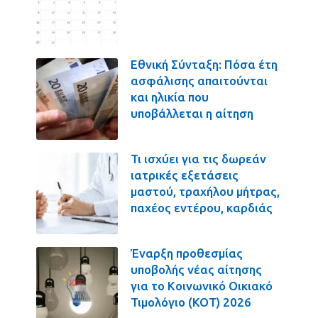
Εθνική Σύνταξη: Πόσα έτη
ασφάλισης απαιτούνται
και ηλικία που
υποβάλλεται η αίτηση
Τι ισχύει για τις δωρεάν
ιατρικές εξετάσεις
μαστού, τραχήλου μήτρας,
παχέος εντέρου, καρδιάς
Έναρξη προθεσμίας
υποβολής νέας αίτησης
για το Κοινωνικό Οικιακό
Τιμολόγιο (ΚΟΤ) 2026