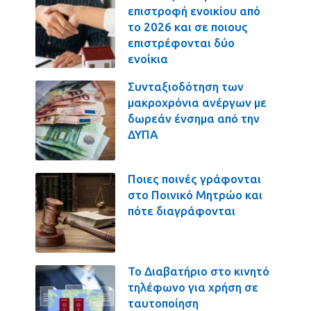
επιστροφή ενοικίου από
το 2026 και σε ποιους
επιστρέφονται δύο
ενοίκια
Συνταξιοδότηση των
μακροχρόνια ανέργων με
δωρεάν ένσημα από την
ΔΥΠΑ
Ποιες ποινές γράφονται
στο Ποινικό Μητρώο και
πότε διαγράφονται
Το Διαβατήριο στο κινητό
τηλέφωνο για χρήση σε
ταυτοποίηση