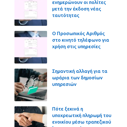
ενημερώνουν οι πολίτες
μετά την έκδοση νέας
ταυτότητας
Ο Προσωπικός Αριθμός
στο κινητό τηλέφωνο για
χρήση στις υπηρεσίες
Σημαντική αλλαγή για τα
ωράρια των δημοσίων
υπηρεσιών
Πότε ξεκινά η
υποχρεωτική πληρωμή του
ενοικίου μέσω τραπεζικού