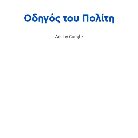
Ads by Google