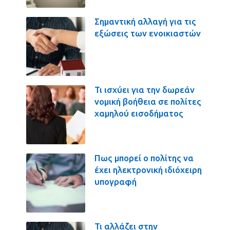
Σημαντική αλλαγή για τις
εξώσεις των ενοικιαστών
Τι ισχύει για την δωρεάν
νομική βοήθεια σε πολίτες
χαμηλού εισοδήματος
Πως μπορεί ο πολίτης να
έχει ηλεκτρονική ιδιόχειρη
υπογραφή
Τι αλλάζει στην