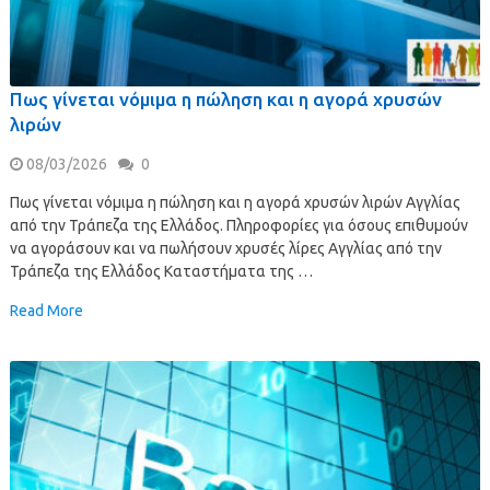
Πως γίνεται νόμιμα η πώληση και η αγορά χρυσών
λιρών
08/03/2026
0
Πως γίνεται νόμιμα η πώληση και η αγορά χρυσών λιρών Αγγλίας
από την Τράπεζα της Ελλάδος. Πληροφορίες για όσους επιθυμούν
να αγοράσουν και να πωλήσουν χρυσές λίρες Αγγλίας από την
Τράπεζα της Ελλάδος Καταστήματα της …
Read More