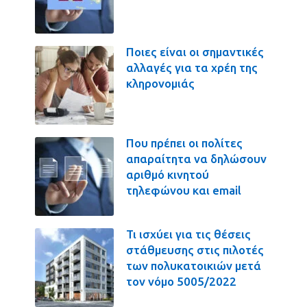
Ποιες είναι οι σημαντικές
αλλαγές για τα χρέη της
κληρονομιάς
Που πρέπει οι πολίτες
απαραίτητα να δηλώσουν
αριθμό κινητού
τηλεφώνου και email
Τι ισχύει για τις θέσεις
στάθμευσης στις πιλοτές
των πολυκατοικιών μετά
τον νόμο 5005/2022