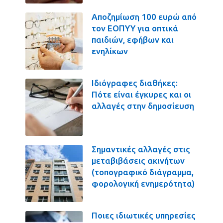
Αποζημίωση 100 ευρώ από
τον ΕΟΠΥΥ για οπτικά
παιδιών, εφήβων και
ενηλίκων
Ιδιόγραφες διαθήκες:
Πότε είναι έγκυρες και οι
αλλαγές στην δημοσίευση
Σημαντικές αλλαγές στις
μεταβιβάσεις ακινήτων
(τοπογραφικό διάγραμμα,
φορολογική ενημερότητα)
Ποιες ιδιωτικές υπηρεσίες