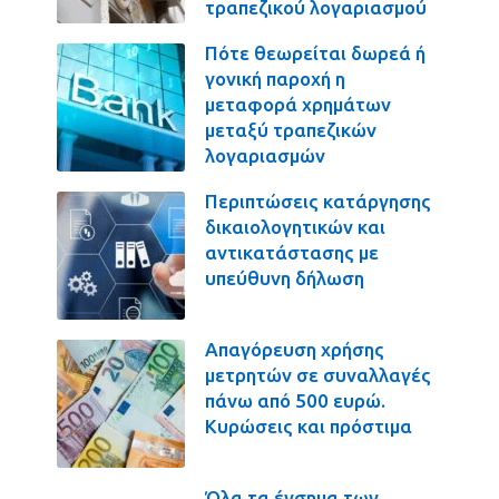
τραπεζικού λογαριασμού
Πότε θεωρείται δωρεά ή
γονική παροχή η
μεταφορά χρημάτων
μεταξύ τραπεζικών
λογαριασμών
Περιπτώσεις κατάργησης
δικαιολογητικών και
αντικατάστασης με
υπεύθυνη δήλωση
Απαγόρευση χρήσης
μετρητών σε συναλλαγές
πάνω από 500 ευρώ.
Κυρώσεις και πρόστιμα
Όλα τα ένσημα των