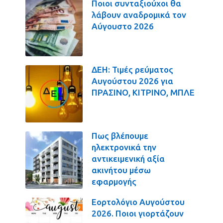
Ποιοι συνταξιούχοι θα
λάβουν αναδρομικά τον
Αύγουστο 2026
ΔΕΗ: Τιμές ρεύματος
Αυγούστου 2026 για
ΠΡΑΣΙΝΟ, ΚΙΤΡΙΝΟ, ΜΠΛΕ
Πως βλέπουμε
ηλεκτρονικά την
αντικειμενική αξία
ακινήτου μέσω
εφαρμογής
Εορτολόγιο Αυγούστου
2026. Ποιοι γιορτάζουν