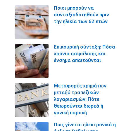
Ποιοι μπορούν να
συνταξιοδοτηθούν πριν
την ηλικία των 62 ετών
Επικουρική σύνταξη: Πόσα
χρόνια ασφάλισης και
ένσημα απαιτούνται
Μεταφορές χρημάτων
μεταξύ τραπεζικών
λογαριασμών: Πότε
θεωρούνται δωρεά ή
γονική παροχή
Πως γίνεται ηλεκτρονικά η