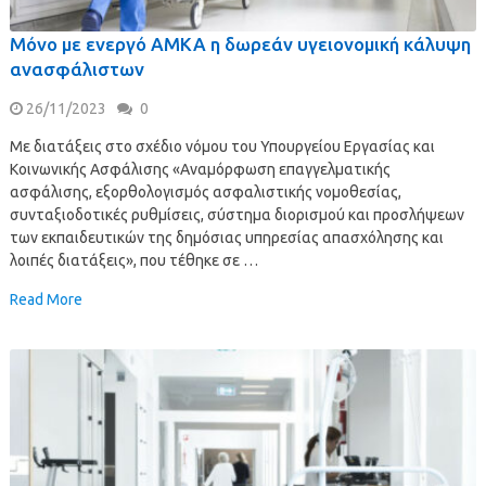
Μόνο με ενεργό ΑΜΚΑ η δωρεάν υγειονομική κάλυψη
ανασφάλιστων
26/11/2023
0
Με διατάξεις στο σχέδιο νόμου του Υπουργείου Εργασίας και
Κοινωνικής Ασφάλισης «Αναμόρφωση επαγγελματικής
ασφάλισης, εξορθολογισμός ασφαλιστικής νομοθεσίας,
συνταξιοδοτικές ρυθμίσεις, σύστημα διορισμού και προσλήψεων
των εκπαιδευτικών της δημόσιας υπηρεσίας απασχόλησης και
λοιπές διατάξεις», που τέθηκε σε …
Read More