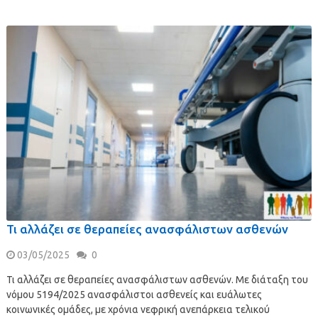
Τι αλλάζει σε θεραπείες ανασφάλιστων ασθενών
03/05/2025
0
Τι αλλάζει σε θεραπείες ανασφάλιστων ασθενών. Με διάταξη του
νόμου 5194/2025 ανασφάλιστοι ασθενείς και ευάλωτες
κοινωνικές ομάδες, με χρόνια νεφρική ανεπάρκεια τελικού