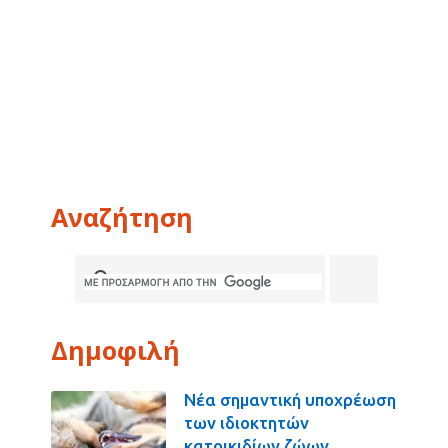
Αναζήτηση
Δημοφιλή
Νέα σημαντική υποχρέωση
των ιδιοκτητών
κατοικιδίων ζώων