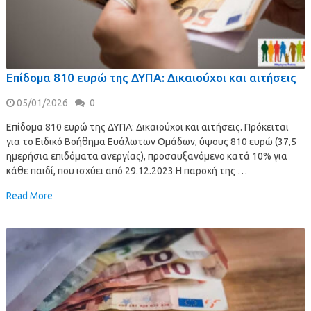
Επίδομα 810 ευρώ της ΔΥΠΑ: Δικαιούχοι και αιτήσεις
05/01/2026
0
Επίδομα 810 ευρώ της ΔΥΠΑ: Δικαιούχοι και αιτήσεις. Πρόκειται
για το Ειδικό Βοήθημα Ευάλωτων Ομάδων, ύψους 810 ευρώ (37,5
ημερήσια επιδόματα ανεργίας), προσαυξανόμενο κατά 10% για
κάθε παιδί, που ισχύει από 29.12.2023 Η παροχή της …
Read More