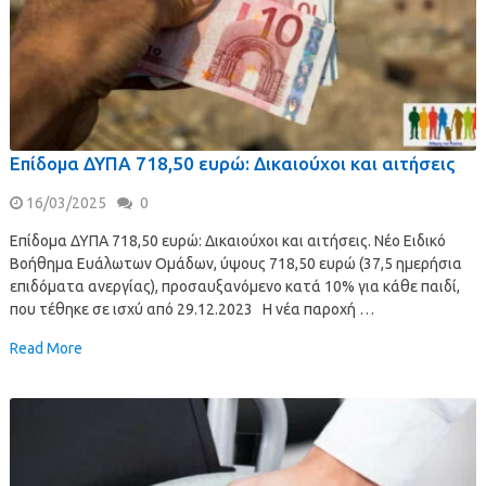
Επίδομα ΔΥΠΑ 718,50 ευρώ: Δικαιούχοι και αιτήσεις
16/03/2025
0
Επίδομα ΔΥΠΑ 718,50 ευρώ: Δικαιούχοι και αιτήσεις. Νέο Ειδικό
Βοήθημα Ευάλωτων Ομάδων, ύψους 718,50 ευρώ (37,5 ημερήσια
επιδόματα ανεργίας), προσαυξανόμενο κατά 10% για κάθε παιδί,
που τέθηκε σε ισχύ από 29.12.2023 Η νέα παροχή …
Read More