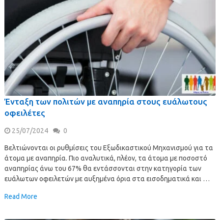
Ένταξη των πολιτών με αναπηρία στους ευάλωτους
οφειλέτες
25/07/2024
0
Βελτιώνονται οι ρυθμίσεις του Εξωδικαστικού Μηχανισμού για τα
άτομα με αναπηρία. Πιο αναλυτικά, πλέον, τα άτομα με ποσοστό
αναπηρίας άνω του 67% θα εντάσσονται στην κατηγορία των
ευάλωτων οφειλετών με αυξημένα όρια στα εισοδηματικά και …
Read More