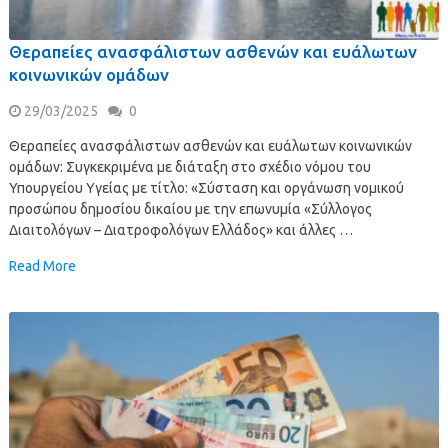
Θεραπείες ανασφάλιστων ασθενών και ευάλωτων
κοινωνικών ομάδων
29/03/2025
0
Θεραπείες ανασφάλιστων ασθενών και ευάλωτων κοινωνικών
ομάδων: Συγκεκριμένα με διάταξη στο σχέδιο νόμου του
Υπουργείου Υγείας με τίτλο: «Σύσταση και οργάνωση νομικού
προσώπου δημοσίου δικαίου με την επωνυμία «Σύλλογος
Διαιτολόγων – Διατροφολόγων Ελλάδος» και άλλες …
Read More