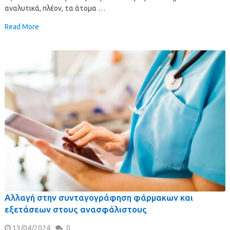
αναλυτικά, πλέον, τα άτομα …
Read More
Αλλαγή στην συνταγογράφηση φάρμακων και
εξετάσεων στους ανασφάλιστους
13/04/2024
0