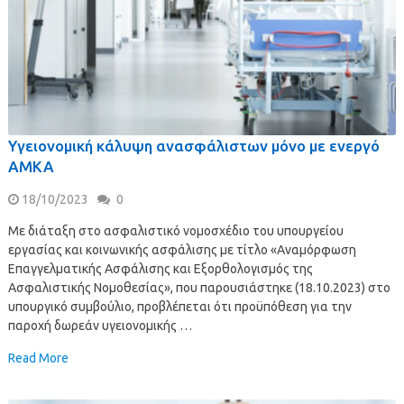
Υγειονομική κάλυψη ανασφάλιστων μόνο με ενεργό
ΑΜΚΑ
18/10/2023
0
Με διάταξη στο ασφαλιστικό νομοσχέδιο του υπουργείου
εργασίας και κοινωνικής ασφάλισης με τίτλο «Αναμόρφωση
Επαγγελματικής Ασφάλισης και Εξορθολογισμός της
Ασφαλιστικής Νομοθεσίας», που παρουσιάστηκε (18.10.2023) στο
υπουργικό συμβούλιο, προβλέπεται ότι προϋπόθεση για την
παροχή δωρεάν υγειονομικής …
Read More