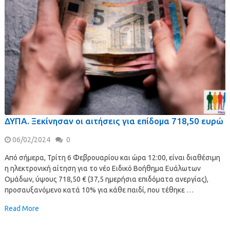
ΔΥΠΑ. Ξεκίνησαν οι αιτήσεις για επίδομα 718,50 ευρώ
06/02/2024
0
Από σήμερα, Τρίτη 6 Φεβρουαρίου και ώρα 12:00, είναι διαθέσιμη
η ηλεκτρονική αίτηση για το νέο Ειδικό Βοήθημα Ευάλωτων
Ομάδων, ύψους 718,50 € (37,5 ημερήσια επιδόματα ανεργίας),
προσαυξανόμενο κατά 10% για κάθε παιδί, που τέθηκε …
Read More