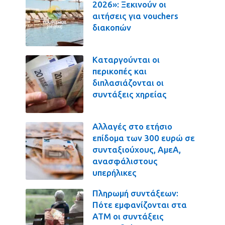
2026»: Ξεκινούν οι
αιτήσεις για vouchers
διακοπών
Καταργούνται οι
περικοπές και
διπλασιάζονται οι
συντάξεις χηρείας
Αλλαγές στο ετήσιο
επίδομα των 300 ευρώ σε
συνταξιούχους, ΑμεΑ,
ανασφάλιστους
υπερήλικες
Πληρωμή συντάξεων:
Πότε εμφανίζονται στα
ΑΤΜ οι συντάξεις