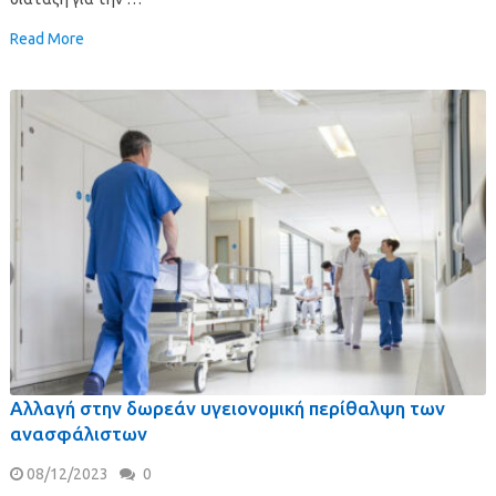
Read More
Αλλαγή στην δωρεάν υγειονομική περίθαλψη των
ανασφάλιστων
08/12/2023
0