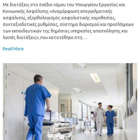
Με διατάξεις στο σχέδιο νόμου του Υπουργείου Εργασίας και
Κοινωνικής Ασφάλισης «Αναμόρφωση επαγγελματικής
ασφάλισης, εξορθολογισμός ασφαλιστικής νομοθεσίας,
συνταξιοδοτικές ρυθμίσεις, σύστημα διορισμού και προσλήψεων
των εκπαιδευτικών της δημόσιας υπηρεσίας απασχόλησης και
λοιπές διατάξεις», που κατατέθηκε στη …
Read More