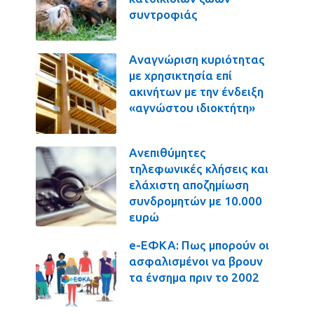
συντροφιάς
Αναγνώριση κυριότητας
με χρησικτησία επί
ακινήτων με την ένδειξη
«αγνώστου ιδιοκτήτη»
Ανεπιθύμητες
τηλεφωνικές κλήσεις και
ελάχιστη αποζημίωση
συνδρομητών με 10.000
ευρώ
e-ΕΦΚΑ: Πως μπορούν οι
ασφαλισμένοι να βρουν
τα ένσημα πριν το 2002