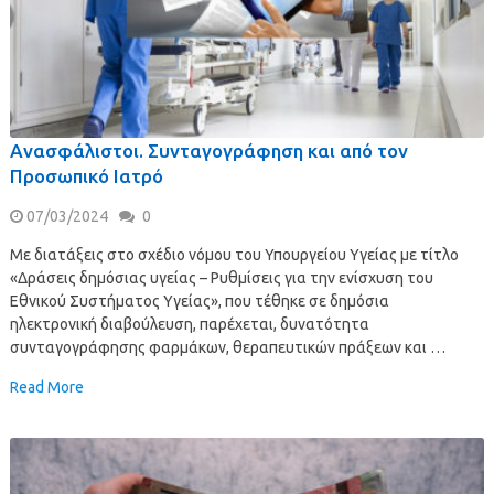
Ανασφάλιστοι. Συνταγογράφηση και από τον
Προσωπικό Ιατρό
07/03/2024
0
Με διατάξεις στο σχέδιο νόμου του Υπουργείου Υγείας με τίτλο
«Δράσεις δημόσιας υγείας – Ρυθμίσεις για την ενίσχυση του
Εθνικού Συστήματος Υγείας», που τέθηκε σε δημόσια
ηλεκτρονική διαβούλευση, παρέχεται, δυνατότητα
συνταγογράφησης φαρμάκων, θεραπευτικών πράξεων και …
Read More