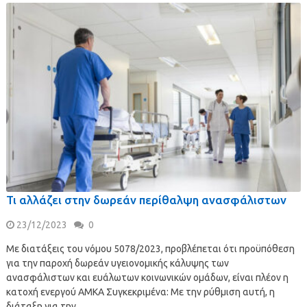
Τι αλλάζει στην δωρεάν περίθαλψη ανασφάλιστων
23/12/2023
0
Με διατάξεις του νόμου 5078/2023, προβλέπεται ότι προϋπόθεση
για την παροχή δωρεάν υγειονομικής κάλυψης των
ανασφάλιστων και ευάλωτων κοινωνικών ομάδων, είναι πλέον η
κατοχή ενεργού ΑΜΚΑ Συγκεκριμένα: Με την ρύθμιση αυτή, η
διάταξη για την …