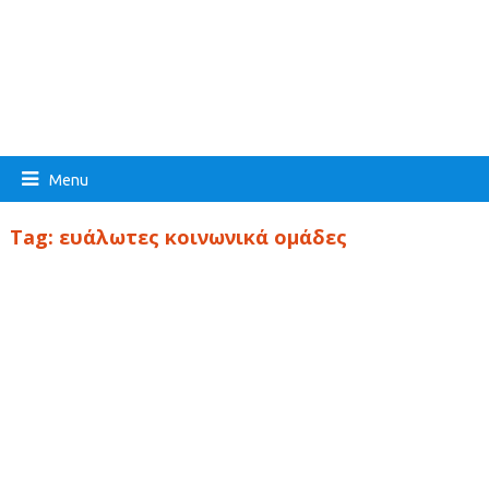
Menu
Tag:
ευάλωτες κοινωνικά ομάδες