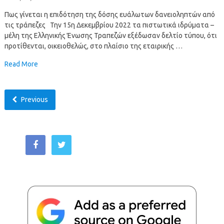
Πως γίνεται η επιδότηση της δόσης ευάλωτων δανειοληπτών από
τις τράπεζες Την 15η Δεκεμβρίου 2022 τα πιστωτικά ιδρύματα –
μέλη της Ελληνικής Ένωσης Τραπεζών εξέδωσαν δελτίο τύπου, ότι
προτίθενται, οικειοθελώς, στο πλαίσιο της εταιρικής …
Read More
Previous