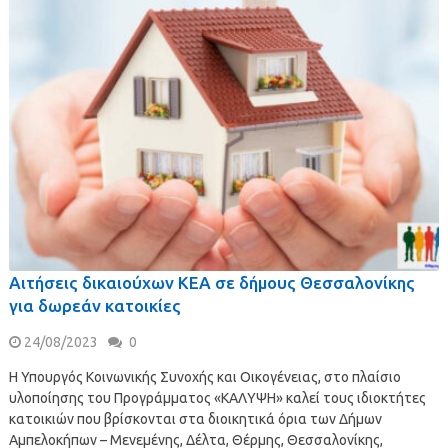
Αιτήσεις δικαιούχων ΚΕΑ σε δήμους Θεσσαλονίκης
για δωρεάν κατοικίες
24/08/2023
0
Η Υπουργός Κοινωνικής Συνοχής και Οικογένειας, στο πλαίσιο
υλοποίησης του Προγράμματος «ΚΑΛΥΨΗ» καλεί τους ιδιοκτήτες
κατοικιών που βρίσκονται στα διοικητικά όρια των Δήμων
Αμπελοκήπων – Μενεμένης, Δέλτα, Θέρμης, Θεσσαλονίκης,