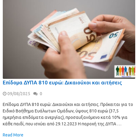
Επίδομα ΔΥΠΑ 810 ευρώ: Δικαιούχοι και αιτήσεις
09/08/2025
0
Επίδομα ΔΥΠΑ 810 ευρώ: Δικαιούχοι και αιτήσεις. Πρόκειται για το
Ειδικό Βοήθημα Ευάλωτων Ομάδων, ύψους 810 ευρώ (37,5
ημερήσια επιδόματα ανεργίας), προσαυξανόμενο κατά 10% για
κάθε παιδί, που ισχύει από 29.12.2023 Η παροχή της ΔΥΠΑ …
Read More