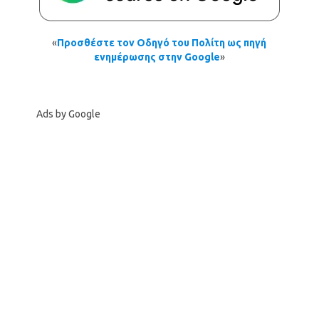
«
Προσθέστε τον Οδηγό του Πολίτη ως πηγή
ενημέρωσης στην Google
»
Ads by Google