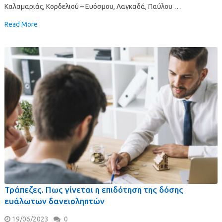
Καλαμαριάς, Κορδελιού – Ευόσμου, Λαγκαδά, Παύλου …
Read More
Τράπεζες. Πως γίνεται η επιδότηση της δόσης
ευάλωτων δανειοληπτών
19/06/2023
0