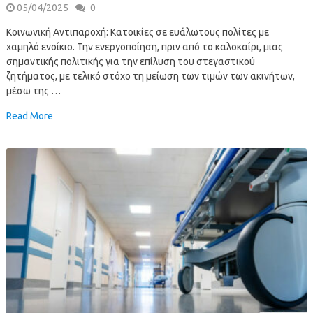
05/04/2025
0
Κοινωνική Αντιπαροχή: Κατοικίες σε ευάλωτους πολίτες με
χαμηλό ενοίκιο. Την ενεργοποίηση, πριν από το καλοκαίρι, μιας
σημαντικής πολιτικής για την επίλυση του στεγαστικού
ζητήματος, με τελικό στόχο τη μείωση των τιμών των ακινήτων,
μέσω της …
Read More