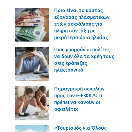
Ποιο είναι το κόστος
εξαγοράς πλασματικών
ετών ασφάλισης για
πλήρη σύνταξη με
μικρότερα όρια ηλικίας
Πως μπορούν οι πολίτες
να δουν όλα τα χρέη τους
στις τράπεζες
ηλεκτρονικά
Παραγραφή οφειλών
προς τον e-ΕΦΚΑ: Τι
πρέπει να κάνουν οι
οφειλέτες
«Τουρισμός για Όλους