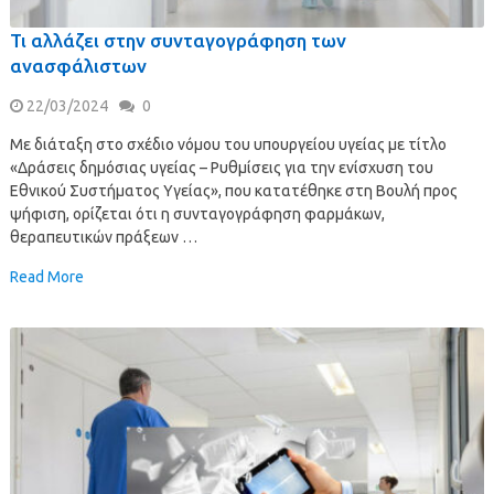
Τι αλλάζει στην συνταγογράφηση των
ανασφάλιστων
22/03/2024
0
Με διάταξη στο σχέδιο νόμου του υπουργείου υγείας με τίτλο
«Δράσεις δημόσιας υγείας – Ρυθμίσεις για την ενίσχυση του
Εθνικού Συστήματος Υγείας», που κατατέθηκε στη Βουλή προς
ψήφιση, ορίζεται ότι η συνταγογράφηση φαρμάκων,
θεραπευτικών πράξεων …
Read More