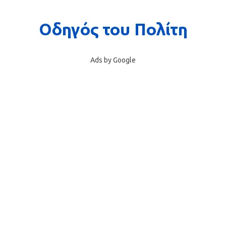
Ads by Google