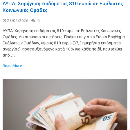
ΔΥΠΑ: Χορήγηση επιδόματος 810 ευρώ σε Ευάλωτες
Κοινωνικές Ομάδες
25/02/2026
0
ΔΥΠΑ: Χορήγηση επιδόματος 810 ευρώ σε Ευάλωτες Κοινωνικές
Ομάδες. Δικαιούχοι και αιτήσεις. Πρόκειται για το Ειδικό Βοήθημα
Ευάλωτων Ομάδων, ύψους 810 ευρώ (37,5 ημερήσια επιδόματα
ανεργίας), προσαυξανόμενο κατά 10% για κάθε παιδί, που ισχύει
από …
Read More