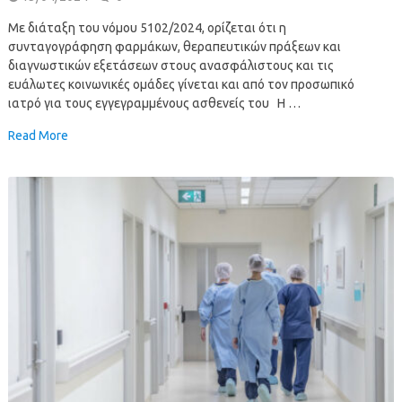
Με διάταξη του νόμου 5102/2024, ορίζεται ότι η
συνταγογράφηση φαρμάκων, θεραπευτικών πράξεων και
διαγνωστικών εξετάσεων στους ανασφάλιστους και τις
ευάλωτες κοινωνικές ομάδες γίνεται και από τον προσωπικό
ιατρό για τους εγγεγραμμένους ασθενείς του Η …
Read More