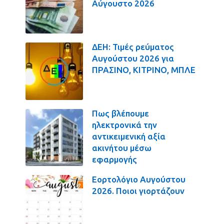
Αύγουστο 2026
ΔΕΗ: Τιμές ρεύματος
Αυγούστου 2026 για
ΠΡΑΣΙΝΟ, ΚΙΤΡΙΝΟ, ΜΠΛΕ
Πως βλέπουμε
ηλεκτρονικά την
αντικειμενική αξία
ακινήτου μέσω
εφαρμογής
Εορτολόγιο Αυγούστου
2026. Ποιοι γιορτάζουν