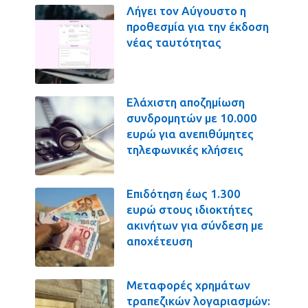
Λήγει τον Αύγουστο η
προθεσμία για την έκδοση
νέας ταυτότητας
Ελάχιστη αποζημίωση
συνδρομητών με 10.000
ευρώ για ανεπιθύμητες
τηλεφωνικές κλήσεις
Επιδότηση έως 1.300
ευρώ στους ιδιοκτήτες
ακινήτων για σύνδεση με
αποχέτευση
Μεταφορές χρημάτων
τραπεζικών λογαριασμών: