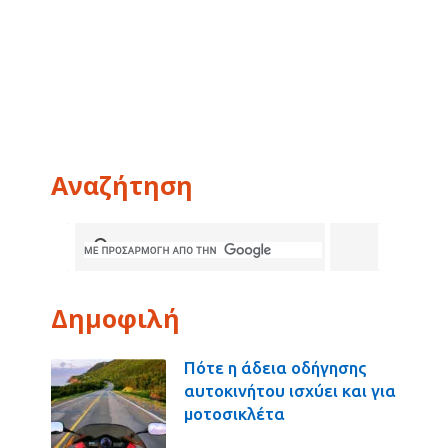
Αναζήτηση
Δημοφιλή
Πότε η άδεια οδήγησης
αυτοκινήτου ισχύει και για
μοτοσικλέτα