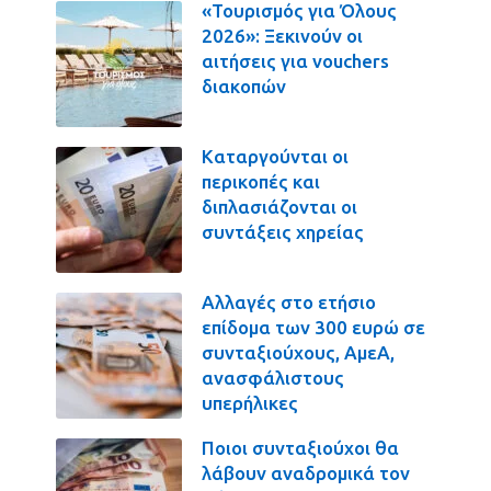
«Τουρισμός για Όλους
2026»: Ξεκινούν οι
αιτήσεις για vouchers
διακοπών
Καταργούνται οι
περικοπές και
διπλασιάζονται οι
συντάξεις χηρείας
Αλλαγές στο ετήσιο
επίδομα των 300 ευρώ σε
συνταξιούχους, ΑμεΑ,
ανασφάλιστους
υπερήλικες
Ποιοι συνταξιούχοι θα
λάβουν αναδρομικά τον