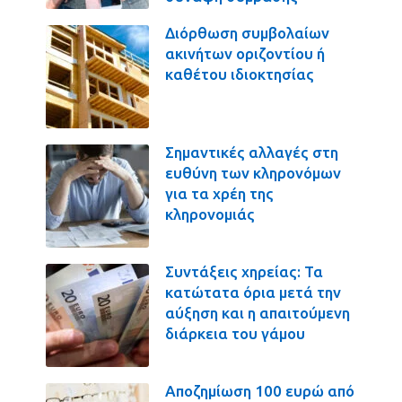
Διόρθωση συμβολαίων
ακινήτων οριζοντίου ή
καθέτου ιδιοκτησίας
Σημαντικές αλλαγές στη
ευθύνη των κληρονόμων
για τα χρέη της
κληρονομιάς
Συντάξεις χηρείας: Τα
κατώτατα όρια μετά την
αύξηση και η απαιτούμενη
διάρκεια του γάμου
Αποζημίωση 100 ευρώ από