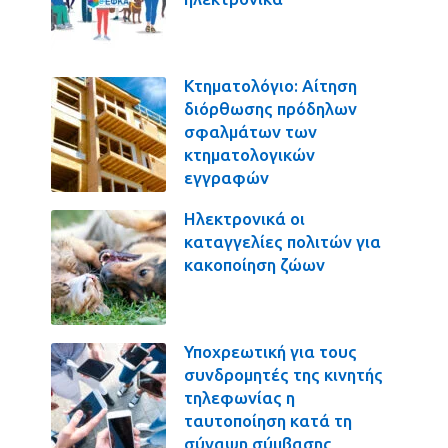
Κτηματολόγιο: Αίτηση
διόρθωσης πρόδηλων
σφαλμάτων των
κτηματολογικών
εγγραφών
Ηλεκτρονικά οι
καταγγελίες πολιτών για
κακοποίηση ζώων
Υποχρεωτική για τους
συνδρομητές της κινητής
τηλεφωνίας η
ταυτοποίηση κατά τη
σύναψη σύμβασης