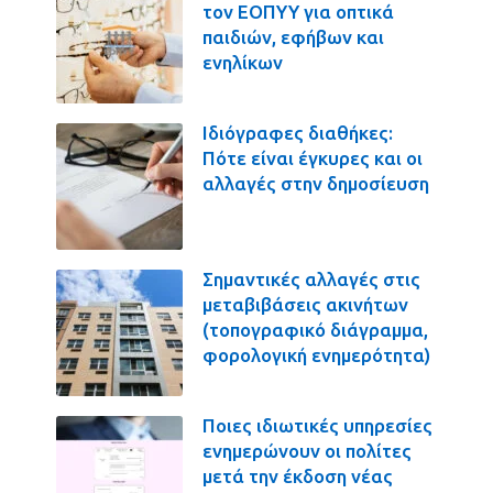
τον ΕΟΠΥΥ για οπτικά
παιδιών, εφήβων και
ενηλίκων
Ιδιόγραφες διαθήκες:
Πότε είναι έγκυρες και οι
αλλαγές στην δημοσίευση
Σημαντικές αλλαγές στις
μεταβιβάσεις ακινήτων
(τοπογραφικό διάγραμμα,
φορολογική ενημερότητα)
Ποιες ιδιωτικές υπηρεσίες
ενημερώνουν οι πολίτες
μετά την έκδοση νέας