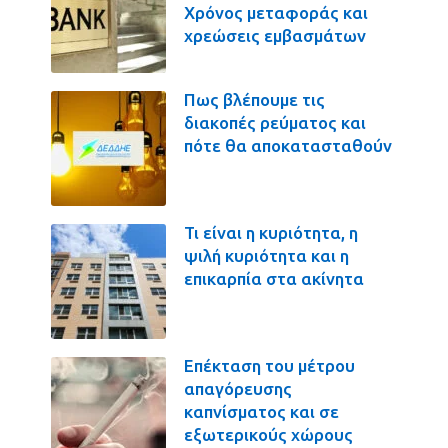
Χρόνος μεταφοράς και
χρεώσεις εμβασμάτων
Πως βλέπουμε τις
διακοπές ρεύματος και
πότε θα αποκατασταθούν
Τι είναι η κυριότητα, η
ψιλή κυριότητα και η
επικαρπία στα ακίνητα
Επέκταση του μέτρου
απαγόρευσης
καπνίσματος και σε
εξωτερικούς χώρους