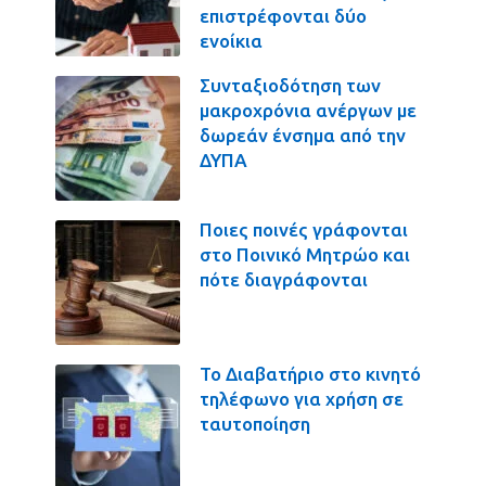
επιστρέφονται δύο
ενοίκια
Συνταξιοδότηση των
μακροχρόνια ανέργων με
δωρεάν ένσημα από την
ΔΥΠΑ
Ποιες ποινές γράφονται
στο Ποινικό Μητρώο και
πότε διαγράφονται
Το Διαβατήριο στο κινητό
τηλέφωνο για χρήση σε
ταυτοποίηση