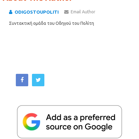
ODIGOSTOUPOLITI
Email Author
Συντακτική ομάδα του Οδηγού του Πολίτη