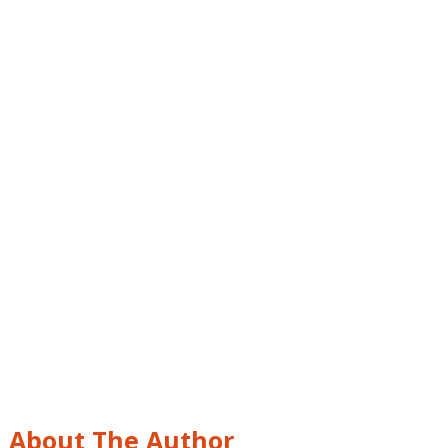
About The Author