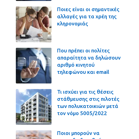
Ποιες είναι οι σημαντικές
αλλαγές για τα χρέη της
κληρονομιάς
Που πρέπει οι πολίτες
απαραίτητα να δηλώσουν
αριθμό κινητού
τηλεφώνου και email
Τι ισχύει για τις θέσεις
στάθμευσης στις πιλοτές
των πολυκατοικιών μετά
τον νόμο 5005/2022
Ποιοι μπορούν να