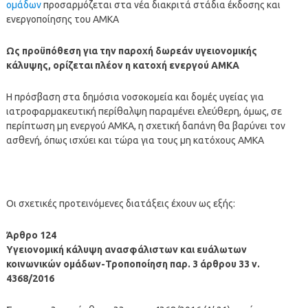
ομάδων
προσαρμόζεται στα νέα διακριτά στάδια έκδοσης και
ενεργοποίησης του ΑΜΚΑ
Ως προϋπόθεση για την παροχή δωρεάν υγειονομικής
κάλυψης, ορίζεται πλέον η κατοχή ενεργού ΑΜΚΑ
Η πρόσβαση στα δημόσια νοσοκομεία και δομές υγείας για
ιατροφαρμακευτική περίθαλψη παραμένει ελεύθερη, όμως, σε
περίπτωση μη ενεργού ΑΜΚΑ, η σχετική δαπάνη θα βαρύνει τον
ασθενή, όπως ισχύει και τώρα για τους μη κατόχους ΑΜΚΑ
Οι σχετικές προτεινόμενες διατάξεις έχουν ως εξής:
Άρθρο 124
Υγειονομική κάλυψη ανασφάλιστων και ευάλωτων
κοινωνικών ομάδων-Τροποποίηση παρ. 3 άρθρου 33 ν.
4368/2016