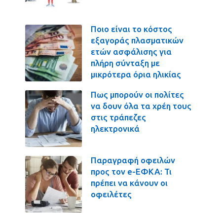
Ποιο είναι το κόστος
εξαγοράς πλασματικών
ετών ασφάλισης για
πλήρη σύνταξη με
μικρότερα όρια ηλικίας
Πως μπορούν οι πολίτες
να δουν όλα τα χρέη τους
στις τράπεζες
ηλεκτρονικά
Παραγραφή οφειλών
προς τον e-ΕΦΚΑ: Τι
πρέπει να κάνουν οι
οφειλέτες