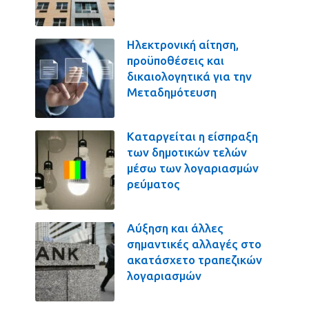
Ηλεκτρονική αίτηση,
προϋποθέσεις και
δικαιολογητικά για την
Μεταδημότευση
Καταργείται η είσπραξη
των δημοτικών τελών
μέσω των λογαριασμών
ρεύματος
Αύξηση και άλλες
σημαντικές αλλαγές στο
ακατάσχετο τραπεζικών
λογαριασμών