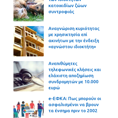
κατοικιδίων ζώων
συντροφιάς
Αναγνώριση κυριότητας
με χρησικτησία επί
ακινήτων με την ένδειξη
«αγνώστου ιδιοκτήτη»
Ανεπιθύμητες
τηλεφωνικές κλήσεις και
ελάχιστη αποζημίωση
συνδρομητών με 10.000
ευρώ
e-ΕΦΚΑ: Πως μπορούν οι
ασφαλισμένοι να βρουν
τα ένσημα πριν το 2002