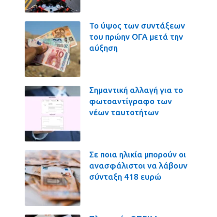
Το ύψος των συντάξεων
του πρώην ΟΓΑ μετά την
αύξηση
Σημαντική αλλαγή για το
φωτοαντίγραφο των
νέων ταυτοτήτων
Σε ποια ηλικία μπορούν οι
ανασφάλιστοι να λάβουν
σύνταξη 418 ευρώ