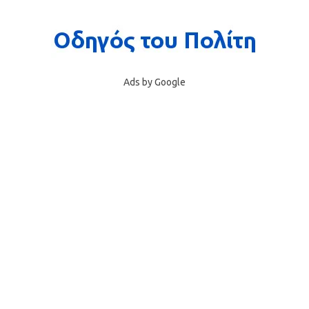
Ads by Google