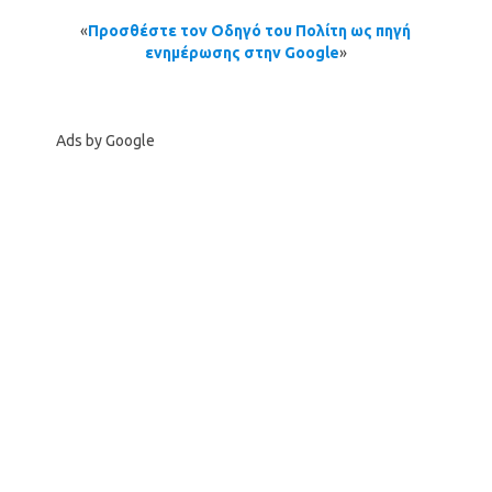
«
Προσθέστε τον Οδηγό του Πολίτη ως πηγή
ενημέρωσης στην Google
»
Ads by Google