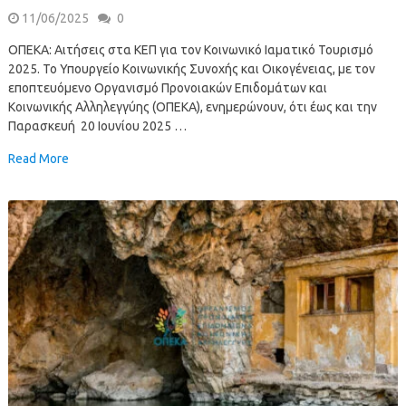
11/06/2025
0
ΟΠΕΚΑ: Αιτήσεις στα ΚΕΠ για τον Κοινωνικό Ιαματικό Τουρισμό
2025. Το Υπουργείο Κοινωνικής Συνοχής και Οικογένειας, με τον
εποπτευόμενο Οργανισμό Προνοιακών Επιδομάτων και
Κοινωνικής Αλληλεγγύης (ΟΠΕΚΑ), ενημερώνουν, ότι έως και την
Παρασκευή 20 Ιουνίου 2025 …
Read More