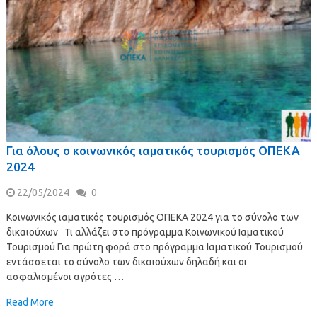
Για όλους ο κοινωνικός ιαματικός τουρισμός ΟΠΕΚΑ
2024
22/05/2024
0
Κοινωνικός ιαματικός τουρισμός ΟΠΕΚΑ 2024 για το σύνολο των
δικαιούχων Τι αλλάζει στο πρόγραμμα Κοινωνικού Ιαματικού
Τουρισμού Για πρώτη φορά στο πρόγραμμα Ιαματικού Τουρισμού
εντάσσεται το σύνολο των δικαιούχων δηλαδή και οι
ασφαλισμένοι αγρότες …
Read More