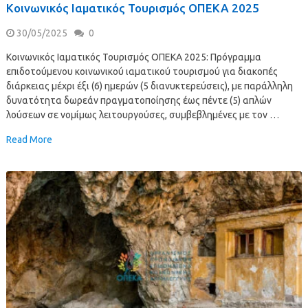
Κοινωνικός Ιαματικός Τουρισμός ΟΠΕΚΑ 2025
30/05/2025
0
Κοινωνικός Ιαματικός Τουρισμός ΟΠΕΚΑ 2025: Πρόγραμμα
επιδοτούμενου κοινωνικού ιαματικού τουρισμού για διακοπές
διάρκειας μέχρι έξι (6) ημερών (5 διανυκτερεύσεις), με παράλληλη
δυνατότητα δωρεάν πραγματοποίησης έως πέντε (5) απλών
λούσεων σε νομίμως λειτουργούσες, συμβεβλημένες με τον …
Read More