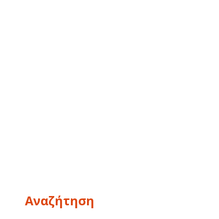
Αναζήτηση