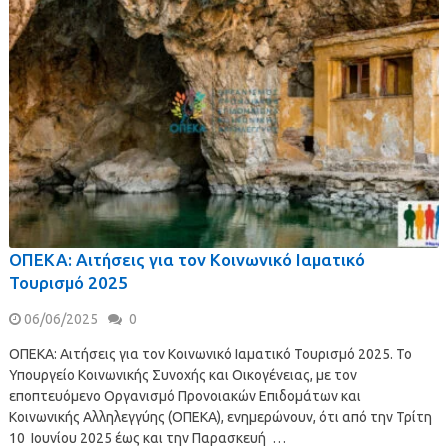
ΟΠΕΚΑ: Αιτήσεις για τον Κοινωνικό Ιαματικό
Τουρισμό 2025
06/06/2025
0
ΟΠΕΚΑ: Αιτήσεις για τον Κοινωνικό Ιαματικό Τουρισμό 2025. Το
Υπουργείο Κοινωνικής Συνοχής και Οικογένειας, με τον
εποπτευόμενο Οργανισμό Προνοιακών Επιδομάτων και
Κοινωνικής Αλληλεγγύης (ΟΠΕΚΑ), ενημερώνουν, ότι από την Τρίτη
10 Ιουνίου 2025 έως και την Παρασκευή …