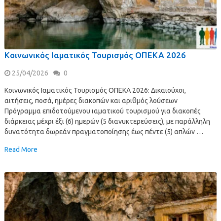
Κοινωνικός Ιαματικός Τουρισμός ΟΠΕΚΑ 2026
25/04/2026
0
Κοινωνικός Ιαματικός Τουρισμός ΟΠΕΚΑ 2026: Δικαιούχοι,
αιτήσεις, ποσά, ημέρες διακοπών και αριθμός λούσεων
Πρόγραμμα επιδοτούμενου ιαματικού τουρισμού για διακοπές
διάρκειας μέχρι έξι (6) ημερών (5 διανυκτερεύσεις), με παράλληλη
δυνατότητα δωρεάν πραγματοποίησης έως πέντε (5) απλών …
Read More