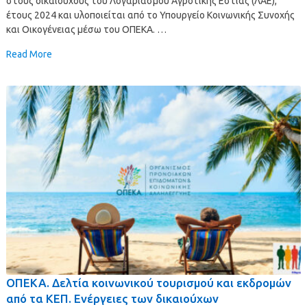
στους δικαιούχους του Λογαριασμού Αγροτικής Εστίας (ΛΑΕ),
έτους 2024 και υλοποιείται από το Υπουργείο Κοινωνικής Συνοχής
και Οικογένειας μέσω του ΟΠΕΚΑ. …
Read More
ΟΠΕΚΑ. Δελτία κοινωνικού τουρισμού και εκδρομών
από τα ΚΕΠ. Ενέργειες των δικαιούχων