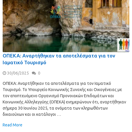
ΟΠΕΚΑ: Αναρτήθηκαν τα αποτελέσματα για τον
Ιαματικό Τουρισμό
30/06/2025
0
ΟΠΕΚΑ: Αναρτήθηκαν τα αποτελέσματα για τον Ιαματικό
Τουρισμό. Το Υπουργείο Κοινωνικής Συνοχής και Οικογένειας με
τον εποπτευόμενο Οργανισμό Προνοιακών Επιδομάτων και
Κοινωνικής Αλληλεγγύης (ΟΠΕΚΑ) ενημερώνουν ότι, αναρτήθηκαν
σήμερα 30 Ιουνίου 2025, τα ονόματα των κληρωθέντων
δικαιούχων και οι κατάλογοι …
Read More