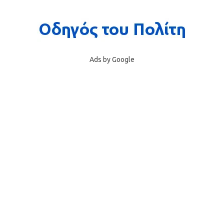
Ads by Google