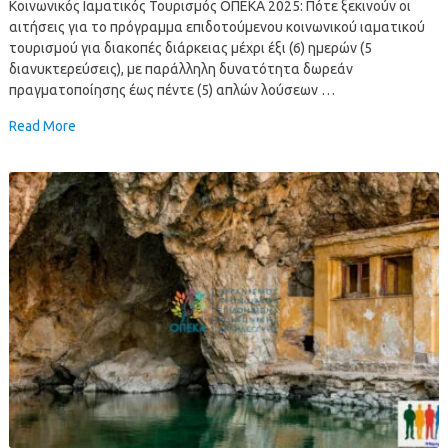
Κοινωνικός Ιαματικός Τουρισμός ΟΠΕΚΑ 2025: Πότε ξεκινούν οι
αιτήσεις για το πρόγραμμα επιδοτούμενου κοινωνικού ιαματικού
τουρισμού για διακοπές διάρκειας μέχρι έξι (6) ημερών (5
διανυκτερεύσεις), με παράλληλη δυνατότητα δωρεάν
πραγματοποίησης έως πέντε (5) απλών λούσεων …
Read More