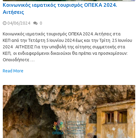
Κοινωνικός ιαματικός τουρισμός ΟΠΕΚΑ 2024.
Αιτήσεις
04/06/2024
0
Κοινωνικός ιαματικός τουρισμός ΟΠΕΚΑ 2024. Αιτήσεις στα
ΚΕΠ από την Τετάρτη 5 Ιουνίου 2024 έως και την Τρίτη 25 Ιουνίου
2024 ΑΙΤΗΣΕΙΣ Για την υποβολή της αίτησης συμμετοχής στα
ΚΕΠ, οι ενδιαφερόμενοι δικαιούχοι θα πρέπει να προσκομίσουν:
Οποιοδήποτε …
Read More