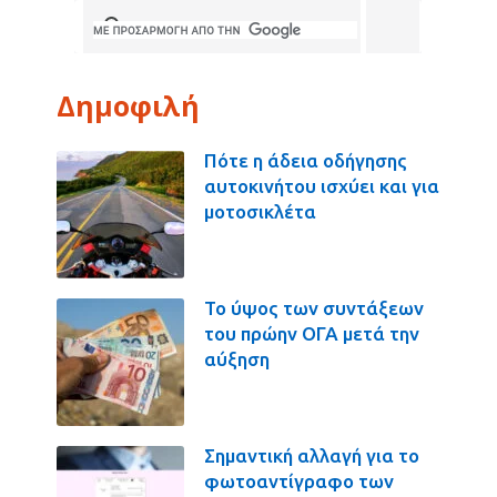
Δημοφιλή
Πότε η άδεια οδήγησης
αυτοκινήτου ισχύει και για
μοτοσικλέτα
Το ύψος των συντάξεων
του πρώην ΟΓΑ μετά την
αύξηση
Σημαντική αλλαγή για το
φωτοαντίγραφο των