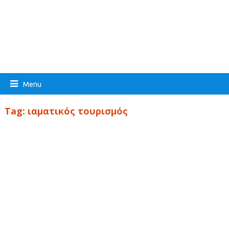
Menu
Tag:
ιαματικός τουρισμός