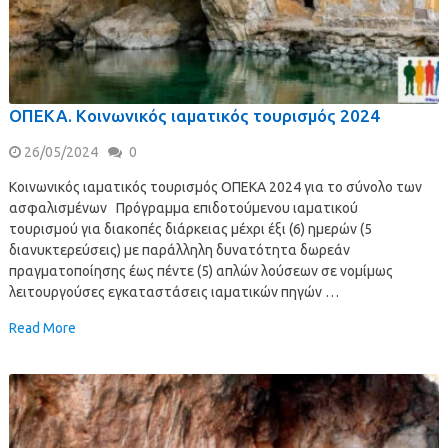
ΟΠΕΚΑ. Κοινωνικός ιαματικός τουρισμός 2024
26/05/2024
0
Κοινωνικός ιαματικός τουρισμός ΟΠΕΚΑ 2024 για το σύνολο των
ασφαλισμένων Πρόγραμμα επιδοτούμενου ιαματικού
τουρισμού για διακοπές διάρκειας μέχρι έξι (6) ημερών (5
διανυκτερεύσεις) με παράλληλη δυνατότητα δωρεάν
πραγματοποίησης έως πέντε (5) απλών λούσεων σε νομίμως
λειτουργούσες εγκαταστάσεις ιαματικών πηγών …
Read More