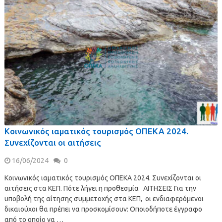
Κοινωνικός ιαματικός τουρισμός ΟΠΕΚΑ 2024.
Συνεχίζονται οι αιτήσεις
16/06/2024
0
Κοινωνικός ιαματικός τουρισμός ΟΠΕΚΑ 2024. Συνεχίζονται οι
αιτήσεις στα ΚΕΠ. Πότε λήγει η προθεσμία ΑΙΤΗΣΕΙΣ Για την
υποβολή της αίτησης συμμετοχής στα ΚΕΠ, οι ενδιαφερόμενοι
δικαιούχοι θα πρέπει να προσκομίσουν: Οποιοδήποτε έγγραφο
από το οποίο να …