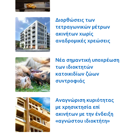
Διορθώσεις των
τετραγωνικών μέτρων
ακινήτων χωρίς
αναδρομικές χρεώσεις
Νέα σημαντική υποχρέωση
των ιδιοκτητών
κατοικιδίων ζώων
συντροφιάς
Αναγνώριση κυριότητας
με χρησικτησία επί
ακινήτων με την ένδειξη
«αγνώστου ιδιοκτήτη»