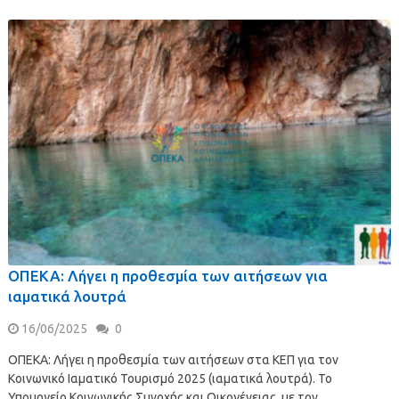
ΟΠΕΚΑ: Λήγει η προθεσμία των αιτήσεων για
ιαματικά λουτρά
16/06/2025
0
ΟΠΕΚΑ: Λήγει η προθεσμία των αιτήσεων στα ΚΕΠ για τον
Κοινωνικό Ιαματικό Τουρισμό 2025 (ιαματικά λουτρά). Το
Υπουργείο Κοινωνικής Συνοχής και Οικογένειας, με τον