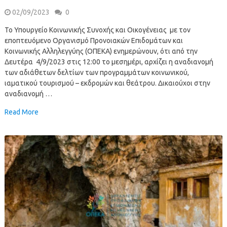
02/09/2023
0
Το Υπουργείο Κοινωνικής Συνοχής και Οικογένειας με τον
εποπτευόμενο Οργανισμό Προνοιακών Επιδομάτων και
Κοινωνικής Αλληλεγγύης (ΟΠΕΚΑ) ενημερώνουν, ότι από την
Δευτέρα 4/9/2023 στις 12:00 το μεσημέρι, αρχίζει η αναδιανομή
των αδιάθετων δελτίων των προγραμμάτων κοινωνικού,
ιαματικού τουρισμού – εκδρομών και θεάτρου. Δικαιούχοι στην
αναδιανομή …
Read More