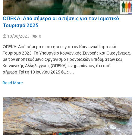
ΟΠΕΚΑ: Από σήμερα οι αιτήσεις για τον Ιαματικό
Τουρισμό 2025
10/06/2025
0
ΟΠΕΚΑ: Από σήμερα οι αιτήσεις για τον Κοινωνικό Ιαματικό
Τουρισμό 2025. Το Υπουργείο Κοινωνικής Συνοχής και Οικογένειας,
με τον εποπτευόμενο Οργανισμό Προνοιακών Επιδομάτων και
Κοινωνικής Αλληλεγγύης (ΟΠΕΚΑ), ενημερώνουν, ότι από
σήμερα Τρίτη 10 Ιουνίου 2025 έως …
Read More