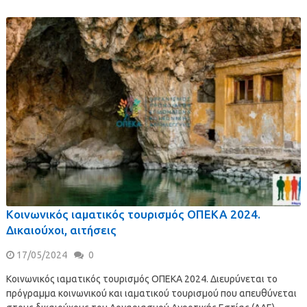
Κοινωνικός ιαματικός τουρισμός ΟΠΕΚΑ 2024.
Δικαιούχοι, αιτήσεις
17/05/2024
0
Κοινωνικός ιαματικός τουρισμός ΟΠΕΚΑ 2024. Διευρύνεται το
πρόγραμμα κοινωνικού και ιαματικού τουρισμού που απευθύνεται