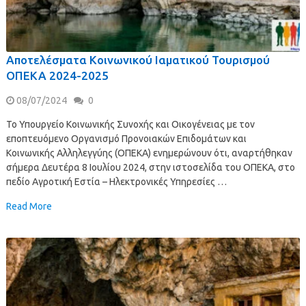
Αποτελέσματα Κοινωνικού Ιαματικού Τουρισμού
ΟΠΕΚΑ 2024-2025
08/07/2024
0
Το Υπουργείο Κοινωνικής Συνοχής και Οικογένειας με τον
εποπτευόμενο Οργανισμό Προνοιακών Επιδομάτων και
Κοινωνικής Αλληλεγγύης (ΟΠΕΚΑ) ενημερώνουν ότι, αναρτήθηκαν
σήμερα Δευτέρα 8 Ιουλίου 2024, στην ιστοσελίδα του ΟΠΕΚΑ, στο
πεδίο Αγροτική Εστία – Ηλεκτρονικές Υπηρεσίες …
Read More