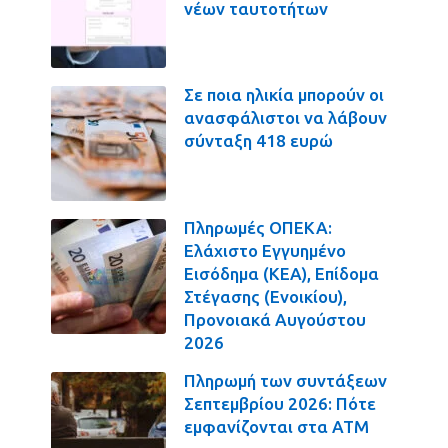
νέων ταυτοτήτων
Σε ποια ηλικία μπορούν οι
ανασφάλιστοι να λάβουν
σύνταξη 418 ευρώ
Πληρωμές ΟΠΕΚΑ:
Ελάχιστο Εγγυημένο
Εισόδημα (ΚΕΑ), Επίδομα
Στέγασης (Ενοικίου),
Προνοιακά Αυγούστου
2026
Πληρωμή των συντάξεων
Σεπτεμβρίου 2026: Πότε
εμφανίζονται στα ΑΤΜ