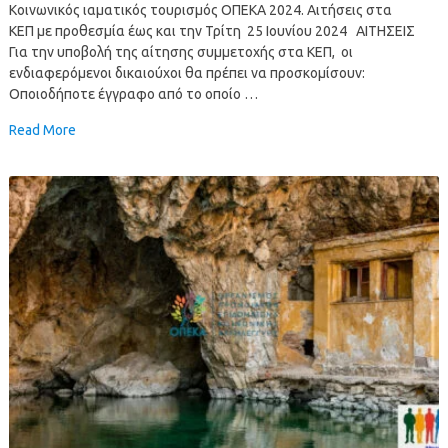
Κοινωνικός ιαματικός τουρισμός ΟΠΕΚΑ 2024. Αιτήσεις στα
ΚΕΠ με προθεσμία έως και την Τρίτη 25 Ιουνίου 2024 ΑΙΤΗΣΕΙΣ
Για την υποβολή της αίτησης συμμετοχής στα ΚΕΠ, οι
ενδιαφερόμενοι δικαιούχοι θα πρέπει να προσκομίσουν:
Οποιοδήποτε έγγραφο από το οποίο …
Read More