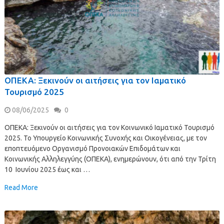
ΟΠΕΚΑ: Ξεκινούν οι αιτήσεις για τον Ιαματικό
Τουρισμό 2025
08/06/2025
0
ΟΠΕΚΑ: Ξεκινούν οι αιτήσεις για τον Κοινωνικό Ιαματικό Τουρισμό
2025. Το Υπουργείο Κοινωνικής Συνοχής και Οικογένειας, με τον
εποπτευόμενο Οργανισμό Προνοιακών Επιδομάτων και
Κοινωνικής Αλληλεγγύης (ΟΠΕΚΑ), ενημερώνουν, ότι από την Τρίτη
10 Ιουνίου 2025 έως και …
Read More