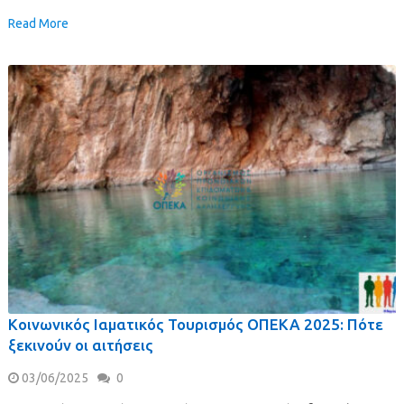
Read More
Κοινωνικός Ιαματικός Τουρισμός ΟΠΕΚΑ 2025: Πότε
ξεκινούν οι αιτήσεις
03/06/2025
0