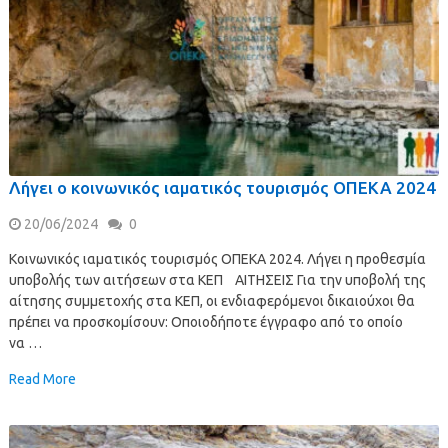
Λήγει ο κοινωνικός ιαματικός τουρισμός ΟΠΕΚΑ 2024
20/06/2024
0
Κοινωνικός ιαματικός τουρισμός ΟΠΕΚΑ 2024. Λήγει η προθεσμία
υποβολής των αιτήσεων στα ΚΕΠ ΑΙΤΗΣΕΙΣ Για την υποβολή της
αίτησης συμμετοχής στα ΚΕΠ, οι ενδιαφερόμενοι δικαιούχοι θα
πρέπει να προσκομίσουν: Οποιοδήποτε έγγραφο από το οποίο
να …
Read More