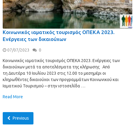
Κοινωνικός ιαματικός τουρισμός ΟΠΕΚΑ 2023.
Ενέργειες των δικαιούχων
07/07/2023
0
Κοινωνικός ιαματικός τουρισμός ΟΠΕΚΑ 2023. Ενέργειες των
δικαιούχων μετά τα αποτελέσματα της κλήρωσης Από
τη Δευτέρα 10 Ιουλίου 2023 στις 12.00 το μεσημέρι οι
κληρωθέντες δικαιούχοι των προγραμμάτων Κοινωνικού και
Ιαματικού Τουρισμού – στην ιστοσελίδα …
Read More
Previous