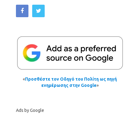
«
Προσθέστε τον Οδηγό του Πολίτη ως πηγή
ενημέρωσης στην Google
»
Ads by Google