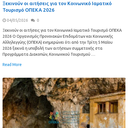
Ξεκινούν οι αιτήσεις για τον Κοινωνικό Ιαματικό
Τουρισμό ΟΠΕΚΑ 2026
04/05/2026
0
Ξεκινούν οι αιτήσεις για τον Κοινωνικό Ιαματικό Τουρισμό ΟΠΕΚΑ
2026 Ο Οργανισμός Προνοιακών Επιδομάτων και Κοινωνικής
Αλληλεγγύης (ΟΠΕΚΑ) ενημερώνει ότι από την Τρίτη 5 Μαΐου
2026 ξεκινά η υποβολή των αιτήσεων συμμετοχής στα
Προγράμματα Διακοπών, Κοινωνικού Τουρισμού …
Read More