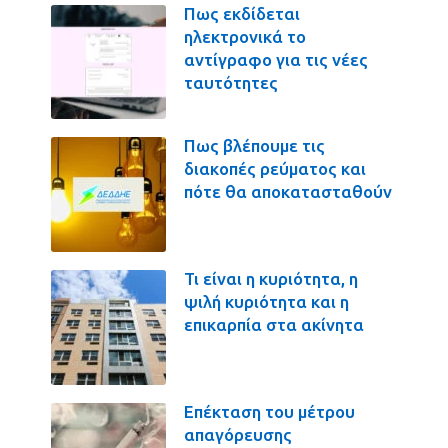
Πως εκδίδεται
ηλεκτρονικά το
αντίγραφο για τις νέες
ταυτότητες
Πως βλέπουμε τις
διακοπές ρεύματος και
πότε θα αποκατασταθούν
Τι είναι η κυριότητα, η
ψιλή κυριότητα και η
επικαρπία στα ακίνητα
Επέκταση του μέτρου
απαγόρευσης