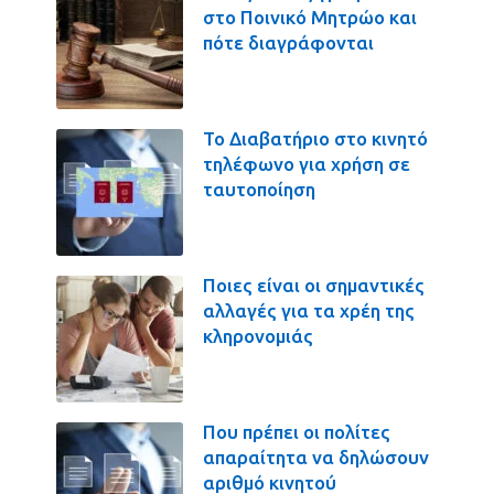
στο Ποινικό Μητρώο και
πότε διαγράφονται
Το Διαβατήριο στο κινητό
τηλέφωνο για χρήση σε
ταυτοποίηση
Ποιες είναι οι σημαντικές
αλλαγές για τα χρέη της
κληρονομιάς
Που πρέπει οι πολίτες
απαραίτητα να δηλώσουν
αριθμό κινητού