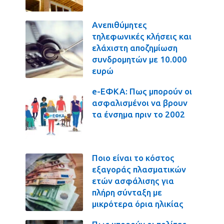
Ανεπιθύμητες
τηλεφωνικές κλήσεις και
ελάχιστη αποζημίωση
συνδρομητών με 10.000
ευρώ
e-ΕΦΚΑ: Πως μπορούν οι
ασφαλισμένοι να βρουν
τα ένσημα πριν το 2002
Ποιο είναι το κόστος
εξαγοράς πλασματικών
ετών ασφάλισης για
πλήρη σύνταξη με
μικρότερα όρια ηλικίας