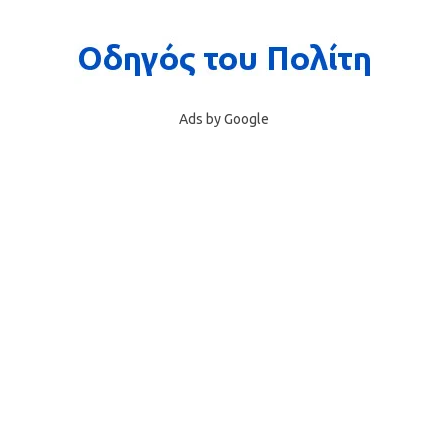
Ads by Google