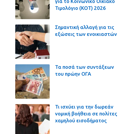
για το Κοινωνικό Οικιακό
Τιμολόγιο (ΚΟΤ) 2026
Σημαντική αλλαγή για τις
εξώσεις των ενοικιαστών
Τα ποσά των συντάξεων
του πρώην ΟΓΑ
Τι ισχύει για την δωρεάν
νομική βοήθεια σε πολίτες
χαμηλού εισοδήματος