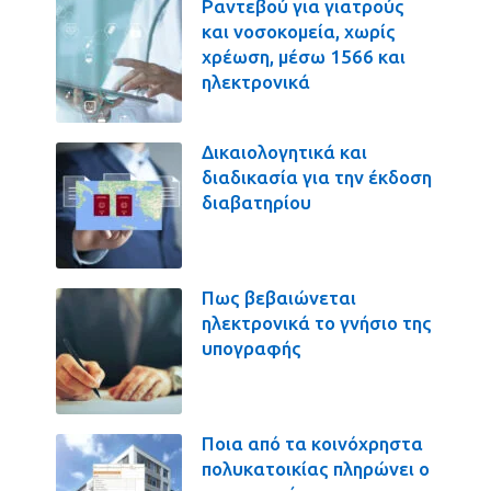
Ραντεβού για γιατρούς
και νοσοκομεία, χωρίς
χρέωση, μέσω 1566 και
ηλεκτρονικά
Δικαιολογητικά και
διαδικασία για την έκδοση
διαβατηρίου
Πως βεβαιώνεται
ηλεκτρονικά το γνήσιο της
υπογραφής
Ποια από τα κοινόχρηστα
πολυκατοικίας πληρώνει ο