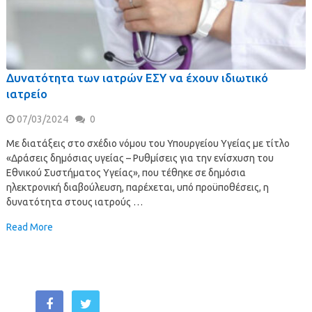
Δυνατότητα των ιατρών ΕΣΥ να έχουν ιδιωτικό
ιατρείο
07/03/2024
0
Με διατάξεις στο σχέδιο νόμου του Υπουργείου Υγείας με τίτλο
«Δράσεις δημόσιας υγείας – Ρυθμίσεις για την ενίσχυση του
Εθνικού Συστήματος Υγείας», που τέθηκε σε δημόσια
ηλεκτρονική διαβούλευση, παρέχεται, υπό προϋποθέσεις, η
δυνατότητα στους ιατρούς …
Read More