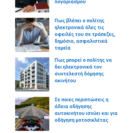
λογαριασμού
Πως βλέπει ο πολίτης
ηλεκτρονικά όλες τις
οφειλές του σε τράπεζες,
δημόσιο, ασφαλιστικά
ταμεία
Πως μπορεί ο πολίτης να
δει ηλεκτρονικά τον
συντελεστή δόμησης
ακινήτου
Σε ποιες περιπτώσεις η
άδεια οδήγησης
αυτοκινήτου ισχύει και για
οδήγηση μοτοσικλέτας