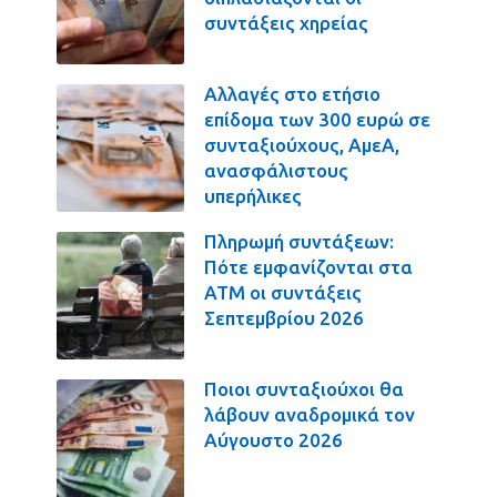
συντάξεις χηρείας
Αλλαγές στο ετήσιο
επίδομα των 300 ευρώ σε
συνταξιούχους, ΑμεΑ,
ανασφάλιστους
υπερήλικες
Πληρωμή συντάξεων:
Πότε εμφανίζονται στα
ΑΤΜ οι συντάξεις
Σεπτεμβρίου 2026
Ποιοι συνταξιούχοι θα
λάβουν αναδρομικά τον
Αύγουστο 2026