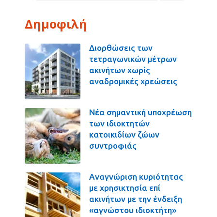
Δημοφιλή
Διορθώσεις των
τετραγωνικών μέτρων
ακινήτων χωρίς
αναδρομικές χρεώσεις
Νέα σημαντική υποχρέωση
των ιδιοκτητών
κατοικιδίων ζώων
συντροφιάς
Αναγνώριση κυριότητας
με χρησικτησία επί
ακινήτων με την ένδειξη
«αγνώστου ιδιοκτήτη»