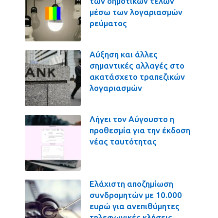
των δημοτικών τελών
μέσω των λογαριασμών
ρεύματος
Αύξηση και άλλες
σημαντικές αλλαγές στο
ακατάσχετο τραπεζικών
λογαριασμών
Λήγει τον Αύγουστο η
προθεσμία για την έκδοση
νέας ταυτότητας
Ελάχιστη αποζημίωση
συνδρομητών με 10.000
ευρώ για ανεπιθύμητες
τηλεφωνικές κλήσεις