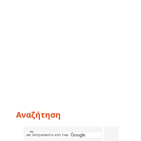
Αναζήτηση