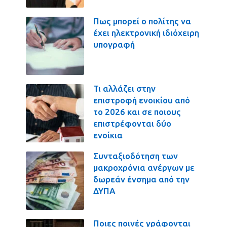
Πως μπορεί ο πολίτης να
έχει ηλεκτρονική ιδιόχειρη
υπογραφή
Τι αλλάζει στην
επιστροφή ενοικίου από
το 2026 και σε ποιους
επιστρέφονται δύο
ενοίκια
Συνταξιοδότηση των
μακροχρόνια ανέργων με
δωρεάν ένσημα από την
ΔΥΠΑ
Ποιες ποινές γράφονται