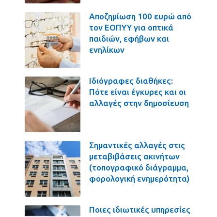
Αποζημίωση 100 ευρώ από
τον ΕΟΠΥΥ για οπτικά
παιδιών, εφήβων και
ενηλίκων
Ιδιόγραφες διαθήκες:
Πότε είναι έγκυρες και οι
αλλαγές στην δημοσίευση
Σημαντικές αλλαγές στις
μεταβιβάσεις ακινήτων
(τοπογραφικό διάγραμμα,
φορολογική ενημερότητα)
Ποιες ιδιωτικές υπηρεσίες