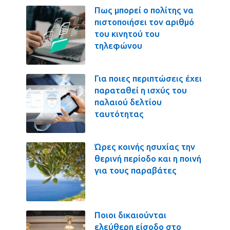
Πως μπορεί ο πολίτης να
πιστοποιήσει τον αριθμό
του κινητού του
τηλεφώνου
Για ποιες περιπτώσεις έχει
παραταθεί η ισχύς του
παλαιού δελτίου
ταυτότητας
Ώρες κοινής ησυχίας την
θερινή περίοδο και η ποινή
για τους παραβάτες
Ποιοι δικαιούνται
ελεύθερη είσοδο στο