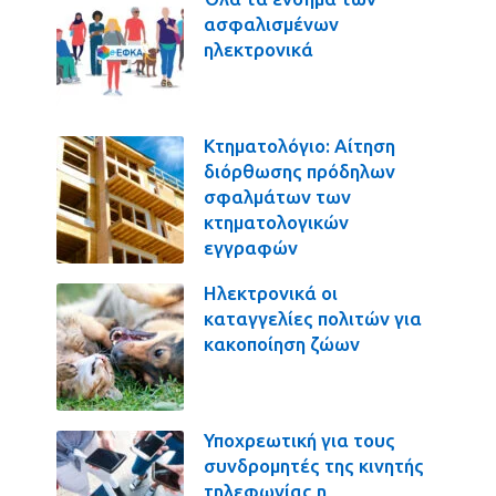
ασφαλισμένων
ηλεκτρονικά
Κτηματολόγιο: Αίτηση
διόρθωσης πρόδηλων
σφαλμάτων των
κτηματολογικών
εγγραφών
Ηλεκτρονικά οι
καταγγελίες πολιτών για
κακοποίηση ζώων
Υποχρεωτική για τους
συνδρομητές της κινητής
τηλεφωνίας η