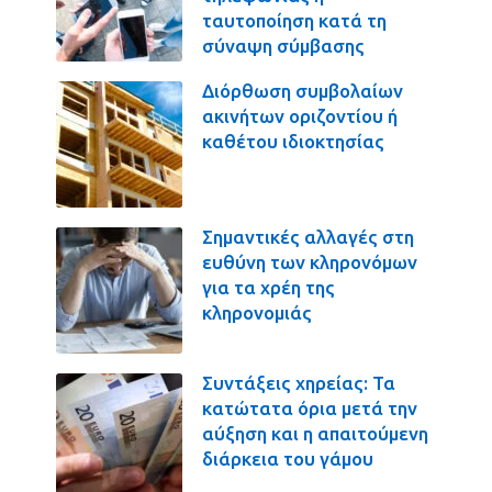
ταυτοποίηση κατά τη
σύναψη σύμβασης
Διόρθωση συμβολαίων
ακινήτων οριζοντίου ή
καθέτου ιδιοκτησίας
Σημαντικές αλλαγές στη
ευθύνη των κληρονόμων
για τα χρέη της
κληρονομιάς
Συντάξεις χηρείας: Τα
κατώτατα όρια μετά την
αύξηση και η απαιτούμενη
διάρκεια του γάμου