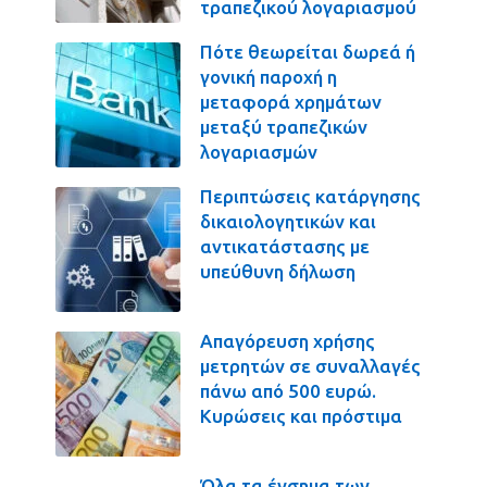
τραπεζικού λογαριασμού
Πότε θεωρείται δωρεά ή
γονική παροχή η
μεταφορά χρημάτων
μεταξύ τραπεζικών
λογαριασμών
Περιπτώσεις κατάργησης
δικαιολογητικών και
αντικατάστασης με
υπεύθυνη δήλωση
Απαγόρευση χρήσης
μετρητών σε συναλλαγές
πάνω από 500 ευρώ.
Κυρώσεις και πρόστιμα
Όλα τα ένσημα των