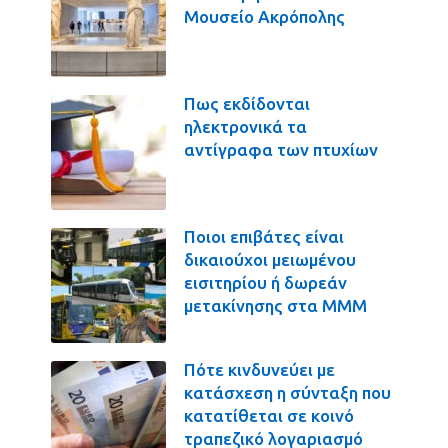
Μουσείο Ακρόπολης
Πως εκδίδονται
ηλεκτρονικά τα
αντίγραφα των πτυχίων
Ποιοι επιβάτες είναι
δικαιούχοι μειωμένου
εισιτηρίου ή δωρεάν
μετακίνησης στα ΜΜΜ
Πότε κινδυνεύει με
κατάσχεση η σύνταξη που
κατατίθεται σε κοινό
τραπεζικό λογαριασμό