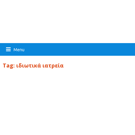
Menu
Tag:
ιδιωτικά ιατρεία