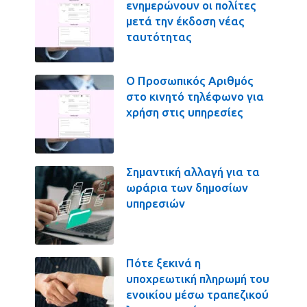
ενημερώνουν οι πολίτες
μετά την έκδοση νέας
ταυτότητας
Ο Προσωπικός Αριθμός
στο κινητό τηλέφωνο για
χρήση στις υπηρεσίες
Σημαντική αλλαγή για τα
ωράρια των δημοσίων
υπηρεσιών
Πότε ξεκινά η
υποχρεωτική πληρωμή του
ενοικίου μέσω τραπεζικού