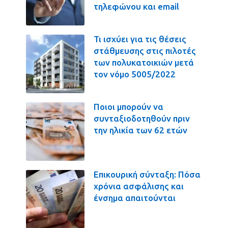
τηλεφώνου και email
Τι ισχύει για τις θέσεις
στάθμευσης στις πιλοτές
των πολυκατοικιών μετά
τον νόμο 5005/2022
Ποιοι μπορούν να
συνταξιοδοτηθούν πριν
την ηλικία των 62 ετών
Επικουρική σύνταξη: Πόσα
χρόνια ασφάλισης και
ένσημα απαιτούνται