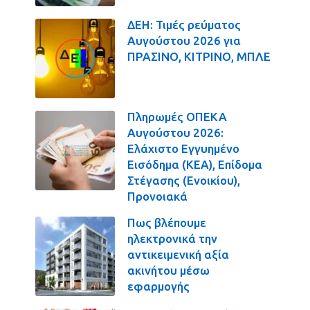
ΔΕΗ: Τιμές ρεύματος
Αυγούστου 2026 για
ΠΡΑΣΙΝΟ, ΚΙΤΡΙΝΟ, ΜΠΛΕ
Πληρωμές ΟΠΕΚΑ
Αυγούστου 2026:
Ελάχιστο Εγγυημένο
Εισόδημα (ΚΕΑ), Επίδομα
Στέγασης (Ενοικίου),
Προνοιακά
Πως βλέπουμε
ηλεκτρονικά την
αντικειμενική αξία
ακινήτου μέσω
εφαρμογής