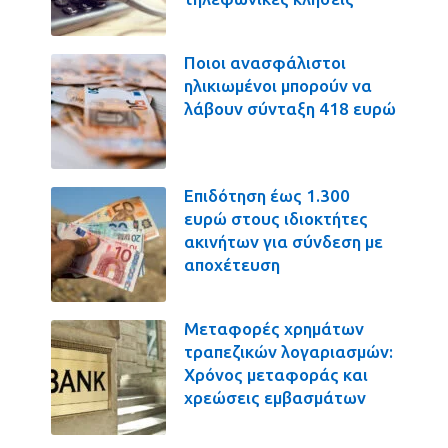
Ποιοι ανασφάλιστοι
ηλικιωμένοι μπορούν να
λάβουν σύνταξη 418 ευρώ
Επιδότηση έως 1.300
ευρώ στους ιδιοκτήτες
ακινήτων για σύνδεση με
αποχέτευση
Μεταφορές χρημάτων
τραπεζικών λογαριασμών:
Χρόνος μεταφοράς και
χρεώσεις εμβασμάτων