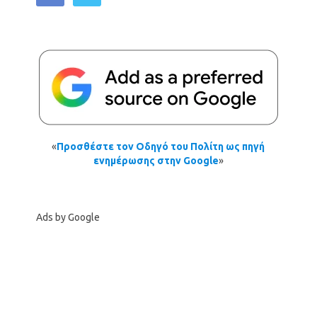
«
Προσθέστε τον Οδηγό του Πολίτη ως πηγή
ενημέρωσης στην Google
»
Ads by Google