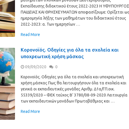
μαθημάτων σχολικών μονάδων Δευτεροβάθμιας
Εκπαίδευσης διδακτικού έτους 2022-2023 Η ΥΦΥΠΟΥΡΓΟ
ΠΑΙΔΕΙΑΣ ΚΑΙ ΘΡΗΣΚΕΥΜΑΤΩΝ αποφασίζουμε: Ορίζεται ω
ημερομηνία λήξης των μαθημάτων του διδακτικού έτους
2022-2023: α. Των ημερησίων …
Read More
Κορονοϊός. Οδηγίες για όλα τα σχολεία και
υποχρεωτική χρήση μάσκας
09/09/2020
0
Κορονοϊός. Οδηγίες για όλα τα σχολεία και υποχρεωτική
χρήση μάσκας Πως θα λειτουργήσουν όλα τα σχολεία και
γενικά οι εκπαιδευτικές μονάδες Αριθμ. Δ1α/ΓΠ.οικ.
55339/2020 – ΦΕΚ τεύχος Β’ 3780/08-09-2020 Λειτουργία
των εκπαιδευτικών μονάδων Πρωτοβάθμιας και …
Read More