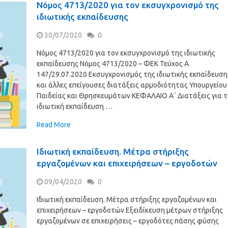
Νόμος 4713/2020 για τον εκσυγχρονισμό της
ιδιωτικής εκπαίδευσης
30/07/2020
0
Νόμος 4713/2020 για τον εκσυγχρονισμό της ιδιωτικής
εκπαίδευσης Νόμος 4713/2020 – ΦΕΚ Τεύχος A
147/29.07.2020 Εκσυγχρονισμός της ιδιωτικής εκπαίδευση
και άλλες επείγουσες διατάξεις αρμοδιότητας Υπουργείου
Παιδείας και Θρησκευμάτων ΚΕΦΑΛΑΙΟ Α΄ Διατάξεις για τ
ιδιωτική εκπαίδευση …
Read More
Ιδιωτική εκπαίδευση. Μέτρα στήριξης
εργαζομένων και επιχειρήσεων – εργοδοτών
09/04/2020
0
Ιδιωτική εκπαίδευση. Μέτρα στήριξης εργαζομένων και
επιχειρήσεων – εργοδοτών Εξειδίκευση μέτρων στήριξης
εργαζομένων σε επιχειρήσεις – εργοδότες πάσης φύσης