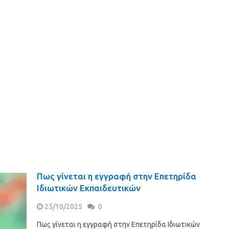
Πως γίνεται η εγγραφή στην Επετηρίδα
Ιδιωτικών Εκπαιδευτικών
25/10/2025
0
Πως γίνεται η εγγραφή στην Επετηρίδα Ιδιωτικών