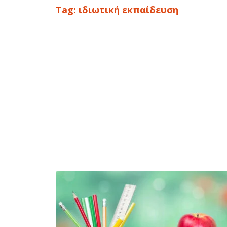
Tag:
ιδιωτική εκπαίδευση