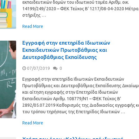
εκπαιδευτικών δομών του ιδιωτικού τομέα Αριθμ. οικ.
14199/249/ 2020 – ΦΕΚ Τεύχος B’ 1217/08-04-2020 Μέτρα
στήριξης …
Read More
Εγγραφή στην επετηρίδα Ιδιωτικών
Εκπαιδευτικών Πρωτοβάθμιας και
Δευτεροβάθμιας Εκπαίδευσης
07/07/2019
0
Εγγραφή στην επετηρίδα Ιδιωτικών Εκπαιδευτικών
Πρωτοβάθμιας και Δευτεροβάθμιας Εκπαίδευσης Δικαίωμ
και αίτηση εγγραφής στην Επετηρίδα Ιδιωτικών
Εκπαιδευτικών Αριθμ. 108779/Ν1 – ΦΕΚ Τεύχος B’
2892/05.07.2019 Καθορισμός της Διαδικασίας εγγραφής κ
του τρόπου τηρήσεως της Επετηρίδας Ιδιωτικών …
Read More