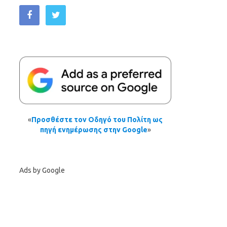
«
Προσθέστε τον Οδηγό του Πολίτη ως
πηγή ενημέρωσης στην Google
»
Ads by Google