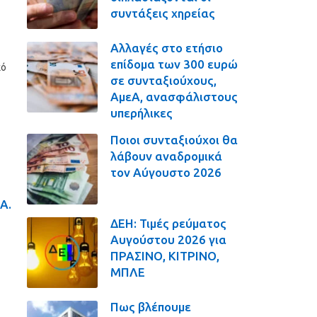
συντάξεις χηρείας
Αλλαγές στο ετήσιο
επίδομα των 300 ευρώ
κό
σε συνταξιούχους,
ΑμεΑ, ανασφάλιστους
υπερήλικες
Ποιοι συνταξιούχοι θα
λάβουν αναδρομικά
τον Αύγουστο 2026
Α.
ΔΕΗ: Τιμές ρεύματος
Αυγούστου 2026 για
ΠΡΑΣΙΝΟ, ΚΙΤΡΙΝΟ,
ΜΠΛΕ
1
Πως βλέπουμε