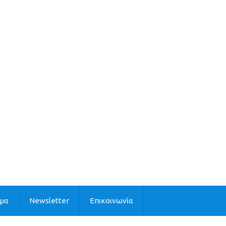
ιμα
Newsletter
Επικοινωνία