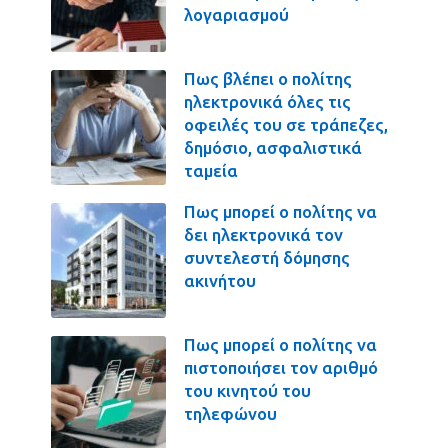
λογαριασμού
Πως βλέπει ο πολίτης
ηλεκτρονικά όλες τις
οφειλές του σε τράπεζες,
δημόσιο, ασφαλιστικά
ταμεία
Πως μπορεί ο πολίτης να
δει ηλεκτρονικά τον
συντελεστή δόμησης
ακινήτου
Πως μπορεί ο πολίτης να
πιστοποιήσει τον αριθμό
του κινητού του
τηλεφώνου