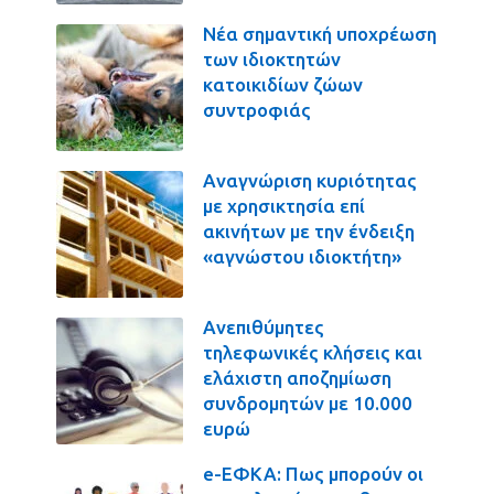
Νέα σημαντική υποχρέωση
των ιδιοκτητών
κατοικιδίων ζώων
συντροφιάς
Αναγνώριση κυριότητας
με χρησικτησία επί
ακινήτων με την ένδειξη
«αγνώστου ιδιοκτήτη»
Ανεπιθύμητες
τηλεφωνικές κλήσεις και
ελάχιστη αποζημίωση
συνδρομητών με 10.000
ευρώ
e-ΕΦΚΑ: Πως μπορούν οι