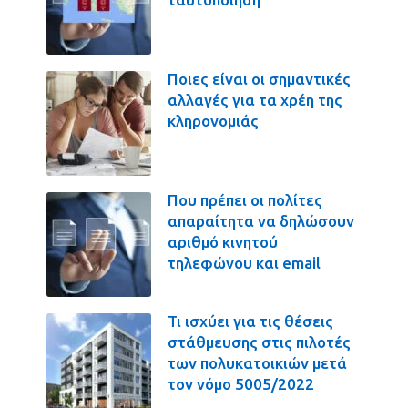
Ποιες είναι οι σημαντικές
αλλαγές για τα χρέη της
κληρονομιάς
Που πρέπει οι πολίτες
απαραίτητα να δηλώσουν
αριθμό κινητού
τηλεφώνου και email
Τι ισχύει για τις θέσεις
στάθμευσης στις πιλοτές
των πολυκατοικιών μετά
τον νόμο 5005/2022