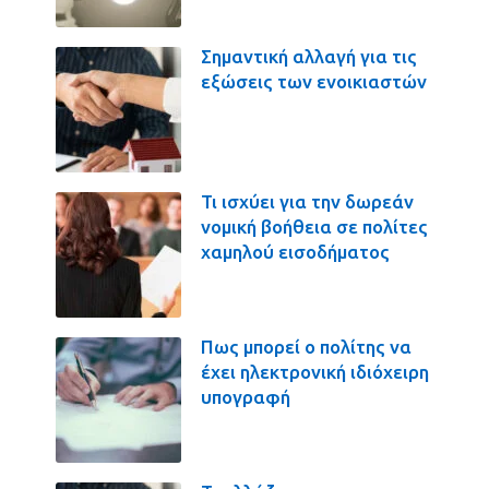
Σημαντική αλλαγή για τις
εξώσεις των ενοικιαστών
Τι ισχύει για την δωρεάν
νομική βοήθεια σε πολίτες
χαμηλού εισοδήματος
Πως μπορεί ο πολίτης να
έχει ηλεκτρονική ιδιόχειρη
υπογραφή