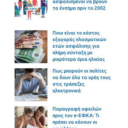
ασφαλισμένοι να βρουν
τα ένσημα πριν το 2002
Ποιο είναι το κόστος
εξαγοράς πλασματικών
ετών ασφάλισης για
πλήρη σύνταξη με
μικρότερα όρια ηλικίας
Πως μπορούν οι πολίτες
να δουν όλα τα χρέη τους
στις τράπεζες
ηλεκτρονικά
Παραγραφή οφειλών
προς τον e-ΕΦΚΑ: Τι
πρέπει να κάνουν οι