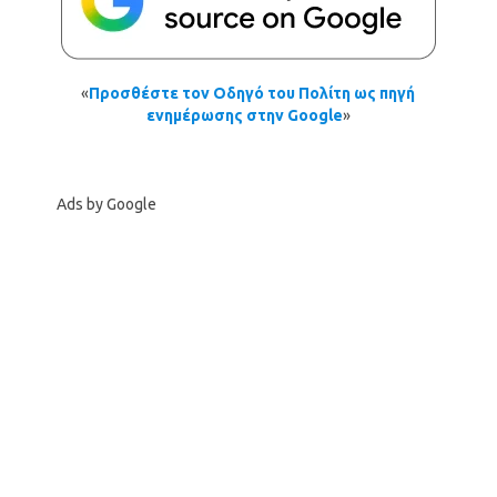
«
Προσθέστε τον Οδηγό του Πολίτη ως πηγή
ενημέρωσης στην Google
»
Ads by Google