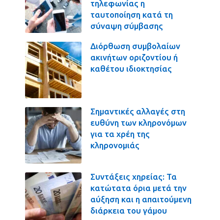
τηλεφωνίας η
ταυτοποίηση κατά τη
σύναψη σύμβασης
Διόρθωση συμβολαίων
ακινήτων οριζοντίου ή
καθέτου ιδιοκτησίας
Σημαντικές αλλαγές στη
ευθύνη των κληρονόμων
για τα χρέη της
κληρονομιάς
Συντάξεις χηρείας: Τα
κατώτατα όρια μετά την
αύξηση και η απαιτούμενη
διάρκεια του γάμου