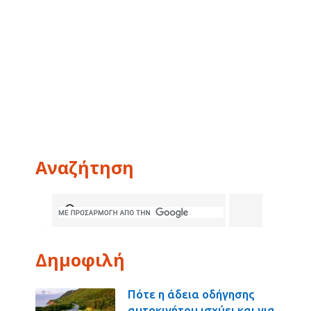
Αναζήτηση
Δημοφιλή
Πότε η άδεια οδήγησης
αυτοκινήτου ισχύει και για