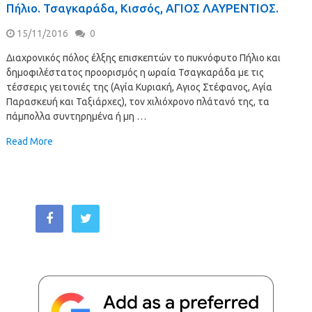
Πήλιο. Τσαγκαράδα, Κισσός, ΑΓΙΟΣ ΛΑΥΡΕΝΤΙΟΣ.
15/11/2016
0
Διαχρονικός πόλος έλξης επισκεπτών το πυκνόφυτο Πήλιο και
δημοφιλέστατος προορισμός η ωραία Τσαγκαράδα με τις
τέσσερις γειτονιές της (Αγία Κυριακή, Αγιος Στέφανος, Αγία
Παρασκευή και Ταξιάρχες), τον χιλιόχρονο πλάτανό της, τα
πάμπολλα συντηρημένα ή μη …
Read More