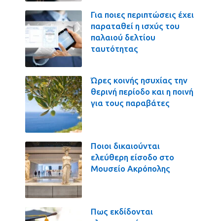
Για ποιες περιπτώσεις έχει
παραταθεί η ισχύς του
παλαιού δελτίου
ταυτότητας
Ώρες κοινής ησυχίας την
θερινή περίοδο και η ποινή
για τους παραβάτες
Ποιοι δικαιούνται
ελεύθερη είσοδο στο
Μουσείο Ακρόπολης
Πως εκδίδονται