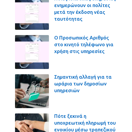
ενημερώνουν οι πολίτες
μετά την έκδοση νέας
ταυτότητας
Ο Προσωπικός Αριθμός
στο κινητό τηλέφωνο για
χρήση στις υπηρεσίες
Σημαντική αλλαγή για τα
ωράρια των δημοσίων
υπηρεσιών
Πότε ξεκινά η
υποχρεωτική πληρωμή του
ενοικίου μέσω τραπεζικού