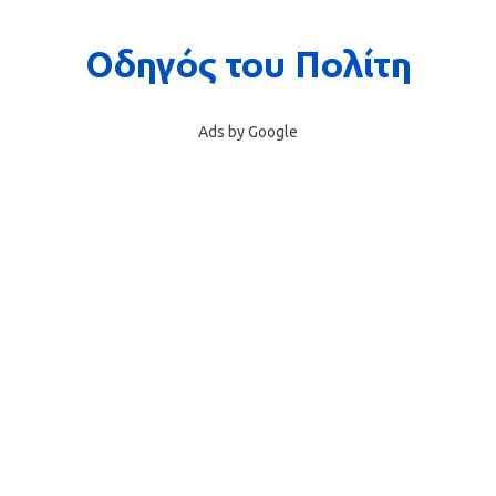
Ads by Google