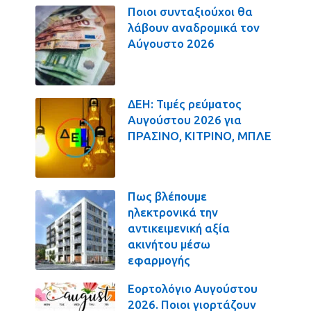
Ποιοι συνταξιούχοι θα
λάβουν αναδρομικά τον
Αύγουστο 2026
ΔΕΗ: Τιμές ρεύματος
Αυγούστου 2026 για
ΠΡΑΣΙΝΟ, ΚΙΤΡΙΝΟ, ΜΠΛΕ
Πως βλέπουμε
ηλεκτρονικά την
αντικειμενική αξία
ακινήτου μέσω
εφαρμογής
Εορτολόγιο Αυγούστου
2026. Ποιοι γιορτάζουν