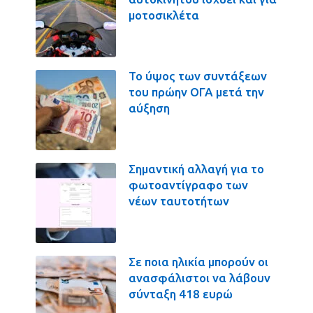
μοτοσικλέτα
Το ύψος των συντάξεων
του πρώην ΟΓΑ μετά την
αύξηση
Σημαντική αλλαγή για το
φωτοαντίγραφο των
νέων ταυτοτήτων
Σε ποια ηλικία μπορούν οι
ανασφάλιστοι να λάβουν
σύνταξη 418 ευρώ