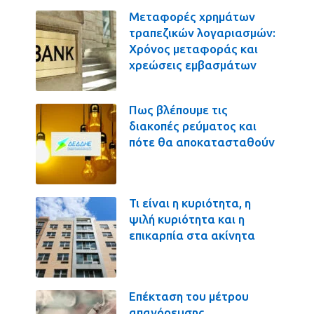
Μεταφορές χρημάτων
τραπεζικών λογαριασμών:
Χρόνος μεταφοράς και
χρεώσεις εμβασμάτων
Πως βλέπουμε τις
διακοπές ρεύματος και
πότε θα αποκατασταθούν
Τι είναι η κυριότητα, η
ψιλή κυριότητα και η
επικαρπία στα ακίνητα
Επέκταση του μέτρου
απαγόρευσης