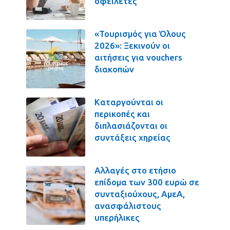
οφειλέτες
«Τουρισμός για Όλους
2026»: Ξεκινούν οι
αιτήσεις για vouchers
διακοπών
Καταργούνται οι
περικοπές και
διπλασιάζονται οι
συντάξεις χηρείας
Αλλαγές στο ετήσιο
επίδομα των 300 ευρώ σε
συνταξιούχους, ΑμεΑ,
ανασφάλιστους
υπερήλικες