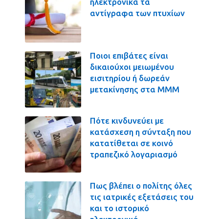
ηλεκτρονικά τα
αντίγραφα των πτυχίων
Ποιοι επιβάτες είναι
δικαιούχοι μειωμένου
εισιτηρίου ή δωρεάν
μετακίνησης στα ΜΜΜ
Πότε κινδυνεύει με
κατάσχεση η σύνταξη που
κατατίθεται σε κοινό
τραπεζικό λογαριασμό
Πως βλέπει ο πολίτης όλες
τις ιατρικές εξετάσεις του
και το ιστορικό