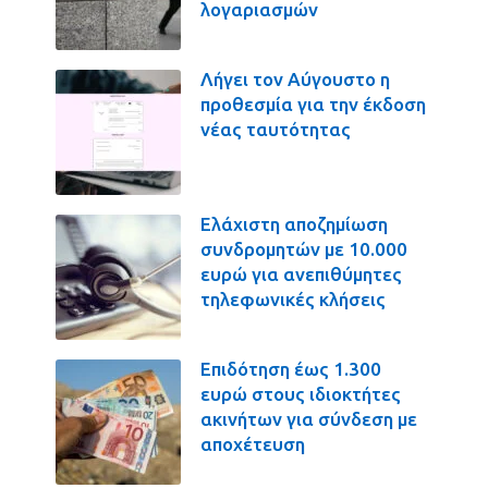
λογαριασμών
Λήγει τον Αύγουστο η
προθεσμία για την έκδοση
νέας ταυτότητας
Ελάχιστη αποζημίωση
συνδρομητών με 10.000
ευρώ για ανεπιθύμητες
τηλεφωνικές κλήσεις
Επιδότηση έως 1.300
ευρώ στους ιδιοκτήτες
ακινήτων για σύνδεση με
αποχέτευση