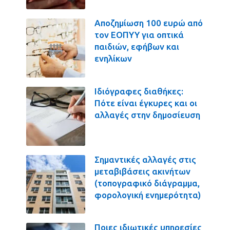
Αποζημίωση 100 ευρώ από
τον ΕΟΠΥΥ για οπτικά
παιδιών, εφήβων και
ενηλίκων
Ιδιόγραφες διαθήκες:
Πότε είναι έγκυρες και οι
αλλαγές στην δημοσίευση
Σημαντικές αλλαγές στις
μεταβιβάσεις ακινήτων
(τοπογραφικό διάγραμμα,
φορολογική ενημερότητα)
Ποιες ιδιωτικές υπηρεσίες