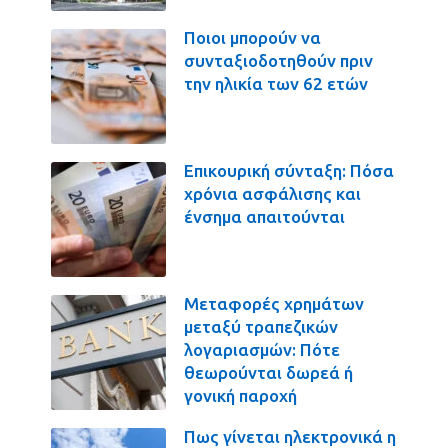
Ποιοι μπορούν να
συνταξιοδοτηθούν πριν
την ηλικία των 62 ετών
Επικουρική σύνταξη: Πόσα
χρόνια ασφάλισης και
ένσημα απαιτούνται
Μεταφορές χρημάτων
μεταξύ τραπεζικών
λογαριασμών: Πότε
θεωρούνται δωρεά ή
γονική παροχή
Πως γίνεται ηλεκτρονικά η