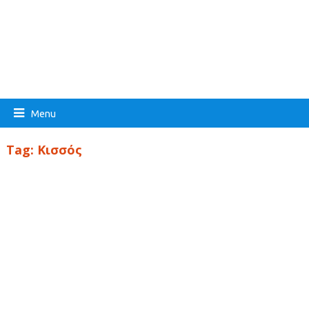
Menu
Tag:
Κισσός