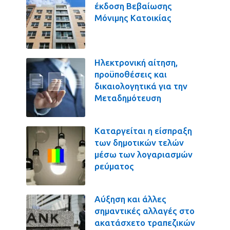
έκδοση Βεβαίωσης
Μόνιμης Κατοικίας
Ηλεκτρονική αίτηση,
προϋποθέσεις και
δικαιολογητικά για την
Μεταδημότευση
Καταργείται η είσπραξη
των δημοτικών τελών
μέσω των λογαριασμών
ρεύματος
Αύξηση και άλλες
σημαντικές αλλαγές στο
ακατάσχετο τραπεζικών