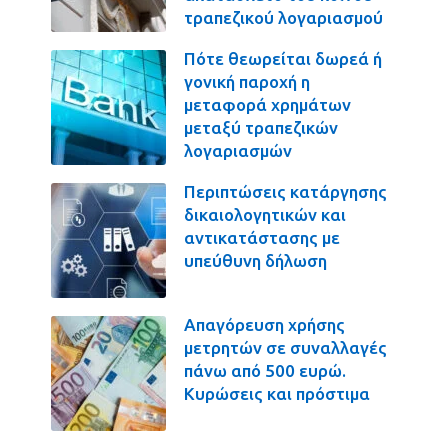
τραπεζικού λογαριασμού
Πότε θεωρείται δωρεά ή
γονική παροχή η
μεταφορά χρημάτων
μεταξύ τραπεζικών
λογαριασμών
Περιπτώσεις κατάργησης
δικαιολογητικών και
αντικατάστασης με
υπεύθυνη δήλωση
Απαγόρευση χρήσης
μετρητών σε συναλλαγές
πάνω από 500 ευρώ.
Κυρώσεις και πρόστιμα