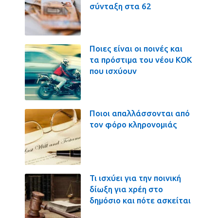
σύνταξη στα 62
Ποιες είναι οι ποινές και
τα πρόστιμα του νέου ΚΟΚ
που ισχύουν
Ποιοι απαλλάσσονται από
τον φόρο κληρονομιάς
Τι ισχύει για την ποινική
δίωξη για χρέη στο
δημόσιο και πότε ασκείται