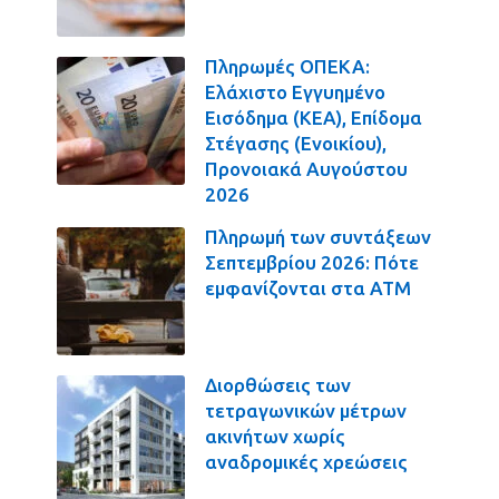
Πληρωμές ΟΠΕΚΑ:
Ελάχιστο Εγγυημένο
Εισόδημα (ΚΕΑ), Επίδομα
Στέγασης (Ενοικίου),
Προνοιακά Αυγούστου
2026
Πληρωμή των συντάξεων
Σεπτεμβρίου 2026: Πότε
εμφανίζονται στα ΑΤΜ
Διορθώσεις των
τετραγωνικών μέτρων
ακινήτων χωρίς
αναδρομικές χρεώσεις