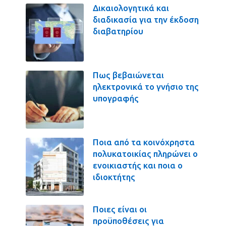
Δικαιολογητικά και
διαδικασία για την έκδοση
διαβατηρίου
Πως βεβαιώνεται
ηλεκτρονικά το γνήσιο της
υπογραφής
Ποια από τα κοινόχρηστα
πολυκατοικίας πληρώνει ο
ενοικιαστής και ποια ο
ιδιοκτήτης
Ποιες είναι οι
προϋποθέσεις για