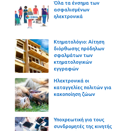
Όλα τα ένσημα των
ασφαλισμένων
ηλεκτρονικά
Κτηματολόγιο: Αίτηση
διόρθωσης πρόδηλων
σφαλμάτων των
κτηματολογικών
εγγραφών
Ηλεκτρονικά οι
καταγγελίες πολιτών για
κακοποίηση ζώων
Υποχρεωτική για τους
συνδρομητές της κινητής