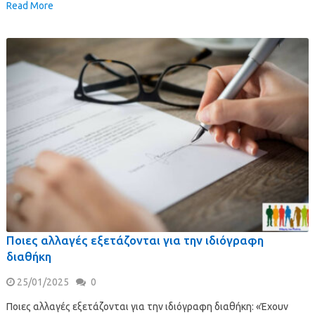
Read More
Ποιες αλλαγές εξετάζονται για την ιδιόγραφη
διαθήκη
25/01/2025
0
Ποιες αλλαγές εξετάζονται για την ιδιόγραφη διαθήκη: «Έχουν