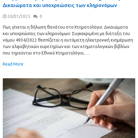
Δικαιώματα και υποχρεώσεις των κληρονόμων
20/01/2025
0
Πως γίνεται η δήλωση θανάτου στο Κτηματολόγιο. Δικαιώματα
και υποχρεώσεις των κληρονόμων: Συγκεκριμένα με διάταξη του
νόμου 4934/2022 θεσπίζεται η αυτόματη ηλεκτρονική ενημέρωση
των αλφαβητικών ευρετηρίων και των κτηματολογικών βιβλίων
που τηρούνται στο Εθνικό Κτηματολόγιο, …
Read More