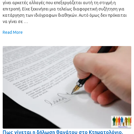
γίνει αρκετές αλλαγές που επεξεργάζεται αυτή τη στιγμή η
επιτροπή. Είχε ξεκινήσει μια τελείως διαφορετική συζήτηση για
κατάργηση των ιδιόγραφων διαθηκών. Αυτό όμως δεν πρόκειται
να γίνει σε …
Read More
Πως γίνεται η δήλωση θανάτου στο Κτηματολόγιο.