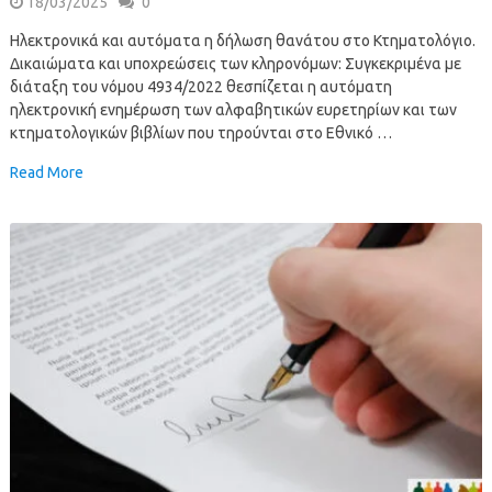
18/03/2025
0
Ηλεκτρονικά και αυτόματα η δήλωση θανάτου στο Κτηματολόγιο.
Δικαιώματα και υποχρεώσεις των κληρονόμων: Συγκεκριμένα με
διάταξη του νόμου 4934/2022 θεσπίζεται η αυτόματη
ηλεκτρονική ενημέρωση των αλφαβητικών ευρετηρίων και των
κτηματολογικών βιβλίων που τηρούνται στο Εθνικό …
Read More