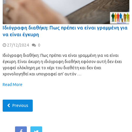
Ιδιόγραφη διαθήκη: Πως πρέπει να είναι γραμμένη για
να είναι έγκυρη
27/12/2024
0
Ιδιόγραφη διαθήκη: Πως πρέπει να είναι γραμμένη για να είναι
έγκυρη. Είναι άκυρη η ιδιόγραφη διαθήκη εφόσον αυτή δεν έχει
γραφεί ολόκληρη με το χέρι του διαθέτη και δεν έχει
χρονολογηθεί και υπογραφεί απ’ αυτόν …
Read More
Previous