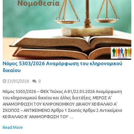
Νόμος 5303/2026 Αναμόρφωση του κληρονομικού
δικαίου
23/05/2026
0
Νόμος 5303/2026 – ΦΕΚ Τεύχος Α 81/22.05.2026 Αναμόρφωση
του κληρονομικού δικαίου και άλλες διατάξεις. ΜΕΡΟΣ Α’
ΑΝΑΜΟΡΦΩΣΗ ΤΟΥ ΚΛΗΡΟΝΟΜΙΚΟΥ ΔΙΚΑΙΟΥ ΚΕΦΑΛΑΙΟ Α’
ΣΚΟΠΟΣ – ΑΝΤΙΚΕΙΜΕΝΟ Άρθρο 1 Σκοπός Άρθρο 2 Αντικείμενο
ΚΕΦΑΛΑΙΟ Β’ ΑΝΑΜΟΡΦΩΣΗ ΤΟΥ …
Read More