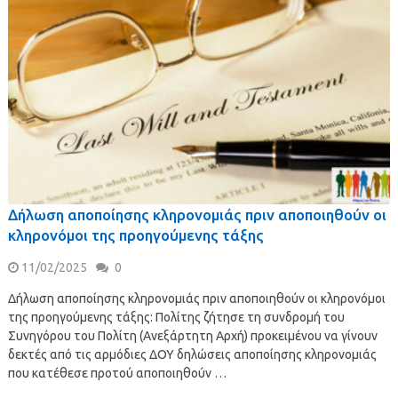
Δήλωση αποποίησης κληρονομιάς πριν αποποιηθούν οι
κληρονόμοι της προηγούμενης τάξης
11/02/2025
0
Δήλωση αποποίησης κληρονομιάς πριν αποποιηθούν οι κληρονόμοι
της προηγούμενης τάξης: Πολίτης ζήτησε τη συνδρομή του
Συνηγόρου του Πολίτη (Ανεξάρτητη Αρχή) προκειμένου να γίνουν
δεκτές από τις αρμόδιες ΔΟΥ δηλώσεις αποποίησης κληρονομιάς
που κατέθεσε προτού αποποιηθούν …