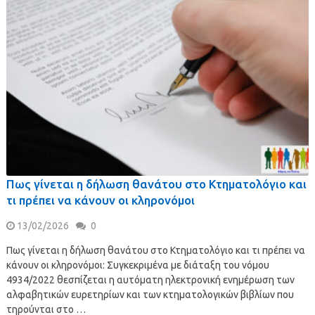
Πως γίνεται η δήλωση θανάτου στο Κτηματολόγιο και
τι πρέπει να κάνουν οι κληρονόμοι
13/02/2026
0
Πως γίνεται η δήλωση θανάτου στο Κτηματολόγιο και τι πρέπει να
κάνουν οι κληρονόμοι: Συγκεκριμένα με διάταξη του νόμου
4934/2022 θεσπίζεται η αυτόματη ηλεκτρονική ενημέρωση των
αλφαβητικών ευρετηρίων και των κτηματολογικών βιβλίων που
τηρούνται στο …