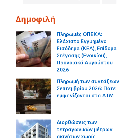
Δημοφιλή
Πληρωμές ΟΠΕΚΑ:
Ελάχιστο Εγγυημένο
Εισόδημα (ΚΕΑ), Επίδομα
Στέγασης (Ενοικίου),
Προνοιακά Αυγούστου
2026
Πληρωμή των συντάξεων
Σεπτεμβρίου 2026: Πότε
εμφανίζονται στα ΑΤΜ
Διορθώσεις των
τετραγωνικών μέτρων
ακινήτων χωρίς