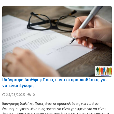
Ιδιόγραφη διαθήκη: Ποιες είναι οι προϋποθέσεις για
να είναι έγκυρη
25/03/2025
0
Ιδιόγραφη διαθήκη: Ποιες είναι οι προϋποθέσεις για να είναι
έγκυρη. Συγκεκριμένα πως πρέπει να είναι γραμμένη για να είναι