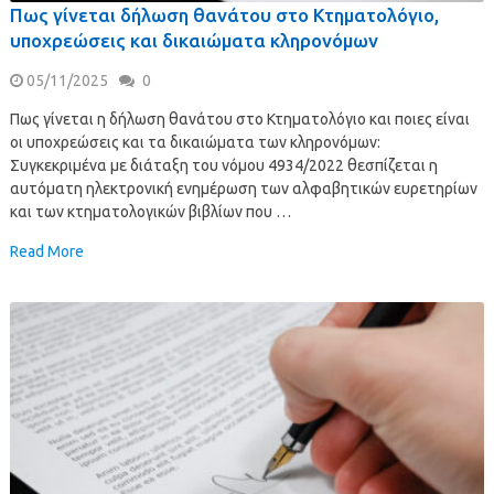
Πως γίνεται δήλωση θανάτου στο Κτηματολόγιο,
υποχρεώσεις και δικαιώματα κληρονόμων
05/11/2025
0
Πως γίνεται η δήλωση θανάτου στο Κτηματολόγιο και ποιες είναι
οι υποχρεώσεις και τα δικαιώματα των κληρονόμων:
Συγκεκριμένα με διάταξη του νόμου 4934/2022 θεσπίζεται η
αυτόματη ηλεκτρονική ενημέρωση των αλφαβητικών ευρετηρίων
και των κτηματολογικών βιβλίων που …
Read More