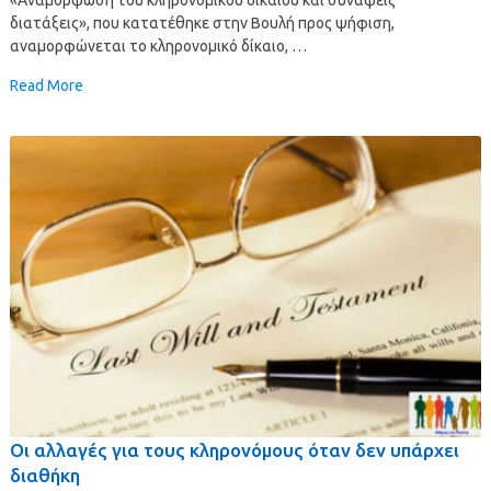
διατάξεις», που κατατέθηκε στην Βουλή προς ψήφιση,
αναμορφώνεται το κληρονομικό δίκαιο, …
Read More
Οι αλλαγές για τους κληρονόμους όταν δεν υπάρχει
διαθήκη