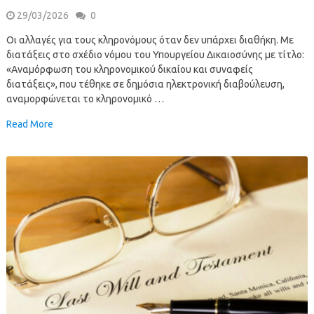
29/03/2026
0
Οι αλλαγές για τους κληρονόμους όταν δεν υπάρχει διαθήκη. Με
διατάξεις στο σχέδιο νόμου του Υπουργείου Δικαιοσύνης με τίτλο:
«Αναμόρφωση του κληρονομικού δικαίου και συναφείς
διατάξεις», που τέθηκε σε δημόσια ηλεκτρονική διαβούλευση,
αναμορφώνεται το κληρονομικό …
Read More