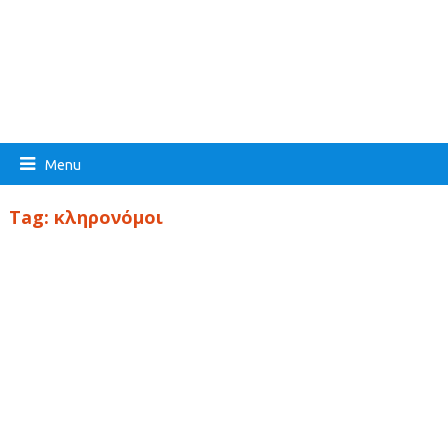
Menu
Tag:
κληρονόμοι