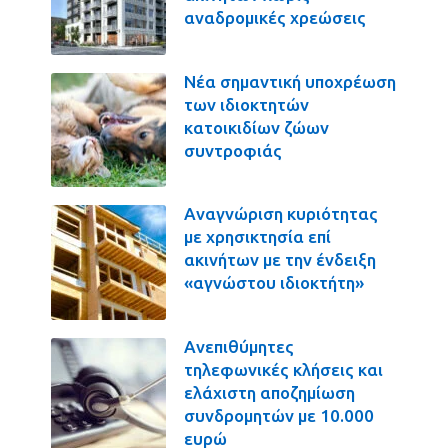
αναδρομικές χρεώσεις
Νέα σημαντική υποχρέωση
των ιδιοκτητών
κατοικιδίων ζώων
συντροφιάς
Αναγνώριση κυριότητας
με χρησικτησία επί
ακινήτων με την ένδειξη
«αγνώστου ιδιοκτήτη»
Ανεπιθύμητες
τηλεφωνικές κλήσεις και
ελάχιστη αποζημίωση
συνδρομητών με 10.000
ευρώ