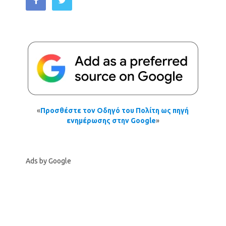
«
Προσθέστε τον Οδηγό του Πολίτη ως πηγή
ενημέρωσης στην Google
»
Ads by Google