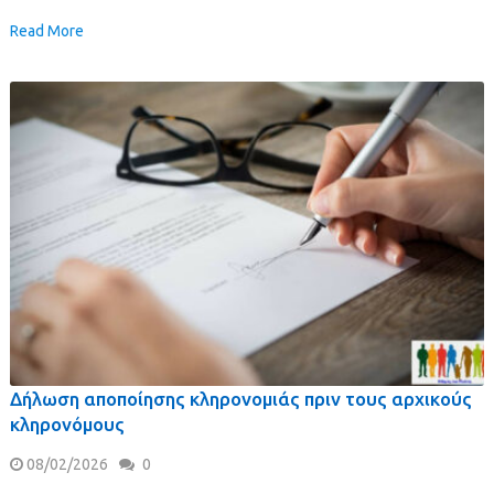
Read More
Δήλωση αποποίησης κληρονομιάς πριν τους αρχικούς
κληρονόμους
08/02/2026
0