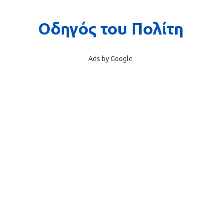
Ads by Google