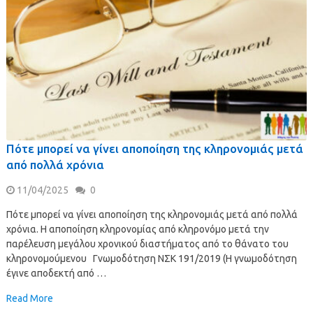
Πότε μπορεί να γίνει αποποίηση της κληρονομιάς μετά
από πολλά χρόνια
11/04/2025
0
Πότε μπορεί να γίνει αποποίηση της κληρονομιάς μετά από πολλά
χρόνια. Η αποποίηση κληρονομίας από κληρονόμο μετά την
παρέλευση μεγάλου χρονικού διαστήματος από το θάνατο του
κληρονομούμενου Γνωμοδότηση ΝΣΚ 191/2019 (Η γνωμοδότηση
έγινε αποδεκτή από …
Read More