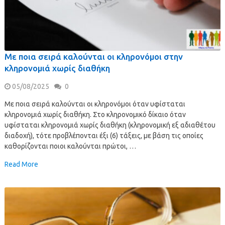
Με ποια σειρά καλούνται οι κληρονόμοι στην
κληρονομιά χωρίς διαθήκη
05/08/2025
0
Με ποια σειρά καλούνται οι κληρονόμοι όταν υφίσταται
κληρονομιά χωρίς διαθήκη. Στο κληρονομικό δίκαιο όταν
υφίσταται κληρονομιά χωρίς διαθήκη (κληρονομική εξ αδιαθέτου
διαδοχή), τότε προβλέπονται έξι (6) τάξεις, με βάση τις οποίες
καθορίζονται ποιοι καλούνται πρώτοι, …
Read More