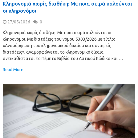
Κληρονομιά χωρίς διαθήκη: Με ποια σειρά καλούνται
οι κληρονόμοι
27/05/2026
0
Κληρονομιά χωρίς διαθήκη: Με ποια σειρά καλούνται οι
κληρονόμοι. Με διατάξεις του νόμου 5303/2026 με τίτλο:
«Αναμόρφωση του κληρονομικού δικαίου και συναφείς
διατάξεις», αναμορφώνεται το κληρονομικό δίκαιο,
αντικαθίσταται το Πέμπτο Βιβλίο του Αστικού Κώδικα και …
Read More