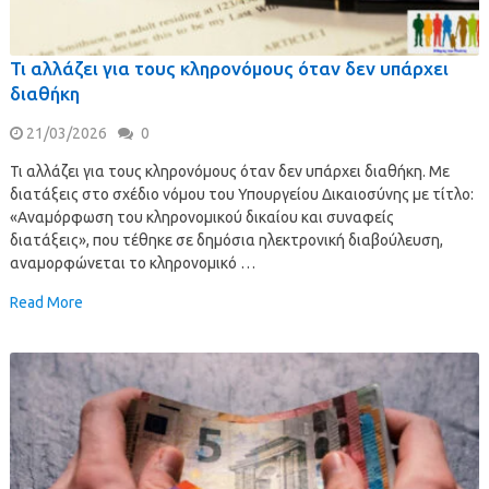
Τι αλλάζει για τους κληρονόμους όταν δεν υπάρχει
διαθήκη
21/03/2026
0
Τι αλλάζει για τους κληρονόμους όταν δεν υπάρχει διαθήκη. Με
διατάξεις στο σχέδιο νόμου του Υπουργείου Δικαιοσύνης με τίτλο:
«Αναμόρφωση του κληρονομικού δικαίου και συναφείς
διατάξεις», που τέθηκε σε δημόσια ηλεκτρονική διαβούλευση,
αναμορφώνεται το κληρονομικό …
Read More