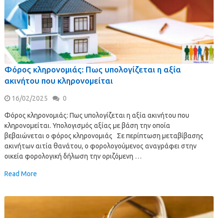
Φόρος κληρονομιάς: Πως υπολογίζεται η αξία
ακινήτου που κληρονομείται
16/02/2025
0
Φόρος κληρονομιάς: Πως υπολογίζεται η αξία ακινήτου που
κληρονομείται. Υπολογισμός αξίας με βάση την οποία
βεβαιώνεται ο φόρος κληρονομιάς Σε περίπτωση μεταβίβασης
ακινήτων αιτία θανάτου, ο φορολογούμενος αναγράφει στην
οικεία φορολογική δήλωση την οριζόμενη …
Read More