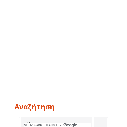
Αναζήτηση