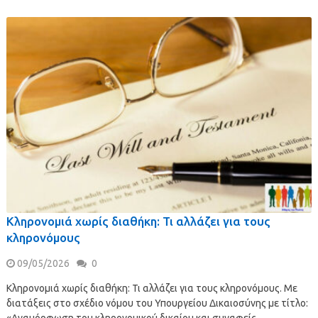
Κληρονομιά χωρίς διαθήκη: Τι αλλάζει για τους
κληρονόμους
09/05/2026
0
Κληρονομιά χωρίς διαθήκη: Τι αλλάζει για τους κληρονόμους. Με
διατάξεις στο σχέδιο νόμου του Υπουργείου Δικαιοσύνης με τίτλο:
«Αναμόρφωση του κληρονομικού δικαίου και συναφείς