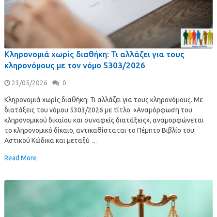
Κληρονομιά χωρίς διαθήκη: Τι αλλάζει για τους
κληρονόμους με τον νόμο 5303/2026
23/05/2026
0
Κληρονομιά χωρίς διαθήκη: Τι αλλάζει για τους κληρονόμους. Με
διατάξεις του νόμου 5303/2026 με τίτλο: «Αναμόρφωση του
κληρονομικού δικαίου και συναφείς διατάξεις», αναμορφώνεται
το κληρονομικό δίκαιο, αντικαθίσταται το Πέμπτο Βιβλίο του
Αστικού Κώδικα και μεταξύ …
Read More