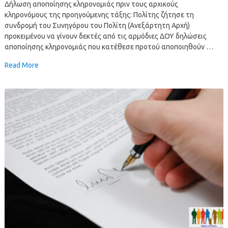
Δήλωση αποποίησης κληρονομιάς πριν τους αρχικούς
κληρονόμους της προηγούμενης τάξης: Πολίτης ζήτησε τη
συνδρομή του Συνηγόρου του Πολίτη (Ανεξάρτητη Αρχή)
προκειμένου να γίνουν δεκτές από τις αρμόδιες ΔΟΥ δηλώσεις
αποποίησης κληρονομιάς που κατέθεσε προτού αποποιηθούν …
Read More