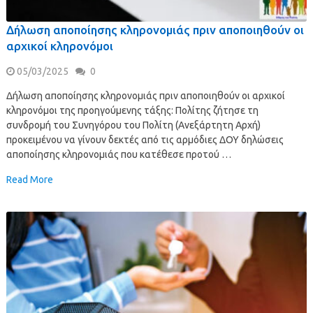
Δήλωση αποποίησης κληρονομιάς πριν αποποιηθούν οι
αρχικοί κληρονόμοι
05/03/2025
0
Δήλωση αποποίησης κληρονομιάς πριν αποποιηθούν οι αρχικοί
κληρονόμοι της προηγούμενης τάξης: Πολίτης ζήτησε τη
συνδρομή του Συνηγόρου του Πολίτη (Ανεξάρτητη Αρχή)
προκειμένου να γίνουν δεκτές από τις αρμόδιες ΔΟΥ δηλώσεις
αποποίησης κληρονομιάς που κατέθεσε προτού …
Read More