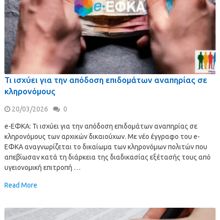
Τι ισχύει για την απόδοση επιδομάτων αναπηρίας σε
κληρονόμους
20/03/2026
0
e-ΕΦΚΑ: Τι ισχύει για την απόδοση επιδομάτων αναπηρίας σε
κληρονόμους των αρχικών δικαιούχων. Με νέο έγγραφο του e-
ΕΦΚΑ αναγνωρίζεται το δικαίωμα των κληρονόμων πολιτών που
απεβίωσαν κατά τη διάρκεια της διαδικασίας εξέτασής τους από
υγειονομική επιτροπή …
Read More