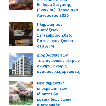
Επίδομα Στέγασης
(Ενοικίου), Προνοιακά
Αυγούστου 2026
Πληρωμή των
συντάξεων
Σεπτεμβρίου 2026:
Πότε εμφανίζονται
στα ΑΤΜ
Διορθώσεις των
τετραγωνικών μέτρων
ακινήτων χωρίς
αναδρομικές χρεώσεις
Νέα σημαντική
υποχρέωση των
ιδιοκτητών
κατοικιδίων ζώων
συντροφιάς