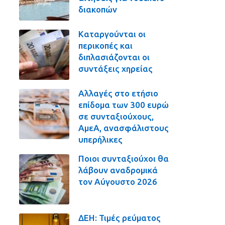
διακοπών
Καταργούνται οι
περικοπές και
διπλασιάζονται οι
συντάξεις χηρείας
Αλλαγές στο ετήσιο
επίδομα των 300 ευρώ
σε συνταξιούχους,
ΑμεΑ, ανασφάλιστους
υπερήλικες
Ποιοι συνταξιούχοι θα
λάβουν αναδρομικά
τον Αύγουστο 2026
ΔΕΗ: Τιμές ρεύματος