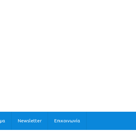
ιμα
Newsletter
Επικοινωνία