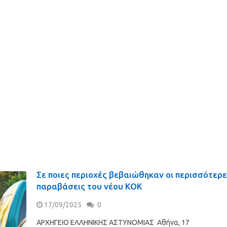
Σε ποιες περιοχές βεβαιώθηκαν οι περισσότερ
παραβάσεις του νέου ΚΟΚ
17/09/2025
0
ΑΡΧΗΓΕΙΟ ΕΛΛΗΝΙΚΗΣ ΑΣΤΥΝΟΜΙΑΣ Αθήνα, 17