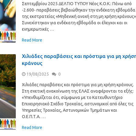
Σεπτεμβρίου 2025 ΔΕΛΤΙΟ ΤΥΠΟΥ Νέος Κ.Ο.Κ.: Πάνω από
-2.600- παραβάσεις βεβαιώθηκαν την ενδέκατη εβδομάδα
της εκστρατείας «Μηδενική ανοχή στη μη χρήση κράνους
Συνεχίστηκαν για ενδέκατη εβδομάδα οι έλεγχοι και οι
ενημερωτικές …
Read More
Χιλιάδες παραβάσεις και πρόστιμα για μη χρήσ
κράνους
19/08/2025
0
Χιλιάδες παραβάσεις και πρόστιμα για μη χρήση κράνους.
Στη σχετική ανακοίνωση της ΕΛΑΣ αναφέρονται τα εξής:
«Υπενθυμίζεται ότι, σύμφωνα με το Κατευθυντήριο
Επιχειρησιακό Σχέδιο Τροχαίας, αστυνομικοί από όλες τις
Υπηρεσίες Τροχαίας, Αστυνομικών Τμημάτων και
Ο.Ε.Π.Τ.Α. …
Read More