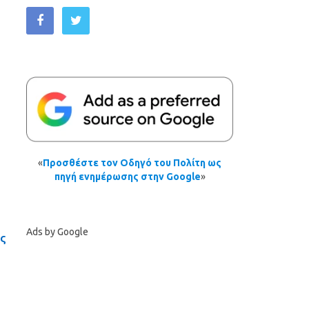
«
Προσθέστε τον Οδηγό του Πολίτη ως
πηγή ενημέρωσης στην Google
»
Ads by Google
ες