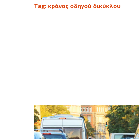
Tag:
κράνος οδηγού δικύκλου