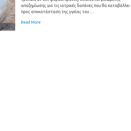
αποζημίωσης για τις ιατρικές δαπάνες που θα καταβάλλει
προς αποκατάσταση της υγείας του …
Read More