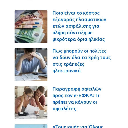
Ποιο είναι το κόστος
εξαγοράς πλασματικών
ετών ασφάλισης για
πλήρη σύνταξη με
μικρότερα όρια ηλικίας
Πως μπορούν οι πολίτες
να δουν όλα τα χρέη τους
στις τράπεζες
ηλεκτρονικά
Παραγραφή οφειλών
προς τον e-ΕΦΚΑ: Τι
πρέπει να κάνουν οι
οφειλέτες
«Τουρισμός για Όλους