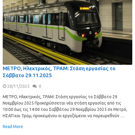
ΜΕΤΡΟ, Ηλεκτρικός, ΤΡΑΜ: Στάση εργασίας το
Σάββατο 29.11.2025
28/11/2025
0
ΜΕΤΡΟ, Ηλεκτρικός, ΤΡΑΜ: Στάση εργασίας το Σάββατο 29
Νοεμβρίου 2025 Προκηρύσσεται νέα στάση εργασίας από τις
10:00 έως τις 14:00 του Σαββάτου 29 Νοεμβρίου 2025 σε Μετρό,
ΗΣΑΠ και Τραμ, προκειμένου οι εργαζόμενοι να παρευρεθούν …
Read More