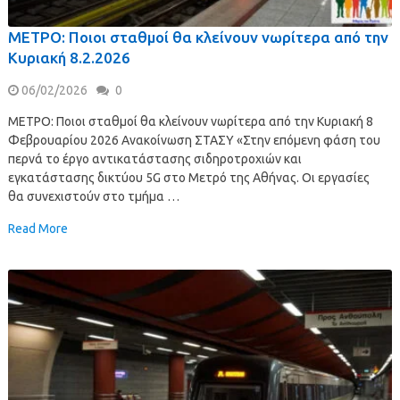
ΜΕΤΡΟ: Ποιοι σταθμοί θα κλείνουν νωρίτερα από την
Κυριακή 8.2.2026
06/02/2026
0
ΜΕΤΡΟ: Ποιοι σταθμοί θα κλείνουν νωρίτερα από την Κυριακή 8
Φεβρουαρίου 2026 Ανακοίνωση ΣΤΑΣΥ «Στην επόμενη φάση του
περνά το έργο αντικατάστασης σιδηροτροχιών και
εγκατάστασης δικτύου 5G στο Μετρό της Αθήνας. Οι εργασίες
θα συνεχιστούν στο τμήμα …
Read More