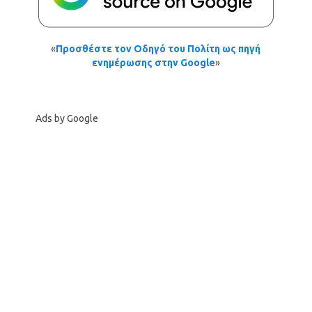
«
Προσθέστε τον Οδηγό του Πολίτη ως πηγή
ενημέρωσης στην Google
»
Ads by Google