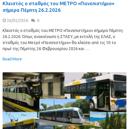
Κλειστός ο σταθμός του ΜΕΤΡΟ «Πανεπιστήμιο»
σήμερα Πέμπτη 26.2.2026
26/02/2026
0
Κλειστός ο σταθμός του ΜΕΤΡΟ «Πανεπιστήμιο» σήμερα Πέμπτη
26.2.2026. Όπως ανακοίνωσε η ΣΤΑΣΥ, με εντολή της ΕΛΑΣ, ο
σταθμός του Μετρό «Πανεπιστήμιο» θα κλείσει από τις 10 το
πρωί της Πέμπτης 26 Φεβρουαρίου 2026 και …
Read More