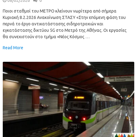
08/02/2026
0
Ποιοι σταθμοί του ΜΕΤΡΟ κλείνουν νωρίτερα από σήμερα
Κυριακή 8.2.2026 Ανακοίνωση ΣΤΑΣΥ «Στην επόμενη φάση του
περνά το έργο αντικατάστασης σιδηροτροχιών και
εγκατάστασης δικτύου 5G στο Μετρό της Αθήνας. Οι εργασίες
θα συνεχιστούν στο τμήμα «Νέος Κόσμος …
Read More