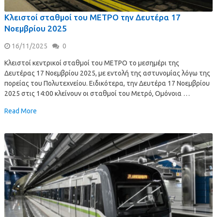
Κλειστοί σταθμοί του ΜΕΤΡΟ την Δευτέρα 17
Νοεμβρίου 2025
16/11/2025
0
Κλειστοί κεντρικοί σταθμοί του ΜΕΤΡΟ το μεσημέρι της
Δευτέρας 17 Νοεμβρίου 2025, με εντολή της αστυνομίας λόγω της
πορείας του Πολυτεχνείου. Ειδικότερα, την Δευτέρα 17 Νοεμβρίου
2025 στις 14:00 κλείνουν οι σταθμοί του Μετρό, Ομόνοια …
Read More