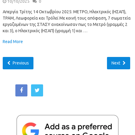
10/10/2025
0
Απεργία Τρίτης 14 Οκτωβρίου 2025: ΜΕΤΡΟ, Ηλεκτρικός (ΗΣΑΠ),
ΤΡΑΜ, Λεωφορεία και Τρόλεϊ Με κοινή τους απόφαση, 7 σωματεία
εργαζομένων της ΣΤΑΣΥ ανακοίνωσαν πως το Μετρό (γραμμές 2
και 3), ο Ηλεκτρικός (ΗΣΑΠ) (γραμμή 1) και …
Read More
Previous
Next