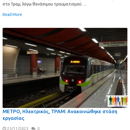
στο Τραμ, λόγω θανάσιμου τραυματισμού …
Read More
ΜΕΤΡΟ, Ηλεκτρικός, ΤΡΑΜ: Ανακοινώθηκε στάση
εργασίας
25/11/2025
0