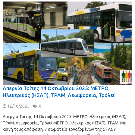
Απεργία Τρίτης 14 Οκτωβρίου 2025: ΜΕΤΡΟ,
Ηλεκτρικός (ΗΣΑΠ), ΤΡΑΜ, Λεωφορεία, Τρόλεϊ
12/10/2025
0
Απεργία Τρίτης 14 Οκτωβρίου 2025: ΜΕΤΡΟ, Ηλεκτρικός (ΗΣΑΠ),
ΤΡΑΜ, Λεωφορεία, Τρόλεϊ ΜΕΤΡΟ, Ηλεκτρικός (ΗΣΑΠ), ΤΡΑΜ: Με
κοινή τους απόφαση, 7 σωματεία εργαζομένων της ΣΤΑΣΥ