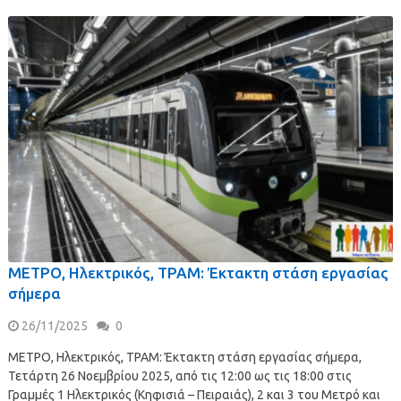
ΜΕΤΡΟ, Ηλεκτρικός, ΤΡΑΜ: Έκτακτη στάση εργασίας
σήμερα
26/11/2025
0
ΜΕΤΡΟ, Ηλεκτρικός, ΤΡΑΜ: Έκτακτη στάση εργασίας σήμερα,
Τετάρτη 26 Νοεμβρίου 2025, από τις 12:00 ως τις 18:00 στις
Γραμμές 1 Ηλεκτρικός (Κηφισιά – Πειραιάς), 2 και 3 του Μετρό και