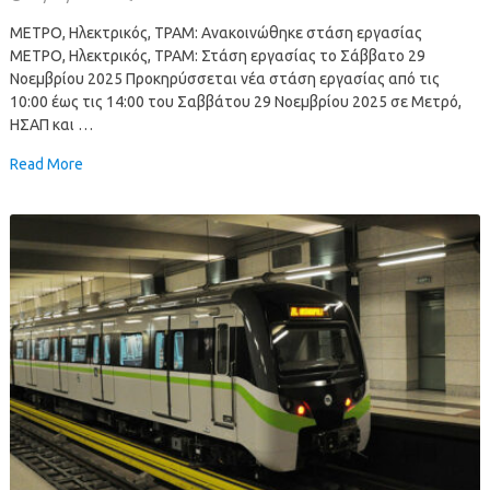
ΜΕΤΡΟ, Ηλεκτρικός, ΤΡΑΜ: Ανακοινώθηκε στάση εργασίας
ΜΕΤΡΟ, Ηλεκτρικός, ΤΡΑΜ: Στάση εργασίας το Σάββατο 29
Νοεμβρίου 2025 Προκηρύσσεται νέα στάση εργασίας από τις
10:00 έως τις 14:00 του Σαββάτου 29 Νοεμβρίου 2025 σε Μετρό,
ΗΣΑΠ και …
Read More