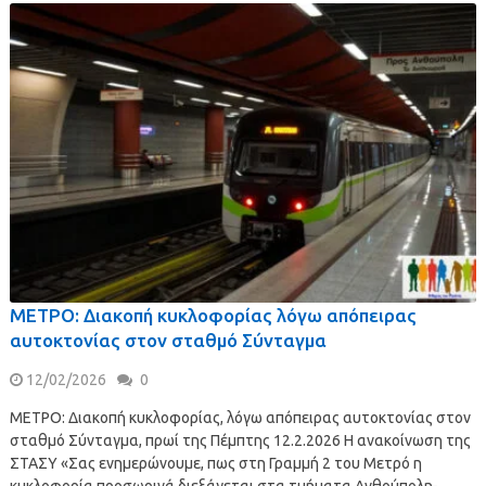
ΜΕΤΡΟ: Διακοπή κυκλοφορίας λόγω απόπειρας
αυτοκτονίας στον σταθμό Σύνταγμα
12/02/2026
0
ΜΕΤΡΟ: Διακοπή κυκλοφορίας, λόγω απόπειρας αυτοκτονίας στον
σταθμό Σύνταγμα, πρωί της Πέμπτης 12.2.2026 Η ανακοίνωση της
ΣΤΑΣΥ «Σας ενημερώνουμε, πως στη Γραμμή 2 του Μετρό η
κυκλοφορία προσωρινά διεξάγεται στα τμήματα Ανθούπολη-