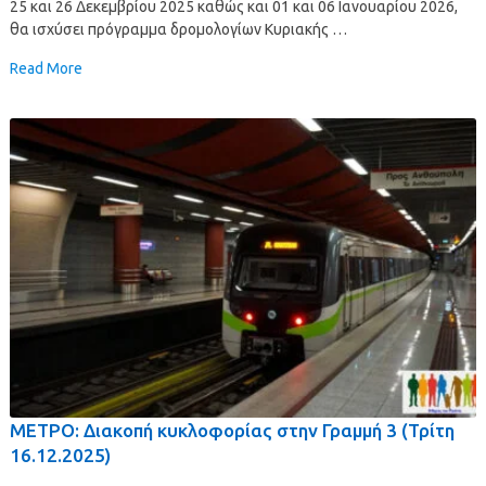
25 και 26 Δεκεμβρίου 2025 καθώς και 01 και 06 Ιανουαρίου 2026,
θα ισχύσει πρόγραμμα δρομολογίων Κυριακής …
Read More
ΜΕΤΡΟ: Διακοπή κυκλοφορίας στην Γραμμή 3 (Τρίτη
16.12.2025)