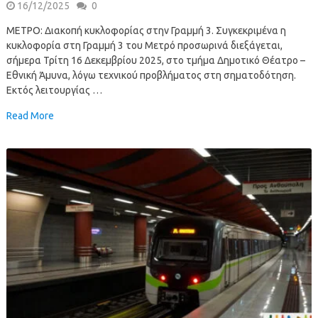
16/12/2025
0
ΜΕΤΡΟ: Διακοπή κυκλοφορίας στην Γραμμή 3. Συγκεκριμένα η
κυκλοφορία στη Γραμμή 3 του Μετρό προσωρινά διεξάγεται,
σήμερα Τρίτη 16 Δεκεμβρίου 2025, στο τμήμα Δημοτικό Θέατρο –
Εθνική Άμυνα, λόγω τεχνικού προβλήματος στη σηματοδότηση.
Εκτός λειτουργίας …
Read More