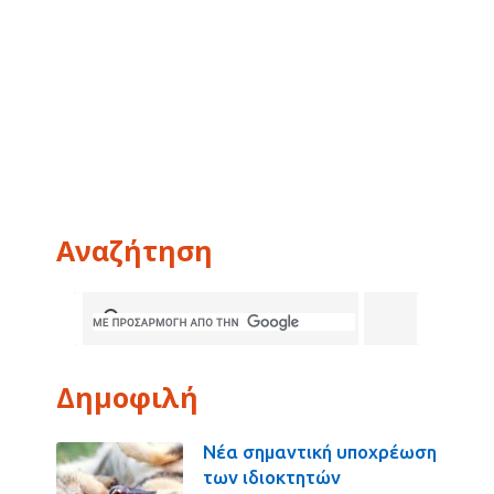
Αναζήτηση
Δημοφιλή
Νέα σημαντική υποχρέωση
των ιδιοκτητών