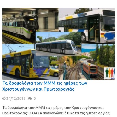
Τα δρομολόγια των ΜΜΜ τις ημέρες των
Χριστουγέννων και Πρωτοχρονιάς
24/12/2025
0
Τα δρομολόγια των ΜΜΜ τις ημέρες των Χριστουγέννων και
Πρωτοχρονιάς: Ο ΟΑΣΑ ανακοινώνει ότι κατά τις ημέρες αργίας