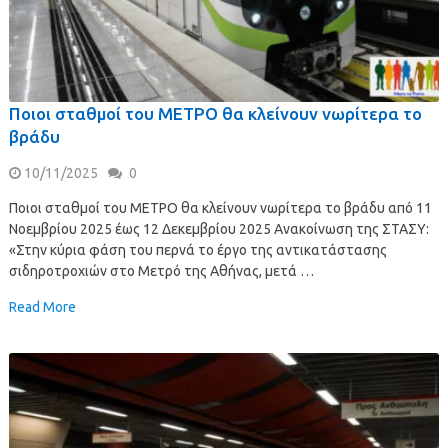
Ποιοι σταθμοί του ΜΕΤΡΟ θα κλείνουν νωρίτερα το
βράδυ
10/11/2025
0
Ποιοι σταθμοί του ΜΕΤΡΟ θα κλείνουν νωρίτερα το βράδυ από 11
Νοεμβρίου 2025 έως 12 Δεκεμβρίου 2025 Ανακοίνωση της ΣΤΑΣΥ:
«Στην κύρια φάση του περνά το έργο της αντικατάστασης
σιδηροτροχιών στο Μετρό της Αθήνας, μετά …
Read More