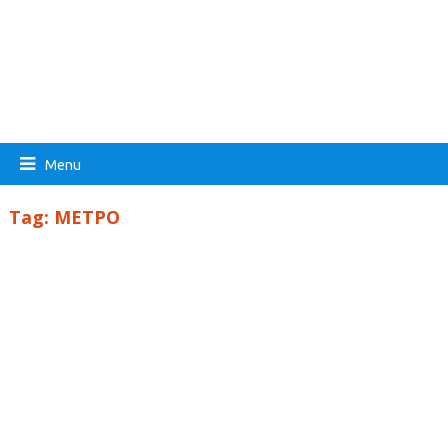
Menu
Tag:
ΜΕΤΡΟ