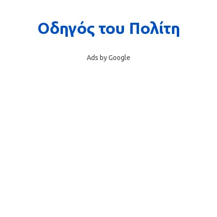
Ads by Google