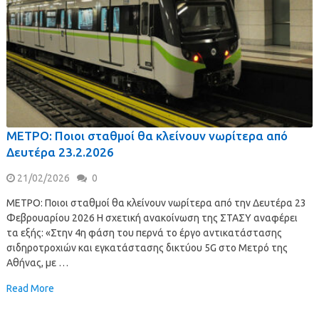
ΜΕΤΡΟ: Ποιοι σταθμοί θα κλείνουν νωρίτερα από
Δευτέρα 23.2.2026
21/02/2026
0
ΜΕΤΡΟ: Ποιοι σταθμοί θα κλείνουν νωρίτερα από την Δευτέρα 23
Φεβρουαρίου 2026 Η σχετική ανακοίνωση της ΣΤΑΣΥ αναφέρει
τα εξής: «Στην 4η φάση του περνά το έργο αντικατάστασης
σιδηροτροχιών και εγκατάστασης δικτύου 5G στο Μετρό της
Αθήνας, με …
Read More