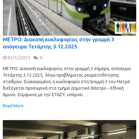
ΜΕΤΡΟ: Διακοπή κυκλοφορίας στην γραμμή 3
απόγευμα Τετάρτης 3.12.2025
03/12/2025
0
ΜΕΤΡΟ: Διακοπή κυκλοφορίας στην γραμμή 3 σήμερα, απόγευμα
Τετάρτης 3.12.2025, λόγω προβλήματος ρευματοδότησης
σταθμών. Συγκεκριμένα, η κυκλοφορία στη Γραμμή 3 του Μετρό
διεξάγεται προσωρινά στο τμήμα Δημοτικό Θέατρο – Εθνική
Άμυνα. Σύμφωνα με την ΣΤΑΣΥ, υπάρχει …
Read More