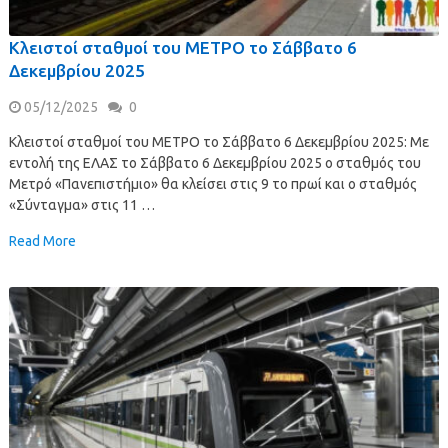
Κλειστοί σταθμοί του ΜΕΤΡΟ το Σάββατο 6
Δεκεμβρίου 2025
05/12/2025
0
Κλειστοί σταθμοί του ΜΕΤΡΟ το Σάββατο 6 Δεκεμβρίου 2025: Με
εντολή της ΕΛΑΣ το Σάββατο 6 Δεκεμβρίου 2025 ο σταθμός του
Μετρό «Πανεπιστήμιο» θα κλείσει στις 9 το πρωί και ο σταθμός
«Σύνταγμα» στις 11 …
Read More