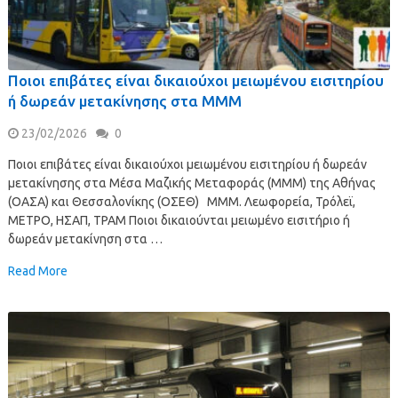
Ποιοι επιβάτες είναι δικαιούχοι μειωμένου εισιτηρίου
ή δωρεάν μετακίνησης στα ΜΜΜ
23/02/2026
0
Ποιοι επιβάτες είναι δικαιούχοι μειωμένου εισιτηρίου ή δωρεάν
μετακίνησης στα Μέσα Μαζικής Μεταφοράς (ΜΜΜ) της Αθήνας
(ΟΑΣΑ) και Θεσσαλονίκης (ΟΣΕΘ) ΜΜΜ. Λεωφορεία, Τρόλεϊ,
ΜΕΤΡΟ, ΗΣΑΠ, ΤΡΑΜ Ποιοι δικαιούνται μειωμένο εισιτήριο ή
δωρεάν μετακίνηση στα …
Read More