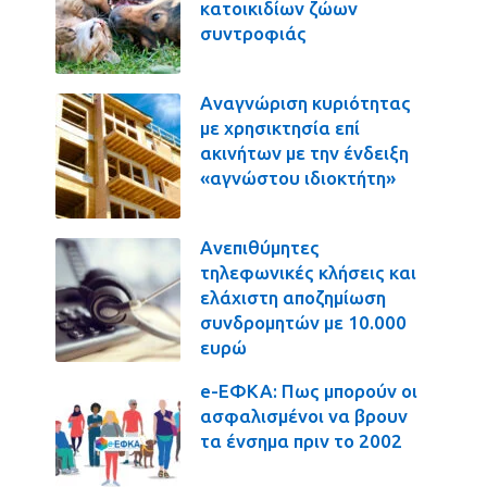
κατοικιδίων ζώων
συντροφιάς
Αναγνώριση κυριότητας
με χρησικτησία επί
ακινήτων με την ένδειξη
«αγνώστου ιδιοκτήτη»
Ανεπιθύμητες
τηλεφωνικές κλήσεις και
ελάχιστη αποζημίωση
συνδρομητών με 10.000
ευρώ
e-ΕΦΚΑ: Πως μπορούν οι
ασφαλισμένοι να βρουν
τα ένσημα πριν το 2002