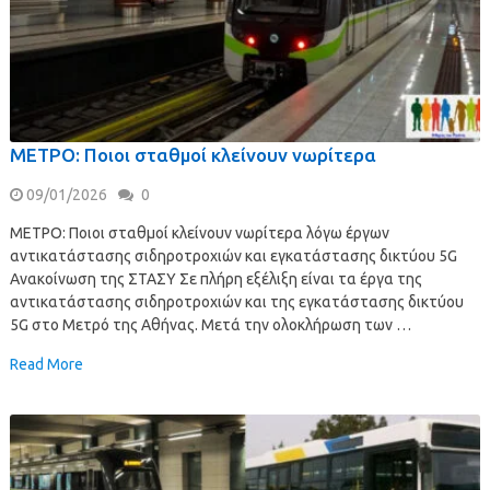
ΜΕΤΡΟ: Ποιοι σταθμοί κλείνουν νωρίτερα
09/01/2026
0
ΜΕΤΡΟ: Ποιοι σταθμοί κλείνουν νωρίτερα λόγω έργων
αντικατάστασης σιδηροτροχιών και εγκατάστασης δικτύου 5G
Ανακοίνωση της ΣΤΑΣΥ Σε πλήρη εξέλιξη είναι τα έργα της
αντικατάστασης σιδηροτροχιών και της εγκατάστασης δικτύου
5G στο Μετρό της Αθήνας. Μετά την ολοκλήρωση των …
Read More