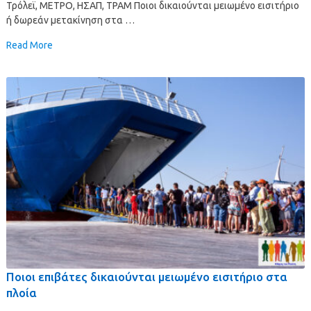
Τρόλεϊ, ΜΕΤΡΟ, ΗΣΑΠ, ΤΡΑΜ Ποιοι δικαιούνται μειωμένο εισιτήριο
ή δωρεάν μετακίνηση στα …
Read More
Ποιοι επιβάτες δικαιούνται μειωμένο εισιτήριο στα
πλοία