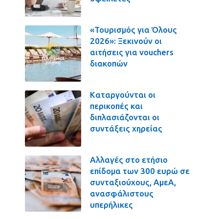
«Τουρισμός για Όλους
2026»: Ξεκινούν οι
αιτήσεις για vouchers
διακοπών
Καταργούνται οι
περικοπές και
διπλασιάζονται οι
συντάξεις χηρείας
Αλλαγές στο ετήσιο
επίδομα των 300 ευρώ σε
συνταξιούχους, ΑμεΑ,
ανασφάλιστους
υπερήλικες