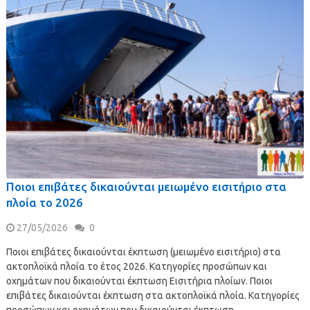
Ποιοι επιβάτες δικαιούνται μειωμένο εισιτήριο στα
πλοία το 2026
27/05/2026
0
Ποιοι επιβάτες δικαιούνται έκπτωση (μειωμένο εισιτήριο) στα
ακτοπλοϊκά πλοία το έτος 2026. Κατηγορίες προσώπων και
οχημάτων που δικαιούνται έκπτωση Εισιτήρια πλοίων. Ποιοι
επιβάτες δικαιούνται έκπτωση στα ακτοπλοϊκά πλοία. Κατηγορίες
προσώπων και οχημάτων που δικαιούνται έκπτωση …