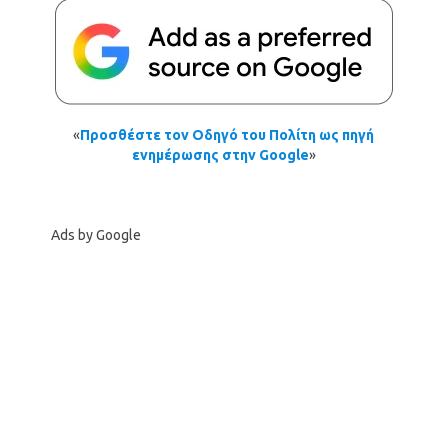
«
Προσθέστε τον Οδηγό του Πολίτη ως πηγή
ενημέρωσης στην Google
»
Ads by Google