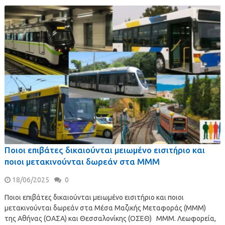
Ποιοι επιβάτες δικαιούνται μειωμένο εισιτήριο και
ποιοι μετακινούνται δωρεάν στα ΜΜΜ
18/06/2025
0
Ποιοι επιβάτες δικαιούνται μειωμένο εισιτήριο και ποιοι
μετακινούνται δωρεάν στα Μέσα Μαζικής Μεταφοράς (ΜΜΜ)
της Αθήνας (ΟΑΣΑ) και Θεσσαλονίκης (ΟΣΕΘ) ΜΜΜ. Λεωφορεία,