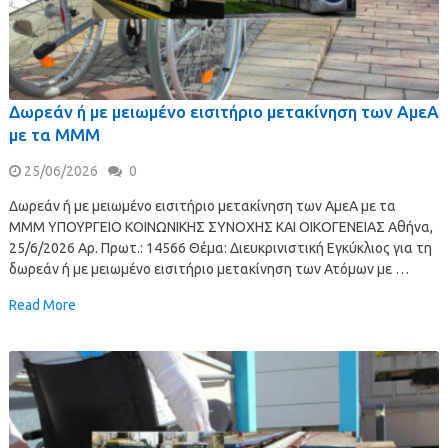
Δωρεάν ή με μειωμένο εισιτήριο μετακίνηση των ΑμεΑ
με τα ΜΜΜ
25/06/2026
0
Δωρεάν ή με μειωμένο εισιτήριο μετακίνηση των ΑμεΑ με τα
ΜΜΜ ΥΠΟΥΡΓΕΙΟ ΚΟΙΝΩΝΙΚΗΣ ΣΥΝΟΧΗΣ ΚΑΙ ΟΙΚΟΓΕΝΕΙΑΣ Αθήνα,
25/6/2026 Αρ. Πρωτ.: 14566 Θέμα: Διευκρινιστική Εγκύκλιος για τη
δωρεάν ή με μειωμένο εισιτήριο μετακίνηση των Ατόμων με …
Read More