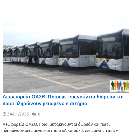
Λεωφορεία ΟΑΣΘ. Ποιοι μετακινούνται δωρεάν και
ποιοι πληρώνουν μειωμένο εισιτήριο
24/01/2025
0
Λεωφορεία ΟΑΣΘ. Ποιοι μετακινούνται δωρεάν και ποιοι
πληρώνουν μειωμένο εισιτήριο «Δικαιούχοι μειωμένης τιμής»