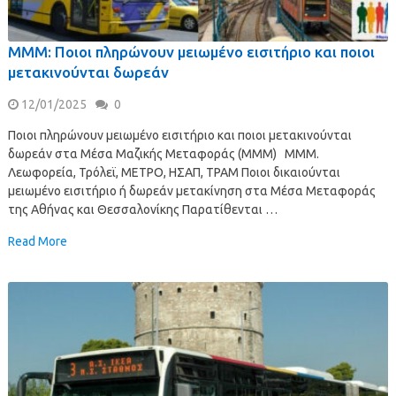
ΜΜΜ: Ποιοι πληρώνουν μειωμένο εισιτήριο και ποιοι
μετακινούνται δωρεάν
12/01/2025
0
Ποιοι πληρώνουν μειωμένο εισιτήριο και ποιοι μετακινούνται
δωρεάν στα Μέσα Μαζικής Μεταφοράς (ΜΜΜ) ΜΜΜ.
Λεωφορεία, Τρόλεϊ, ΜΕΤΡΟ, ΗΣΑΠ, ΤΡΑΜ Ποιοι δικαιούνται
μειωμένο εισιτήριο ή δωρεάν μετακίνηση στα Μέσα Μεταφοράς
της Αθήνας και Θεσσαλονίκης Παρατίθενται …
Read More