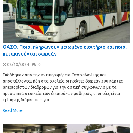
ΟΑΣΘ. Ποιοι πληρώνουν μειωμένο εισιτήριο και ποιοι
μετακινούνται δωρεάν
02/10/2024
0
Εκδόθηκαν από την Αντιπεριφέρεια Θεσσαλονίκης και
αποστέλλονται ήδη στα σχολεία οι πρώτες δωρεάν 300 κάρτες
απεριορίστων διαδρομών για την αστική συγκοινωνία με τα
προσωπικά στοιχεία των δικαιούχων μαθητών, οι οποίες είναι
τρίμηνης διάρκειας – για …
Read More