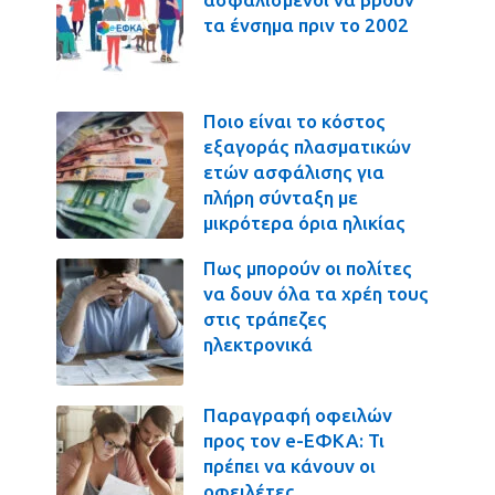
τα ένσημα πριν το 2002
Ποιο είναι το κόστος
εξαγοράς πλασματικών
ετών ασφάλισης για
πλήρη σύνταξη με
μικρότερα όρια ηλικίας
Πως μπορούν οι πολίτες
να δουν όλα τα χρέη τους
στις τράπεζες
ηλεκτρονικά
Παραγραφή οφειλών
προς τον e-ΕΦΚΑ: Τι
πρέπει να κάνουν οι
οφειλέτες