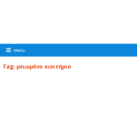
Menu
Tag:
μειωμένο εισιτήριο