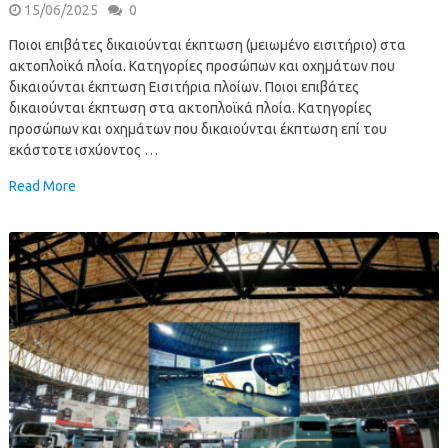
15/06/2025
0
Ποιοι επιβάτες δικαιούνται έκπτωση (μειωμένο εισιτήριο) στα
ακτοπλοϊκά πλοία. Κατηγορίες προσώπων και οχημάτων που
δικαιούνται έκπτωση Εισιτήρια πλοίων. Ποιοι επιβάτες
δικαιούνται έκπτωση στα ακτοπλοϊκά πλοία. Κατηγορίες
προσώπων και οχημάτων που δικαιούνται έκπτωση επί του
εκάστοτε ισχύοντος …
Read More