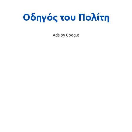
Ads by Google