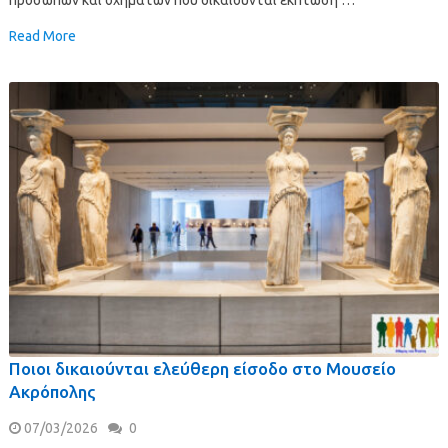
Read More
Ποιοι δικαιούνται ελεύθερη είσοδο στο Μουσείο
Ακρόπολης
07/03/2026
0