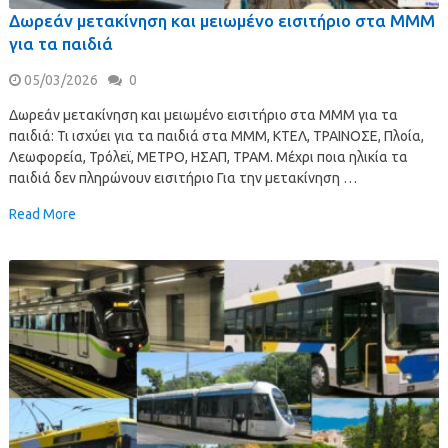
Δωρεάν μετακίνηση και μειωμένο εισιτήριο στα ΜΜΜ
για τα παιδιά
05/03/2026
0
Δωρεάν μετακίνηση και μειωμένο εισιτήριο στα ΜΜΜ για τα
παιδιά: Τι ισχύει για τα παιδιά στα ΜΜΜ, ΚΤΕΛ, ΤΡΑΙΝΟΣΕ, Πλοία,
Λεωφορεία, Τρόλεϊ, ΜΕΤΡΟ, ΗΣΑΠ, ΤΡΑΜ. Μέχρι ποια ηλικία τα
παιδιά δεν πληρώνουν εισιτήριο Για την μετακίνηση …
Read More