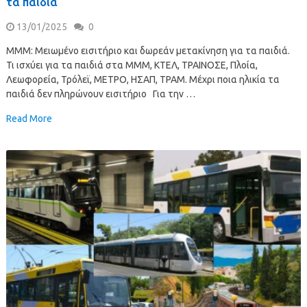
τα παιδιά
13/01/2025
0
ΜΜΜ: Μειωμένο εισιτήριο και δωρεάν μετακίνηση για τα παιδιά.
Τι ισχύει για τα παιδιά στα ΜΜΜ, ΚΤΕΛ, ΤΡΑΙΝΟΣΕ, Πλοία,
Λεωφορεία, Τρόλεϊ, ΜΕΤΡΟ, ΗΣΑΠ, ΤΡΑΜ. Μέχρι ποια ηλικία τα
παιδιά δεν πληρώνουν εισιτήριο Για την …
Read More