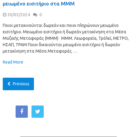
μειωμένο εισιτήριο στα ΜΜΜ
30/03/2024
0
Ποιοι μετακινούνται δωρεάν και ποιοι πληρώνουν μειωμένο
εισιτήριο. Μειωμένο εισιτήριο ή δωρεάν μετακίνηση στα Μέσα
Μαζικής Μεταφοράς (ΜΜΜ) ΜΜΜ. Λεωφορεία, Τρόλεϊ, ΜΕΤΡΟ,
ΗΣΑΠ, ΤΡΑΜ Ποιοι δικαιούνται μειωμένο εισιτήριο ή δωρεάν
μετακίνηση στα Μέσα Μεταφοράς …
Read More
Previous