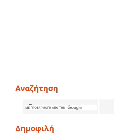
Αναζήτηση
Δημοφιλή