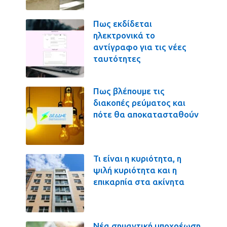
Πως εκδίδεται
ηλεκτρονικά το
αντίγραφο για τις νέες
ταυτότητες
Πως βλέπουμε τις
διακοπές ρεύματος και
πότε θα αποκατασταθούν
Τι είναι η κυριότητα, η
ψιλή κυριότητα και η
επικαρπία στα ακίνητα
Νέα σημαντική υποχρέωση