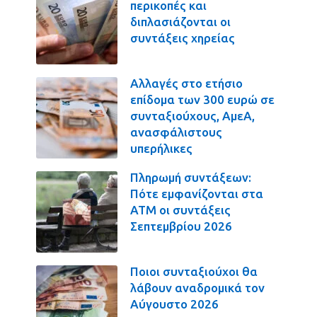
περικοπές και
διπλασιάζονται οι
συντάξεις χηρείας
Αλλαγές στο ετήσιο
επίδομα των 300 ευρώ σε
συνταξιούχους, ΑμεΑ,
ανασφάλιστους
υπερήλικες
Πληρωμή συντάξεων:
Πότε εμφανίζονται στα
ΑΤΜ οι συντάξεις
Σεπτεμβρίου 2026
Ποιοι συνταξιούχοι θα
λάβουν αναδρομικά τον
Αύγουστο 2026