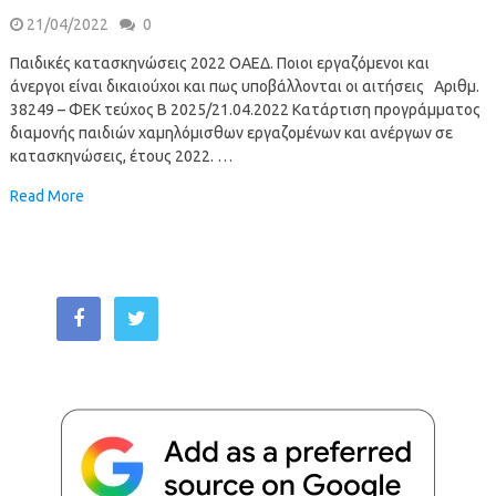
21/04/2022
0
Παιδικές κατασκηνώσεις 2022 ΟΑΕΔ. Ποιοι εργαζόμενοι και
άνεργοι είναι δικαιούχοι και πως υποβάλλονται οι αιτήσεις Αριθμ.
38249 – ΦΕΚ τεύχος Β 2025/21.04.2022 Κατάρτιση προγράμματος
διαμονής παιδιών χαμηλόμισθων εργαζομένων και ανέργων σε
κατασκηνώσεις, έτους 2022. …
Read More