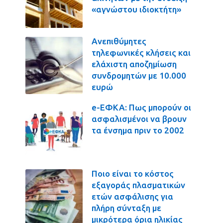
«αγνώστου ιδιοκτήτη»
Ανεπιθύμητες
τηλεφωνικές κλήσεις και
ελάχιστη αποζημίωση
συνδρομητών με 10.000
ευρώ
e-ΕΦΚΑ: Πως μπορούν οι
ασφαλισμένοι να βρουν
τα ένσημα πριν το 2002
Ποιο είναι το κόστος
εξαγοράς πλασματικών
ετών ασφάλισης για
πλήρη σύνταξη με
μικρότερα όρια ηλικίας