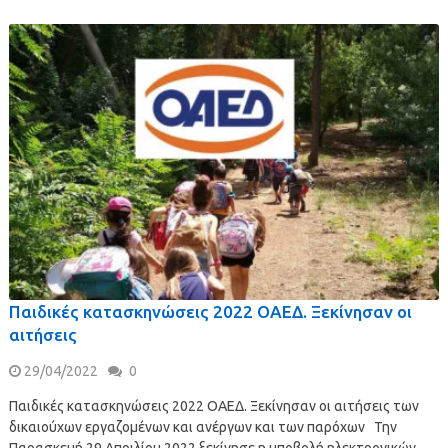
Παιδικές κατασκηνώσεις 2022 ΟΑΕΔ. Ξεκίνησαν οι
αιτήσεις
29/04/2022
0
Παιδικές κατασκηνώσεις 2022 ΟΑΕΔ. Ξεκίνησαν οι αιτήσεις των
δικαιούχων εργαζομένων και ανέργων και των παρόχων Την
Παρασκευή 29 Απριλίου 2022 ξεκίνησε η υποβολή ηλεκτρονικών