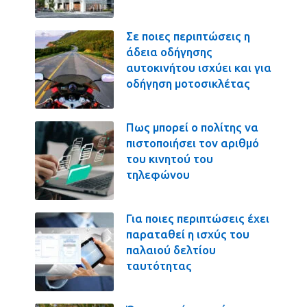
Σε ποιες περιπτώσεις η
άδεια οδήγησης
αυτοκινήτου ισχύει και για
οδήγηση μοτοσικλέτας
Πως μπορεί ο πολίτης να
πιστοποιήσει τον αριθμό
του κινητού του
τηλεφώνου
Για ποιες περιπτώσεις έχει
παραταθεί η ισχύς του
παλαιού δελτίου
ταυτότητας