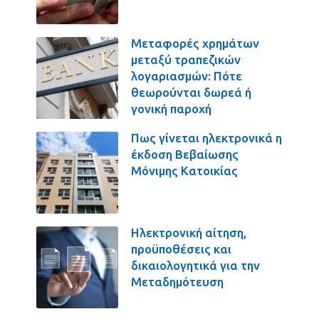
Μεταφορές χρημάτων
μεταξύ τραπεζικών
λογαριασμών: Πότε
θεωρούνται δωρεά ή
γονική παροχή
Πως γίνεται ηλεκτρονικά η
έκδοση Βεβαίωσης
Μόνιμης Κατοικίας
Ηλεκτρονική αίτηση,
προϋποθέσεις και
δικαιολογητικά για την
Μεταδημότευση