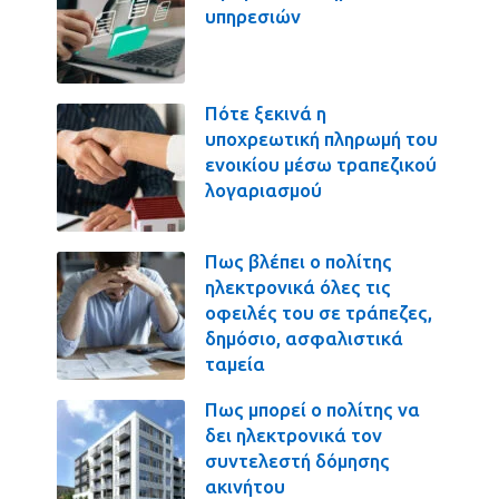
υπηρεσιών
Πότε ξεκινά η
υποχρεωτική πληρωμή του
ενοικίου μέσω τραπεζικού
λογαριασμού
Πως βλέπει ο πολίτης
ηλεκτρονικά όλες τις
οφειλές του σε τράπεζες,
δημόσιο, ασφαλιστικά
ταμεία
Πως μπορεί ο πολίτης να
δει ηλεκτρονικά τον
συντελεστή δόμησης
ακινήτου