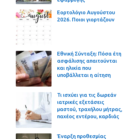
Εορτολόγιο Αυγούστου
2026. Ποιοι γιορτάζουν
Εθνική Σύνταξη: Πόσα έτη
ασφάλισης απαιτούνται
και ηλικία που
υποβάλλεται η αίτηση
Τι ισχύει για τις δωρεάν
ιατρικές εξετάσεις
μαστού, τραχήλου μήτρας,
παχέος εντέρου, καρδιάς
Έναρξη προθεσμίας