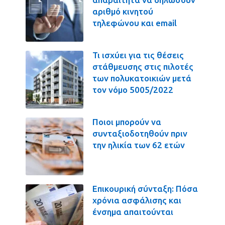
αριθμό κινητού
τηλεφώνου και email
Τι ισχύει για τις θέσεις
στάθμευσης στις πιλοτές
των πολυκατοικιών μετά
τον νόμο 5005/2022
Ποιοι μπορούν να
συνταξιοδοτηθούν πριν
την ηλικία των 62 ετών
Επικουρική σύνταξη: Πόσα
χρόνια ασφάλισης και
ένσημα απαιτούνται