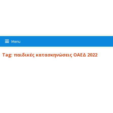
Menu
Tag:
παιδικές κατασκηνώσεις ΟΑΕΔ 2022