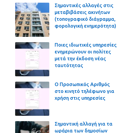
Σημαντικές αλλαγές στις
μεταβιβάσεις ακινήτων
(τοπογραφικό διάγραμμα,
φορολογική ενημερότητα)
Ποιες ιδιωτικές υπηρεσίες
ενημερώνουν οι πολίτες
μετά την έκδοση νέας
ταυτότητας
Ο Προσωπικός Αριθμός
στο κινητό τηλέφωνο για
χρήση στις υπηρεσίες
Σημαντική αλλαγή για τα
ωράρια των δημοσίων