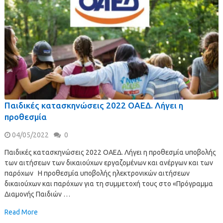
Παιδικές κατασκηνώσεις 2022 ΟΑΕΔ. Λήγει η
προθεσμία
04/05/2022
0
Παιδικές κατασκηνώσεις 2022 ΟΑΕΔ. Λήγει η προθεσμία υποβολής
των αιτήσεων των δικαιούχων εργαζομένων και ανέργων και των
παρόχων Η προθεσμία υποβολής ηλεκτρονικών αιτήσεων
δικαιούχων και παρόχων για τη συμμετοχή τους στο «Πρόγραμμα
Διαμονής Παιδιών …
Read More