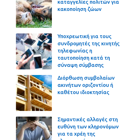
καταγγελίες πολιτών για
κακοποίηση ζώων
Υποχρεωτική για τους
συνδρομητές της κινητής
τηλεφωνίας η
ταυτοποίηση κατά τη
σύναψη σύμβασης
Διόρθωση συμβολαίων
ακινήτων οριζοντίου ή
καθέτου ιδιοκτησίας
Σημαντικές αλλαγές στη
ευθύνη των κληρονόμων
για τα χρέη της