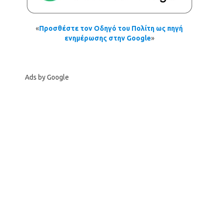
«
Προσθέστε τον Οδηγό του Πολίτη ως πηγή
ενημέρωσης στην Google
»
Ads by Google