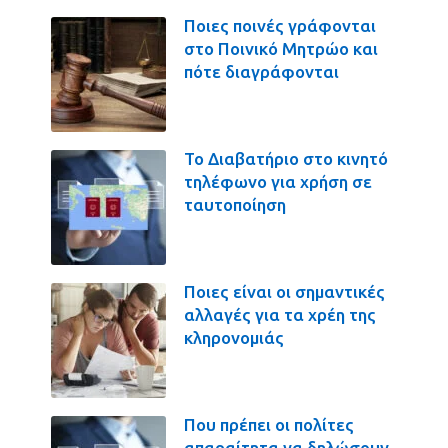
Ποιες ποινές γράφονται
στο Ποινικό Μητρώο και
πότε διαγράφονται
Το Διαβατήριο στο κινητό
τηλέφωνο για χρήση σε
ταυτοποίηση
Ποιες είναι οι σημαντικές
αλλαγές για τα χρέη της
κληρονομιάς
Που πρέπει οι πολίτες
απαραίτητα να δηλώσουν