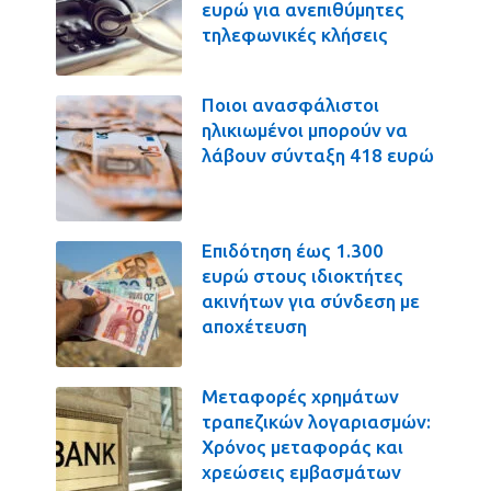
ευρώ για ανεπιθύμητες
τηλεφωνικές κλήσεις
Ποιοι ανασφάλιστοι
ηλικιωμένοι μπορούν να
λάβουν σύνταξη 418 ευρώ
Επιδότηση έως 1.300
ευρώ στους ιδιοκτήτες
ακινήτων για σύνδεση με
αποχέτευση
Μεταφορές χρημάτων
τραπεζικών λογαριασμών:
Χρόνος μεταφοράς και
χρεώσεις εμβασμάτων