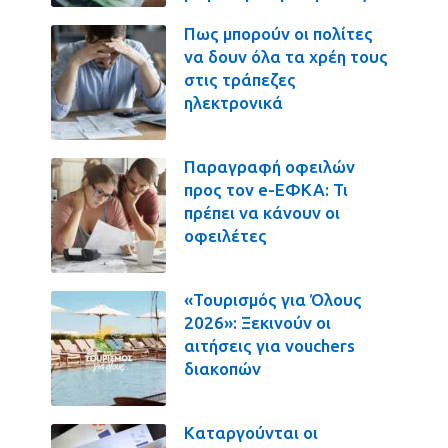
Πως μπορούν οι πολίτες
να δουν όλα τα χρέη τους
στις τράπεζες
ηλεκτρονικά
Παραγραφή οφειλών
προς τον e-ΕΦΚΑ: Τι
πρέπει να κάνουν οι
οφειλέτες
«Τουρισμός για Όλους
2026»: Ξεκινούν οι
αιτήσεις για vouchers
διακοπών
Καταργούνται οι