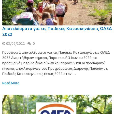
Αποτελέσματα για τις Παιδικές Κατασκηνώσεις ΟΑΕΔ
2022
03/06/2022
0
Προσωρινά αποτελέσματα για τις Παιδικές Κατασκηνώσεις ΟΑΕΔ
2022 Αναρτήθηκαν σήμερα, Παρασκευή 3 Ιουνίου 2022, τα
προσωρινά μητρώα δικαιούχων και παρόχων και οι προσωρινοί
πίνακες αποκλειομένων του Προγράμματος Διαμονής Παιδιών σε
Παιδικές Κατασκηνώσεις έτους 2022 στον …
Read More