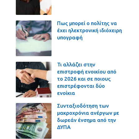
Πως μπορεί ο πολίτης να
έχει ηλεκτρονική ιδιόχειρη
υπογραφή
Τι αλλάζει στην
επιστροφή ενοικίου από
το 2026 και σε ποιους
επιστρέφονται δύο
ενοίκια
Συνταξιοδότηση των
μακροχρόνια ανέργων με
δωρεάν ένσημα από την
ΔΥΠΑ