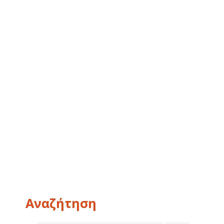
Αναζήτηση