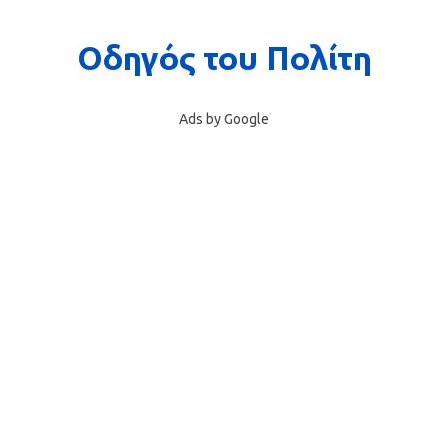
Ads by Google