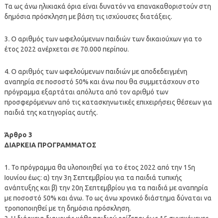
Τα ως άνω ηλικιακά όρια είναι δυνατόν να επανακαθοριστούν στη
δημόσια πρόσκληση με βάση τις ισχύουσες διατάξεις.
3. Ο αριθμός των ωφελούμενων παιδιών των δικαιούχων για το
έτος 2022 ανέρχεται σε 70.000 περίπου.
4. Ο αριθμός των ωφελούμενων παιδιών με αποδεδειγμένη
αναπηρία σε ποσοστό 50% και άνω που θα συμμετάσχουν στο
πρόγραμμα εξαρτάται απόλυτα από τον αριθμό των
προσφερόμενων από τις κατασκηνωτικές επιχειρήσεις θέσεων για
παιδιά της κατηγορίας αυτής.
Άρθρο 3
ΔΙΑΡΚΕΙΑ ΠΡΟΓΡΑΜΜΑΤΟΣ
1. Το πρόγραμμα θα υλοποιηθεί για το έτος 2022 από την 15η
Ιουνίου έως: α) την 3η Σεπτεμβρίου για τα παιδιά τυπικής
ανάπτυξης και β) την 20η Σεπτεμβρίου για τα παιδιά με αναπηρία
με ποσοστό 50% και άνω. Το ως άνω χρονικό διάστημα δύναται να
τροποποιηθεί με τη δημόσια πρόσκληση.