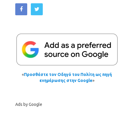
«
Προσθέστε τον Οδηγό του Πολίτη ως πηγή
ενημέρωσης στην Google
»
Ads by Google