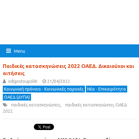
Menu
Παιδικές κατασκηνώσεις 2022 ΟΑΕΔ. Δικαιούχοι και
αιτήσεις
odigostoupoliti
21/04/2022
Κοινωνική πρόνοια - Κοινωνικές παροχές
Νέα - Επικαιρότητα
ΟΑΕΔ (ΔΥΠΑ)
παιδικές κατασκηνώσεις
,
παιδικές κατασκηνώσεις ΟΑΕΔ
2022