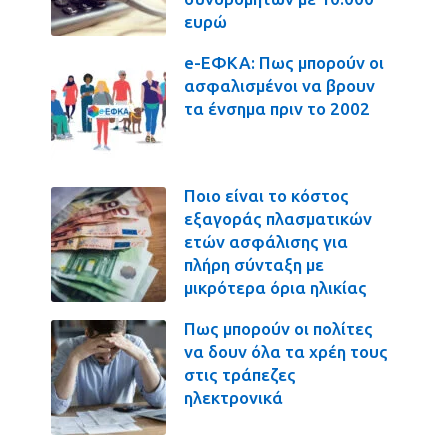
ευρώ
e-ΕΦΚΑ: Πως μπορούν οι
ασφαλισμένοι να βρουν
τα ένσημα πριν το 2002
Ποιο είναι το κόστος
εξαγοράς πλασματικών
ετών ασφάλισης για
πλήρη σύνταξη με
μικρότερα όρια ηλικίας
Πως μπορούν οι πολίτες
να δουν όλα τα χρέη τους
στις τράπεζες
ηλεκτρονικά