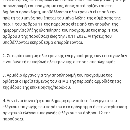
αποπληρωμή του προγράμματος, όπως αυτά ορίζονται στη
δημόσια πρόσκληση, υποβάλλονται ηλεκτρονικά είτε από την
πρώτη του μηνός που έπεται του μήνα λήξης της σύμβασης της
παρ. 1 του άρθρου 11 της παρούσας είτε από την επομένη της
ημερομηνίας λήξης υλοποίησης του προγράμματος (παρ. 1 του
άρθρου 3 της παρούσας) έως την 30.11.2022. Αιτήσεις που
υποβάλλονται εκπρόθεσμα απορρίπτονται.
2. Σε περίπτωση μη ηλεκτρονικής ενεργοποίησης των επιταγών δεν
είναι δυνατή η υποβολή ηλεκτρονικής αίτησης αποπληρωμής.
3. Αρμόδιο όργανο για την αποπληρωμή του προγράμματος
ορίζεται ο Προϊστάμενος του ΚΠΑ 2 της περιοχής αρμοδιότητας
της έδρας της επιχείρησης/παρόχου.
4. Δεν είναι δυνατή η αποπληρωμή πριν από τη διενέργεια του
ελέγχου υπαγωγής του παρόχου στο πρόγραμμα ή στην περίπτωση
αρνητικού ελέγχου υπαγωγής (ελέγχου του άρθρου 12 της
παρούσας).