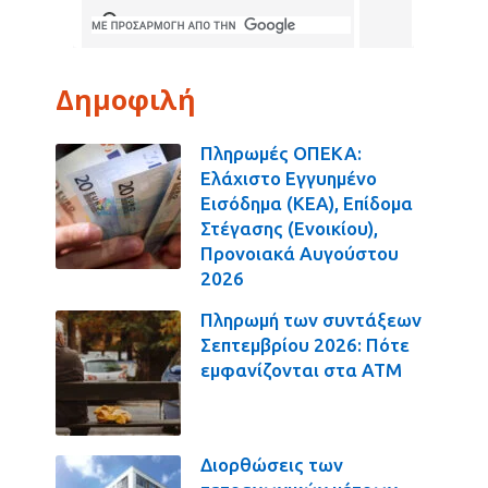
Δημοφιλή
Πληρωμές ΟΠΕΚΑ:
Ελάχιστο Εγγυημένο
Εισόδημα (ΚΕΑ), Επίδομα
Στέγασης (Ενοικίου),
Προνοιακά Αυγούστου
2026
Πληρωμή των συντάξεων
Σεπτεμβρίου 2026: Πότε
εμφανίζονται στα ΑΤΜ
Διορθώσεις των