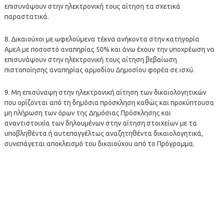
επισυνάψουν στην ηλεκτρονική τους αίτηση τα σχετικά
παραστατικά.
8. Δικαιούχοι με ωφελούμενα τέκνα ανήκοντα στην κατηγορία
ΑμεΑ με ποσοστό αναπηρίας 50% και άνω έχουν την υποχρέωση να
επισυνάψουν στην ηλεκτρονική τους αίτηση βεβαίωση
πιστοποίησης αναπηρίας αρμοδίου Δημοσίου φορέα σε ισχύ.
9. Μη επισύναψη στην ηλεκτρονική αίτηση των δικαιολογητικών
που ορίζονται από τη δημόσια πρόσκληση καθώς και προκύπτουσα
μη πλήρωση των όρων της Δημόσιας Πρόσκλησης και
αναντιστοιχία των δηλουμένων στην αίτηση στοιχείων με τα
υποβληθέντα ή αυτεπαγγέλτως αναζητηθέντα δικαιολογητικά,
συνεπάγεται αποκλεισμό του δικαιούχου από το Πρόγραμμα.