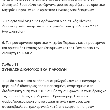
Διοικητικό Συμβούλιο του Οργανισμού, καταρτίζεται το οριστικό
Μητρώο Παρόχων και ο οριστικός Πίνακας Αποκλειομένων.
5. Το οριστικό Μητρώο Παρόχων και ο οριστικός Πίνακας
Αποκλειομένων αναρτώνται στη διαδικτυακή πύλη του ΟΑΕΔ
(www.oaed.gr).
6. Το προσωρινό και οριστικό Μητρώο Παρόχων και ο προσωρινός
και οριστικός Πίνακας Αποκλεισμένων καταρτίζονται από τον
Διοικητή του ΟΑΕΔ.
Άρθρο 11
ΣΥΜΒΑΣΗ ΔΙΚΑΙΟΥΧΩΝ ΚΑΙ ΠΑΡΟΧΩΝ
1. Οι δικαιούχοι και οι πάροχοι συμπληρώνουν και υπογράφουν
ψηφιακά ή ιδιοχείρως προτυποποιημένη, αναρτημένη στη
διαδικτυακή πύλη του ΟΑΕΔ σύμβαση, σύμφωνα με τους όρους και
τις προϋποθέσεις της Δημόσιας Πρόσκλησης. Η από τα
συμβαλλόμενα μέρη υπογεγραμμένη ανωτέρω σύμβαση
συνυποβάλλεται ηλεκτρονικά κατά την ενεργοποίηση των