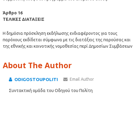
Άρθρο 16
ΤΕΛΙΚΕΣ ΔΙΑΤΑΞΕΙΣ
Η δημόσια πρόσκληση εκδήλωσης ενδιαφέροντος για τους
παρόχους εκδίδεται σύμφωνα με τις διατάξεις της παρούσας και
της εθνικής και κοινοτικής νομοθεσίας περί Δημοσίων Συμβάσεων
About The Author
ODIGOSTOUPOLITI
Email Author
Συντακτική ομάδα του Οδηγού του Πολίτη