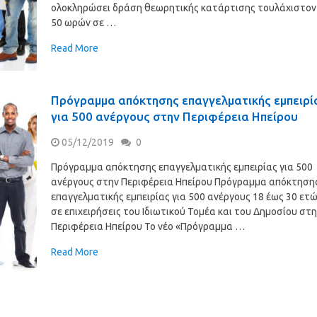
ολοκληρώσει δράση θεωρητικής κατάρτισης τουλάχιστον
50 ωρών σε …
Read More
Πρόγραμμα απόκτησης επαγγελματικής εμπειρί
για 500 ανέργους στην Περιφέρεια Ηπείρου
05/12/2019
0
Πρόγραμμα απόκτησης επαγγελματικής εμπειρίας για 500
ανέργους στην Περιφέρεια Ηπείρου Πρόγραμμα απόκτηση
επαγγελματικής εμπειρίας για 500 ανέργους 18 έως 30 ετ
σε επιχειρήσεις του Ιδιωτικού Τομέα και του Δημοσίου στ
Περιφέρεια Ηπείρου Το νέο «Πρόγραμμα …
Read More