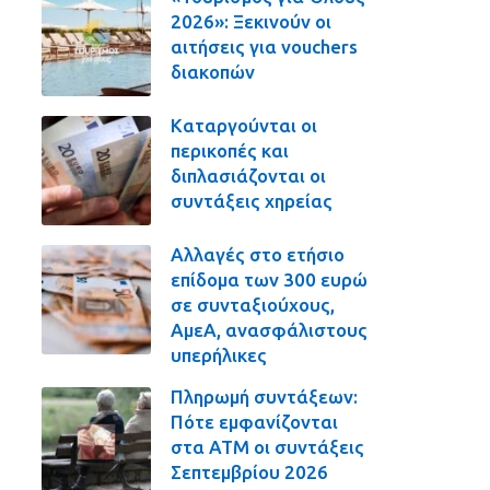
2026»: Ξεκινούν οι
αιτήσεις για vouchers
διακοπών
Καταργούνται οι
περικοπές και
διπλασιάζονται οι
συντάξεις χηρείας
Αλλαγές στο ετήσιο
επίδομα των 300 ευρώ
σε συνταξιούχους,
ΑμεΑ, ανασφάλιστους
υπερήλικες
Πληρωμή συντάξεων:
Πότε εμφανίζονται
στα ΑΤΜ οι συντάξεις
Σεπτεμβρίου 2026