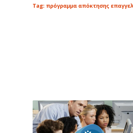
Tag:
πρόγραμμα απόκτησης επαγγελ