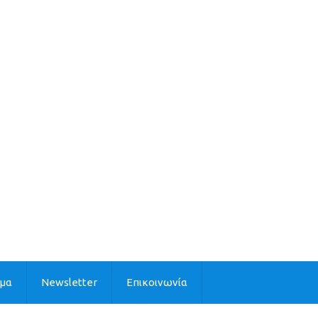
ιμα
Newsletter
Επικοινωνία