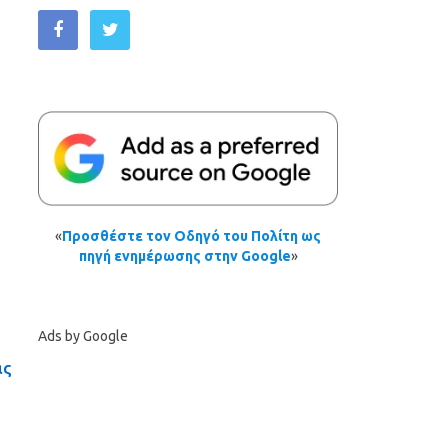
«
Προσθέστε τον Οδηγό του Πολίτη ως
πηγή ενημέρωσης στην Google
»
Ads by Google
ας