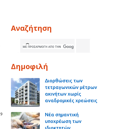
Αναζήτηση
α
Δημοφιλή
Διορθώσεις των
τετραγωνικών μέτρων
ακινήτων χωρίς
αναδρομικές χρεώσεις
Νέα σημαντική
29
υποχρέωση των
ιδιοκτητών