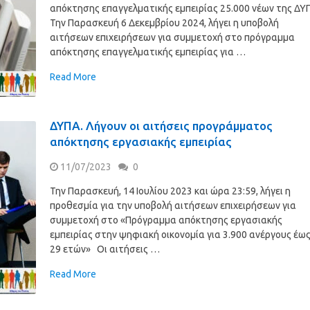
απόκτησης επαγγελματικής εμπειρίας 25.000 νέων της ΔΥ
Την Παρασκευή 6 Δεκεμβρίου 2024, λήγει η υποβολή
αιτήσεων επιχειρήσεων για συμμετοχή στο πρόγραμμα
απόκτησης επαγγελματικής εμπειρίας για …
Read More
ΔΥΠΑ. Λήγουν οι αιτήσεις προγράμματος
απόκτησης εργασιακής εμπειρίας
11/07/2023
0
Την Παρασκευή, 14 Ιουλίου 2023 και ώρα 23:59, λήγει η
προθεσμία για την υποβολή αιτήσεων επιχειρήσεων για
συμμετοχή στο «Πρόγραμμα απόκτησης εργασιακής
εμπειρίας στην ψηφιακή οικονομία για 3.900 ανέργους έω
29 ετών» Οι αιτήσεις …
Read More