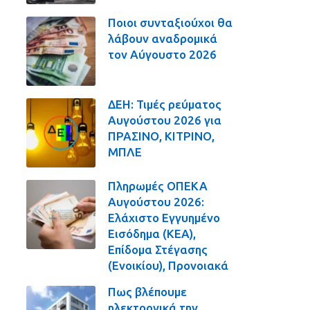
Ποιοι συνταξιούχοι θα
λάβουν αναδρομικά
τον Αύγουστο 2026
ΔΕΗ: Τιμές ρεύματος
Αυγούστου 2026 για
ΠΡΑΣΙΝΟ, ΚΙΤΡΙΝΟ,
ΜΠΛΕ
Πληρωμές ΟΠΕΚΑ
Αυγούστου 2026:
Ελάχιστο Εγγυημένο
Εισόδημα (ΚΕΑ),
Επίδομα Στέγασης
(Ενοικίου), Προνοιακά
Πως βλέπουμε
ηλεκτρονικά την