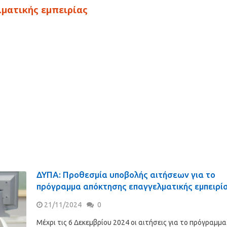
ματικής εμπειρίας
ΔΥΠΑ: Προθεσμία υποβολής αιτήσεων για το
πρόγραμμα απόκτησης επαγγελματικής εμπειρί
21/11/2024
0
Μέχρι τις 6 Δεκεμβρίου 2024 οι αιτήσεις για το πρόγραμμα