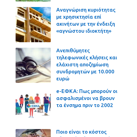
Αναγνώριση κυριότητας
με χρησικτησία επί
ακινήτων με την ένδειξη
«αγνώστου ιδιοκτήτη»
Ανεπιθύμητες
τηλεφωνικές κλήσεις και
ελάχιστη αποζημίωση
συνδρομητών με 10.000
ευρώ
e-ΕΦΚΑ: Πως μπορούν οι
ασφαλισμένοι να βρουν
τα ένσημα πριν το 2002
Ποιο είναι το κόστος