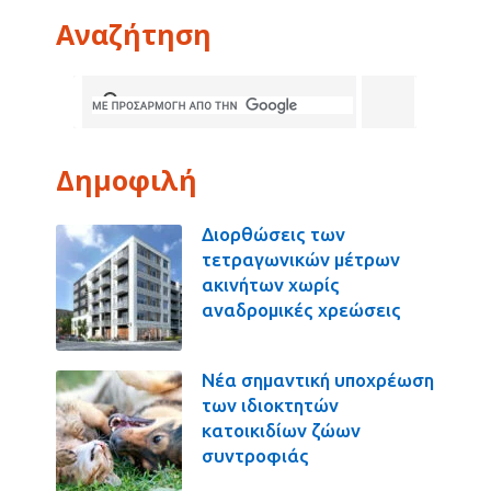
Αναζήτηση
Δημοφιλή
Διορθώσεις των
τετραγωνικών μέτρων
ακινήτων χωρίς
αναδρομικές χρεώσεις
Νέα σημαντική υποχρέωση
των ιδιοκτητών
κατοικιδίων ζώων
συντροφιάς