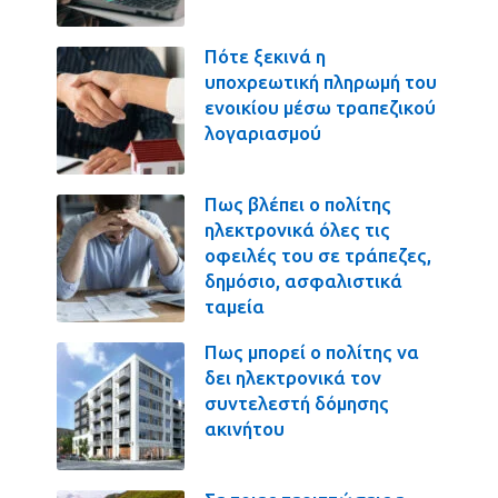
Πότε ξεκινά η
υποχρεωτική πληρωμή του
ενοικίου μέσω τραπεζικού
λογαριασμού
Πως βλέπει ο πολίτης
ηλεκτρονικά όλες τις
οφειλές του σε τράπεζες,
δημόσιο, ασφαλιστικά
ταμεία
Πως μπορεί ο πολίτης να
δει ηλεκτρονικά τον
συντελεστή δόμησης
ακινήτου