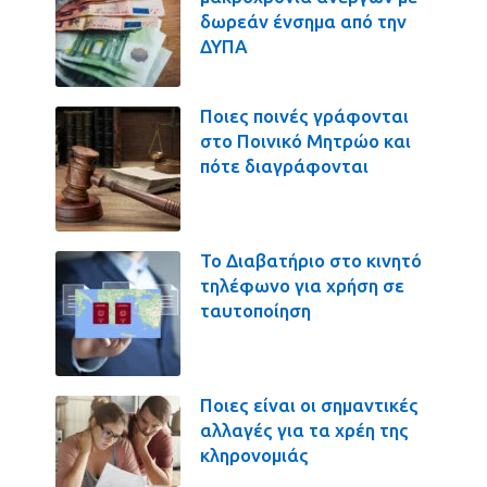
δωρεάν ένσημα από την
ΔΥΠΑ
Ποιες ποινές γράφονται
στο Ποινικό Μητρώο και
πότε διαγράφονται
Το Διαβατήριο στο κινητό
τηλέφωνο για χρήση σε
ταυτοποίηση
Ποιες είναι οι σημαντικές
αλλαγές για τα χρέη της
κληρονομιάς