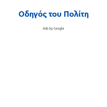
Ads by Google