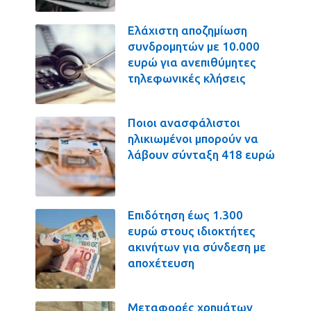
Ελάχιστη αποζημίωση
συνδρομητών με 10.000
ευρώ για ανεπιθύμητες
τηλεφωνικές κλήσεις
Ποιοι ανασφάλιστοι
ηλικιωμένοι μπορούν να
λάβουν σύνταξη 418 ευρώ
Επιδότηση έως 1.300
ευρώ στους ιδιοκτήτες
ακινήτων για σύνδεση με
αποχέτευση
Μεταφορές χρημάτων