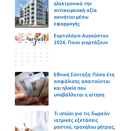
ηλεκτρονικά την
αντικειμενική αξία
ακινήτου μέσω
εφαρμογής
Εορτολόγιο Αυγούστου
2026. Ποιοι γιορτάζουν
Εθνική Σύνταξη: Πόσα έτη
ασφάλισης απαιτούνται
και ηλικία που
υποβάλλεται η αίτηση
Τι ισχύει για τις δωρεάν
ιατρικές εξετάσεις
μαστού, τραχήλου μήτρας,