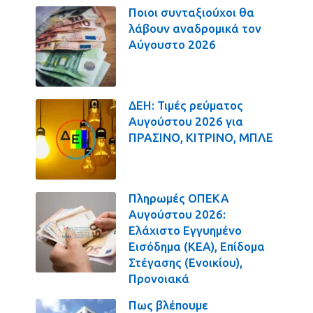
Ποιοι συνταξιούχοι θα
λάβουν αναδρομικά τον
Αύγουστο 2026
ΔΕΗ: Τιμές ρεύματος
Αυγούστου 2026 για
ΠΡΑΣΙΝΟ, ΚΙΤΡΙΝΟ, ΜΠΛΕ
Πληρωμές ΟΠΕΚΑ
Αυγούστου 2026:
Ελάχιστο Εγγυημένο
Εισόδημα (ΚΕΑ), Επίδομα
Στέγασης (Ενοικίου),
Προνοιακά
Πως βλέπουμε