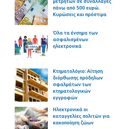
μετρητών σε συναλλαγές
πάνω από 500 ευρώ.
Κυρώσεις και πρόστιμα
Όλα τα ένσημα των
ασφαλισμένων
ηλεκτρονικά
Κτηματολόγιο: Αίτηση
διόρθωσης πρόδηλων
σφαλμάτων των
κτηματολογικών
εγγραφών
Ηλεκτρονικά οι
καταγγελίες πολιτών για
κακοποίηση ζώων