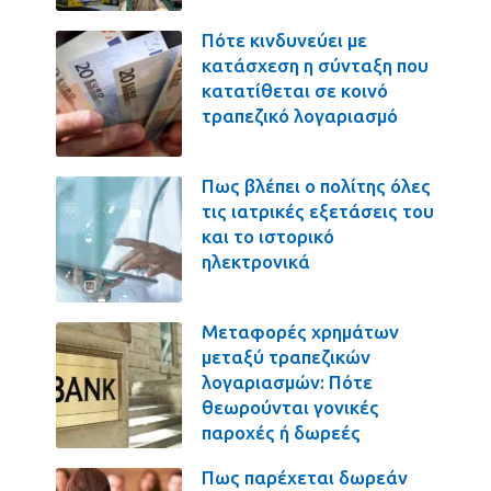
Πότε κινδυνεύει με
κατάσχεση η σύνταξη που
κατατίθεται σε κοινό
τραπεζικό λογαριασμό
Πως βλέπει ο πολίτης όλες
τις ιατρικές εξετάσεις του
και το ιστορικό
ηλεκτρονικά
Μεταφορές χρημάτων
μεταξύ τραπεζικών
λογαριασμών: Πότε
θεωρούνται γονικές
παροχές ή δωρεές
Πως παρέχεται δωρεάν