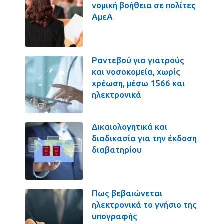
νομική βοήθεια σε πολίτες
ΑμεΑ
Ραντεβού για γιατρούς
και νοσοκομεία, χωρίς
χρέωση, μέσω 1566 και
ηλεκτρονικά
Δικαιολογητικά και
διαδικασία για την έκδοση
διαβατηρίου
Πως βεβαιώνεται
ηλεκτρονικά το γνήσιο της
υπογραφής