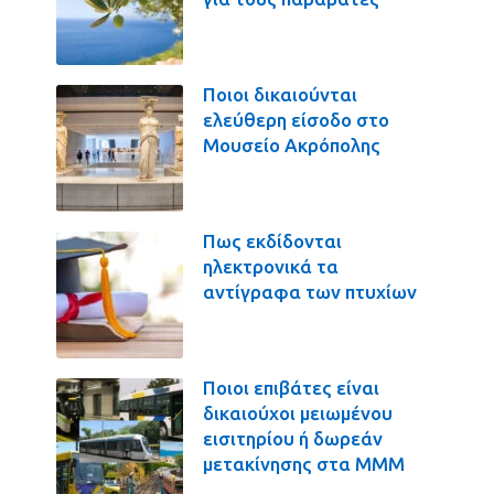
Ποιοι δικαιούνται
ελεύθερη είσοδο στο
Μουσείο Ακρόπολης
Πως εκδίδονται
ηλεκτρονικά τα
αντίγραφα των πτυχίων
Ποιοι επιβάτες είναι
δικαιούχοι μειωμένου
εισιτηρίου ή δωρεάν
μετακίνησης στα ΜΜΜ