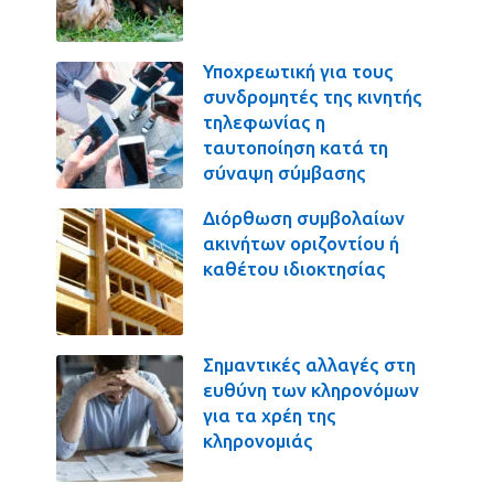
Υποχρεωτική για τους
συνδρομητές της κινητής
τηλεφωνίας η
ταυτοποίηση κατά τη
σύναψη σύμβασης
Διόρθωση συμβολαίων
ακινήτων οριζοντίου ή
καθέτου ιδιοκτησίας
Σημαντικές αλλαγές στη
ευθύνη των κληρονόμων
για τα χρέη της
κληρονομιάς