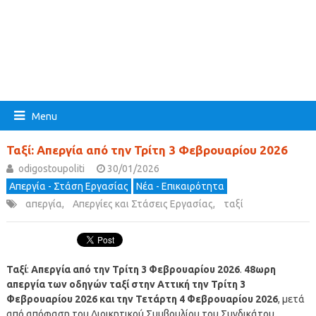
Menu
Ταξί: Απεργία από την Τρίτη 3 Φεβρουαρίου 2026
odigostoupoliti
30/01/2026
Απεργία - Στάση Εργασίας
Νέα - Επικαιρότητα
απεργία
,
Απεργίες και Στάσεις Εργασίας
,
ταξί
Ταξί
:
Απεργία από την Τρίτη 3 Φεβρουαρίου 2026
.
48ωρη
απεργία των οδηγών ταξί στην Αττική την Τρίτη 3
Φεβρουαρίου 2026 και την Τετάρτη 4 Φεβρουαρίου 2026
, μετά
από απόφαση του Διοικητικού Συμβουλίου του Συνδικάτου