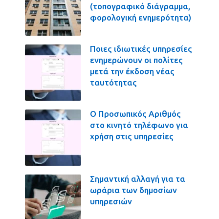
(τοπογραφικό διάγραμμα,
φορολογική ενημερότητα)
Ποιες ιδιωτικές υπηρεσίες
ενημερώνουν οι πολίτες
μετά την έκδοση νέας
ταυτότητας
Ο Προσωπικός Αριθμός
στο κινητό τηλέφωνο για
χρήση στις υπηρεσίες
Σημαντική αλλαγή για τα
ωράρια των δημοσίων
υπηρεσιών