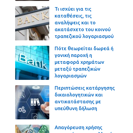
Τι ισχύει για τις
καταθέσεις, τις
αναλήψεις και το
ακατάσχετο του κοινού
τραπεζικού λογαριασμού
Πότε θεωρείται δωρεά ή
γονική παροχή η
μεταφορά χρημάτων
μεταξύ τραπεζικών
λογαριασμών
Περιπτώσεις κατάργησης
δικαιολογητικών και
αντικατάστασης με
υπεύθυνη δήλωση
Απαγόρευση χρήσης