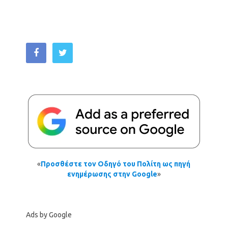
«
Προσθέστε τον Οδηγό του Πολίτη ως πηγή
ενημέρωσης στην Google
»
Ads by Google