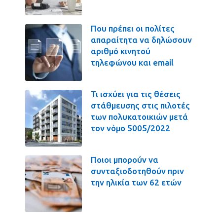
Που πρέπει οι πολίτες
απαραίτητα να δηλώσουν
αριθμό κινητού
τηλεφώνου και email
Τι ισχύει για τις θέσεις
στάθμευσης στις πιλοτές
των πολυκατοικιών μετά
τον νόμο 5005/2022
Ποιοι μπορούν να
συνταξιοδοτηθούν πριν
την ηλικία των 62 ετών