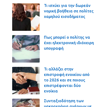
Τι ισχύει για την δωρεάν
νομική βοήθεια σε πολίτες
χαμηλού εισοδήματος
Πως μπορεί ο πολίτης να
έχει ηλεκτρονική ιδιόχειρη
υπογραφή
Τι αλλάζει στην
επιστροφή ενοικίου από
το 2026 και σε ποιους
επιστρέφονται δύο
ενοίκια
Συνταξιοδότηση των
μακροχρόνια ανέργων με