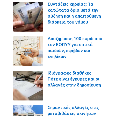
Συντάξεις χηρείας: Τα
κατώτατα όρια μετά την
αύξηση και η απαιτούμενη
διάρκεια του γάμου
Αποζημίωση 100 ευρώ από
τον ΕΟΠΥΥ για οπτικά
παιδιών, εφήβων και
ενηλίκων
Ιδιόγραφες διαθήκες:
Πότε είναι έγκυρες και οι
αλλαγές στην δημοσίευση
Σημαντικές αλλαγές στις
μεταβιβάσεις ακινήτων