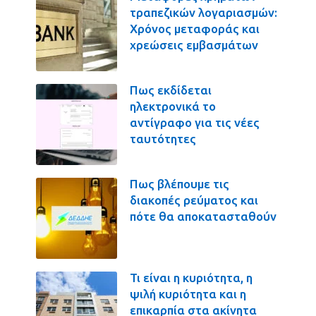
τραπεζικών λογαριασμών:
Χρόνος μεταφοράς και
χρεώσεις εμβασμάτων
Πως εκδίδεται
ηλεκτρονικά το
αντίγραφο για τις νέες
ταυτότητες
Πως βλέπουμε τις
διακοπές ρεύματος και
πότε θα αποκατασταθούν
Τι είναι η κυριότητα, η
ψιλή κυριότητα και η
επικαρπία στα ακίνητα