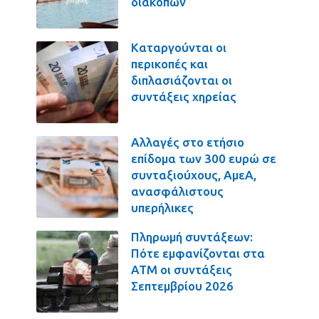
διακοπών
Καταργούνται οι
περικοπές και
διπλασιάζονται οι
συντάξεις χηρείας
Αλλαγές στο ετήσιο
επίδομα των 300 ευρώ σε
συνταξιούχους, ΑμεΑ,
ανασφάλιστους
υπερήλικες
Πληρωμή συντάξεων:
Πότε εμφανίζονται στα
ΑΤΜ οι συντάξεις
Σεπτεμβρίου 2026