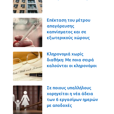
Επέκταση του μέτρου
απαγόρευσης
καπνίσματος και σε
εξωτερικούς χώρους
Κληρονομιά χωρίς
διαθήκη: Με ποια σειρά
καλούνται οι κληρονόμοι
Σε ποιους υπαλλήλους
χορηγείται η νέα άδεια
των 6 εργασίμων ημερών
με αποδοχές