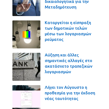
δικαιολογητικά για την
Μεταδημότευση
Καταργείται η είσπραξη
των δημοτικών τελών
μέσω των λογαριασμών
ρεύματος
Αύξηση και άλλες
σημαντικές αλλαγές στο
ακατάσχετο τραπεζικών
λογαριασμών
Λήγει τον Αύγουστο η
προθεσμία για την έκδοση
νέας ταυτότητας