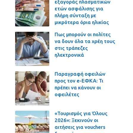
εξαγοράς πλασματικών
ετών ασφάλισης για
πλήρη σύνταξη με
μικρότερα όρια ηλικίας
Πως μπορούν οι πολίτες
να δουν όλα τα χρέη τους
στις τράπεζες
ηλεκτρονικά
Παραγραφή οφειλών
προς τον e-ΕΦΚΑ: Τι
πρέπει να κάνουν οι
οφειλέτες
«Τουρισμός για Όλους
2026»: Ξεκινούν οι
αιτήσεις για vouchers