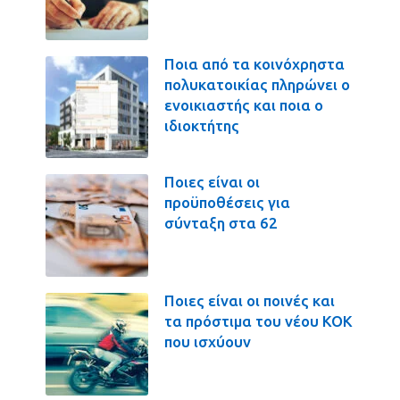
Ποια από τα κοινόχρηστα
πολυκατοικίας πληρώνει ο
ενοικιαστής και ποια ο
ιδιοκτήτης
Ποιες είναι οι
προϋποθέσεις για
σύνταξη στα 62
Ποιες είναι οι ποινές και
τα πρόστιμα του νέου ΚΟΚ
που ισχύουν