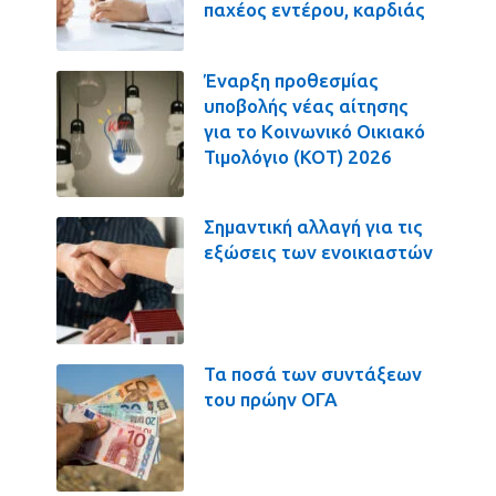
παχέος εντέρου, καρδιάς
Έναρξη προθεσμίας
υποβολής νέας αίτησης
για το Κοινωνικό Οικιακό
Τιμολόγιο (ΚΟΤ) 2026
Σημαντική αλλαγή για τις
εξώσεις των ενοικιαστών
Τα ποσά των συντάξεων
του πρώην ΟΓΑ