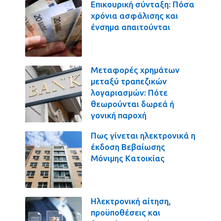
Επικουρική σύνταξη: Πόσα
χρόνια ασφάλισης και
ένσημα απαιτούνται
Μεταφορές χρημάτων
μεταξύ τραπεζικών
λογαριασμών: Πότε
θεωρούνται δωρεά ή
γονική παροχή
Πως γίνεται ηλεκτρονικά η
έκδοση Βεβαίωσης
Μόνιμης Κατοικίας
Ηλεκτρονική αίτηση,
προϋποθέσεις και