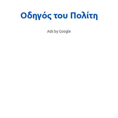
Ads by Google