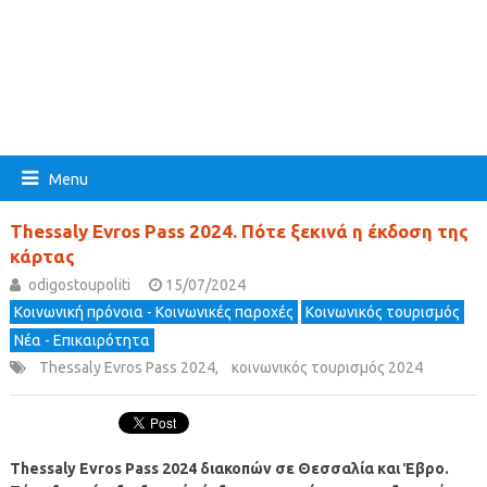
Menu
Thessaly Evros Pass 2024. Πότε ξεκινά η έκδοση της
κάρτας
odigostoupoliti
15/07/2024
Κοινωνική πρόνοια - Κοινωνικές παροχές
Κοινωνικός τουρισμός
Νέα - Επικαιρότητα
Thessaly Evros Pass 2024
,
κοινωνικός τουρισμός 2024
Thessaly Evros Pass 2024 διακοπών σε Θεσσαλία και Έβρο.