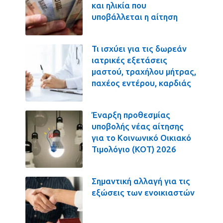
και ηλικία που
υποβάλλεται η αίτηση
Τι ισχύει για τις δωρεάν
ιατρικές εξετάσεις
μαστού, τραχήλου μήτρας,
παχέος εντέρου, καρδιάς
Έναρξη προθεσμίας
υποβολής νέας αίτησης
για το Κοινωνικό Οικιακό
Τιμολόγιο (ΚΟΤ) 2026
Σημαντική αλλαγή για τις
εξώσεις των ενοικιαστών