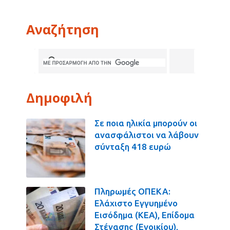
Αναζήτηση
Δημοφιλή
Σε ποια ηλικία μπορούν οι
ανασφάλιστοι να λάβουν
σύνταξη 418 ευρώ
Πληρωμές ΟΠΕΚΑ:
Ελάχιστο Εγγυημένο
Εισόδημα (ΚΕΑ), Επίδομα
Στέγασης (Ενοικίου),