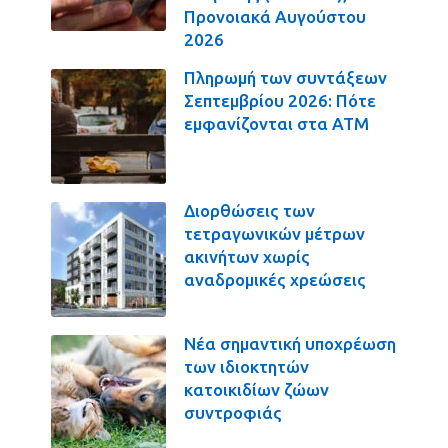
Προνοιακά Αυγούστου
2026
Πληρωμή των συντάξεων
Σεπτεμβρίου 2026: Πότε
εμφανίζονται στα ΑΤΜ
Διορθώσεις των
τετραγωνικών μέτρων
ακινήτων χωρίς
αναδρομικές χρεώσεις
Νέα σημαντική υποχρέωση
των ιδιοκτητών
κατοικιδίων ζώων
συντροφιάς