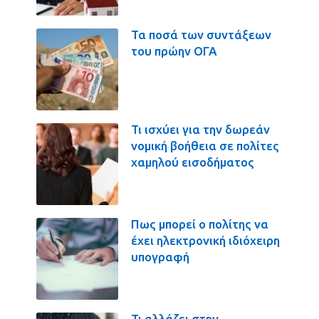
Τα ποσά των συντάξεων
του πρώην ΟΓΑ
Τι ισχύει για την δωρεάν
νομική βοήθεια σε πολίτες
χαμηλού εισοδήματος
Πως μπορεί ο πολίτης να
έχει ηλεκτρονική ιδιόχειρη
υπογραφή
Τι αλλάζει στην