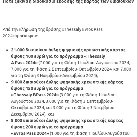
Πότε ξεκινά η διαδικασία έκδοσης της κάρτας των δικαιούχων
Από την κλήρωση της δράσης «Thessaly Evros Pass
2024»προέκυψαν:
21.000 δικαιούχοι άυλης ψηφιακής χρεωστικής κάρτας
ύψους 100 ευρώ για το πρόγραμμα «Thessaly
A
Pass
2024»
(7.000 για τη Φάση 1 Ιουλίου-Αυγούστου 2024,
7.000 για τη Φάση 2 Σεπτεμβρίου-Οκτωβρίου 2024, και 7.000
για τη Φάση 3 Νοεμβρίου-Δεκεμβρίου 2024),
9.000 δικαιούχοι άυλης ψηφιακής χρεωστικής κάρτας
ύψους 150 ευρώ για το πρόγραμμα
«Thessaly
B
Pass
2024»
(3.000 για τη Φάση 1 Ιουλίου-
Αυγούστου 2024, 3.000 για τη Φάση 2 Σεπτεμβρίου-
Οκτωβρίου 2024, και 3.000 για τη Φάση 3 Νοεμβρίου-
Δεκεμβρίου 2024),
και
5.000 δικαιούχοι άυλης ψηφιακής χρεωστικής κάρτας
ύψους 200 ευρώ για το πρόγραμμα
«Evros
Pass
2024»
(1.000 για τη Φάση 1 Ιουλίου-Αυγούστου