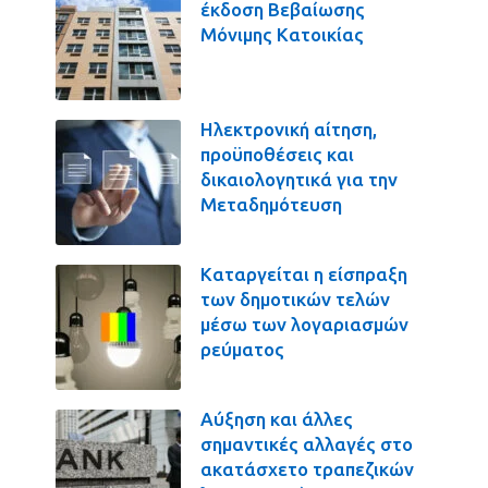
έκδοση Βεβαίωσης
Μόνιμης Κατοικίας
Ηλεκτρονική αίτηση,
προϋποθέσεις και
δικαιολογητικά για την
Μεταδημότευση
Καταργείται η είσπραξη
των δημοτικών τελών
μέσω των λογαριασμών
ρεύματος
Αύξηση και άλλες
σημαντικές αλλαγές στο
ακατάσχετο τραπεζικών