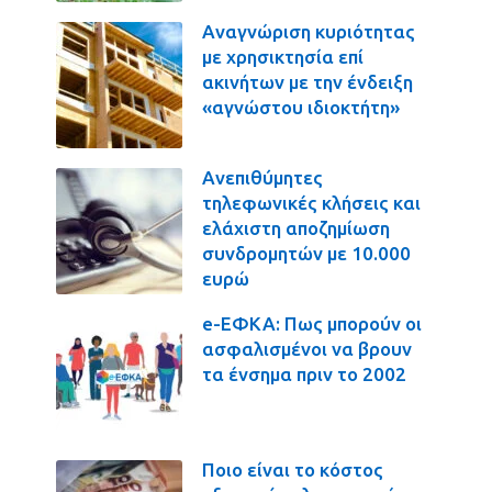
Αναγνώριση κυριότητας
με χρησικτησία επί
ακινήτων με την ένδειξη
«αγνώστου ιδιοκτήτη»
Ανεπιθύμητες
τηλεφωνικές κλήσεις και
ελάχιστη αποζημίωση
συνδρομητών με 10.000
ευρώ
e-ΕΦΚΑ: Πως μπορούν οι
ασφαλισμένοι να βρουν
τα ένσημα πριν το 2002
Ποιο είναι το κόστος