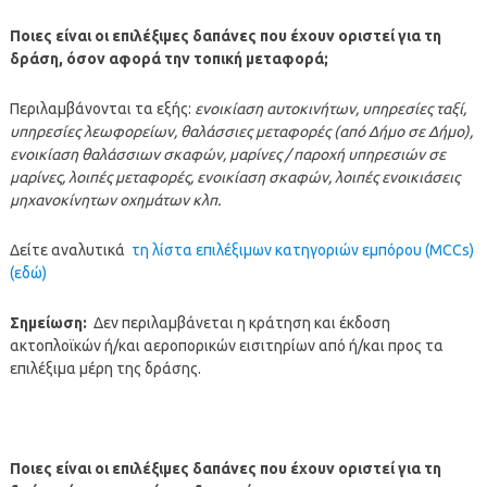
Ποιες είναι οι επιλέξιμες δαπάνες που έχουν οριστεί για τη
δράση, όσον αφορά την τοπική μεταφορά;
Περιλαμβάνονται τα εξής:
ενοικίαση αυτοκινήτων, υπηρεσίες ταξί,
υπηρεσίες λεωφορείων, θαλάσσιες μεταφορές (από Δήμο σε Δήμο),
ενοικίαση θαλάσσιων σκαφών, μαρίνες / παροχή υπηρεσιών σε
μαρίνες, λοιπές μεταφορές, ενοικίαση σκαφών, λοιπές ενοικιάσεις
μηχανοκίνητων οχημάτων κλπ.
Δείτε αναλυτικά
τη λίστα επιλέξιμων κατηγοριών εμπόρου (MCCs)
(εδώ)
Σημείωση:
Δεν περιλαμβάνεται η κράτηση και έκδοση
ακτοπλοϊκών ή/και αεροπορικών εισιτηρίων από ή/και προς τα
επιλέξιμα μέρη της δράσης.
Ποιες είναι οι επιλέξιμες δαπάνες που έχουν οριστεί για τη