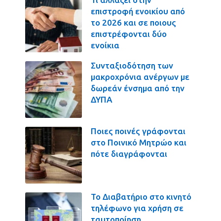
επιστροφή ενοικίου από
το 2026 και σε ποιους
επιστρέφονται δύο
ενοίκια
Συνταξιοδότηση των
μακροχρόνια ανέργων με
δωρεάν ένσημα από την
ΔΥΠΑ
Ποιες ποινές γράφονται
στο Ποινικό Μητρώο και
πότε διαγράφονται
Το Διαβατήριο στο κινητό
τηλέφωνο για χρήση σε
ταυτοποίηση