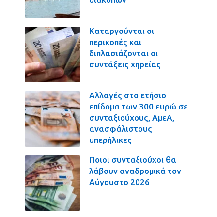
Καταργούνται οι
περικοπές και
διπλασιάζονται οι
συντάξεις χηρείας
Αλλαγές στο ετήσιο
επίδομα των 300 ευρώ σε
συνταξιούχους, ΑμεΑ,
ανασφάλιστους
υπερήλικες
Ποιοι συνταξιούχοι θα
λάβουν αναδρομικά τον
Αύγουστο 2026