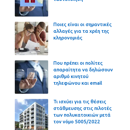
Ποιες είναι οι σημαντικές
αλλαγές για τα χρέη της
κληρονομιάς
Που πρέπει οι πολίτες
απαραίτητα να δηλώσουν
αριθμό κινητού
τηλεφώνου και email
Τι ισχύει για τις θέσεις
στάθμευσης στις πιλοτές
των πολυκατοικιών μετά
τον νόμο 5005/2022