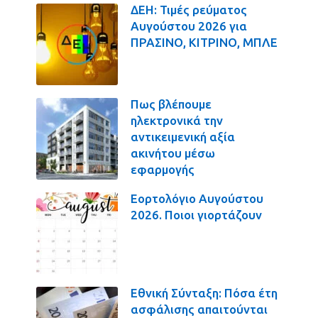
ΔΕΗ: Τιμές ρεύματος
Αυγούστου 2026 για
ΠΡΑΣΙΝΟ, ΚΙΤΡΙΝΟ, ΜΠΛΕ
Πως βλέπουμε
ηλεκτρονικά την
αντικειμενική αξία
ακινήτου μέσω
εφαρμογής
Εορτολόγιο Αυγούστου
2026. Ποιοι γιορτάζουν
Εθνική Σύνταξη: Πόσα έτη
ασφάλισης απαιτούνται