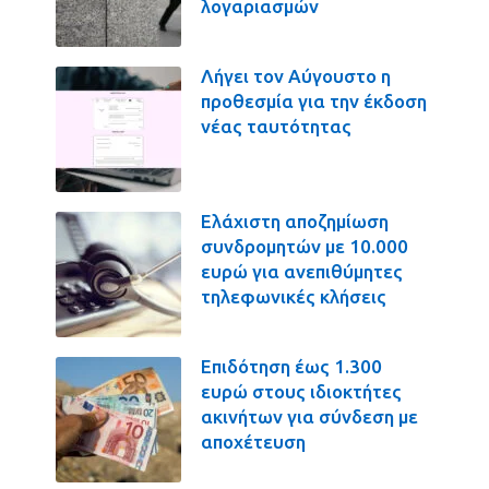
λογαριασμών
Λήγει τον Αύγουστο η
προθεσμία για την έκδοση
νέας ταυτότητας
Ελάχιστη αποζημίωση
συνδρομητών με 10.000
ευρώ για ανεπιθύμητες
τηλεφωνικές κλήσεις
Επιδότηση έως 1.300
ευρώ στους ιδιοκτήτες
ακινήτων για σύνδεση με
αποχέτευση