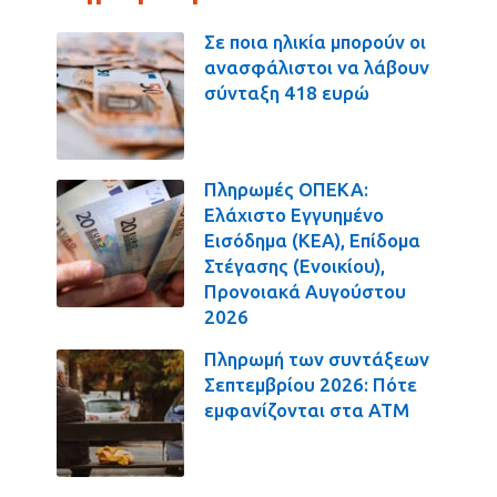
Σε ποια ηλικία μπορούν οι
ανασφάλιστοι να λάβουν
σύνταξη 418 ευρώ
Πληρωμές ΟΠΕΚΑ:
Ελάχιστο Εγγυημένο
Εισόδημα (ΚΕΑ), Επίδομα
Στέγασης (Ενοικίου),
Προνοιακά Αυγούστου
2026
Πληρωμή των συντάξεων
Σεπτεμβρίου 2026: Πότε
εμφανίζονται στα ΑΤΜ