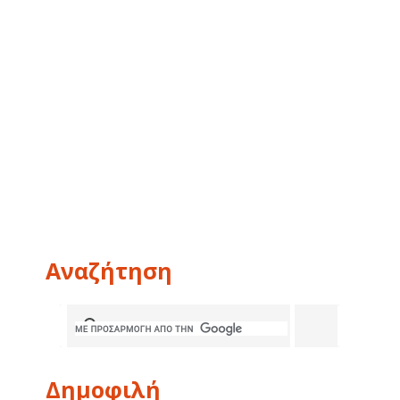
Αναζήτηση
Δημοφιλή