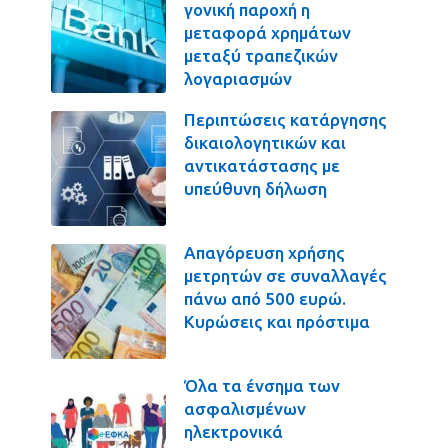
γονική παροχή η
μεταφορά χρημάτων
μεταξύ τραπεζικών
λογαριασμών
Περιπτώσεις κατάργησης
δικαιολογητικών και
αντικατάστασης με
υπεύθυνη δήλωση
Απαγόρευση χρήσης
μετρητών σε συναλλαγές
πάνω από 500 ευρώ.
Κυρώσεις και πρόστιμα
Όλα τα ένσημα των
ασφαλισμένων
ηλεκτρονικά