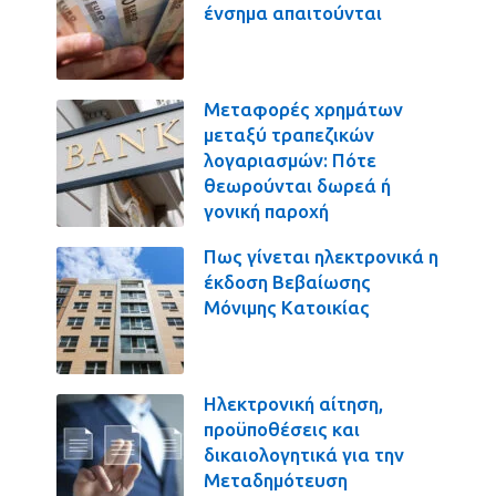
ένσημα απαιτούνται
Μεταφορές χρημάτων
μεταξύ τραπεζικών
λογαριασμών: Πότε
θεωρούνται δωρεά ή
γονική παροχή
Πως γίνεται ηλεκτρονικά η
έκδοση Βεβαίωσης
Μόνιμης Κατοικίας
Ηλεκτρονική αίτηση,
προϋποθέσεις και
δικαιολογητικά για την
Μεταδημότευση