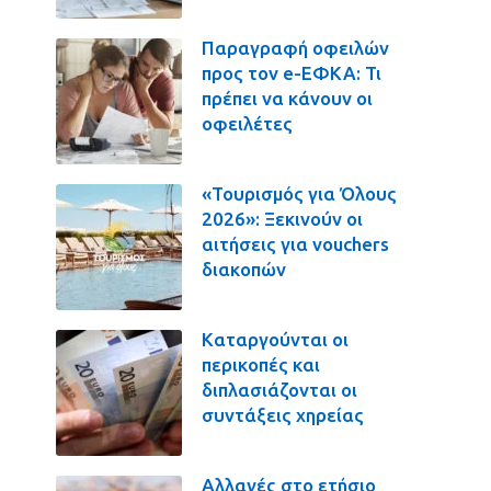
Παραγραφή οφειλών
προς τον e-ΕΦΚΑ: Τι
πρέπει να κάνουν οι
οφειλέτες
«Τουρισμός για Όλους
2026»: Ξεκινούν οι
αιτήσεις για vouchers
διακοπών
Καταργούνται οι
περικοπές και
διπλασιάζονται οι
συντάξεις χηρείας
Αλλαγές στο ετήσιο