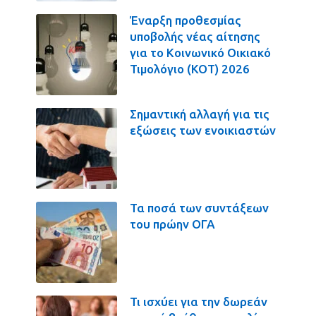
Έναρξη προθεσμίας
υποβολής νέας αίτησης
για το Κοινωνικό Οικιακό
Τιμολόγιο (ΚΟΤ) 2026
Σημαντική αλλαγή για τις
εξώσεις των ενοικιαστών
Τα ποσά των συντάξεων
του πρώην ΟΓΑ
Τι ισχύει για την δωρεάν