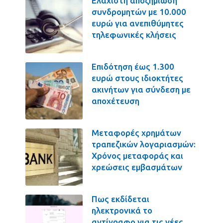
Ελάχιστη αποζημίωση
συνδρομητών με 10.000
ευρώ για ανεπιθύμητες
τηλεφωνικές κλήσεις
Επιδότηση έως 1.300
ευρώ στους ιδιοκτήτες
ακινήτων για σύνδεση με
αποχέτευση
Μεταφορές χρημάτων
τραπεζικών λογαριασμών:
Χρόνος μεταφοράς και
χρεώσεις εμβασμάτων
Πως εκδίδεται
ηλεκτρονικά το
αντίγραφο για τις νέες