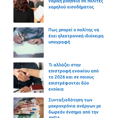
νομική βοήθεια σε πολίτες
χαμηλού εισοδήματος
Πως μπορεί ο πολίτης να
έχει ηλεκτρονική ιδιόχειρη
υπογραφή
Τι αλλάζει στην
επιστροφή ενοικίου από
το 2026 και σε ποιους
επιστρέφονται δύο
ενοίκια
Συνταξιοδότηση των
μακροχρόνια ανέργων με
δωρεάν ένσημα από την
ΔΥΠΑ