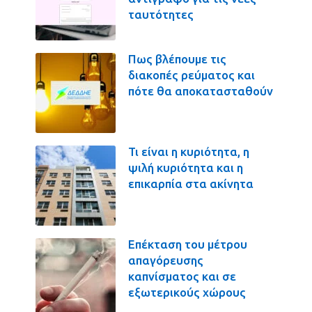
ταυτότητες
Πως βλέπουμε τις
διακοπές ρεύματος και
πότε θα αποκατασταθούν
Τι είναι η κυριότητα, η
ψιλή κυριότητα και η
επικαρπία στα ακίνητα
Επέκταση του μέτρου
απαγόρευσης
καπνίσματος και σε
εξωτερικούς χώρους