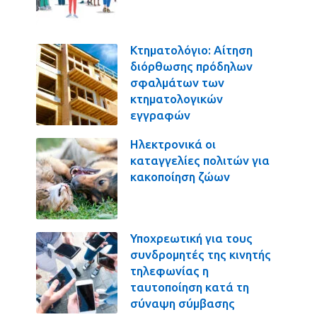
Κτηματολόγιο: Αίτηση
διόρθωσης πρόδηλων
σφαλμάτων των
κτηματολογικών
εγγραφών
Ηλεκτρονικά οι
καταγγελίες πολιτών για
κακοποίηση ζώων
Υποχρεωτική για τους
συνδρομητές της κινητής
τηλεφωνίας η
ταυτοποίηση κατά τη
σύναψη σύμβασης