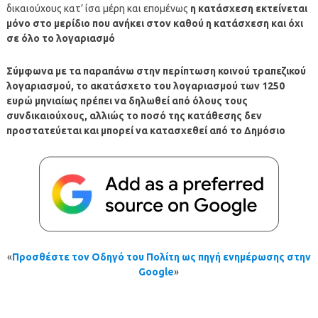
δικαιούχους κατ’ ίσα μέρη και επομένως
η κατάσχεση εκτείνεται
μόνο στο μερίδιο που ανήκει στον καθού η κατάσχεση και όχι
σε όλο το λογαριασμό
Σύμφωνα με τα παραπάνω στην περίπτωση κοινού τραπεζικού
λογαριασμού, το ακατάσχετο του λογαριασμού των 1250
ευρώ μηνιαίως πρέπει να δηλωθεί από όλους τους
συνδικαιούχους, αλλιώς το ποσό της κατάθεσης δεν
προστατεύεται και μπορεί να κατασχεθεί από το Δημόσιο
«
Προσθέστε τον Οδηγό του Πολίτη ως πηγή ενημέρωσης στην
Google
»