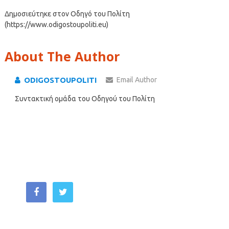
Δημοσιεύτηκε στον Οδηγό του Πολίτη
(https://www.odigostoupoliti.eu)
About The Author
ODIGOSTOUPOLITI
Email Author
Συντακτική ομάδα του Οδηγού του Πολίτη