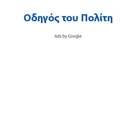
Ads by Google