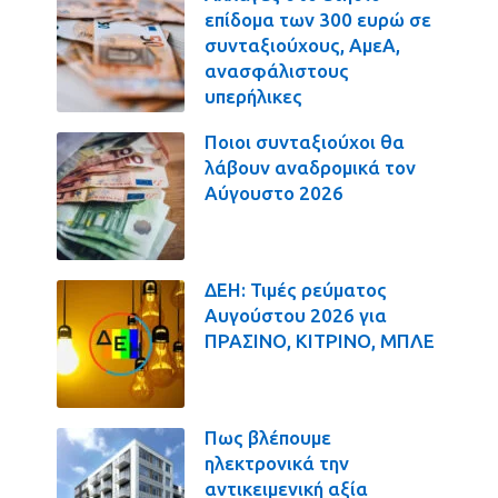
επίδομα των 300 ευρώ σε
συνταξιούχους, ΑμεΑ,
ανασφάλιστους
υπερήλικες
Ποιοι συνταξιούχοι θα
λάβουν αναδρομικά τον
Αύγουστο 2026
ΔΕΗ: Τιμές ρεύματος
Αυγούστου 2026 για
ΠΡΑΣΙΝΟ, ΚΙΤΡΙΝΟ, ΜΠΛΕ
Πως βλέπουμε
ηλεκτρονικά την
αντικειμενική αξία