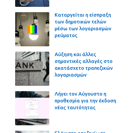
Καταργείται η είσπραξη
των δημοτικών τελών
μέσω των λογαριασμών
ρεύματος
Αύξηση και άλλες
σημαντικές αλλαγές στο
ακατάσχετο τραπεζικών
λογαριασμών
Λήγει τον Αύγουστο η
προθεσμία για την έκδοση
νέας ταυτότητας