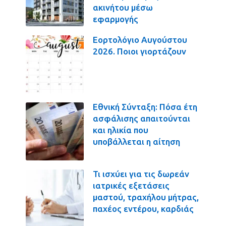
ακινήτου μέσω
εφαρμογής
Εορτολόγιο Αυγούστου
2026. Ποιοι γιορτάζουν
Εθνική Σύνταξη: Πόσα έτη
ασφάλισης απαιτούνται
και ηλικία που
υποβάλλεται η αίτηση
Τι ισχύει για τις δωρεάν
ιατρικές εξετάσεις
μαστού, τραχήλου μήτρας,
παχέος εντέρου, καρδιάς