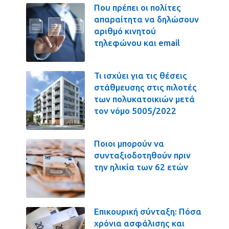
Που πρέπει οι πολίτες
απαραίτητα να δηλώσουν
αριθμό κινητού
τηλεφώνου και email
Τι ισχύει για τις θέσεις
στάθμευσης στις πιλοτές
των πολυκατοικιών μετά
τον νόμο 5005/2022
Ποιοι μπορούν να
συνταξιοδοτηθούν πριν
την ηλικία των 62 ετών
Επικουρική σύνταξη: Πόσα
χρόνια ασφάλισης και