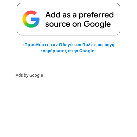
«
Προσθέστε τον Οδηγό του Πολίτη ως πηγή
ενημέρωσης στην Google
»
Ads by Google