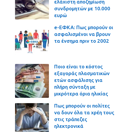
ελάχιστη αποζημίωση
συνδρομητών με 10.000
ευρώ
e-ΕΦΚΑ: Πως μπορούν οι
ασφαλισμένοι να βρουν
τα ένσημα πριν το 2002
Ποιο είναι το κόστος
εξαγοράς πλασματικών
ετών ασφάλισης για
πλήρη σύνταξη με
μικρότερα όρια ηλικίας
Πως μπορούν οι πολίτες
να δουν όλα τα χρέη τους
στις τράπεζες
ηλεκτρονικά