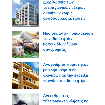
Διορθώσεις των
τετραγωνικών μέτρων
ακινήτων χωρίς
αναδρομικές χρεώσεις
Νέα σημαντική υποχρέωση
των ιδιοκτητών
κατοικιδίων ζώων
συντροφιάς
Αναγνώριση κυριότητας
με χρησικτησία επί
ακινήτων με την ένδειξη
«αγνώστου ιδιοκτήτη»
Ανεπιθύμητες
τηλεφωνικές κλήσεις και