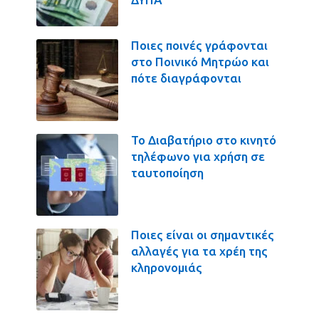
Ποιες ποινές γράφονται
στο Ποινικό Μητρώο και
πότε διαγράφονται
Το Διαβατήριο στο κινητό
τηλέφωνο για χρήση σε
ταυτοποίηση
Ποιες είναι οι σημαντικές
αλλαγές για τα χρέη της
κληρονομιάς