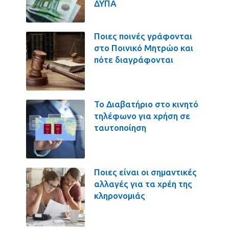
ΔΥΠΑ
Ποιες ποινές γράφονται
στο Ποινικό Μητρώο και
πότε διαγράφονται
Το Διαβατήριο στο κινητό
τηλέφωνο για χρήση σε
ταυτοποίηση
Ποιες είναι οι σημαντικές
αλλαγές για τα χρέη της
κληρονομιάς