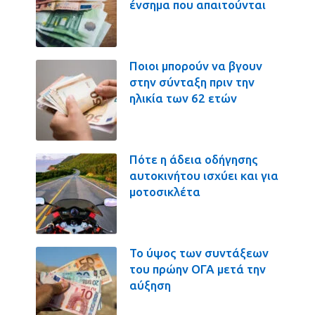
ένσημα που απαιτούνται
Ποιοι μπορούν να βγουν
στην σύνταξη πριν την
ηλικία των 62 ετών
Πότε η άδεια οδήγησης
αυτοκινήτου ισχύει και για
μοτοσικλέτα
Το ύψος των συντάξεων
του πρώην ΟΓΑ μετά την
αύξηση