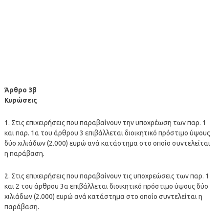
Άρθρο 3β
Κυρώσεις
1. Στις επιχειρήσεις που παραβαίνουν την υποχρέωση των παρ. 1
και παρ. 1α του άρθρου 3 επιβάλλεται διοικητικό πρόστιμο ύψους
δύο χιλιάδων (2.000) ευρώ ανά κατάστημα στο οποίο συντελείται
η παράβαση.
2. Στις επιχειρήσεις που παραβαίνουν τις υποχρεώσεις των παρ. 1
και 2 του άρθρου 3α επιβάλλεται διοικητικό πρόστιμο ύψους δύο
χιλιάδων (2.000) ευρώ ανά κατάστημα στο οποίο συντελείται η
παράβαση.