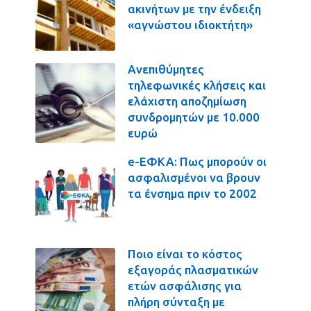
ακινήτων με την ένδειξη
«αγνώστου ιδιοκτήτη»
Ανεπιθύμητες
τηλεφωνικές κλήσεις και
ελάχιστη αποζημίωση
συνδρομητών με 10.000
ευρώ
e-ΕΦΚΑ: Πως μπορούν οι
ασφαλισμένοι να βρουν
τα ένσημα πριν το 2002
Ποιο είναι το κόστος
εξαγοράς πλασματικών
ετών ασφάλισης για
πλήρη σύνταξη με