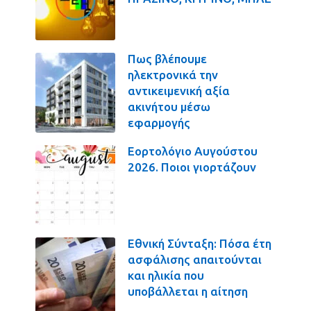
Πως βλέπουμε
ηλεκτρονικά την
αντικειμενική αξία
ακινήτου μέσω
εφαρμογής
Εορτολόγιο Αυγούστου
2026. Ποιοι γιορτάζουν
Εθνική Σύνταξη: Πόσα έτη
ασφάλισης απαιτούνται
και ηλικία που
υποβάλλεται η αίτηση