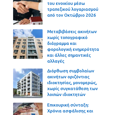
του ενοικίου μέσω
τραπεζικού λογαριασμού
από τον Οκτώβριο 2026
Μεταβιβάσεις ακινήτων
χωρίς τοπογραφικό
διάγραμμα και
φορολογική ενημερότητα
και άλλες σημαντικές
αλλαγές
Διόρθωση συμβολαίων
ακινήτων οριζόντιας
ιδιοκτησίας, μονομερώς,
χωρίς συγκατάθεση των
λοιπών ιδιοκτητών
Επικουρική σύνταξη:
Χρόνια ασφάλισης και