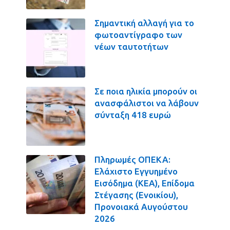
Σημαντική αλλαγή για το
φωτοαντίγραφο των
νέων ταυτοτήτων
Σε ποια ηλικία μπορούν οι
ανασφάλιστοι να λάβουν
σύνταξη 418 ευρώ
Πληρωμές ΟΠΕΚΑ:
Ελάχιστο Εγγυημένο
Εισόδημα (ΚΕΑ), Επίδομα
Στέγασης (Ενοικίου),
Προνοιακά Αυγούστου
2026