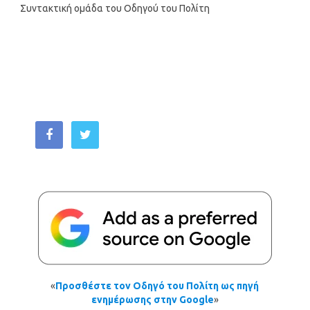
Συντακτική ομάδα του Οδηγού του Πολίτη
«
Προσθέστε τον Οδηγό του Πολίτη ως πηγή
ενημέρωσης στην Google
»