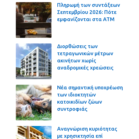
Πληρωμή των συντάξεων
Σεπτεμβρίου 2026: Πότε
εμφανίζονται στα ΑΤΜ
Διορθώσεις των
τετραγωνικών μέτρων
ακινήτων χωρίς
αναδρομικές χρεώσεις
Νέα σημαντική υποχρέωση
των ιδιοκτητών
κατοικιδίων ζώων
συντροφιάς
Αναγνώριση κυριότητας
με χρησικτησία επί