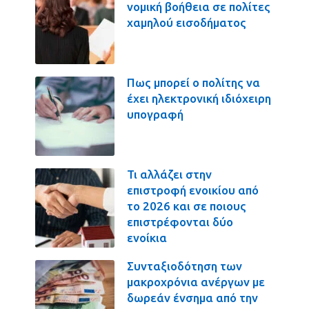
νομική βοήθεια σε πολίτες
χαμηλού εισοδήματος
Πως μπορεί ο πολίτης να
έχει ηλεκτρονική ιδιόχειρη
υπογραφή
Τι αλλάζει στην
επιστροφή ενοικίου από
το 2026 και σε ποιους
επιστρέφονται δύο
ενοίκια
Συνταξιοδότηση των
μακροχρόνια ανέργων με
δωρεάν ένσημα από την