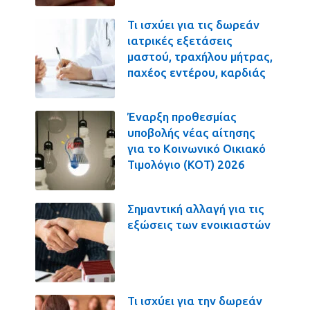
Τι ισχύει για τις δωρεάν
ιατρικές εξετάσεις
μαστού, τραχήλου μήτρας,
παχέος εντέρου, καρδιάς
Έναρξη προθεσμίας
υποβολής νέας αίτησης
για το Κοινωνικό Οικιακό
Τιμολόγιο (ΚΟΤ) 2026
Σημαντική αλλαγή για τις
εξώσεις των ενοικιαστών
Τι ισχύει για την δωρεάν