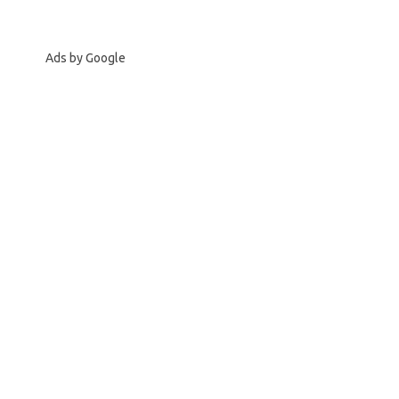
Ads by Google