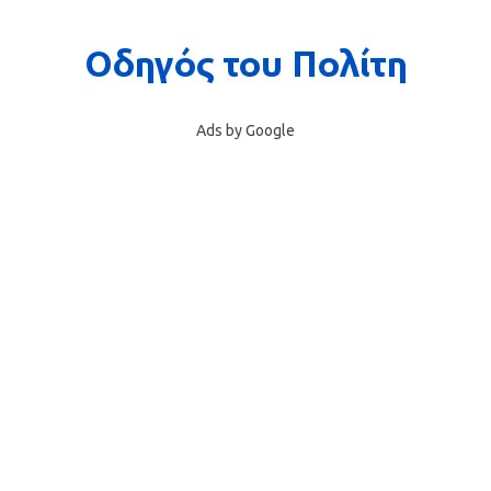
Ads by Google