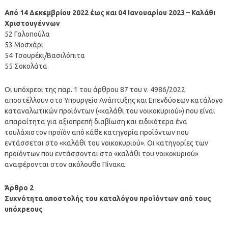
Από 14 Δεκεμβρίου 2022 έως και 04 Ιανουαρίου 2023 – Καλάθι
Χριστουγέννων
52 Γαλοπούλα
53 Μοσχάρι
54 Τσουρέκι/Βασιλόπιτα
55 Σοκολάτα
Οι υπόχρεοι της παρ. 1 του άρθρου 87 του ν. 4986/2022
αποστέλλουν στο Υπουργείο Ανάπτυξης και Επενδύσεων κατάλογο
καταναλωτικών προϊόντων («καλάθι του νοικοκυριού») που είναι
απαραίτητα για αξιοπρεπή διαβίωση και ειδικότερα ένα
τουλάχιστον προϊόν από κάθε κατηγορία προϊόντων που
εντάσσεται στο «καλάθι του νοικοκυριού». Οι κατηγορίες των
προϊόντων που εντάσσονται στο «καλάθι του νοικοκυριού»
αναφέρονται στον ακόλουθο Πίνακα:
Άρθρο 2
Συχνότητα αποστολής του καταλόγου προϊόντων από τους
υπόχρεους