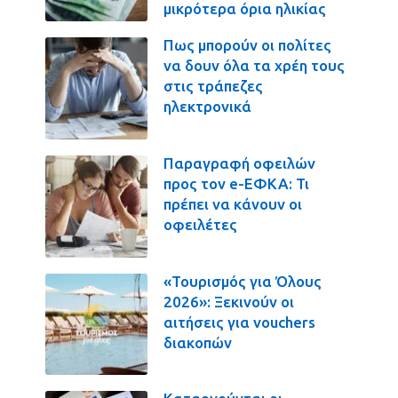
μικρότερα όρια ηλικίας
Πως μπορούν οι πολίτες
να δουν όλα τα χρέη τους
στις τράπεζες
ηλεκτρονικά
Παραγραφή οφειλών
προς τον e-ΕΦΚΑ: Τι
πρέπει να κάνουν οι
οφειλέτες
«Τουρισμός για Όλους
2026»: Ξεκινούν οι
αιτήσεις για vouchers
διακοπών