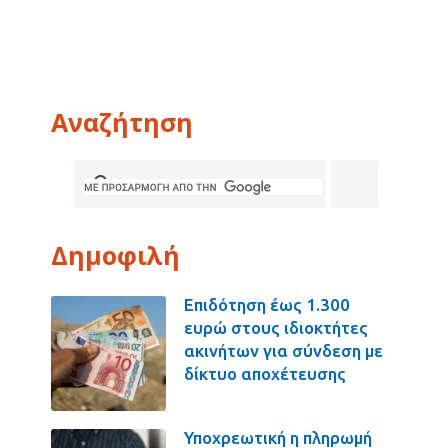
Αναζήτηση
Δημοφιλή
Επιδότηση έως 1.300
ευρώ στους ιδιοκτήτες
ακινήτων για σύνδεση με
δίκτυο αποχέτευσης
Υποχρεωτική η πληρωμή