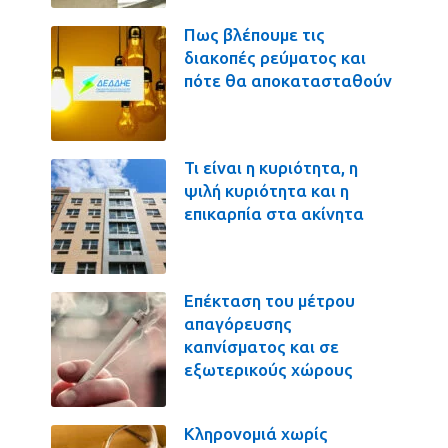
Πως βλέπουμε τις
διακοπές ρεύματος και
πότε θα αποκατασταθούν
Τι είναι η κυριότητα, η
ψιλή κυριότητα και η
επικαρπία στα ακίνητα
Επέκταση του μέτρου
απαγόρευσης
καπνίσματος και σε
εξωτερικούς χώρους
Κληρονομιά χωρίς