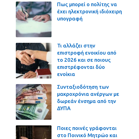
Πως μπορεί ο πολίτης να
έχει ηλεκτρονική ιδιόχειρη
υπογραφή
Τι αλλάζει στην
επιστροφή ενοικίου από
το 2026 και σε ποιους
επιστρέφονται δύο
ενοίκια
Συνταξιοδότηση των
μακροχρόνια ανέργων με
δωρεάν ένσημα από την
ΔΥΠΑ
Ποιες ποινές γράφονται
στο Ποινικό Μητρώο και