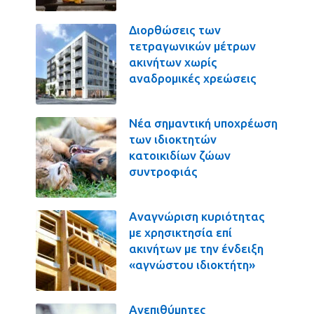
Διορθώσεις των
τετραγωνικών μέτρων
ακινήτων χωρίς
αναδρομικές χρεώσεις
Νέα σημαντική υποχρέωση
των ιδιοκτητών
κατοικιδίων ζώων
συντροφιάς
Αναγνώριση κυριότητας
με χρησικτησία επί
ακινήτων με την ένδειξη
«αγνώστου ιδιοκτήτη»
Ανεπιθύμητες