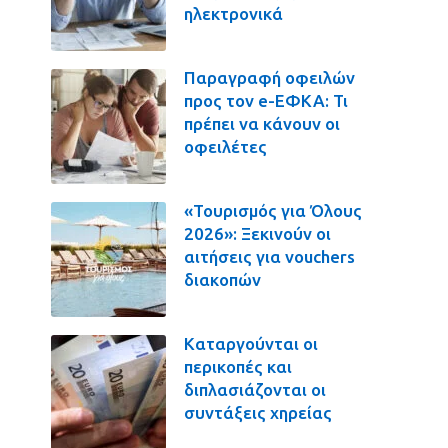
ηλεκτρονικά
Παραγραφή οφειλών
προς τον e-ΕΦΚΑ: Τι
πρέπει να κάνουν οι
οφειλέτες
«Τουρισμός για Όλους
2026»: Ξεκινούν οι
αιτήσεις για vouchers
διακοπών
Καταργούνται οι
περικοπές και
διπλασιάζονται οι
συντάξεις χηρείας