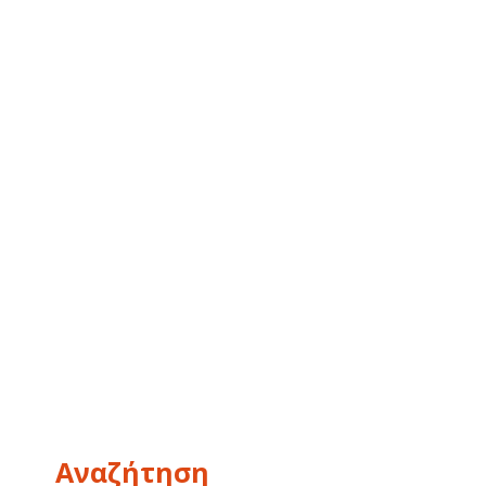
Αναζήτηση