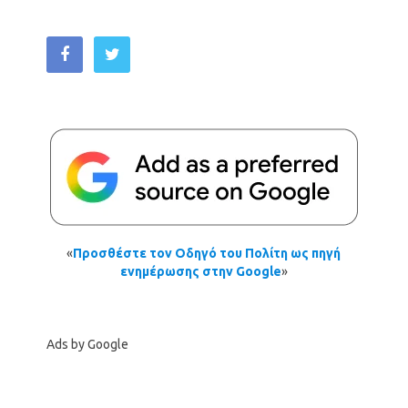
«
Προσθέστε τον Οδηγό του Πολίτη ως πηγή
ενημέρωσης στην Google
»
Ads by Google