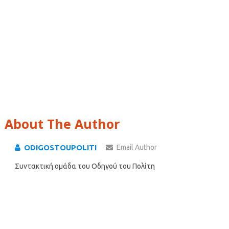
About The Author
ODIGOSTOUPOLITI
Email Author
Συντακτική ομάδα του Οδηγού του Πολίτη