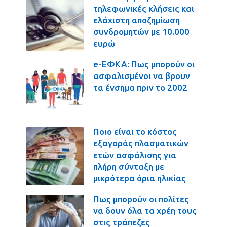
τηλεφωνικές κλήσεις και
ελάχιστη αποζημίωση
συνδρομητών με 10.000
ευρώ
e-ΕΦΚΑ: Πως μπορούν οι
ασφαλισμένοι να βρουν
τα ένσημα πριν το 2002
Ποιο είναι το κόστος
εξαγοράς πλασματικών
ετών ασφάλισης για
πλήρη σύνταξη με
μικρότερα όρια ηλικίας
Πως μπορούν οι πολίτες
να δουν όλα τα χρέη τους
στις τράπεζες