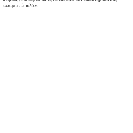
ευχαριστώ πολύ.».