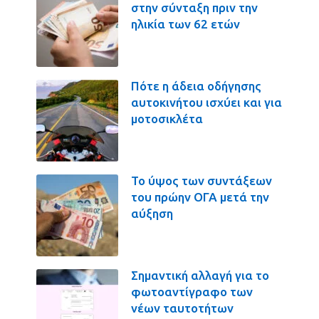
στην σύνταξη πριν την
ηλικία των 62 ετών
Πότε η άδεια οδήγησης
αυτοκινήτου ισχύει και για
μοτοσικλέτα
Το ύψος των συντάξεων
του πρώην ΟΓΑ μετά την
αύξηση
Σημαντική αλλαγή για το
φωτοαντίγραφο των
νέων ταυτοτήτων