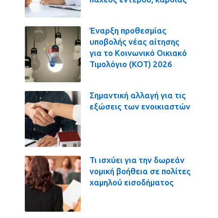
Έναρξη προθεσμίας
υποβολής νέας αίτησης
για το Κοινωνικό Οικιακό
Τιμολόγιο (ΚΟΤ) 2026
Σημαντική αλλαγή για τις
εξώσεις των ενοικιαστών
Τι ισχύει για την δωρεάν
νομική βοήθεια σε πολίτες
χαμηλού εισοδήματος