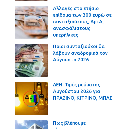
Αλλαγές στο ετήσιο
επίδομα των 300 ευρώ σε
συνταξιούχους, ΑμεΑ,
ανασφάλιστους
υπερήλικες
Ποιοι συνταξιούχοι θα
λάβουν αναδρομικά τον
Αύγουστο 2026
ΔΕΗ: Τιμές ρεύματος
Αυγούστου 2026 για
ΠΡΑΣΙΝΟ, ΚΙΤΡΙΝΟ, ΜΠΛΕ
Πως βλέπουμε