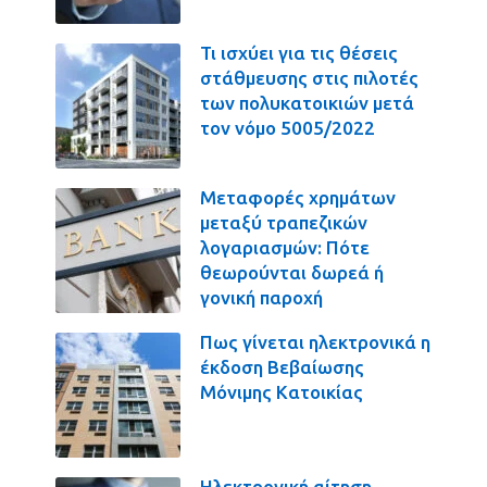
Τι ισχύει για τις θέσεις
στάθμευσης στις πιλοτές
των πολυκατοικιών μετά
τον νόμο 5005/2022
Μεταφορές χρημάτων
μεταξύ τραπεζικών
λογαριασμών: Πότε
θεωρούνται δωρεά ή
γονική παροχή
Πως γίνεται ηλεκτρονικά η
έκδοση Βεβαίωσης
Μόνιμης Κατοικίας
Ηλεκτρονική αίτηση,