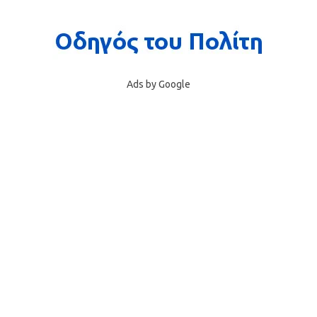
Ads by Google