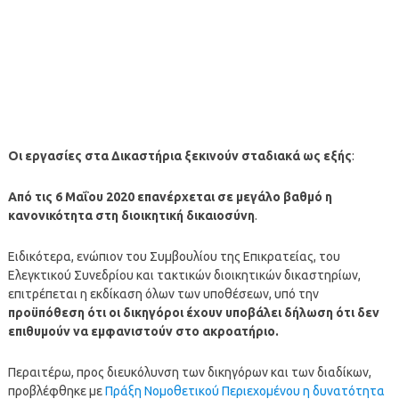
Οι εργασίες στα Δικαστήρια ξεκινούν σταδιακά ως εξής
:
Από τις 6 Μαΐου 2020 επανέρχεται σε μεγάλο βαθμό η
κανονικότητα στη διοικητική δικαιοσύνη
.
Ειδικότερα, ενώπιον του Συμβουλίου της Επικρατείας, του
Ελεγκτικού Συνεδρίου και τακτικών διοικητικών δικαστηρίων,
επιτρέπεται η εκδίκαση όλων των υποθέσεων, υπό την
προϋπόθεση ότι οι δικηγόροι έχουν υποβάλει δήλωση ότι δεν
επιθυμούν να εμφανιστούν στο ακροατήριο.
Περαιτέρω, προς διευκόλυνση των δικηγόρων και των διαδίκων,
προβλέφθηκε με
Πράξη Νομοθετικού Περιεχομένου η δυνατότητα