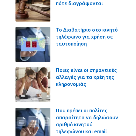
πότε διαγράφονται
Το Διαβατήριο στο κινητό
τηλέφωνο για χρήση σε
ταυτοποίηση
Ποιες είναι οι σημαντικές
αλλαγές για τα χρέη της
κληρονομιάς
Που πρέπει οι πολίτες
απαραίτητα να δηλώσουν
αριθμό κινητού
τηλεφώνου και email