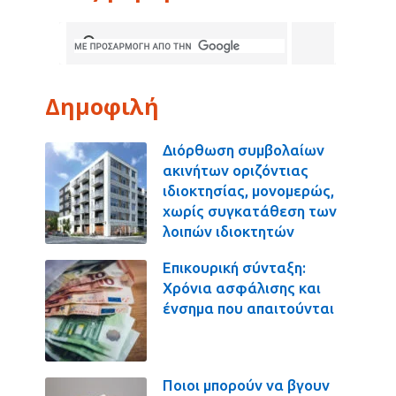
Δημοφιλή
Διόρθωση συμβολαίων
ακινήτων οριζόντιας
ιδιοκτησίας, μονομερώς,
χωρίς συγκατάθεση των
λοιπών ιδιοκτητών
Επικουρική σύνταξη:
Χρόνια ασφάλισης και
ένσημα που απαιτούνται
Ποιοι μπορούν να βγουν