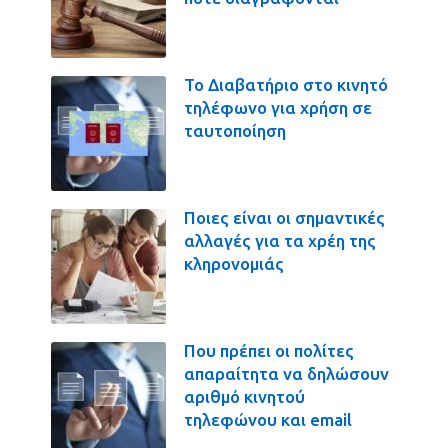
Το Διαβατήριο στο κινητό
τηλέφωνο για χρήση σε
ταυτοποίηση
Ποιες είναι οι σημαντικές
αλλαγές για τα χρέη της
κληρονομιάς
Που πρέπει οι πολίτες
απαραίτητα να δηλώσουν
αριθμό κινητού
τηλεφώνου και email