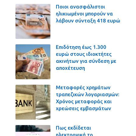
Ποιοι ανασφάλιστοι
ηλικιωμένοι μπορούν να
λάβουν σύνταξη 418 ευρώ
Επιδότηση έως 1.300
ευρώ στους ιδιοκτήτες
ακινήτων για σύνδεση με
αποχέτευση
Μεταφορές χρημάτων
τραπεζικών λογαριασμών:
Χρόνος μεταφοράς και
χρεώσεις εμβασμάτων
Πως εκδίδεται
ηλεκτρονικά το