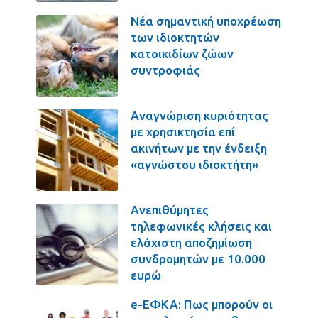
Νέα σημαντική υποχρέωση
των ιδιοκτητών
κατοικιδίων ζώων
συντροφιάς
Αναγνώριση κυριότητας
με χρησικτησία επί
ακινήτων με την ένδειξη
«αγνώστου ιδιοκτήτη»
Ανεπιθύμητες
τηλεφωνικές κλήσεις και
ελάχιστη αποζημίωση
συνδρομητών με 10.000
ευρώ
e-ΕΦΚΑ: Πως μπορούν οι