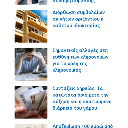
σύναψη σύμβασης
Διόρθωση συμβολαίων
ακινήτων οριζοντίου ή
καθέτου ιδιοκτησίας
Σημαντικές αλλαγές στη
ευθύνη των κληρονόμων
για τα χρέη της
κληρονομιάς
Συντάξεις χηρείας: Τα
κατώτατα όρια μετά την
αύξηση και η απαιτούμενη
διάρκεια του γάμου
Αποζημίωση 100 ευρώ από