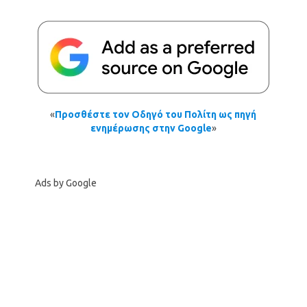
«
Προσθέστε τον Οδηγό του Πολίτη ως πηγή
ενημέρωσης στην Google
»
Ads by Google