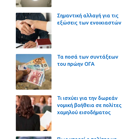
Σημαντική αλλαγή για τις
εξώσεις των ενοικιαστών
Τα ποσά των συντάξεων
του πρώην ΟΓΑ
Τι ισχύει για την δωρεάν
νομική βοήθεια σε πολίτες
χαμηλού εισοδήματος