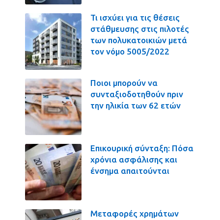
Τι ισχύει για τις θέσεις
στάθμευσης στις πιλοτές
των πολυκατοικιών μετά
τον νόμο 5005/2022
Ποιοι μπορούν να
συνταξιοδοτηθούν πριν
την ηλικία των 62 ετών
Επικουρική σύνταξη: Πόσα
χρόνια ασφάλισης και
ένσημα απαιτούνται
Μεταφορές χρημάτων