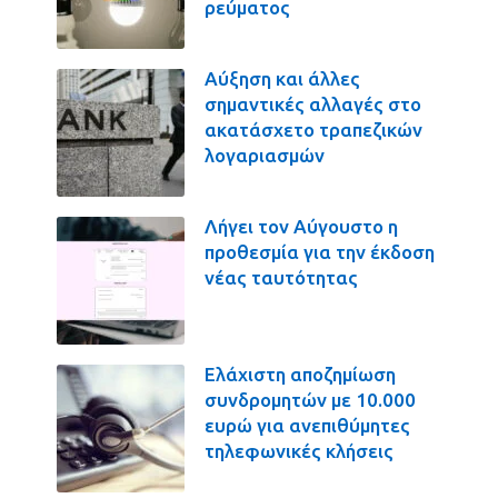
ρεύματος
Αύξηση και άλλες
σημαντικές αλλαγές στο
ακατάσχετο τραπεζικών
λογαριασμών
Λήγει τον Αύγουστο η
προθεσμία για την έκδοση
νέας ταυτότητας
Ελάχιστη αποζημίωση
συνδρομητών με 10.000
ευρώ για ανεπιθύμητες
τηλεφωνικές κλήσεις