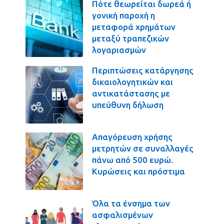
Πότε θεωρείται δωρεά ή
γονική παροχή η
μεταφορά χρημάτων
μεταξύ τραπεζικών
λογαριασμών
Περιπτώσεις κατάργησης
δικαιολογητικών και
αντικατάστασης με
υπεύθυνη δήλωση
Απαγόρευση χρήσης
μετρητών σε συναλλαγές
πάνω από 500 ευρώ.
Κυρώσεις και πρόστιμα
Όλα τα ένσημα των
ασφαλισμένων