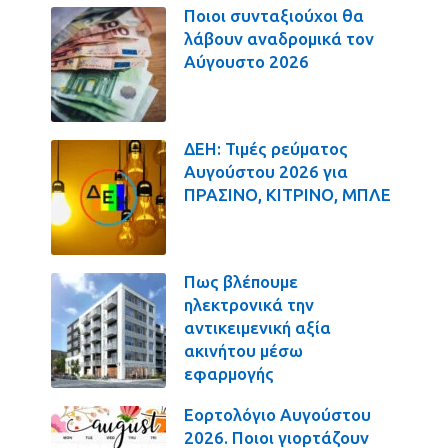
Ποιοι συνταξιούχοι θα
λάβουν αναδρομικά τον
Αύγουστο 2026
ΔΕΗ: Τιμές ρεύματος
Αυγούστου 2026 για
ΠΡΑΣΙΝΟ, ΚΙΤΡΙΝΟ, ΜΠΛΕ
Πως βλέπουμε
ηλεκτρονικά την
αντικειμενική αξία
ακινήτου μέσω
εφαρμογής
Εορτολόγιο Αυγούστου
2026. Ποιοι γιορτάζουν