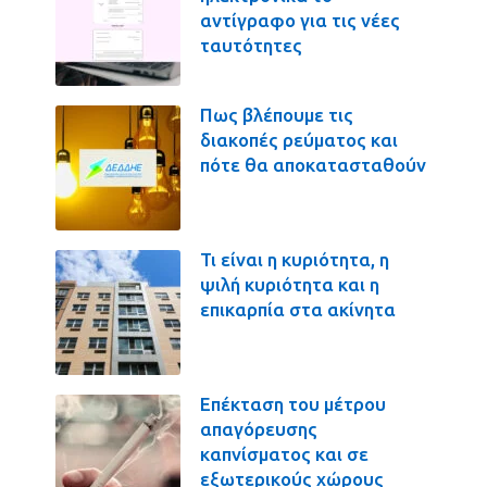
αντίγραφο για τις νέες
ταυτότητες
Πως βλέπουμε τις
διακοπές ρεύματος και
πότε θα αποκατασταθούν
Τι είναι η κυριότητα, η
ψιλή κυριότητα και η
επικαρπία στα ακίνητα
Επέκταση του μέτρου
απαγόρευσης
καπνίσματος και σε
εξωτερικούς χώρους