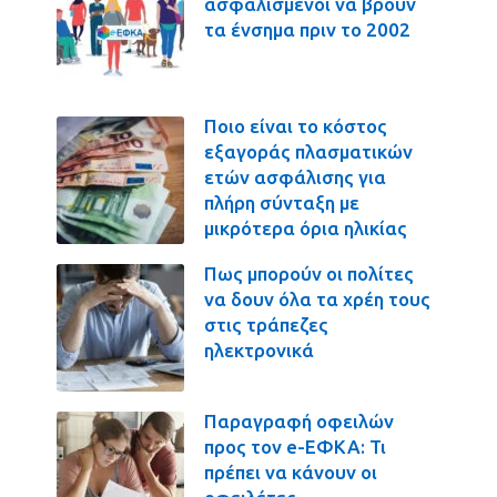
ασφαλισμένοι να βρουν
τα ένσημα πριν το 2002
Ποιο είναι το κόστος
εξαγοράς πλασματικών
ετών ασφάλισης για
πλήρη σύνταξη με
μικρότερα όρια ηλικίας
Πως μπορούν οι πολίτες
να δουν όλα τα χρέη τους
στις τράπεζες
ηλεκτρονικά
Παραγραφή οφειλών
προς τον e-ΕΦΚΑ: Τι
πρέπει να κάνουν οι