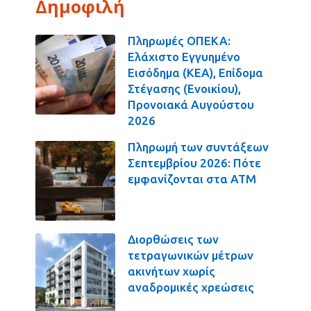
Δημοφιλή
Πληρωμές ΟΠΕΚΑ:
Ελάχιστο Εγγυημένο
Εισόδημα (ΚΕΑ), Επίδομα
Στέγασης (Ενοικίου),
Προνοιακά Αυγούστου
2026
Πληρωμή των συντάξεων
Σεπτεμβρίου 2026: Πότε
εμφανίζονται στα ΑΤΜ
Διορθώσεις των
τετραγωνικών μέτρων
ακινήτων χωρίς
αναδρομικές χρεώσεις