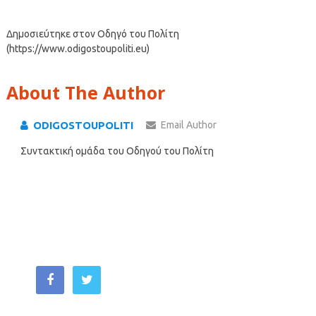
Δημοσιεύτηκε στον Οδηγό του Πολίτη
(https://www.odigostoupoliti.eu)
About The Author
ODIGOSTOUPOLITI
Email Author
Συντακτική ομάδα του Οδηγού του Πολίτη