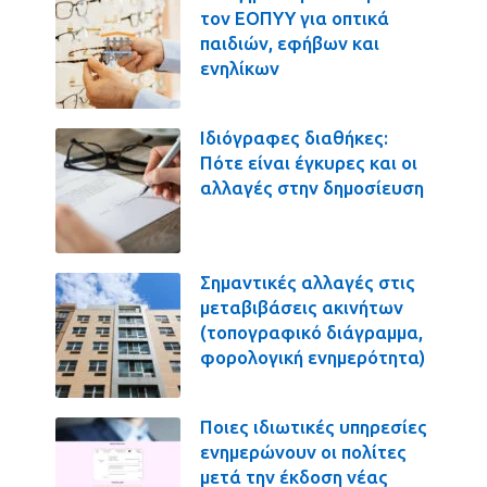
τον ΕΟΠΥΥ για οπτικά
παιδιών, εφήβων και
ενηλίκων
Ιδιόγραφες διαθήκες:
Πότε είναι έγκυρες και οι
αλλαγές στην δημοσίευση
Σημαντικές αλλαγές στις
μεταβιβάσεις ακινήτων
(τοπογραφικό διάγραμμα,
φορολογική ενημερότητα)
Ποιες ιδιωτικές υπηρεσίες
ενημερώνουν οι πολίτες
μετά την έκδοση νέας