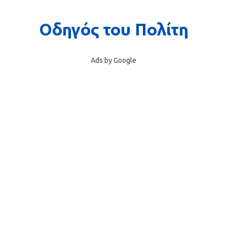
Ads by Google