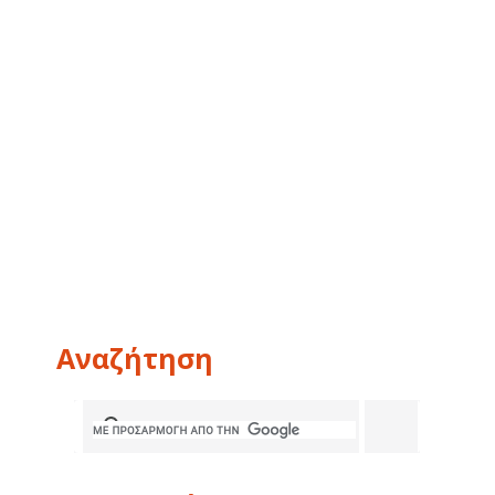
Αναζήτηση