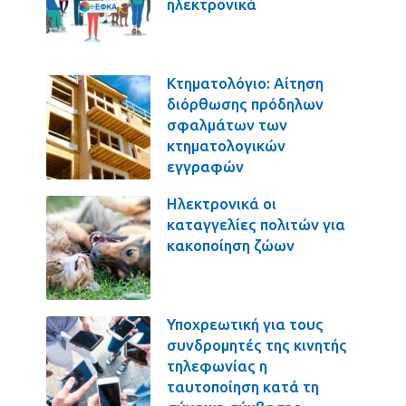
ηλεκτρονικά
Κτηματολόγιο: Αίτηση
διόρθωσης πρόδηλων
σφαλμάτων των
κτηματολογικών
εγγραφών
Ηλεκτρονικά οι
καταγγελίες πολιτών για
κακοποίηση ζώων
Υποχρεωτική για τους
συνδρομητές της κινητής
τηλεφωνίας η
ταυτοποίηση κατά τη