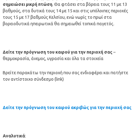
σημειώσει μικρή πτώση
. Θα φτάσει στα βόρεια τους 11 με 13
βαθμούς, στα δυτικά τους 14 με 15 και στις υπόλοιπες περιοχές
τους 15 με 17 βαθμούς Κελσίου, ενώ νωρίς το πρωί στα
βορειοδυτικά ηπειρωτικά θα σημειωθεί τοπικά παγετός.
Δείτε την πρόγνωση του καιρού για την περιοχή σας
–
θερμοκρασία, άνεμος, υγρασία και όλα τα στοιχεία
Βρείτε παρακάτω την περιοχή που σας ενδιαφέρει και πατήστε
τον αντίστοιχο σύνδεσμο (link)
Δείτε την πρόγνωση του καιρού ακριβώς για την περιοχή σας
Αναλυτικά
: