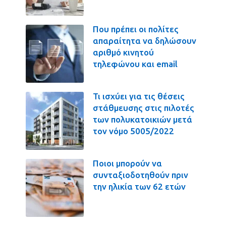
Που πρέπει οι πολίτες
απαραίτητα να δηλώσουν
αριθμό κινητού
τηλεφώνου και email
Τι ισχύει για τις θέσεις
στάθμευσης στις πιλοτές
των πολυκατοικιών μετά
τον νόμο 5005/2022
Ποιοι μπορούν να
συνταξιοδοτηθούν πριν
την ηλικία των 62 ετών