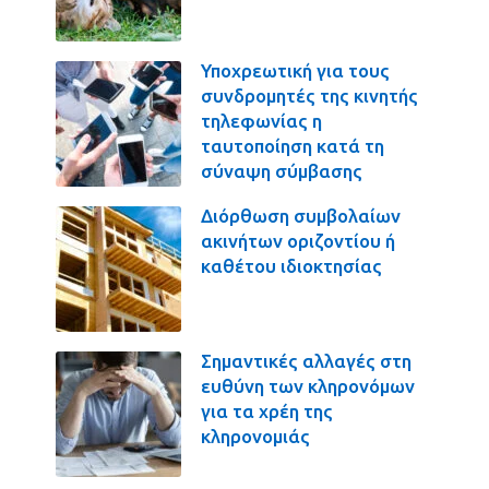
Υποχρεωτική για τους
συνδρομητές της κινητής
τηλεφωνίας η
ταυτοποίηση κατά τη
σύναψη σύμβασης
Διόρθωση συμβολαίων
ακινήτων οριζοντίου ή
καθέτου ιδιοκτησίας
Σημαντικές αλλαγές στη
ευθύνη των κληρονόμων
για τα χρέη της
κληρονομιάς