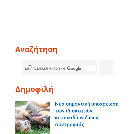
Αναζήτηση
Δημοφιλή
Νέα σημαντική υποχρέωση
των ιδιοκτητών
κατοικιδίων ζώων
συντροφιάς