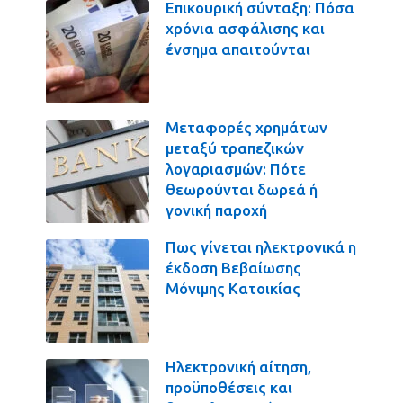
Επικουρική σύνταξη: Πόσα
χρόνια ασφάλισης και
ένσημα απαιτούνται
Μεταφορές χρημάτων
μεταξύ τραπεζικών
λογαριασμών: Πότε
θεωρούνται δωρεά ή
γονική παροχή
Πως γίνεται ηλεκτρονικά η
έκδοση Βεβαίωσης
Μόνιμης Κατοικίας
Ηλεκτρονική αίτηση,
προϋποθέσεις και