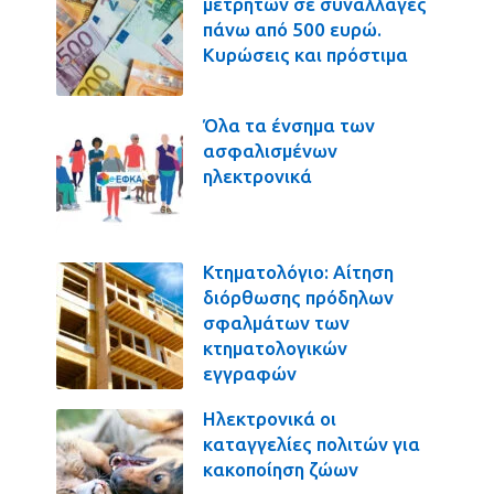
μετρητών σε συναλλαγές
πάνω από 500 ευρώ.
Κυρώσεις και πρόστιμα
Όλα τα ένσημα των
ασφαλισμένων
ηλεκτρονικά
Κτηματολόγιο: Αίτηση
διόρθωσης πρόδηλων
σφαλμάτων των
κτηματολογικών
εγγραφών
Ηλεκτρονικά οι
καταγγελίες πολιτών για
κακοποίηση ζώων