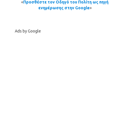
«
Προσθέστε τον Οδηγό του Πολίτη ως πηγή
ενημέρωσης στην Google
»
Ads by Google