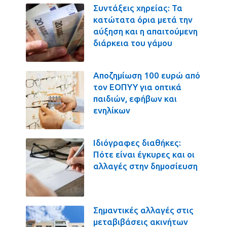
Συντάξεις χηρείας: Τα
κατώτατα όρια μετά την
αύξηση και η απαιτούμενη
διάρκεια του γάμου
Αποζημίωση 100 ευρώ από
τον ΕΟΠΥΥ για οπτικά
παιδιών, εφήβων και
ενηλίκων
Ιδιόγραφες διαθήκες:
Πότε είναι έγκυρες και οι
αλλαγές στην δημοσίευση
Σημαντικές αλλαγές στις
μεταβιβάσεις ακινήτων