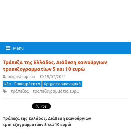
Menu
Τράπεζα της Ελλάδος. Διάθεση καινούργιων
τραπεζογραμματίων 5 και 10 ευρώ
odigostoupoliti
19/07/2021
Νέα - Επικαιρότητα
Χρηματοοικονομικά
τράπεζες
,
τραπεζογραμμάτια ευρώ
Τράπεζα της Ελλάδος. Διάθεση καινούργιων
τραπεζογραμματίων 5 και 10 ευρώ