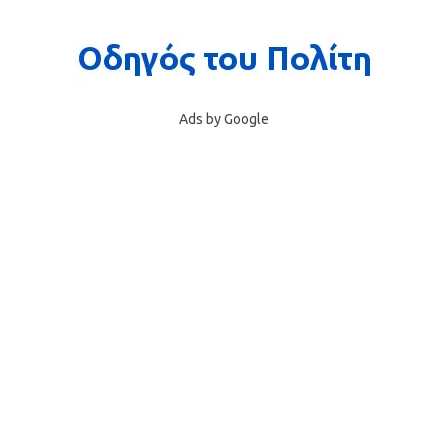
Ads by Google