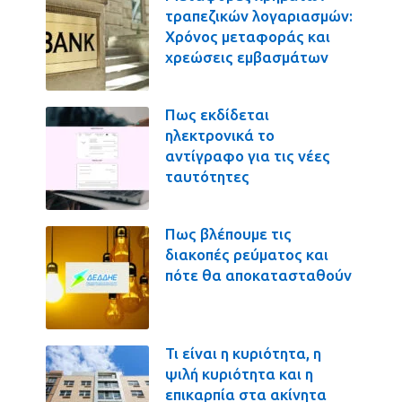
τραπεζικών λογαριασμών:
Χρόνος μεταφοράς και
χρεώσεις εμβασμάτων
Πως εκδίδεται
ηλεκτρονικά το
αντίγραφο για τις νέες
ταυτότητες
Πως βλέπουμε τις
διακοπές ρεύματος και
πότε θα αποκατασταθούν
Τι είναι η κυριότητα, η
ψιλή κυριότητα και η
επικαρπία στα ακίνητα