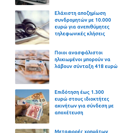
Ελάχιστη αποζημίωση
συνδρομητών με 10.000
ευρώ για ανεπιθύμητες
τηλεφωνικές κλήσεις
Ποιοι ανασφάλιστοι
ηλικιωμένοι μπορούν να
λάβουν σύνταξη 418 ευρώ
Επιδότηση έως 1.300
ευρώ στους ιδιοκτήτες
ακινήτων για σύνδεση με
αποχέτευση
Μεταφορές χρημάτων