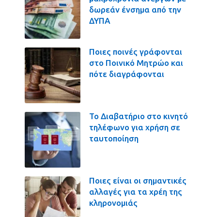
δωρεάν ένσημα από την
ΔΥΠΑ
Ποιες ποινές γράφονται
στο Ποινικό Μητρώο και
πότε διαγράφονται
Το Διαβατήριο στο κινητό
τηλέφωνο για χρήση σε
ταυτοποίηση
Ποιες είναι οι σημαντικές
αλλαγές για τα χρέη της
κληρονομιάς