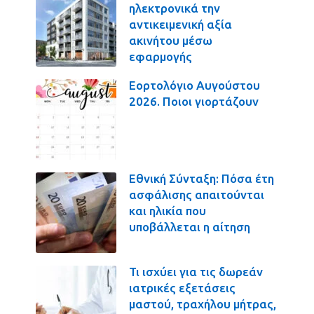
ηλεκτρονικά την
αντικειμενική αξία
ακινήτου μέσω
εφαρμογής
Εορτολόγιο Αυγούστου
2026. Ποιοι γιορτάζουν
Εθνική Σύνταξη: Πόσα έτη
ασφάλισης απαιτούνται
και ηλικία που
υποβάλλεται η αίτηση
Τι ισχύει για τις δωρεάν
ιατρικές εξετάσεις
μαστού, τραχήλου μήτρας,