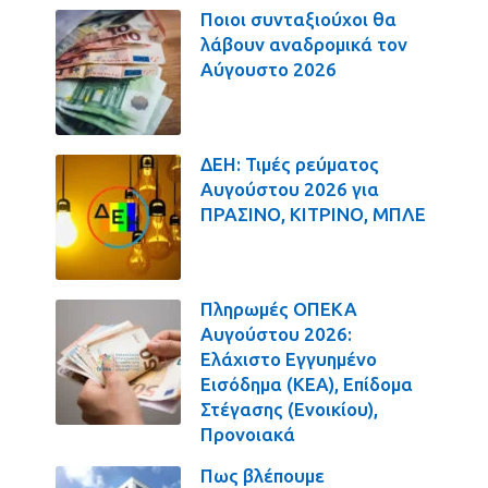
Ποιοι συνταξιούχοι θα
λάβουν αναδρομικά τον
Αύγουστο 2026
ΔΕΗ: Τιμές ρεύματος
Αυγούστου 2026 για
ΠΡΑΣΙΝΟ, ΚΙΤΡΙΝΟ, ΜΠΛΕ
Πληρωμές ΟΠΕΚΑ
Αυγούστου 2026:
Ελάχιστο Εγγυημένο
Εισόδημα (ΚΕΑ), Επίδομα
Στέγασης (Ενοικίου),
Προνοιακά
Πως βλέπουμε