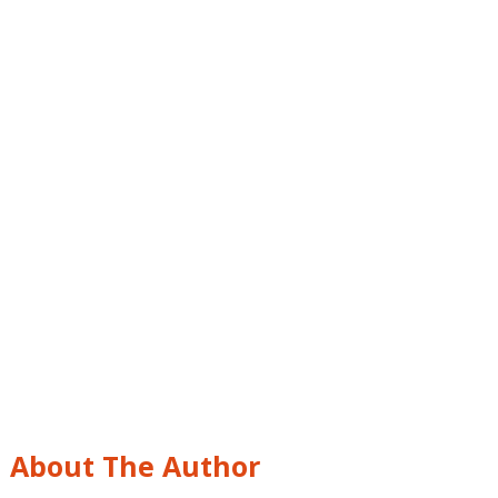
About The Author