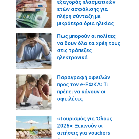
εξαγοράς πλασματικών
ετών ασφάλισης για
πλήρη σύνταξη με
μικρότερα όρια ηλικίας
Πως μπορούν οι πολίτες
να δουν όλα τα χρέη τους
στις τράπεζες
ηλεκτρονικά
Παραγραφή οφειλών
προς τον e-ΕΦΚΑ: Τι
πρέπει να κάνουν οι
οφειλέτες
«Τουρισμός για Όλους
2026»: Ξεκινούν οι
αιτήσεις για vouchers