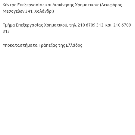
Κέντρο Επεξεργασίας και Διακίνησης Χρηματικού: (Λεωφόρος
Μεσογείων 341, Χαλάνδρι)
Τμήμα Επεξεργασίας Χρηματικού, τηλ. 210 6709 312 και 210 6709
313
Υποκαταστήματα Τράπεζας της Ελλάδος