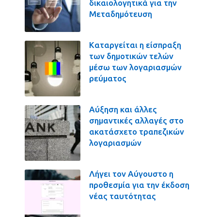
δικαιολογητικά για την
Μεταδημότευση
Καταργείται η είσπραξη
των δημοτικών τελών
μέσω των λογαριασμών
ρεύματος
Αύξηση και άλλες
σημαντικές αλλαγές στο
ακατάσχετο τραπεζικών
λογαριασμών
Λήγει τον Αύγουστο η
προθεσμία για την έκδοση
νέας ταυτότητας