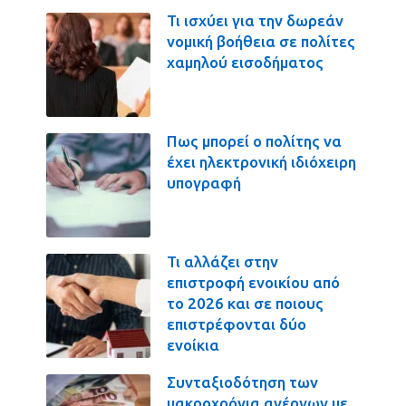
Τι ισχύει για την δωρεάν
νομική βοήθεια σε πολίτες
χαμηλού εισοδήματος
Πως μπορεί ο πολίτης να
έχει ηλεκτρονική ιδιόχειρη
υπογραφή
Τι αλλάζει στην
επιστροφή ενοικίου από
το 2026 και σε ποιους
επιστρέφονται δύο
ενοίκια
Συνταξιοδότηση των
μακροχρόνια ανέργων με