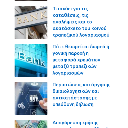
Τι ισχύει για τις
καταθέσεις, τις
αναλήψεις και το
ακατάσχετο του κοινού
τραπεζικού λογαριασμού
Πότε θεωρείται δωρεά ή
γονική παροχή η
μεταφορά χρημάτων
μεταξύ τραπεζικών
λογαριασμών
Περιπτώσεις κατάργησης
δικαιολογητικών και
αντικατάστασης με
υπεύθυνη δήλωση
Απαγόρευση χρήσης