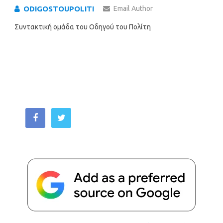
ODIGOSTOUPOLITI
Email Author
Συντακτική ομάδα του Οδηγού του Πολίτη