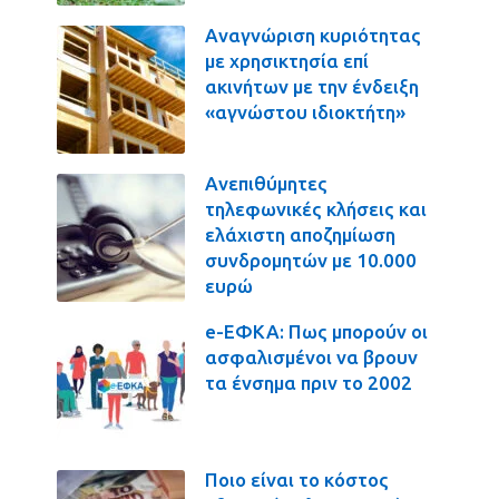
Αναγνώριση κυριότητας
με χρησικτησία επί
ακινήτων με την ένδειξη
«αγνώστου ιδιοκτήτη»
Ανεπιθύμητες
τηλεφωνικές κλήσεις και
ελάχιστη αποζημίωση
συνδρομητών με 10.000
ευρώ
e-ΕΦΚΑ: Πως μπορούν οι
ασφαλισμένοι να βρουν
τα ένσημα πριν το 2002
Ποιο είναι το κόστος