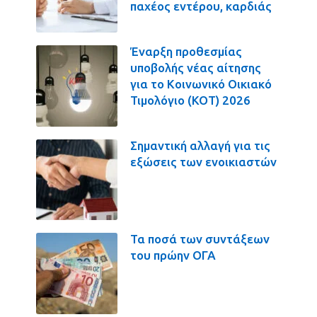
παχέος εντέρου, καρδιάς
Έναρξη προθεσμίας
υποβολής νέας αίτησης
για το Κοινωνικό Οικιακό
Τιμολόγιο (ΚΟΤ) 2026
Σημαντική αλλαγή για τις
εξώσεις των ενοικιαστών
Τα ποσά των συντάξεων
του πρώην ΟΓΑ