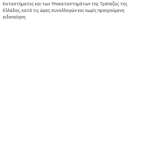
Καταστήματος και των Υποκαταστημάτων της Τράπεζας της
Ελλάδος, κατά τις ώρες συναλλαγών και χωρίς προηγούμενη
ειδοποίηση