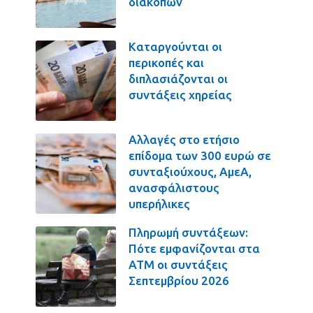
διακοπών
Καταργούνται οι
περικοπές και
διπλασιάζονται οι
συντάξεις χηρείας
Αλλαγές στο ετήσιο
επίδομα των 300 ευρώ σε
συνταξιούχους, ΑμεΑ,
ανασφάλιστους
υπερήλικες
Πληρωμή συντάξεων:
Πότε εμφανίζονται στα
ΑΤΜ οι συντάξεις
Σεπτεμβρίου 2026