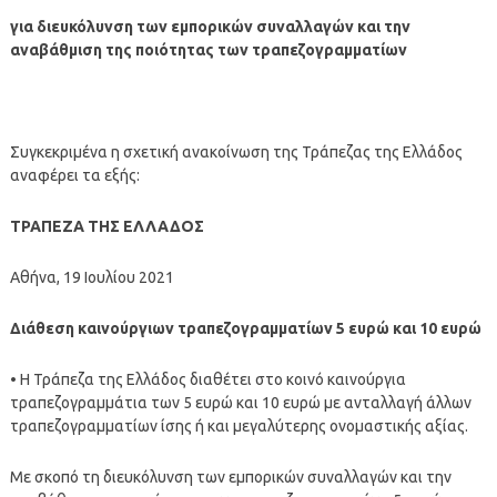
για διευκόλυνση των εμπορικών συναλλαγών και την
αναβάθμιση της ποιότητας των τραπεζογραμματίων
Συγκεκριμένα η σχετική ανακοίνωση της Τράπεζας της Ελλάδος
αναφέρει τα εξής:
ΤΡΑΠΕΖΑ ΤΗΣ ΕΛΛΑΔΟΣ
Αθήνα, 19 Ιουλίου 2021
Διάθεση καινούργιων τραπεζογραμματίων 5 ευρώ και 10 ευρώ
• Η Τράπεζα της Ελλάδος διαθέτει στο κοινό καινούργια
τραπεζογραμμάτια των 5 ευρώ και 10 ευρώ με ανταλλαγή άλλων
τραπεζογραμματίων ίσης ή και μεγαλύτερης ονομαστικής αξίας.
Με σκοπό τη διευκόλυνση των εμπορικών συναλλαγών και την