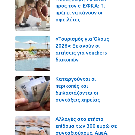
προς τον e-ΕΦΚΑ: Τι
πρέπει να κάνουν οι
οφειλέτες
«Τουρισμός για Όλους
2026»: Ξεκινούν οι
αιτήσεις για vouchers
διακοπών
Καταργούνται οι
περικοπές και
διπλασιάζονται οι
συντάξεις χηρείας
Αλλαγές στο ετήσιο
επίδομα των 300 ευρώ σε
συνταξιούχους, ΑμεΑ,