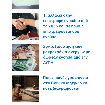
Τι αλλάζει στην
επιστροφή ενοικίου από
το 2026 και σε ποιους
επιστρέφονται δύο
ενοίκια
Συνταξιοδότηση των
μακροχρόνια ανέργων με
δωρεάν ένσημα από την
ΔΥΠΑ
Ποιες ποινές γράφονται
στο Ποινικό Μητρώο και
πότε διαγράφονται