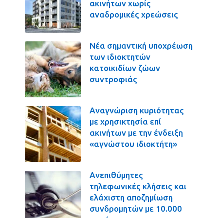
ακινήτων χωρίς
αναδρομικές χρεώσεις
Νέα σημαντική υποχρέωση
των ιδιοκτητών
κατοικιδίων ζώων
συντροφιάς
Αναγνώριση κυριότητας
με χρησικτησία επί
ακινήτων με την ένδειξη
«αγνώστου ιδιοκτήτη»
Ανεπιθύμητες
τηλεφωνικές κλήσεις και
ελάχιστη αποζημίωση
συνδρομητών με 10.000