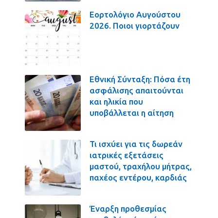
Εορτολόγιο Αυγούστου
2026. Ποιοι γιορτάζουν
Εθνική Σύνταξη: Πόσα έτη
ασφάλισης απαιτούνται
και ηλικία που
υποβάλλεται η αίτηση
Τι ισχύει για τις δωρεάν
ιατρικές εξετάσεις
μαστού, τραχήλου μήτρας,
παχέος εντέρου, καρδιάς
Έναρξη προθεσμίας