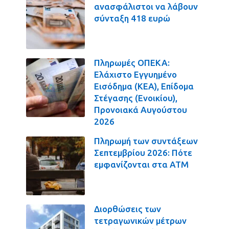
ανασφάλιστοι να λάβουν
σύνταξη 418 ευρώ
Πληρωμές ΟΠΕΚΑ:
Ελάχιστο Εγγυημένο
Εισόδημα (ΚΕΑ), Επίδομα
Στέγασης (Ενοικίου),
Προνοιακά Αυγούστου
2026
Πληρωμή των συντάξεων
Σεπτεμβρίου 2026: Πότε
εμφανίζονται στα ΑΤΜ
Διορθώσεις των
τετραγωνικών μέτρων