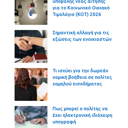
υποβολής νέας αίτησης
για το Κοινωνικό Οικιακό
Τιμολόγιο (ΚΟΤ) 2026
Σημαντική αλλαγή για τις
εξώσεις των ενοικιαστών
Τι ισχύει για την δωρεάν
νομική βοήθεια σε πολίτες
χαμηλού εισοδήματος
Πως μπορεί ο πολίτης να
έχει ηλεκτρονική ιδιόχειρη
υπογραφή