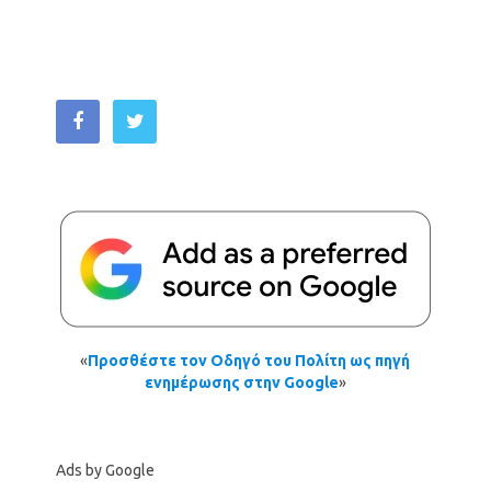
«
Προσθέστε τον Οδηγό του Πολίτη ως πηγή
ενημέρωσης στην Google
»
Ads by Google