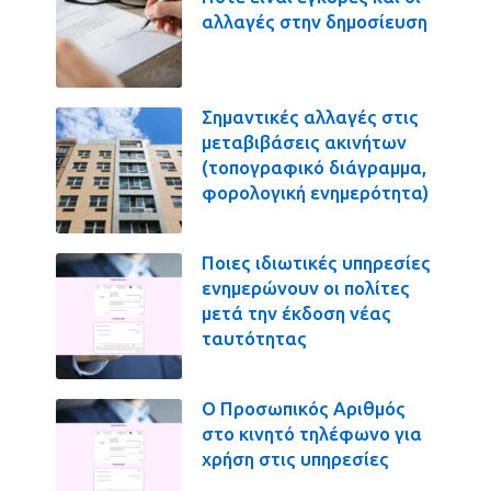
αλλαγές στην δημοσίευση
Σημαντικές αλλαγές στις
μεταβιβάσεις ακινήτων
(τοπογραφικό διάγραμμα,
φορολογική ενημερότητα)
Ποιες ιδιωτικές υπηρεσίες
ενημερώνουν οι πολίτες
μετά την έκδοση νέας
ταυτότητας
Ο Προσωπικός Αριθμός
στο κινητό τηλέφωνο για
χρήση στις υπηρεσίες