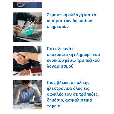
Σημαντική αλλαγή για τα
ωράρια των δημοσίων
υπηρεσιών
Πότε ξεκινά η
υποχρεωτική πληρωμή του
ενοικίου μέσω τραπεζικού
λογαριασμού
Πως βλέπει ο πολίτης
ηλεκτρονικά όλες τις
οφειλές του σε τράπεζες,
δημόσιο, ασφαλιστικά
ταμεία