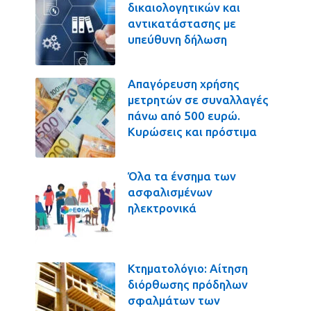
δικαιολογητικών και
αντικατάστασης με
υπεύθυνη δήλωση
Απαγόρευση χρήσης
μετρητών σε συναλλαγές
πάνω από 500 ευρώ.
Κυρώσεις και πρόστιμα
Όλα τα ένσημα των
ασφαλισμένων
ηλεκτρονικά
Κτηματολόγιο: Αίτηση
διόρθωσης πρόδηλων
σφαλμάτων των