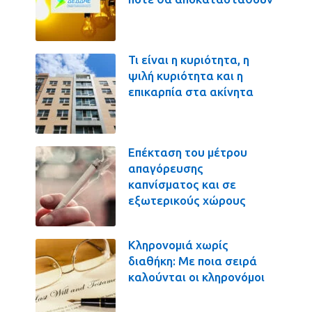
Τι είναι η κυριότητα, η
ψιλή κυριότητα και η
επικαρπία στα ακίνητα
Επέκταση του μέτρου
απαγόρευσης
καπνίσματος και σε
εξωτερικούς χώρους
Κληρονομιά χωρίς
διαθήκη: Με ποια σειρά
καλούνται οι κληρονόμοι