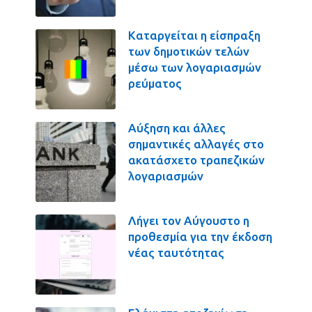
Καταργείται η είσπραξη
των δημοτικών τελών
μέσω των λογαριασμών
ρεύματος
Αύξηση και άλλες
σημαντικές αλλαγές στο
ακατάσχετο τραπεζικών
λογαριασμών
Λήγει τον Αύγουστο η
προθεσμία για την έκδοση
νέας ταυτότητας