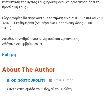
κατάσταση της υγείας τους, προκειμένου να οριστικοποιήσει την
πρόσληψή τους.»
Πληροφορίες θα παρέχονται στα
τηλέφωνα
210 3202304 και 210
3202091 καθημερινά (Δευτέρα έως Παρασκευή, ώρες 08:00 –
14:30).
Διεύθυνση Ανθρώπινου Δυναμικού και Οργάνωσης
Αθήνα, 5 Δεκεμβρίου 2014
Η αίτηση
About The Author
ODIGOSTOUPOLITI
Email Author
Συντακτική ομάδα του Οδηγού του Πολίτη