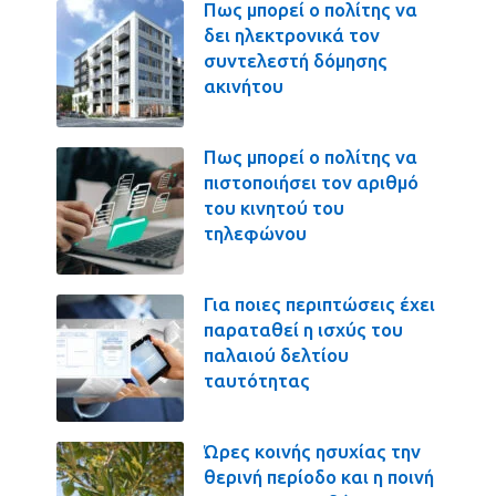
Πως μπορεί ο πολίτης να
δει ηλεκτρονικά τον
συντελεστή δόμησης
ακινήτου
Πως μπορεί ο πολίτης να
πιστοποιήσει τον αριθμό
του κινητού του
τηλεφώνου
Για ποιες περιπτώσεις έχει
παραταθεί η ισχύς του
παλαιού δελτίου
ταυτότητας
Ώρες κοινής ησυχίας την
θερινή περίοδο και η ποινή