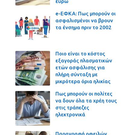
ευρώ
e-ΕΦΚΑ: Πως μπορούν οι
ασφαλισμένοι να βρουν
τα ένσημα πριν το 2002
Ποιο είναι το κόστος
εξαγοράς πλασματικών
ετών ασφάλισης για
πλήρη σύνταξη με
μικρότερα όρια ηλικίας
Πως μπορούν οι πολίτες
να δουν όλα τα χρέη τους
στις τράπεζες
ηλεκτρονικά
Παραγραφή οφειλών