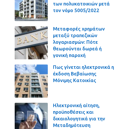
των πολυκατοικιών μετά
τον νόμο 5005/2022
Μεταφορές χρημάτων
μεταξύ τραπεζικών
λογαριασμών: Πότε
θεωρούνται δωρεά ή
γονική παροχή
Πως γίνεται ηλεκτρονικά η
έκδοση Βεβαίωσης
Μόνιμης Κατοικίας
Ηλεκτρονική αίτηση,
προϋποθέσεις και
δικαιολογητικά για την
Μεταδημότευση