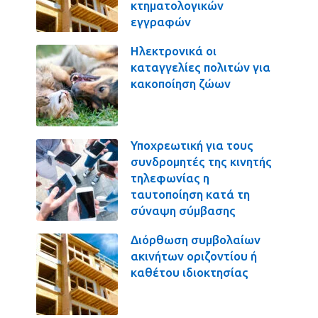
κτηματολογικών
εγγραφών
Ηλεκτρονικά οι
καταγγελίες πολιτών για
κακοποίηση ζώων
Υποχρεωτική για τους
συνδρομητές της κινητής
τηλεφωνίας η
ταυτοποίηση κατά τη
σύναψη σύμβασης
Διόρθωση συμβολαίων
ακινήτων οριζοντίου ή
καθέτου ιδιοκτησίας