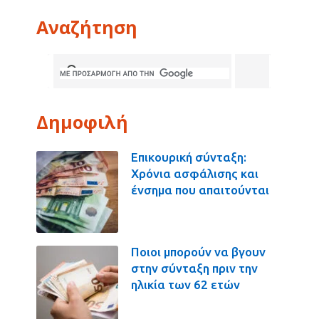
Αναζήτηση
Δημοφιλή
Επικουρική σύνταξη:
Χρόνια ασφάλισης και
ένσημα που απαιτούνται
Ποιοι μπορούν να βγουν
στην σύνταξη πριν την
ηλικία των 62 ετών