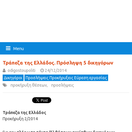
Menu
Τράπεζα της Ελλάδος. Πρόσληψη 5 δικηγόρων
odigostoupoliti
24/12/2014
Δικηγόροι
Προσλήψεις Προκήρυξεις Εύρεση εργασίας
προκήρυξη θέσεων
,
προσλήψεις
Τράπεζα της Ελλάδος
Προκήρυξη 2/2014