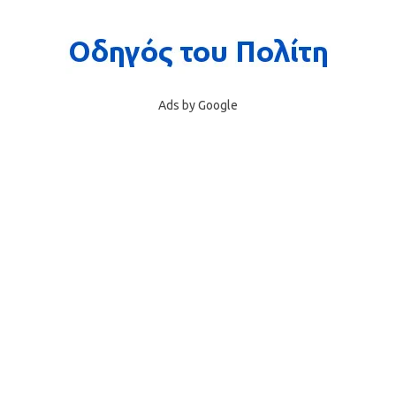
Ads by Google