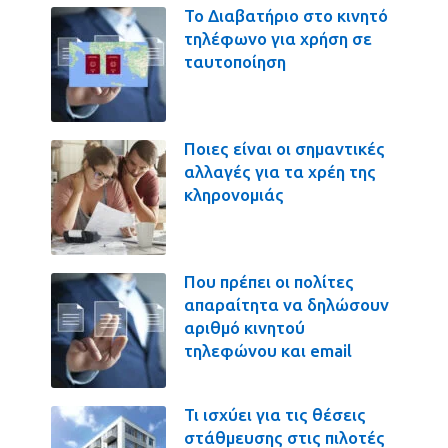
Το Διαβατήριο στο κινητό
τηλέφωνο για χρήση σε
ταυτοποίηση
Ποιες είναι οι σημαντικές
αλλαγές για τα χρέη της
κληρονομιάς
Που πρέπει οι πολίτες
απαραίτητα να δηλώσουν
αριθμό κινητού
τηλεφώνου και email
Τι ισχύει για τις θέσεις
στάθμευσης στις πιλοτές