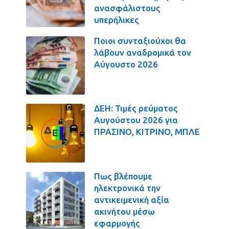
ανασφάλιστους
υπερήλικες
Ποιοι συνταξιούχοι θα
λάβουν αναδρομικά τον
Αύγουστο 2026
ΔΕΗ: Τιμές ρεύματος
Αυγούστου 2026 για
ΠΡΑΣΙΝΟ, ΚΙΤΡΙΝΟ, ΜΠΛΕ
Πως βλέπουμε
ηλεκτρονικά την
αντικειμενική αξία
ακινήτου μέσω
εφαρμογής