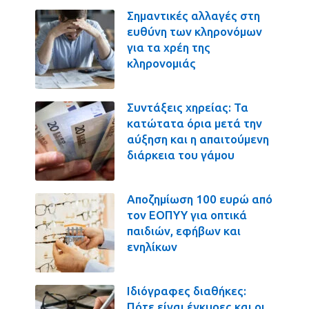
Σημαντικές αλλαγές στη
ευθύνη των κληρονόμων
για τα χρέη της
κληρονομιάς
Συντάξεις χηρείας: Τα
κατώτατα όρια μετά την
αύξηση και η απαιτούμενη
διάρκεια του γάμου
Αποζημίωση 100 ευρώ από
τον ΕΟΠΥΥ για οπτικά
παιδιών, εφήβων και
ενηλίκων
Ιδιόγραφες διαθήκες:
Πότε είναι έγκυρες και οι