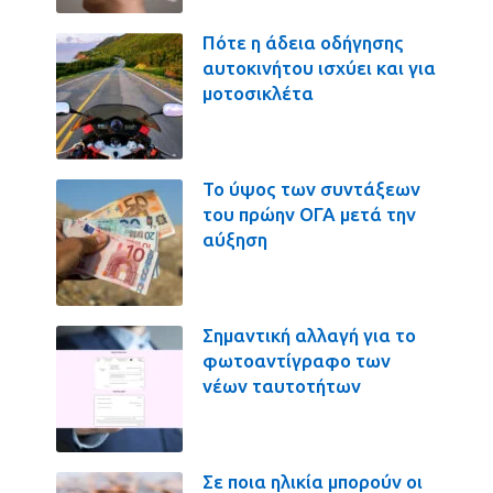
Πότε η άδεια οδήγησης
αυτοκινήτου ισχύει και για
μοτοσικλέτα
Το ύψος των συντάξεων
του πρώην ΟΓΑ μετά την
αύξηση
Σημαντική αλλαγή για το
φωτοαντίγραφο των
νέων ταυτοτήτων
Σε ποια ηλικία μπορούν οι