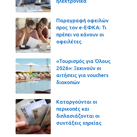
ηλεκτρονικά
Παραγραφή οφειλών
προς τον e-ΕΦΚΑ: Τι
πρέπει να κάνουν οι
οφειλέτες
«Τουρισμός για Όλους
2026»: Ξεκινούν οι
αιτήσεις για vouchers
διακοπών
Καταργούνται οι
περικοπές και
διπλασιάζονται οι
συντάξεις χηρείας