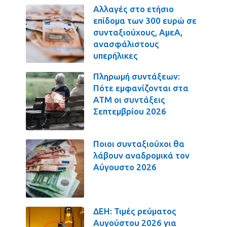
Αλλαγές στο ετήσιο
επίδομα των 300 ευρώ σε
συνταξιούχους, ΑμεΑ,
ανασφάλιστους
υπερήλικες
Πληρωμή συντάξεων:
Πότε εμφανίζονται στα
ΑΤΜ οι συντάξεις
Σεπτεμβρίου 2026
Ποιοι συνταξιούχοι θα
λάβουν αναδρομικά τον
Αύγουστο 2026
ΔΕΗ: Τιμές ρεύματος
Αυγούστου 2026 για