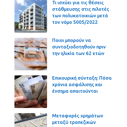
Τι ισχύει για τις θέσεις
στάθμευσης στις πιλοτές
των πολυκατοικιών μετά
τον νόμο 5005/2022
Ποιοι μπορούν να
συνταξιοδοτηθούν πριν
την ηλικία των 62 ετών
Επικουρική σύνταξη: Πόσα
χρόνια ασφάλισης και
ένσημα απαιτούνται
Μεταφορές χρημάτων
μεταξύ τραπεζικών