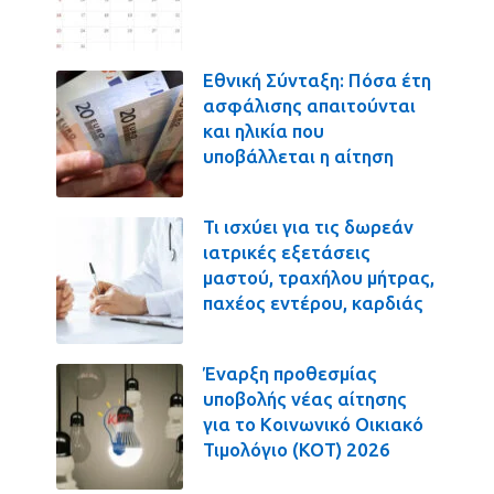
Εθνική Σύνταξη: Πόσα έτη
ασφάλισης απαιτούνται
και ηλικία που
υποβάλλεται η αίτηση
Τι ισχύει για τις δωρεάν
ιατρικές εξετάσεις
μαστού, τραχήλου μήτρας,
παχέος εντέρου, καρδιάς
Έναρξη προθεσμίας
υποβολής νέας αίτησης
για το Κοινωνικό Οικιακό
Τιμολόγιο (ΚΟΤ) 2026