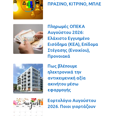
ΠΡΑΣΙΝΟ, ΚΙΤΡΙΝΟ, ΜΠΛΕ
Πληρωμές ΟΠΕΚΑ
Αυγούστου 2026:
Ελάχιστο Εγγυημένο
Εισόδημα (ΚΕΑ), Επίδομα
Στέγασης (Ενοικίου),
Προνοιακά
Πως βλέπουμε
ηλεκτρονικά την
αντικειμενική αξία
ακινήτου μέσω
εφαρμογής
Εορτολόγιο Αυγούστου
2026. Ποιοι γιορτάζουν