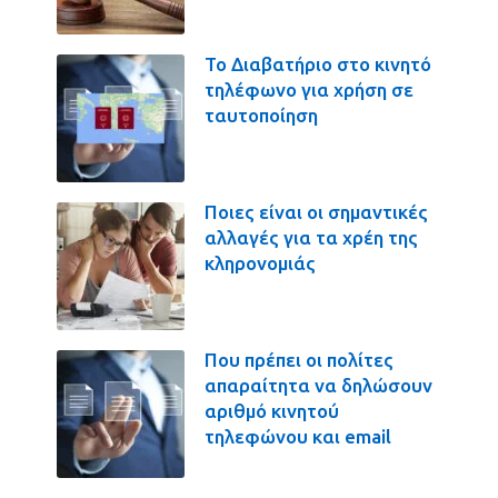
Το Διαβατήριο στο κινητό
τηλέφωνο για χρήση σε
ταυτοποίηση
Ποιες είναι οι σημαντικές
αλλαγές για τα χρέη της
κληρονομιάς
Που πρέπει οι πολίτες
απαραίτητα να δηλώσουν
αριθμό κινητού
τηλεφώνου και email