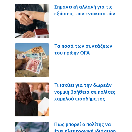
Σημαντική αλλαγή για τις
εξώσεις των ενοικιαστών
Τα ποσά των συντάξεων
του πρώην ΟΓΑ
Τι ισχύει για την δωρεάν
νομική βοήθεια σε πολίτες
χαμηλού εισοδήματος
Πως μπορεί ο πολίτης να
έχει ηλεκτρονική ιδιόχειρη