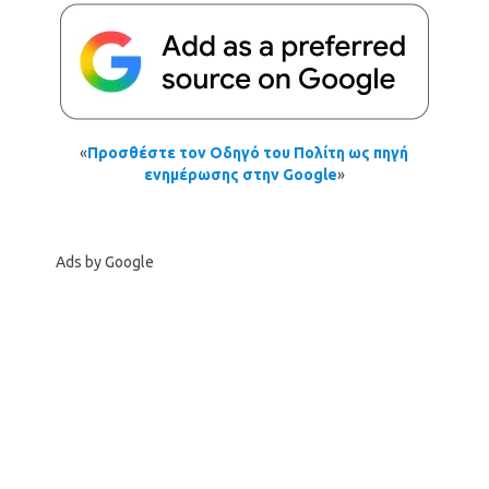
«
Προσθέστε τον Οδηγό του Πολίτη ως πηγή
ενημέρωσης στην Google
»
Ads by Google