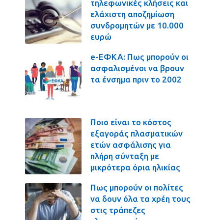
τηλεφωνικές κλήσεις και
ελάχιστη αποζημίωση
συνδρομητών με 10.000
ευρώ
e-ΕΦΚΑ: Πως μπορούν οι
ασφαλισμένοι να βρουν
τα ένσημα πριν το 2002
Ποιο είναι το κόστος
εξαγοράς πλασματικών
ετών ασφάλισης για
πλήρη σύνταξη με
μικρότερα όρια ηλικίας
Πως μπορούν οι πολίτες
να δουν όλα τα χρέη τους
στις τράπεζες