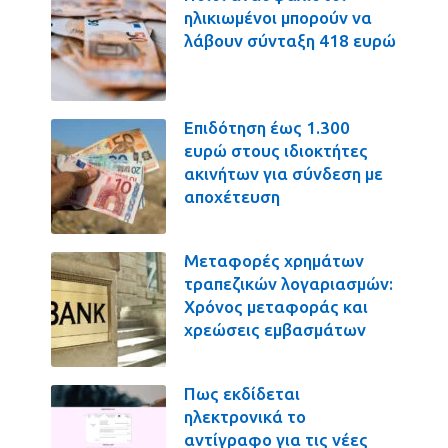
ηλικιωμένοι μπορούν να
λάβουν σύνταξη 418 ευρώ
Επιδότηση έως 1.300
ευρώ στους ιδιοκτήτες
ακινήτων για σύνδεση με
αποχέτευση
Μεταφορές χρημάτων
τραπεζικών λογαριασμών:
Χρόνος μεταφοράς και
χρεώσεις εμβασμάτων
Πως εκδίδεται
ηλεκτρονικά το
αντίγραφο για τις νέες