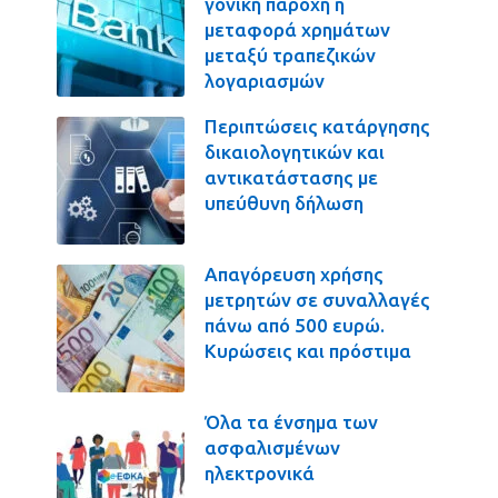
γονική παροχή η
μεταφορά χρημάτων
μεταξύ τραπεζικών
λογαριασμών
Περιπτώσεις κατάργησης
δικαιολογητικών και
αντικατάστασης με
υπεύθυνη δήλωση
Απαγόρευση χρήσης
μετρητών σε συναλλαγές
πάνω από 500 ευρώ.
Κυρώσεις και πρόστιμα
Όλα τα ένσημα των
ασφαλισμένων
ηλεκτρονικά