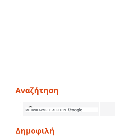
Αναζήτηση
Δημοφιλή