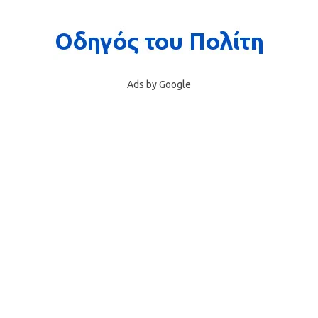
Ads by Google