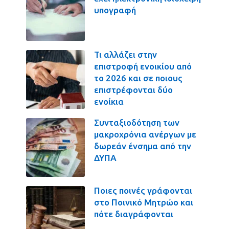
υπογραφή
Τι αλλάζει στην
επιστροφή ενοικίου από
το 2026 και σε ποιους
επιστρέφονται δύο
ενοίκια
Συνταξιοδότηση των
μακροχρόνια ανέργων με
δωρεάν ένσημα από την
ΔΥΠΑ
Ποιες ποινές γράφονται
στο Ποινικό Μητρώο και
πότε διαγράφονται