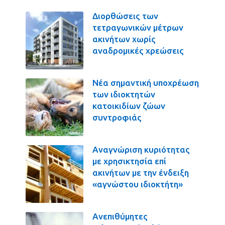
Διορθώσεις των
τετραγωνικών μέτρων
ακινήτων χωρίς
αναδρομικές χρεώσεις
Νέα σημαντική υποχρέωση
των ιδιοκτητών
κατοικιδίων ζώων
συντροφιάς
Αναγνώριση κυριότητας
με χρησικτησία επί
ακινήτων με την ένδειξη
«αγνώστου ιδιοκτήτη»
Ανεπιθύμητες