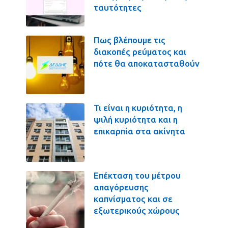
ταυτότητες
Πως βλέπουμε τις
διακοπές ρεύματος και
πότε θα αποκατασταθούν
Τι είναι η κυριότητα, η
ψιλή κυριότητα και η
επικαρπία στα ακίνητα
Επέκταση του μέτρου
απαγόρευσης
καπνίσματος και σε
εξωτερικούς χώρους