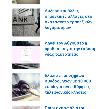
Αύξηση και άλλες
σημαντικές αλλαγές στο
ακατάσχετο τραπεζικών
λογαριασμών
Λήγει τον Αύγουστο η
προθεσμία για την έκδοση
νέας ταυτότητας
Ελάχιστη αποζημίωση
συνδρομητών με 10.000
ευρώ για ανεπιθύμητες
τηλεφωνικές κλήσεις
Ποιοι ανασφάλιστοι