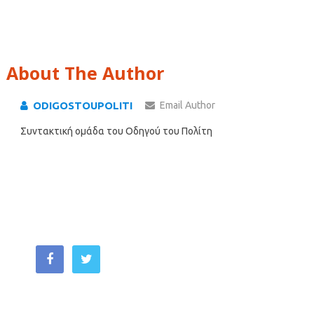
About The Author
ODIGOSTOUPOLITI
Email Author
Συντακτική ομάδα του Οδηγού του Πολίτη